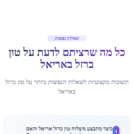
שאלות נפוצות
כל מה שרציתם לדעת על
טון
ברזל
ב
אריאל
תשובות מקצועיות לשאלות הנפוצות ביותר על
טון ברזל
ב
אריאל
כיצד מתבצע משלוח טון ברזל אריאל והאם
1