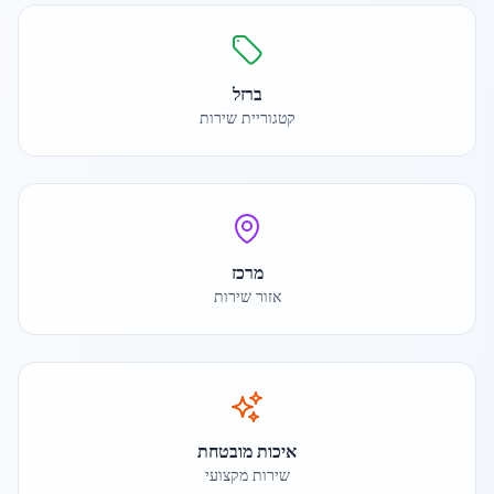
ברזל
קטגוריית שירות
מרכז
אזור שירות
איכות מובטחת
שירות מקצועי