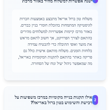
ישנה אפשרות למשלוח מהיר באזור מרכז?
משלוח טון ברזל אריאל מתבצע באמצעות חברות
לוגיסטיקה המתמחות בהובלת חומרי בניין כבדים.
באזור מרכז קיימות אפשרויות למשלוחים מהירים
בהתאם לצורך הפרויקט, אך חשוב לתאם מראש
את מועד ואופי ההובלה כדי להבטיח עמידה
בלוחות הזמנים. משלוח מותאם אישית כולל גם
פריקה באתר בהתאם לתקנות המקומיות באריאל,
מה שמאפשר ניהול יעיל ונוח של הסחורה.
אילו תקנות בנייה מקומיות במרכז משפיעות על
2
רכישת והשימוש בטון ברזל באריאל?