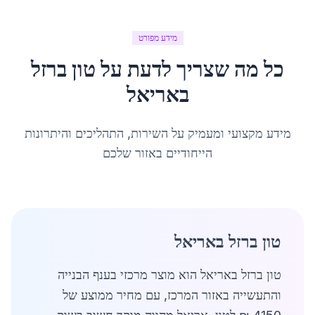
מידע מפורט
כל מה שצריך לדעת על
טון ברזל
ב
אריאל
מידע מקצועי ומעמיק על השירות, התהליכים והיתרונות
הייחודיים באזור שלכם
טון ברזל באריאל
טון ברזל באריאל הוא מוצר מרכזי בענף הבנייה
והתעשייה באזור המרכז, עם מחיר ממוצע של