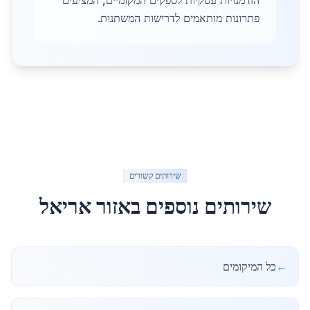
הזדמנויות עסקיות לספקים המקומיים, המציעים
פתרונות מותאמים לדרישות המשתנות.
שירותים קשורים
שירותים נוספים באזור
אריאל
←
כל המיקומים