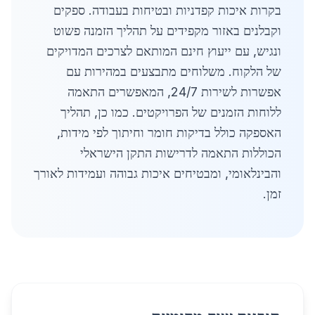
בקרות איכות קפדניות ובטיחות בעבודה. ספקים
וקבלנים באזור מקפידים על תהליך הזמנה פשוט
ונגיש, עם ייעוץ חינם המותאם לצרכים המדויקים
של הלקוח. משלוחים מתבצעים במהירות עם
אפשרות לשירות 24/7, המאפשרים התאמה
ללוחות הזמנים של הפרויקטים. כמו כן, תהליך
האספקה כולל בדיקות חומר וחיתוך לפי מידות,
הכוללות התאמה לדרישות התקן הישראלי
והבינלאומי, ומבטיחים איכות גבוהה ועמידות לאורך
זמן.