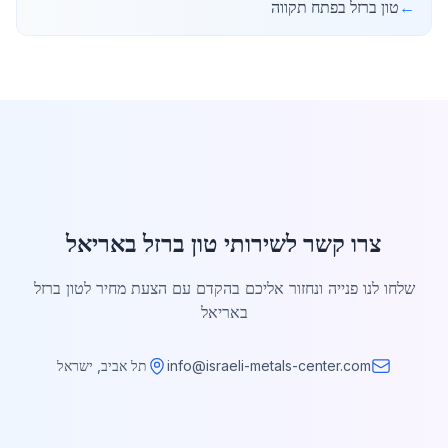
←
טון ברזל בפתח תקווה
צרו קשר לשירותי טון ברזל באריאל
שלחו לנו פנייה ונחזור אליכם בהקדם עם הצעת מחיר לטון ברזל
באריאל
info@israeli-metals-center.com
תל אביב, ישראל