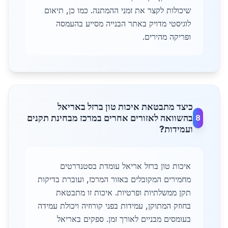
שיכולות לקצר את זמני ההמתנה. כמו כן, תיאום
לוגיסטי מדויק באתר הבנייה מסייע בהעמסה
ופריקה מהירים.
כיצד מתבטאת איכות טון ברזל באריאל
בהשוואה לאזורים אחרים במרכז מבחינת תקנים
8
ועמידות?
איכות טון ברזל אריאל עומדת בסטנדרטים
מחמירים המקובלים באזור המרכז, ועוברת בדיקות
תקן ממשלתיות ופרטיות. איכות זו מתבטאת
בחוזק המתוקן, עמידות בפני קורוזיה ויכולת עמידה
בעומסים מבניים לאורך זמן. ספקים באריאל