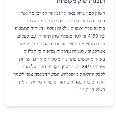
תובנות שוק מקומיות
השוק לטון ברזל באריאל ובאזור המרכז מתאפיין
ביציבות מחירים עם נטייה לעלייה מתונה עקב
ביקוש גובר וצמצום מלאים עולמי. המחיר הממוצע
של 4150 ₪ לטון משקף שוק תחרותי עם ספקים
רבים המציעים מוצרי איכות גבוהה במחיר למטר
אטרקטיבי. מגמות עדכניות מראות כי קבלנים
באזור מחפשים פתרונות משלוח מהירים ושירות
איכותי 24/7, לצד ייעוץ מקצועי חינם על מנת
לקבל החלטות מושכלות. המשך המגמה צפוי לשמר
את היציבות במחירים תוך שיפור השירות והזמינות
בשוק המקומי.