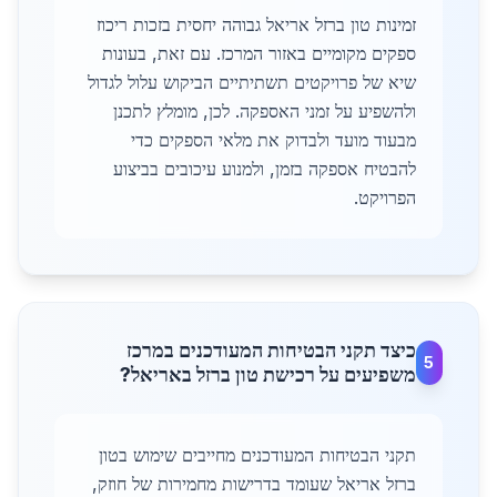
זמינות טון ברזל אריאל גבוהה יחסית בזכות ריכוז
ספקים מקומיים באזור המרכז. עם זאת, בעונות
שיא של פרויקטים תשתיתיים הביקוש עלול לגדול
ולהשפיע על זמני האספקה. לכן, מומלץ לתכנן
מבעוד מועד ולבדוק את מלאי הספקים כדי
להבטיח אספקה בזמן, ולמנוע עיכובים בביצוע
הפרויקט.
כיצד תקני הבטיחות המעודכנים במרכז
5
משפיעים על רכישת טון ברזל באריאל?
תקני הבטיחות המעודכנים מחייבים שימוש בטון
ברזל אריאל שעומד בדרישות מחמירות של חוזק,