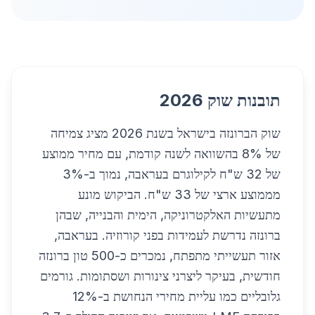
תובנות שוק 2026
שוק הברונזה בישראל בשנת 2026 מציג צמיחה
של 8% בהשוואה לשנה קודמת, עם מחיר ממוצע
של 32 ש"ח לקילוגרם בעראבה, נמוך ב-3%
מממוצע ארצי של 33 ש"ח. הביקוש מונע
מתעשיות האלקטרוניקה, הימית והבנייה, שבהן
ברונזה נדרשת לעמידות בפני קורוזיה. בעראבה,
אזור תעשייתי מתפתח, נמכרים כ-500 טון ברונזה
חודשית, בעיקר ליצרני צינורות ושסתומות. גורמים
גלובליים כמו עליית מחירי הנחושת ב-12%