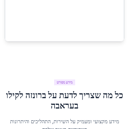
מידע מפורט
כל מה שצריך לדעת על
ברונזה לקילו
ב
עראבה
מידע מקצועי ומעמיק על השירות, התהליכים והיתרונות