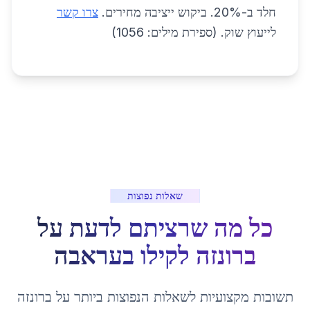
חלד ב-20%. ביקוש ייציבה מחירים.
צרו קשר
לייעוץ שוק. (ספירת מילים: 1056)
שאלות נפוצות
כל מה שרציתם לדעת על
ברונזה לקילו
ב
עראבה
תשובות מקצועיות לשאלות הנפוצות ביותר על
ברונזה