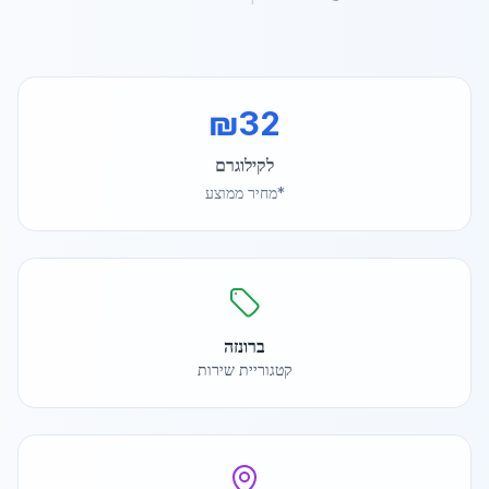
₪
32
לקילוגרם
*מחיר ממוצע
ברונזה
קטגוריית שירות