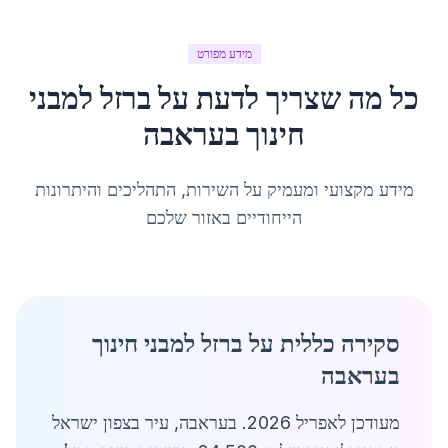
מידע מפורט
כל מה שצריך לדעת על
ברזל למבני
חינוך
ב
עראבה
מידע מקצועי ומעמיק על השירות, התהליכים והיתרונות
הייחודיים באזור שלכם
סקירה כללית על ברזל למבני חינוך
בעראבה
מעודכן לאפריל 2026. בעראבה, עיר בצפון ישראל