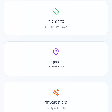
ברזל ציבורי
קטגוריית שירות
צפון
אזור שירות
איכות מובטחת
שירות מקצועי