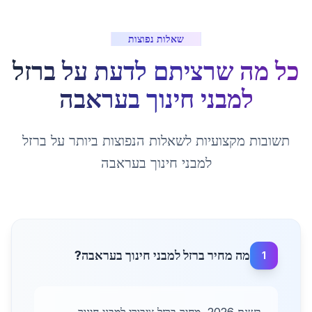
שאלות נפוצות
כל מה שרציתם לדעת על
ברזל
למבני חינוך
ב
עראבה
תשובות מקצועיות לשאלות הנפוצות ביותר על
ברזל
למבני חינוך
ב
עראבה
מה מחיר ברזל למבני חינוך בעראבה?
1