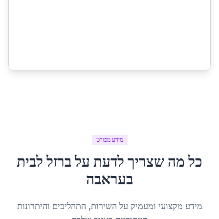
מידע מפורט
כל מה שצריך לדעת על
ברזל לבית
ב
עראבה
מידע מקצועי ומעמיק על השירות, התהליכים והיתרונות