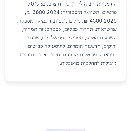
הזדמנויות: ייצוא לירדן. ניתוח צרכנים: 70%
פרטיים. השוואה היסטורית: 2024 3800 ₪,
2026 4500 ₪. מילים נוספות: דינמיקת אספקה,
שרשראות, תחרות ספקים, אסטרטגיות תמחור,
השפעות מטבע, תמריצים ממשלתיים, טרנדים
ירוקים, חדשנות חומרים, לוגיסטיקה כבישים
בעראבה, פורטלים מקוונים. סיכום ארוך: תובנות
מובילות להחלטות מושכלות.