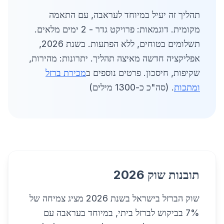
תהליך זה יעיל במיוחד לעראבה, עם התאמה
מקומית. דוגמאות: פרויקט גדר - 2 ימים מלאים.
תשלומים בטוחים, ללא הפתעות. בשנת 2026,
אפליקציה חדשה מאיצה תהליך. יתרונות: מהירות,
שקיפות, חיסכון. פרטים נוספים ב
מכירת ברזל
ומתכות
. (סה"כ כ-1300 מילים)
תובנות שוק 2026
שוק הברזל בישראל בשנת 2026 מציג צמיחה של
7% בביקוש לברזל ביתי, במיוחד בעראבה עם