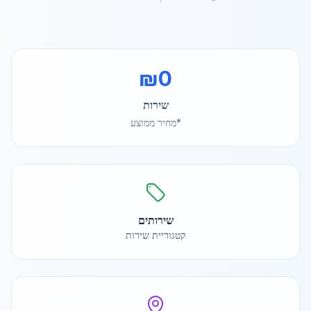
₪
0
שירות
*מחיר ממוצע
שירותים
קטגוריית שירות