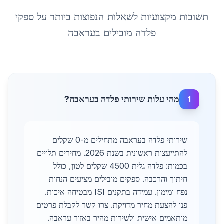
תשובות מקצועיות לשאלות הנפוצות ביותר על
ספקי
פלדה מובילים
ב
עראבה
מהי עלות שירותי פלדה בעראבה?
1
שירותי פלדה בעראבה מתחילים מ-0 שקלים
להתייעצות ראשונית בשנת 2026. מחירים תלויים
בכמות: פלדה גלית 4500 שקלים לטון, כולל
חיתוך והרכבה. ספקים מובילים מציעים הנחות
נפח ומימון. עמידה בתקנים ISI מבטיחה איכות.
פנו להצעת מחיר מדויקת. צרו קשר לקבלת פרטים
מותאמים אישית ולשירות מהיר באזור עראבה.