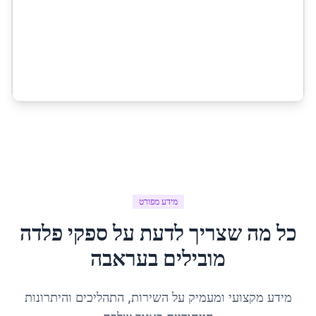
מידע מפורט
כל מה שצריך לדעת על
ספקי פלדה
מובילים
ב
עראבה
מידע מקצועי ומעמיק על השירות, התהליכים והיתרונות