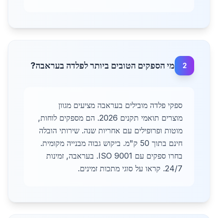
מי הספקים הטובים ביותר לפלדה בעראבה?
2
ספקי פלדה מובילים בעראבה מציעים מגוון
מוצרים תואמי תקנים 2026. הם מספקים לוחות,
מוטות ופרופילים עם אחריות שנה. שירותי הובלה
חינם בתוך 50 ק"מ. ביקוש גבוה מבנייה מקומית.
בחרו ספקים עם ISO 9001. בעראבה, זמינות
24/7. קראו על סוגי מתכות זמינים.