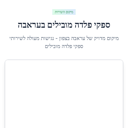
מיקום השירות
ספקי פלדה מובילים
ב
עראבה
מיקום מדויק של
עראבה
ב
צפון
- נגישות מעולה לשירותי
ספקי פלדה מובילים