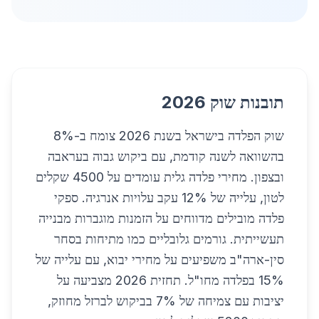
תובנות שוק 2026
שוק הפלדה בישראל בשנת 2026 צומח ב-8%
בהשוואה לשנה קודמת, עם ביקוש גבוה בעראבה
ובצפון. מחירי פלדה גלית עומדים על 4500 שקלים
לטון, עלייה של 12% עקב עלויות אנרגיה. ספקי
פלדה מובילים מדווחים על הזמנות מוגברות מבנייה
תעשייתית. גורמים גלובליים כמו מתיחות בסחר
סין-ארה"ב משפיעים על מחירי יבוא, עם עלייה של
15% בפלדה מחו"ל. תחזית 2026 מצביעה על
יציבות עם צמיחה של 7% בביקוש לברזל מחוזק,