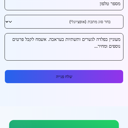
שלח פנייה