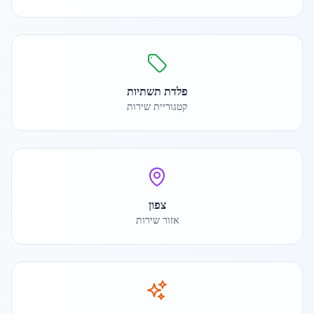
פלדת תשתיות
קטגוריית שירות
צפון
אזור שירות