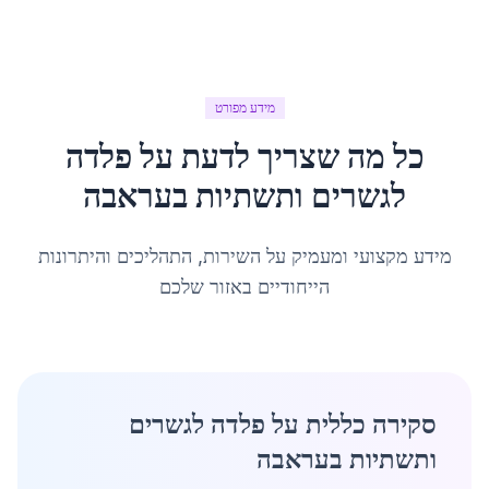
מידע מפורט
כל מה שצריך לדעת על
פלדה
לגשרים ותשתיות
ב
עראבה
מידע מקצועי ומעמיק על השירות, התהליכים והיתרונות
הייחודיים באזור שלכם
סקירה כללית על פלדה לגשרים
ותשתיות בעראבה