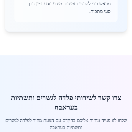
מראש כדי להבטיח זמינות. מידע נוסף זמין דרך
סוגי מתכות.
צרו קשר לשירותי פלדה לגשרים ותשתיות
בעראבה
שלחו לנו פנייה ונחזור אליכם בהקדם עם הצעת מחיר לפלדה לגשרים
ותשתיות בעראבה