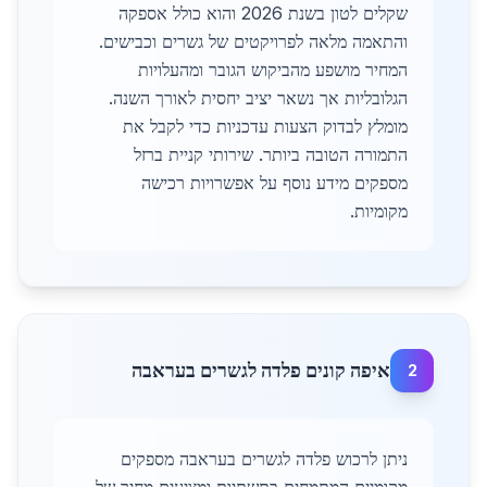
שקלים לטון בשנת 2026 והוא כולל אספקה
והתאמה מלאה לפרויקטים של גשרים וכבישים.
המחיר מושפע מהביקוש הגובר ומהעלויות
הגלובליות אך נשאר יציב יחסית לאורך השנה.
מומלץ לבדוק הצעות עדכניות כדי לקבל את
התמורה הטובה ביותר. שירותי קניית ברזל
מספקים מידע נוסף על אפשרויות רכישה
מקומיות.
איפה קונים פלדה לגשרים בעראבה
2
ניתן לרכוש פלדה לגשרים בעראבה מספקים