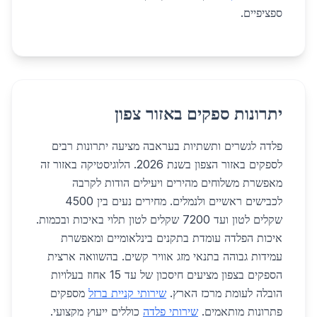
ספציפיים.
יתרונות ספקים באזור צפון
פלדה לגשרים ותשתיות בעראבה מציעה יתרונות רבים
לספקים באזור הצפון בשנת 2026. הלוגיסטיקה באזור זה
מאפשרת משלוחים מהירים ויעילים הודות לקרבה
לכבישים ראשיים ולנמלים. מחירים נעים בין 4500
שקלים לטון ועד 7200 שקלים לטון תלוי באיכות ובכמות.
איכות הפלדה עומדת בתקנים בינלאומיים ומאפשרת
עמידות גבוהה בתנאי מזג אוויר קשים. בהשוואה ארצית
הספקים בצפון מציעים חיסכון של עד 15 אחוז בעלויות
הובלה לעומת מרכז הארץ.
שירותי קניית ברזל
מספקים
פתרונות מותאמים.
שירותי פלדה
כוללים ייעוץ מקצועי.