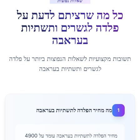
שאלות נפוצות
כל מה שרציתם לדעת על
פלדה לגשרים ותשתיות
ב
עראבה
תשובות מקצועיות לשאלות הנפוצות ביותר על
פלדה
לגשרים ותשתיות
ב
עראבה
מה מחיר הפלדה לתשתיות בעראבה
1
מחיר הפלדה לתשתיות בעראבה עומד על 4900