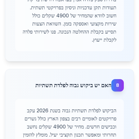
תעודות תקן עדכניות וניסיון בפרויקטי תשתית.
חשוב לוודא שהמחיר של 4900 שקלים כולל
שירות מקצועי ואספקה בזמן. השוואת הצעות
תסייע בקבלת ההחלטה הנכונה. פנו לשירותי פלדה
לקבלת ייעוץ.
האם יש ביקוש גבוה לפלדת תשתיות
8
הביקוש לפלדת תשתיות גבוה בשנת 2026 עקב
פרויקטים לאומיים רבים בצפון הארץ כולל גשרים
וכבישים חדשים. מחיר של 4900 שקלים נחשב
תחרותי ומאפשר תכנון תקציבי יעיל. מומלץ להזמין