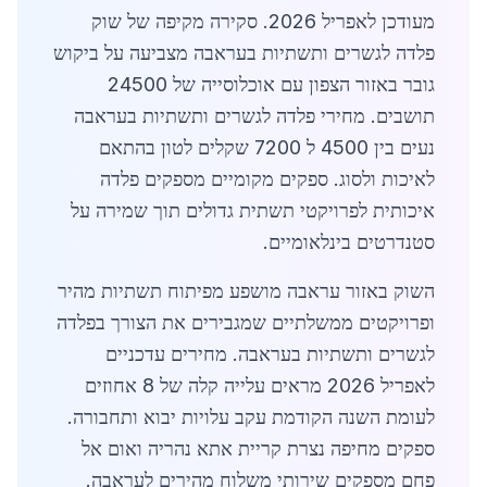
מעודכן לאפריל 2026. סקירה מקיפה של שוק
פלדה לגשרים ותשתיות בעראבה מצביעה על ביקוש
גובר באזור הצפון עם אוכלוסייה של 24500
תושבים. מחירי פלדה לגשרים ותשתיות בעראבה
נעים בין 4500 ל 7200 שקלים לטון בהתאם
לאיכות ולסוג. ספקים מקומיים מספקים פלדה
איכותית לפרויקטי תשתית גדולים תוך שמירה על
סטנדרטים בינלאומיים.
השוק באזור עראבה מושפע מפיתוח תשתיות מהיר
ופרויקטים ממשלתיים שמגבירים את הצורך בפלדה
לגשרים ותשתיות בעראבה. מחירים עדכניים
לאפריל 2026 מראים עלייה קלה של 8 אחוזים
לעומת השנה הקודמת עקב עלויות יבוא ותחבורה.
ספקים מחיפה נצרת קריית אתא נהריה ואום אל
פחם מספקים שירותי משלוח מהירים לעראבה.