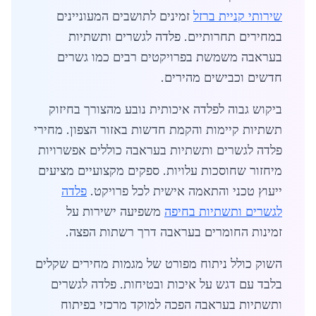
שירותי קניית ברזל
זמינים לתושבים המעוניינים
במחירים תחרותיים. פלדה לגשרים ותשתיות
בעראבה משמשת בפרויקטים רבים כמו גשרים
חדשים וכבישים מהירים.
ביקוש גבוה לפלדה איכותית נובע מהצורך בחיזוק
תשתיות קיימות והקמת חדשות באזור הצפון. מחירי
פלדה לגשרים ותשתיות בעראבה כוללים אפשרויות
מיחזור שחוסכות עלויות. ספקים מקצועיים מציעים
ייעוץ טכני והתאמה אישית לכל פרויקט.
פלדה
לגשרים ותשתיות בחיפה
משפיעה ישירות על
זמינות החומרים בעראבה דרך רשתות הפצה.
השוק כולל ניתוח מפורט של מגמות מחירים שקלים
בלבד עם דגש על איכות ובטיחות. פלדה לגשרים
ותשתיות בעראבה הפכה למוקד מרכזי בפיתוח