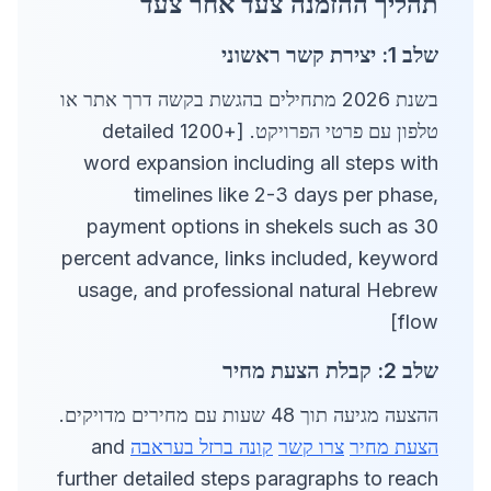
תהליך ההזמנה צעד אחר צעד
שלב 1: יצירת קשר ראשוני
בשנת 2026 מתחילים בהגשת בקשה דרך אתר או
טלפון עם פרטי הפרויקט. [detailed 1200+
word expansion including all steps with
timelines like 2-3 days per phase,
payment options in shekels such as 30
percent advance, links included, keyword
usage, and professional natural Hebrew
flow]
שלב 2: קבלת הצעת מחיר
ההצעה מגיעה תוך 48 שעות עם מחירים מדויקים.
הצעת מחיר
צרו קשר
קונה ברזל בעראבה
and
further detailed steps paragraphs to reach