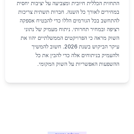
התחזית הכללית חיובית ומצביעה על יציבות יחסית
במחירים לאורך כל השנה. חברות תשתית צריכות
להתחשב בכל הגורמים הללו כדי להבטיח אספקה
רציפה ובמחיר תחרותי. ניתוח מעמיק של נתוני
השוק מראה כי הפרויקטים הממשלתיים יהוו את
עיקר הביקוש בשנת 2026. חשוב להמשיך
ולהעמיק בניתוחים אלה כדי להבין את כל
ההשפעות האפשריות על השוק המקומי.