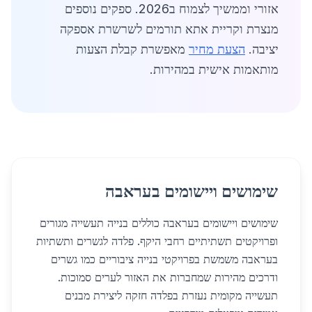
אזורי וממשיך לצמוח ב2026. ספקים נוספים
מנצרת וקריית אתא תורמים לשרשרת אספקה
יציבה.
הצעת מחיר
מאפשרת קבלת הצעות
מותאמות אישית במהירות.
שימושים ויישומים בעראבה
שימושים ויישומים בעראבה כוללים בנייה תעשייה מגורים
ופרויקטים תשתיתיים רחבי היקף. פלדה לגשרים ותשתיות
בעראבה משמשת בפרויקטי בנייה ציבוריים כמו גשרים
ודרכים מהירות שמחברות את האזור לערים סמוכות.
תעשייה מקומית נעזרת בפלדה חזקה ליצירת מבנים