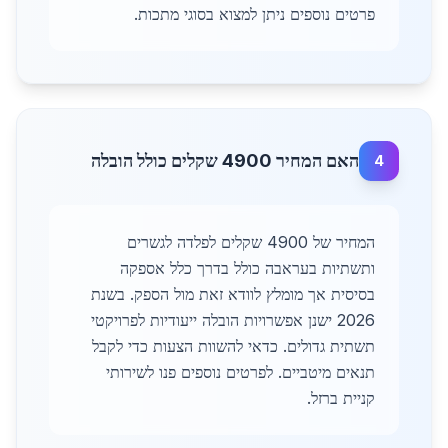
פרטים נוספים ניתן למצוא בסוגי מתכות.
האם המחיר 4900 שקלים כולל הובלה
4
המחיר של 4900 שקלים לפלדה לגשרים
ותשתיות בעראבה כולל בדרך כלל אספקה
בסיסית אך מומלץ לוודא זאת מול הספק. בשנת
2026 ישנן אפשרויות הובלה ייעודיות לפרויקטי
תשתית גדולים. כדאי להשוות הצעות כדי לקבל
תנאים מיטביים. לפרטים נוספים פנו לשירותי
קניית ברזל.