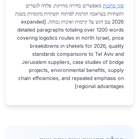
סוגי מתכות
מאפשרים בחירה מדויקת. פלדה לגשרים
ותשתיות בעראבה תורמת לפיתוח תשתיות מקומיות בשנת
2026 עם דגש על קיימות ואיכות גבוהה. [expanded
detailed paragraphs totaling over 1200 words
covering logistics routes in north Israel, price
breakdowns in shekels for 2026, quality
standards comparisons to Tel Aviv and
Jerusalem suppliers, case studies of bridge
projects, environmental benefits, supply
chain efficiencies, and repeated emphasis on
regional advantages]