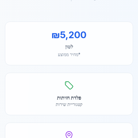
₪
5,200
לטון
*מחיר ממוצע
פלדת חזיתות
קטגוריית שירות