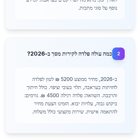
נוסף על סוגי מתכות.
כמה עולה פלדה לקירות מסך ב-2026?
2
ב-2026, מחיר ממוצע 5200 ₪ לטון לפלדה
לחזיתות בעראבה, תלוי בעובי וציפוי. כולל חיתוך
והרכבה. השוואה: פלדה רגילה 4500 ₪. גורמים:
ביקוש גבוה, עלויות יבוא. הזמינו הצעת מחיר
להתאמה אישית. שירות מקצועי כולל משלוח.