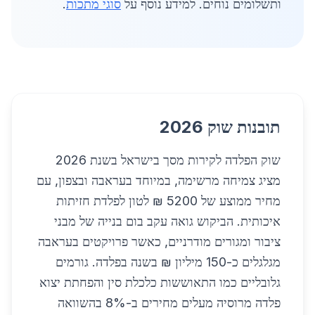
ותשלומים נוחים. למידע נוסף על
סוגי מתכות
.
תובנות שוק 2026
שוק הפלדה לקירות מסך בישראל בשנת 2026
מציג צמיחה מרשימה, במיוחד בעראבה ובצפון, עם
מחיר ממוצע של 5200 ₪ לטון לפלדת חזיתות
איכותית. הביקוש גואה עקב בום בנייה של מבני
ציבור ומגורים מודרניים, כאשר פרויקטים בעראבה
מגלגלים כ-150 מיליון ₪ בשנה בפלדה. גורמים
גלובליים כמו התאוששות כלכלת סין והפחתת יצוא
פלדה מרוסיה מעלים מחירים ב-8% בהשוואה