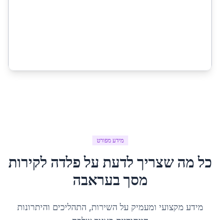
מידע מפורט
כל מה שצריך לדעת על
פלדה לקירות
מסך
ב
עראבה
מידע מקצועי ומעמיק על השירות, התהליכים והיתרונות