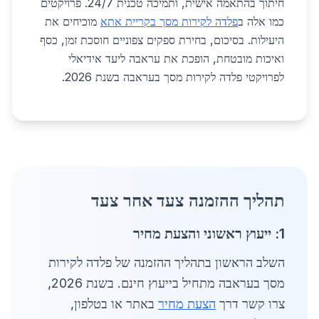
חיתוך בהתאמה אישית, ותמיכה טכנית 24/7. פרויקטים
כמו אלה ב
פלדה לקירות מסך בקריית אתא
מוכיחים את
היעילות. בסיכום, בחירת ספקים צפוניים חוסכת זמן, כסף
ואיכות מובטחת, הופכת את עראבה ליעד אידיאלי
לפרויקטי פלדה לקירות מסך בעראבה בשנת 2026.
תהליך ההזמנה צעד אחר צעד
1: ייעוץ ראשוני והצעת מחיר
השלב הראשון בתהליך ההזמנה של פלדה לקירות
מסך בעראבה מתחיל בייעוץ חינם. בשנת 2026,
צרו קשר דרך
הצעת מחיר
באתר או בטלפון,