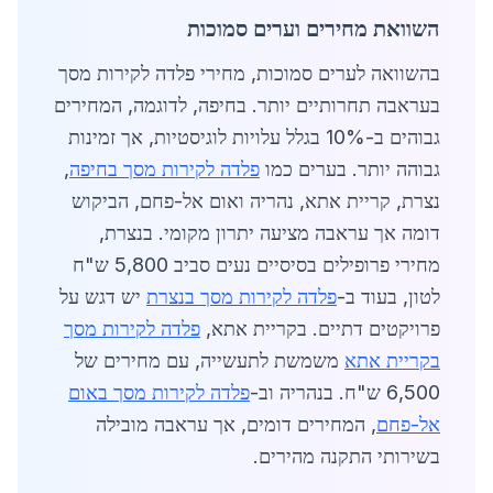
השוואת מחירים וערים סמוכות
בהשוואה לערים סמוכות, מחירי פלדה לקירות מסך
בעראבה תחרותיים יותר. בחיפה, לדוגמה, המחירים
גבוהים ב-10% בגלל עלויות לוגיסטיות, אך זמינות
גבוהה יותר. בערים כמו
פלדה לקירות מסך בחיפה
,
נצרת, קריית אתא, נהריה ואום אל-פחם, הביקוש
דומה אך עראבה מציעה יתרון מקומי. בנצרת,
מחירי פרופילים בסיסיים נעים סביב 5,800 ש"ח
לטון, בעוד ב-
פלדה לקירות מסך בנצרת
יש דגש על
פרויקטים דתיים. בקריית אתא,
פלדה לקירות מסך
בקריית אתא
משמשת לתעשייה, עם מחירים של
6,500 ש"ח. בנהריה וב-
פלדה לקירות מסך באום
אל-פחם
, המחירים דומים, אך עראבה מובילה
בשירותי התקנה מהירים.