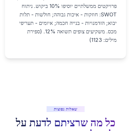
פרויקטים ממשלתיים יוסיפו 10% ביקוש. ניתוח
SWOT: חוזקות - איכות גבוהה; חולשות - תלות
יבוא; הזדמנויות - בנייה חכמה; איומים - תעריפי
מכס. משקיעים צופים תשואה 12%. (ספירת
מילים: 1123)
שאלות נפוצות
כל מה שרציתם לדעת על