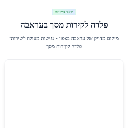
מיקום השירות
פלדה לקירות מסך
ב
עראבה
מיקום מדויק של
עראבה
ב
צפון
- נגישות מעולה לשירותי
פלדה לקירות מסך