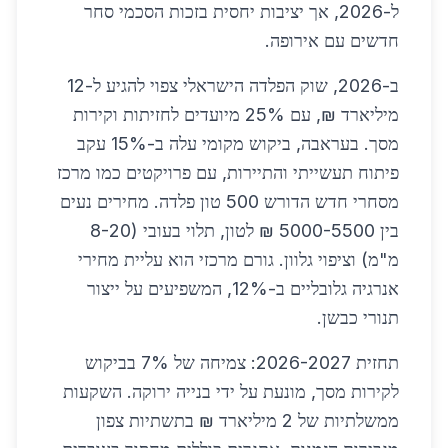
ל-2026, אך יציבות יחסית בזכות הסכמי סחר
חדשים עם אירופה.
ב-2026, שוק הפלדה הישראלי צפוי להגיע ל-12
מיליארד ₪, עם 25% מיועדים לחזיתות וקירות
מסך. בעראבה, ביקוש מקומי עלה ב-15% עקב
פיתוח תעשייתי והתיירות, עם פרויקטים כמו מרכז
מסחרי חדש הדורש 500 טון פלדה. מחירים נעים
בין 5000-5500 ₪ לטון, תלוי בעובי (8-20
מ"מ) וציפוי גלוון. גורם מרכזי הוא עליית מחירי
אנרגיה גלובליים ב-12%, המשפיעים על ייצור
תנורי כבשן.
תחזית 2026-2027: צמיחה של 7% בביקוש
לקירות מסך, מונעת על ידי בנייה ירוקה. השקעות
ממשלתיות של 2 מיליארד ₪ בתשתיות צפון