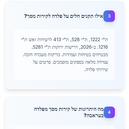
אילו תקנים חלים על פלדה לקירות מסך?
3
ת"י 1222, ת"י 528, ת"י 413 לרעידות ואש ת"י
1216. ב-2026, דרישות ירוקות ת"י 5281.
מבטיחים בטיחות ועמידות. בדיקות מעבדה חובה.
עמידה מלאה בספקים מוסמכים. פרטים על
שירותי פלדה.
מה היתרונות של קירות מסך מפלדה
4
בעראבה?