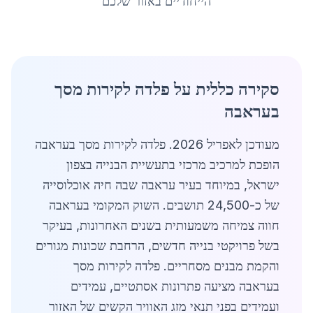
הייחודיים באזור שלכם
סקירה כללית על פלדה לקירות מסך
בעראבה
מעודכן לאפריל 2026. פלדה לקירות מסך בעראבה
הופכת למרכיב מרכזי בתעשיית הבנייה בצפון
ישראל, במיוחד בעיר עראבה שבה חיה אוכלוסייה
של כ-24,500 תושבים. השוק המקומי בעראבה
חווה צמיחה משמעותית בשנים האחרונות, בעיקר
בשל פרויקטי בנייה חדשים, הרחבת שכונות מגורים
והקמת מבנים מסחריים. פלדה לקירות מסך
בעראבה מציעה פתרונות אסתטיים, עמידים
ועמידים בפני תנאי מזג האוויר הקשים של האזור