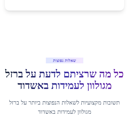
שאלות נפוצות
כל מה שרציתם לדעת על
ברזל
מגולוון לעמידות
ב
אשדוד
תשובות מקצועיות לשאלות הנפוצות ביותר על
ברזל
מגולוון לעמידות
ב
אשדוד