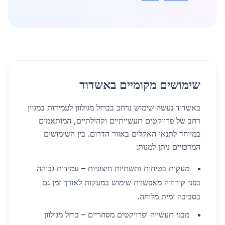
שימושים מקומיים באשדוד
באשדוד נעשה שימוש נרחב בברזל מגולוון לעמידות במגוון
רחב של פרויקטים תעשייתיים וקהילתיים, המותאמים
במיוחד לתנאי האקלים באזור הדרום. בין השימושים
המרכזיים ניתן למנות:
מעקות בטיחות ותשתיות חיצוניות – עמידות גבוהה
בפני קורוזיה מאפשרת שימוש במעקות לאורך זמן גם
בסביבה ימית מלוחה.
מבני תעשייה ופרויקטים מסחריים – ברזל מגולוון