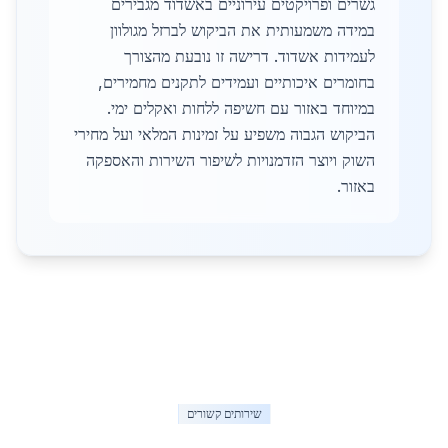
גשרים ופרויקטים עירוניים באשדוד מגבירים
במידה משמעותית את הביקוש לברזל מגולוון
לעמידות אשדוד. דרישה זו נובעת מהצורך
בחומרים איכותיים ועמידים לתקנים מחמירים,
במיוחד באזור עם חשיפה ללחות ואקלים ימי.
הביקוש הגבוה משפיע על זמינות המלאי ועל מחירי
השוק ויוצר הזדמנויות לשיפור השירות והאספקה
באזור.
שירותים קשורים