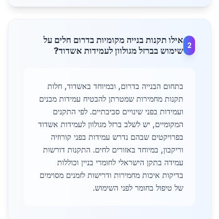
אילו תקנות בנייה מקומיות בדרום חלים על
2
שימוש בברזל מגולוון לעמידות אשדוד?
בתחום הבנייה בדרום, ובמיוחד באשדוד, חלות
תקנות מחמירות שמטרתן להבטיח עמידות מבנים
ועמידות בפני שינויים סביבתיים. לפי התקנים
המקומיים, יש לשלב ברזל מגולוון לעמידות אשדוד
בפרויקטים שבהם נדרש עמידות בפני קורוזיה
וריקבון, במיוחד באזורים לחים. התקנות דורשות
עמידה בתקן הישראלי לחומרי בניין וכוללות
בדיקות איכות מחמירות ודרישות לזמנים מסוימים
של טיפול בחומר לפני השימוש.