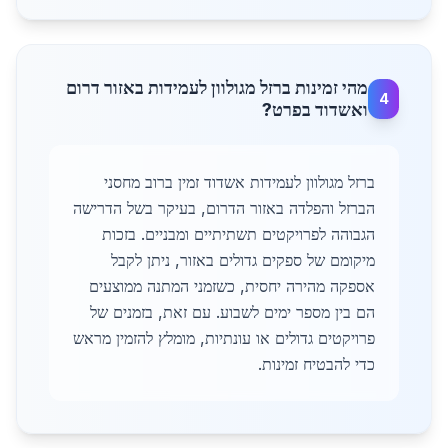
מהי זמינות ברזל מגולוון לעמידות באזור דרום
4
ואשדוד בפרט?
ברזל מגולוון לעמידות אשדוד זמין ברוב מחסני
הברזל והפלדה באזור הדרום, בעיקר בשל הדרישה
הגבוהה לפרויקטים תשתיתיים ומבניים. בזכות
מיקומם של ספקים גדולים באזור, ניתן לקבל
אספקה מהירה יחסית, כשזמני המתנה ממוצעים
הם בין מספר ימים לשבוע. עם זאת, בזמנים של
פרויקטים גדולים או עונתיות, מומלץ להזמין מראש
כדי להבטיח זמינות.