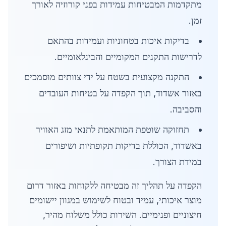
מתקדמות המבטיחות עמידות בפני קורוזיה לאורך
זמן.
בדיקות איכות בטחוניות ועמידות בהתאם
לדרישות התקנים המקומיים והבינלאומיים.
התקנה מקצועית בשטח על ידי צוותים מוסמכים
באזור אשדוד, תוך הקפדה על בטיחות העובדים
והסביבה.
תחזוקה שוטפת המותאמת לתנאי מזג האוויר
באשדוד, הכוללת בדיקות תקופתיות ושיפורים
במידת הצורך.
הקפדה על תהליך זה מבטיחה ללקוחות באזור דרום
מוצר איכותי, עמיד ובטוח לשימוש במגוון יישומים
חיצוניים ופנימיים. השירות כולל משלוח מהיר,