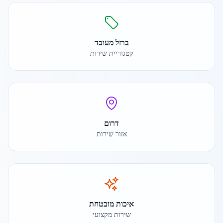
ברזל מעובד
קטגוריית שירות
דרום
אזור שירות
איכות מובטחת
שירות מקצועי