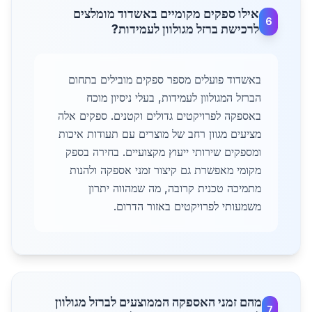
אילו ספקים מקומיים באשדוד מומלצים
6
לרכישת ברזל מגולוון לעמידות?
באשדוד פועלים מספר ספקים מובילים בתחום
הברזל המגולוון לעמידות, בעלי ניסיון מוכח
באספקה לפרויקטים גדולים וקטנים. ספקים אלה
מציעים מגוון רחב של מוצרים עם תעודות איכות
ומספקים שירותי ייעוץ מקצועיים. בחירה בספק
מקומי מאפשרת גם קיצור זמני אספקה ולהנות
מתמיכה טכנית קרובה, מה שמהווה יתרון
משמעותי לפרויקטים באזור הדרום.
מהם זמני האספקה הממוצעים לברזל מגולוון
7