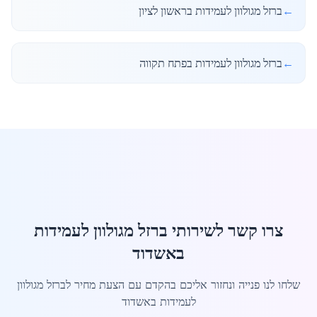
←
ברזל מגולוון לעמידות בראשון לציון
←
ברזל מגולוון לעמידות בפתח תקווה
צרו קשר לשירותי ברזל מגולוון לעמידות
באשדוד
שלחו לנו פנייה ונחזור אליכם בהקדם עם הצעת מחיר לברזל מגולוון
לעמידות באשדוד