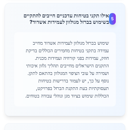
אילו תקני בטיחות עדכניים חייבים להתקיים
5
בשימוש בברזל מגולוון לעמידות אשדוד?
שימוש בברזל מגולוון לעמידות אשדוד מחייב
עמידה בתקני בטיחות מחמירים הכוללים בדיקת
חוזק, עמידות בפני קורוזיה ועמידות מכנית.
התקנים הישראלים מחייבים תהליך גלזון איכותי
ושמירה על עובי הציפוי המגולוון בהתאם לתקן.
נוסף על כך, יש לעמוד בדרישות בטיחות
תעסוקתיות בעת התקנת הברזל בפרויקט,
הכוללות שימוש בציוד מגן ונוהלי עבודה בטוחים.