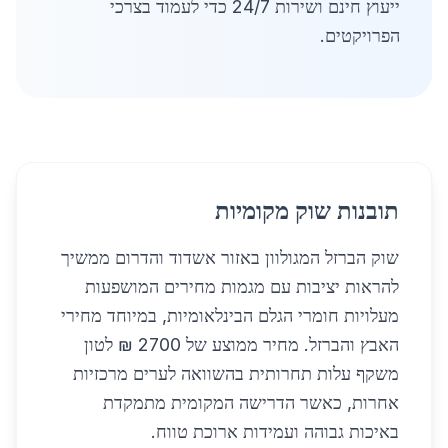
ייעוץ חינם ושירות 24/7 כדי לעמוד בצרכי
הפרויקטים.
תובנות שוק מקומיות
שוק הברזל המגולוון באזור אשדוד והדרום ממשיך
להראות יציבות עם מגמות מחירים המושפעות
מעלויות חומרי הגלם הבינלאומיות, במיוחד מחירי
האבץ והברזל. מחיר ממוצע של 2700 ₪ לטון
משקף עלות תחרותית בהשוואה לערים מרכזיות
אחרות, כאשר הדרישה המקומית מתמקדת
באיכות גבוהה ועמידות ארוכת טווח.