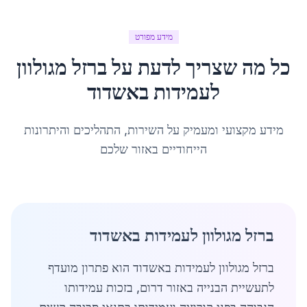
מידע מפורט
כל מה שצריך לדעת על
ברזל מגולוון
לעמידות
ב
אשדוד
מידע מקצועי ומעמיק על השירות, התהליכים והיתרונות
הייחודיים באזור שלכם
ברזל מגולוון לעמידות באשדוד
ברזל מגולוון לעמידות באשדוד הוא פתרון מועדף
לתעשיית הבנייה באזור דרום, בזכות עמידותו