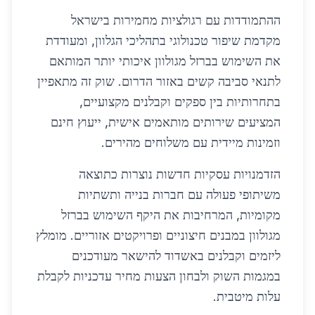
ההתמודדות עם רגולציות מחמירות בישראל
מקדמת שיפור טכנולוגי בתהליכי הגלוון, ומעודדת
את השימוש בברזל מגולוון איכותי יותר המותאם
לתנאי סביבה קשים באזור הדרום. שוק זה מתאפיין
בתחרותיות בין ספקים וקבלנים מקצועיים,
המציעים שירותים מותאמים אישית, ייעוץ חינם
וזמינות מיידית עם משלוחים מהירים.
הזדמנויות עסקיות חדשות נוצרות כתוצאה
משיתופי פעולה עם חברות בנייה ותשתיות
מקומיות, המרחיבות את היקף השימוש בברזל
מגולוון במבנים חיצוניים ופרויקטים אזוריים. מומלץ
ליזמים וקבלנים באשדוד להישאר מעודכנים
במגמות השוק ולבחון הצעות מחיר עדכניות לקבלת
עלות מיטבית.