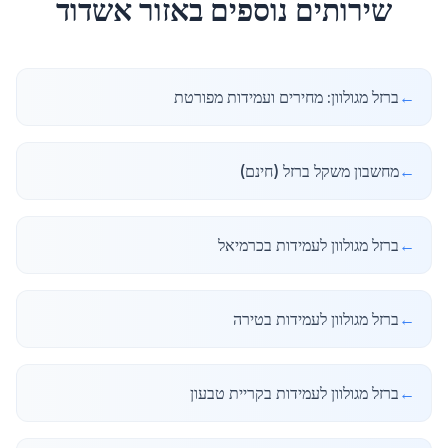
שירותים נוספים באזור
אשדוד
←
ברזל מגולוון: מחירים ועמידות מפורטת
←
מחשבון משקל ברזל (חינם)
←
ברזל מגולוון לעמידות בכרמיאל
←
ברזל מגולוון לעמידות בטירה
←
ברזל מגולוון לעמידות בקריית טבעון