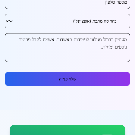
שלח פנייה