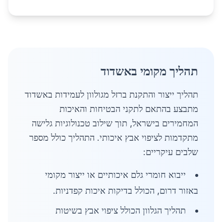
תהליך מקומי באשדוד
תהליך ייצור והתקנת ברזל מגולוון לעמידות באשדוד
מתבצע בהתאם לתקני הבטיחות והאיכות
המחמירים בישראל, תוך שילוב טכנולוגיות גלישה
מתקדמות לציפוי אבץ איכותי. התהליך כולל מספר
שלבים עיקריים:
ייבוא חומרי גלם איכותיים או ייצור מקומי
באזור דרום, הכולל בדיקות איכות קפדניות.
תהליך הגלוון הכולל ציפוי אבץ בשיטות