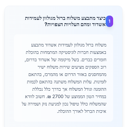
כיצד מתבצע משלוח ברזל מגולוון לעמידות
1
אשדוד ומהם העלויות הצפויות?
משלוח ברזל מגולוון לעמידות אשדוד מתבצע
באמצעות חברות לוגיסטיקה המתמחות בהובלת
חומרים כבדים. בשל מיקומה של אשדוד בדרום,
רוב הספקים מציעים שירות משלוח ישיר
מהמחסנים באזור הדרום או מהמרכז, בהתאם
לזמינות. עלות המשלוח משתנה בהתאם לכמות
ההזמנה וגודל המשלוח אך בדרך כלל נכללת
במחיר הטון הממוצע של 2700 ₪. חשוב לוודא
שהמשלוח כולל טיפול נכון למניעת נזק ושמירה על
איכות הברזל לאורך ההובלה.