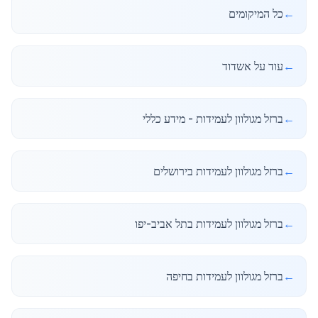
←
כל המיקומים
←
עוד על אשדוד
←
ברזל מגולוון לעמידות - מידע כללי
←
ברזל מגולוון לעמידות בירושלים
←
ברזל מגולוון לעמידות בתל אביב-יפו
←
ברזל מגולוון לעמידות בחיפה