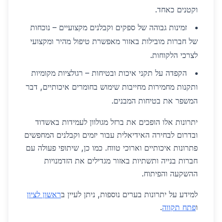
וקטנים כאחד.
זמינות גבוהה של ספקים וקבלנים מקצועיים – נוכחות
של חברות מובילות באזור מאפשרת טיפול מהיר ומקצועי
לצרכי הלקוחות.
הקפדה על תקני איכות ובטיחות – רגולציות מקומיות
ותקנות מחמירות מחייבות שימוש בחומרים איכותיים, דבר
המשפר את בטיחות המבנים.
יתרונות אלו הופכים את ברזל מגולוון לעמידות באשדוד
ובדרום לבחירה האידיאלית עבור יזמים וקבלנים המחפשים
פתרונות איכותיים וארוכי טווח. כמו כן, שיתופי פעולה עם
חברות בנייה ותשתיות באזור מגדילים את הזדמנויות
ההשקעה והפיתוח.
למידע על יתרונות בערים נוספות, ניתן לעיין ב
ראשון לציון
ו
פתח תקווה
.