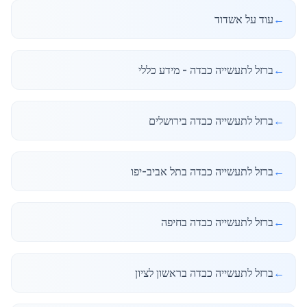
←
עוד על אשדוד
←
ברזל לתעשייה כבדה - מידע כללי
←
ברזל לתעשייה כבדה בירושלים
←
ברזל לתעשייה כבדה בתל אביב-יפו
←
ברזל לתעשייה כבדה בחיפה
←
ברזל לתעשייה כבדה בראשון לציון