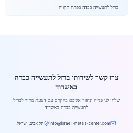
←
ברזל לתעשייה כבדה בפתח תקווה
צרו קשר לשירותי ברזל לתעשייה כבדה
באשדוד
שלחו לנו פנייה ונחזור אליכם בהקדם עם הצעת מחיר לברזל
לתעשייה כבדה באשדוד
info@israeli-metals-center.com
תל אביב, ישראל