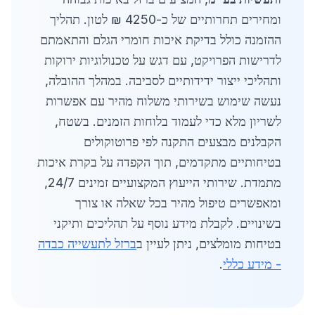
ומחירים תחרותיים של כ-4250 ₪ לטון. תהליך
ההזמנה כולל בדיקת איכות חומרי הגלם והתאמתם
לדרישות הפרויקט, עם דגש על טכנולוגיות ירוקות
ותהליכי ייצור ידידותיים לסביבה. במהלך ההובלה,
נעשה שימוש בשירותי משלוח מהיר עם אפשרות
לשריון מלא כדי לעמוד בלוחות הזמנים. בשטח,
הקבלנים מבצעים התקנה לפי פרוטוקולים
בטיחותיים מתקדמים, תוך הקפדה על בקרת איכות
מתמדת. שירותי הייעוץ המקצועיים זמינים 24/7,
ומאפשרים טיפול מהיר בכל שאלה או צורך
בשינויים. לקבלת מידע נוסף על תהליכים ותיקני
בטיחות מומלצים, ניתן לעיין ב
ברזל לתעשייה כבדה
- מידע כללי
.