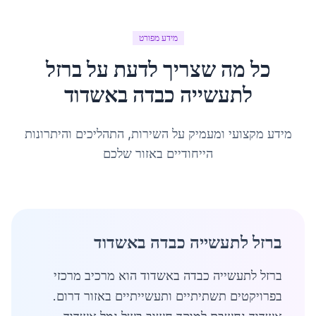
מידע מפורט
כל מה שצריך לדעת על
ברזל
לתעשייה כבדה
ב
אשדוד
מידע מקצועי ומעמיק על השירות, התהליכים והיתרונות
הייחודיים באזור שלכם
ברזל לתעשייה כבדה באשדוד
ברזל לתעשייה כבדה באשדוד הוא מרכיב מרכזי
בפרויקטים תשתיתיים ותעשייתיים באזור דרום.