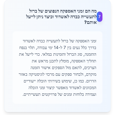
מה הם זמני האספקה הנפוצים של ברזל
לתעשייה כבדה לאשדוד וכיצד ניתן לייעל
7
אותם?
זמני האספקה של ברזל לתעשייה כבדה לאשדוד
בדרך כלל נעים בין 7 ל-14 ימי עבודה, תלוי בנפח
ההזמנה, סוג הברזל והזמינות במלאי. כדי לייעל את
תהליך האספקה, מומלץ לתכנן מראש את
הצרכים, לתאם מול הספקים אישור הזמנה
מוקדם, ולבחור ספקים עם מרכזי לוגיסטיקה באזור
הדרום. כמו כן, שימוש בשירותי הובלה ייעודיים
המכוונים לאשדוד מאפשר קיצור זמני הובלה
ועמידה בלוחות זמנים של פרויקטים תעשייתיים.