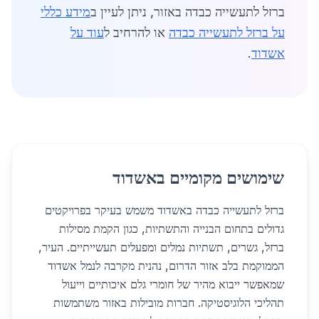
ברזל לתעשייה כבדה באזור, ניתן לעיין ב
מידע כללי
על ברזל לתעשייה כבדה
או להרחיב ל
עוד על
אשדוד
.
שימושים מקומיים באשדוד
ברזל לתעשייה כבדה באשדוד משמש בעיקר בפרויקטים
גדולים בתחום הבנייה והתשתיות, כגון הקמת מסילות
ברזל, גשרים, תשתיות נמלים ומפעלים תעשייתיים. העיר,
הממוקמת בלב אזור הדרום, נהנית מקרבה לנמל אשדוד
שמאפשר ייבוא מהיר של חומרי גלם איכותיים וייעול
תהליכי הלוגיסטיקה. חברות מובילות באזור משתמשות