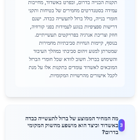
תקנות הבנייה בדרום, ובפרט באשדוד, מחייבות
עמידה בסטנדרטים מחמירים של בטיחות ותקני
חומרי בנייה, כולל ברזל לתעשייה כבדה. ישנם
דרישות ספציפיות בנוגע לעמידות בפני קורוזיה,
חוזק וצריכת אנרגיה בפרויקטים תעשייתיים.
בנוסף, קיימות הנחיות סביבתיות מחמירות
שמטרתן למנוע זיהום סביבתי במהלך העיבוד
והשימוש בברזל. חשוב לוודא שכל חומרי הברזל
המובאים לאשדוד עומדים בתקנות אלו על מנת
לקבל אישורים מהרשויות המקומיות.
מה המחיר הממוצע של ברזל לתעשייה כבדה
באשדוד וכיצד הוא מושפע מהשוק המקומי
3
בדרום?