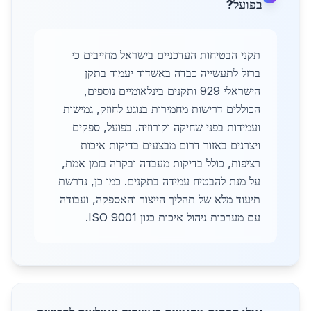
בפועל?
תקני הבטיחות העדכניים בישראל מחייבים כי
ברזל לתעשייה כבדה באשדוד יעמוד בתקן
הישראלי 929 ותקנים בינלאומיים נוספים,
הכוללים דרישות מחמירות בנוגע לחוזק, גמישות
ועמידות בפני שחיקה וקורוזיה. בפועל, ספקים
ויצרנים באזור דרום מבצעים בדיקות איכות
רציפות, כולל בדיקות מעבדה ובקרה בזמן אמת,
על מנת להבטיח עמידה בתקנים. כמו כן, נדרשת
תיעוד מלא של תהליך הייצור והאספקה, ועבודה
עם מערכות ניהול איכות כגון ISO 9001.