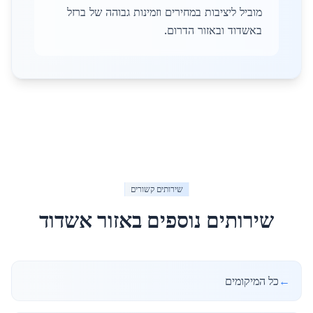
מוביל ליציבות במחירים וזמינות גבוהה של ברזל
באשדוד ובאזור הדרום.
שירותים קשורים
שירותים נוספים באזור
אשדוד
←
כל המיקומים