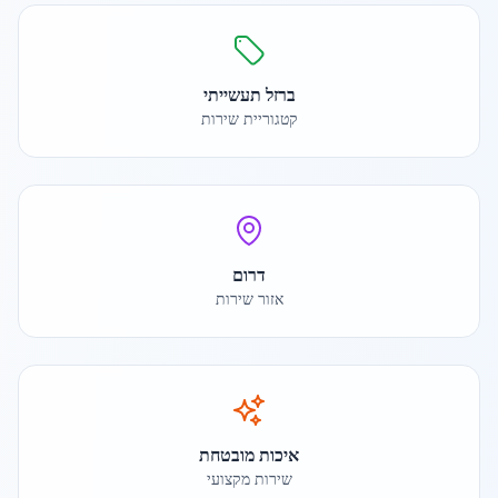
ברזל תעשייתי
קטגוריית שירות
דרום
אזור שירות
איכות מובטחת
שירות מקצועי