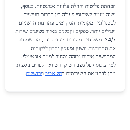
הפחתת פליטות והוזלת עלויות אנרגטיות. בנוסף,
ישנה מגמה לשיתופי פעולה בין חברות תעשייה
לטכנולוגיה מקומית, המקדמים פתרונות חדשניים
ויעילים יותר. ספקים וקבלנים באזור מציעים שירות
24/7, משלוחים מהירים וייעוץ חינם, מה שמחזק
את תחרותיות השוק ומעניק יתרון ללקוחות
המחפשים איכות גבוהה ומחיר למטר אופטימלי.
למידע נוסף על מצב השוק והשוואה לערים נוספות,
ניתן לבחון את השירותים ב
תל אביב
ו
ירושלים
.