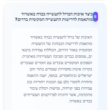
כיצד איכות הברזל לתעשייה כבדה באשדוד
8
מותאמת לדרישות התעשייה המקומית בדרום?
האיכות של ברזל לתעשייה כבדה באשדוד
מותאמת לדרישות הגבוהות של התעשייה
המקומית באזור הדרום, הכוללות עמידות בתנאי
ים, עומסים כבדים וסביבה תעשייתית מאתגרת.
הספקים המקומיים עובדים עם חומרים שעוברים
בקרות איכות מחמירות ועומדים בתווי תקן
ישראליים ובינלאומיים. בנוסף, ישנה התאמה
מיוחדת לחומרי גלם עם תכונות ייחודיות כגון
עמידות בפני קורוזיה, גמישות ויכולת עיבוד
מתקדמת, אשר חיוניות לפרויקטים תעשייתיים
כבדים באשדוד.