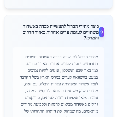
כיצד מחירי הברזל לתעשייה כבדה באשדוד
משתווים לעומת ערים אחרות באזור הדרום
9
והמרכז?
מחירי הברזל לתעשייה כבדה באשדוד נחשבים
תחרותיים יחסית לערים אחרות באזור הדרום,
כמו באר שבע ואשקלון, ונוטים להיות נמוכים
במעט בהשוואה לערים במרכז הארץ בשל הקרבה
לנמל אשדוד המפחיתה עלויות הובלה. עם זאת,
מחירי השוק משתנים בהתאם לביקוש המקומי,
זמינות מלאי ועלויות הייצור. לעיתים, פרויקטים
גדולים באשדוד מביאים להנחות ולקביעת מחירים
מותאמים, מה שמחזק את היתרון התחרותי של