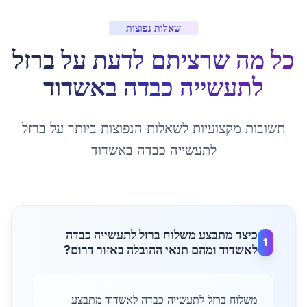
שאלות נפוצות
כל מה שרציתם לדעת על
ברזל
לתעשייה כבדה
ב
אשדוד
תשובות מקצועיות לשאלות הנפוצות ביותר על
ברזל
לתעשייה כבדה
ב
אשדוד
כיצד מתבצע משלוח ברזל לתעשייה כבדה
1
לאשדוד ומהם תנאי ההובלה באזור דרום?
משלוח ברזל לתעשייה כבדה לאשדוד מתבצע