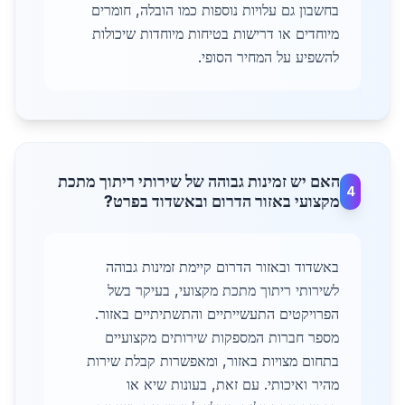
בחשבון גם עלויות נוספות כמו הובלה, חומרים
מיוחדים או דרישות בטיחות מיוחדות שיכולות
להשפיע על המחיר הסופי.
האם יש זמינות גבוהה של שירותי ריתוך מתכת
4
מקצועי באזור הדרום ובאשדוד בפרט?
באשדוד ובאזור הדרום קיימת זמינות גבוהה
לשירותי ריתוך מתכת מקצועי, בעיקר בשל
הפרויקטים התעשייתיים והתשתיתיים באזור.
מספר חברות המספקות שירותים מקצועיים
בתחום מצויות באזור, ומאפשרות קבלת שירות
מהיר ואיכותי. עם זאת, בעונות שיא או