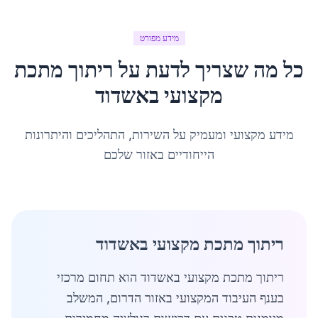
מידע מפורט
כל מה שצריך לדעת על
ריתוך מתכת
מקצועי
ב
אשדוד
מידע מקצועי ומעמיק על השירות, התהליכים והיתרונות
הייחודיים באזור שלכם
ריתוך מתכת מקצועי באשדוד
ריתוך מתכת מקצועי באשדוד הוא תחום מרכזי
בענף העיבוד המקצועי באזור הדרום, המשלב