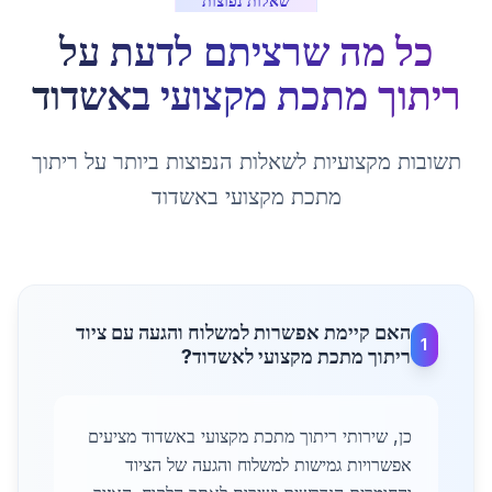
שאלות נפוצות
כל מה שרציתם לדעת על
ריתוך מתכת מקצועי
ב
אשדוד
תשובות מקצועיות לשאלות הנפוצות ביותר על
ריתוך
מתכת מקצועי
ב
אשדוד
האם קיימת אפשרות למשלוח והגעה עם ציוד
1
ריתוך מתכת מקצועי לאשדוד?
כן, שירותי ריתוך מתכת מקצועי באשדוד מציעים
אפשרויות גמישות למשלוח והגעה של הציוד