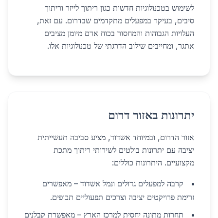
לשימוש בטכנולוגיות חדשות כגון ריתוך לייזר וריתוך
סיבים, בעיקר במפעלים מתקדמים שבדרום. עם זאת,
העלויות הגבוהות והמחסור בכוח אדם מיומן מציבים
אתגר, ומחייבים שילוב הדרגתי של טכנולוגיות אלו.
יתרונות באזור דרום
אזור הדרום, ובמיוחד אשדוד, מציע סביבה תעשייתית
יציבה עם יתרונות בולטים לשירותי ריתוך מתכת
מקצועיים. היתרונות כוללים:
קרבה למפעלים גדולים ונמל אשדוד – מאפשרים
זרימת פרויקטים יציבה וצרכים תפעוליים תכופים.
תחרות מתונה יחסית למרכז הארץ – מאפשרת קבלנים