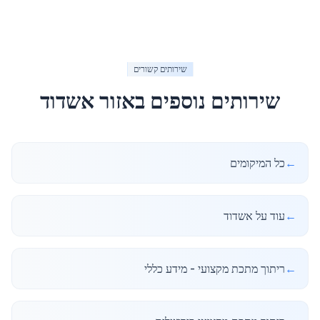
שירותים קשורים
שירותים נוספים באזור
אשדוד
←
כל המיקומים
←
עוד על אשדוד
←
ריתוך מתכת מקצועי - מידע כללי