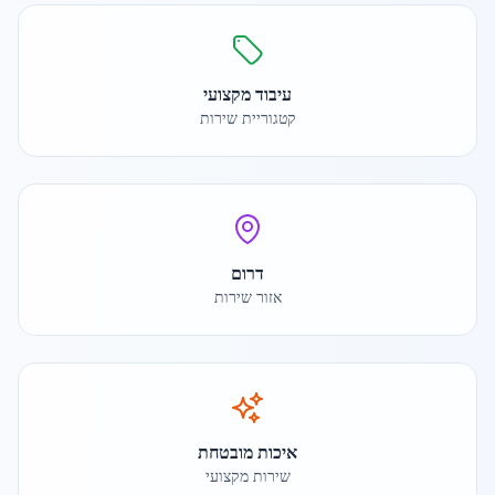
עיבוד מקצועי
קטגוריית שירות
דרום
אזור שירות
איכות מובטחת
שירות מקצועי