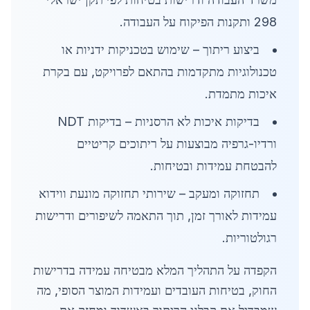
298 ותקנות הפיקוח על העבודה.
ביצוע ריתוך – שימוש בטכניקות ידניות או
טכנולוגיות מתקדמות בהתאם לפרויקט, עם בקרת
איכות מתמדת.
בדיקות איכות לא הרסניות – בדיקות NDT
ורדיו-גרפיה מבוצעות על ריתוכים קריטיים
להבטחת עמידות ובטיחות.
תחזוקה ומעקב – שירותי תחזוקה מונעת ווידוא
עמידות לאורך זמן, תוך התאמה לשיפורים ודרישות
רגולטוריות.
הקפדה על התהליך המלא מבטיחה עמידה בדרישות
החוק, בטיחות העובדים ועמידות המוצר הסופי, מה