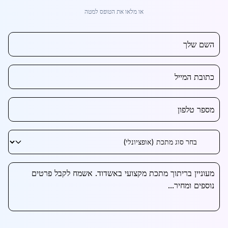
או מלאו את הטופס למטה