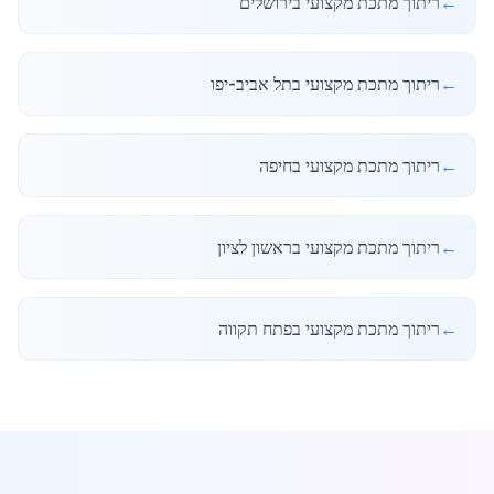
←
ריתוך מתכת מקצועי בירושלים
←
ריתוך מתכת מקצועי בתל אביב-יפו
←
ריתוך מתכת מקצועי בחיפה
←
ריתוך מתכת מקצועי בראשון לציון
←
ריתוך מתכת מקצועי בפתח תקווה