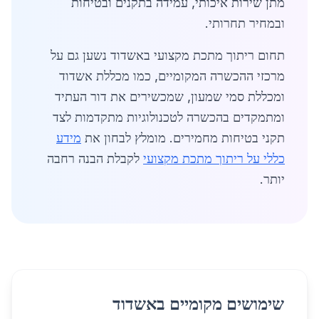
מתן שירות איכותי, עמידה בתקנים ובטיחות
ובמחיר תחרותי.
תחום ריתוך מתכת מקצועי באשדוד נשען גם על
מרכזי ההכשרה המקומיים, כמו מכללת אשדוד
ומכללת סמי שמעון, שמכשירים את דור העתיד
ומתמקדים בהכשרה לטכנולוגיות מתקדמות לצד
תקני בטיחות מחמירים. מומלץ לבחון את
מידע
כללי על ריתוך מתכת מקצועי
לקבלת הבנה רחבה
יותר.
שימושים מקומיים באשדוד