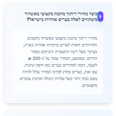
כיצד מחירי ריתוך מתכת מקצועי באשדוד
9
משתווים לאלה בערים אחרות בישראל?
מחירי ריתוך מתכת מקצועי באשדוד נחשבים
תחרותיים יחסית לערים מרכזיות אחרות בארץ,
בעיקר בשל ריכוז התעשייה והביקוש באזור
הדרום. בממוצע, המחיר עומד על כ-200 ₪
לשעה, דומה למחירים בערים כמו חיפה ונתניה.
עם זאת, בערים מחוץ למרכז המחיר עלול להיות
מעט גבוה יותר בשל עלויות הובלה וזמינות עובדים
מקצועיים.