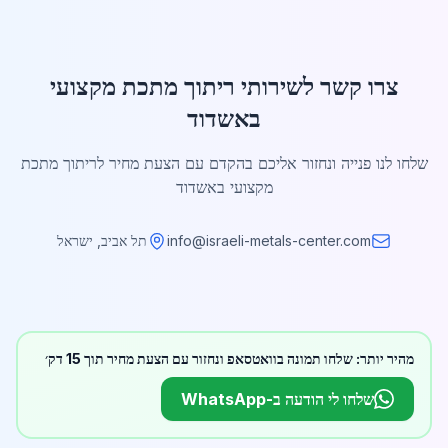
צרו קשר לשירותי ריתוך מתכת מקצועי
באשדוד
שלחו לנו פנייה ונחזור אליכם בהקדם עם הצעת מחיר לריתוך מתכת
מקצועי באשדוד
info@israeli-metals-center.com
תל אביב, ישראל
מהיר יותר: שלחו תמונה בוואטסאפ ונחזור עם הצעת מחיר תוך 15 דק׳
שלחו לי הודעה ב-WhatsApp