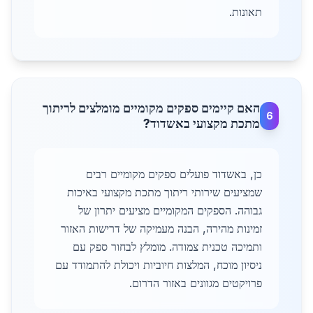
תאונות.
האם קיימים ספקים מקומיים מומלצים לריתוך
6
מתכת מקצועי באשדוד?
כן, באשדוד פועלים ספקים מקומיים רבים
שמציעים שירותי ריתוך מתכת מקצועי באיכות
גבוהה. הספקים המקומיים מציעים יתרון של
זמינות מהירה, הבנה מעמיקה של דרישות האזור
ותמיכה טכנית צמודה. מומלץ לבחור ספק עם
ניסיון מוכח, המלצות חיוביות ויכולת להתמודד עם
פרויקטים מגוונים באזור הדרום.