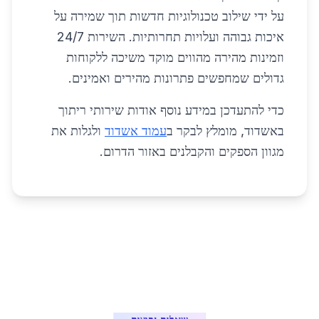
על ידי שילוב טכנולוגיות חדשות תוך שמירה על
איכות גבוהה ועלויות תחרותיות. השירות 24/7
וזמינות מהירה מהווים מוקד משיכה ללקוחות
גדולים שמחפשים פתרונות מהירים ואמינים.
כדי להתעדכן במידע נוסף אודות שירותי ריתוך
באשדוד, מומלץ לבקר ב
עמוד אשדוד
ולגלות את
מגוון הספקים והקבלנים באזור הדרום.