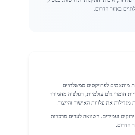
תיים באזור הדרום.
נות מותאמים לפרויקטים ממשלתיים
30,00 ש"ח לטון בשנת 2026, כשהמחיר מושפע מעלויות חומרי גלם עולמיות, רגולציה מחמירה
 מגדילות את עלויות האישור והייצור.
ת בפיתוח מוצרים ירוקים ועמידים. השוואה לערים מרכזיות
ר הדרום.