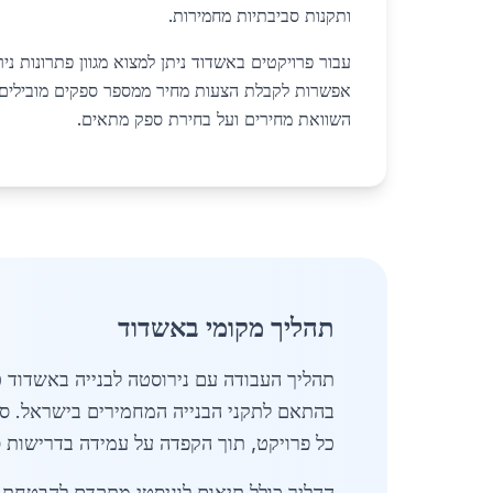
ותקנות סביבתיות מחמירות.
עבור פרויקטים באשדוד ניתן למצוא מגוון פתרונות נ
אפשרות לקבלת הצעות מחיר ממספר ספקים מובילים 
השוואת מחירים ועל בחירת ספק מתאים.
תהליך מקומי באשדוד
בהתאם לתקני הבנייה המחמירים בישראל. ספ
כל פרויקט, תוך הקפדה על עמידה בדרישות ס