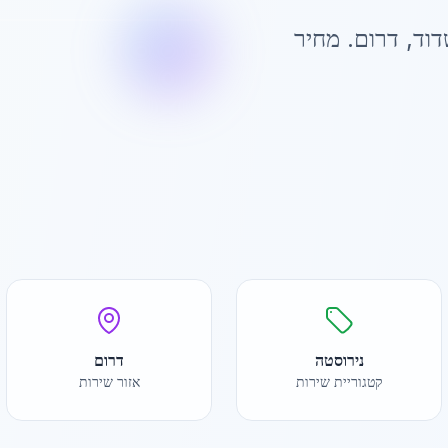
וד
,
דרום
. מחיר
נירוסטה
דרום
קטגוריית שירות
אזור שירות