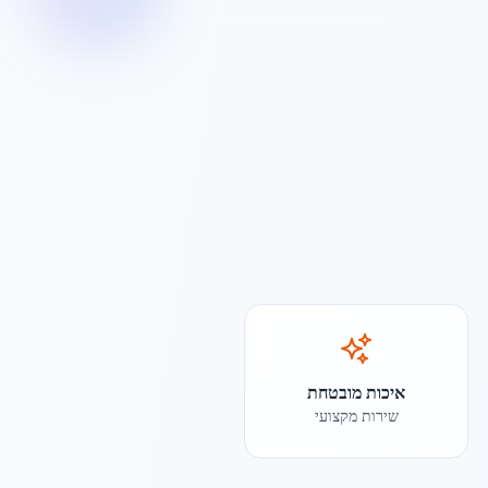
איכות מובטחת
שירות מקצועי