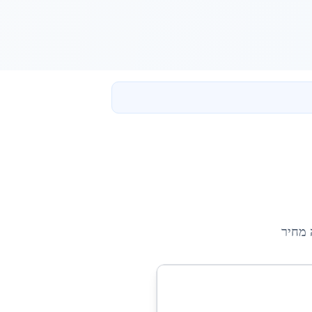
 מחיר