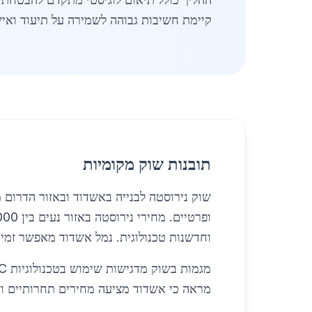
קיימת חשיבות גבוהה לשמירה על תיעוד ואיש
תובנות שוק מקומיות
שוק נירוסטה לבנייה באשדוד ובאזור הדרום 
וחדשנות טכנולוגית. נמל אשדוד מאפשר זמינו
מראה כי אשדוד מציעה מחירים תחרותיים וזמי