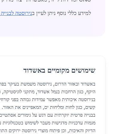
למידע כללי נוסף ניתן לעיין ב
נירוסטה לבנייה 
שימושים מקומיים באשדוד
באשדוד ובאזור הדרום, נירוסטה משמשת בעיקר בפר
היקף, כגון הרחבות בנמל אשדוד, מתקני לוגיסטיקה, ו
בנירוסטה איכותית מאפשר עמידות גבוהה בפני קורוזי
קשים, כגון לחות ומליחות ים, המאפיינים את האזור.
בבנייה פרטית יוקרתית עם דגש על גימורים אסתטיים 
מגמות עדכניות מדגישות מעבר לשימוש בטכנולוגיות 
הדיוק והאיכות, וכן פיתוח מוצרי נירוסטה ירוקים הת