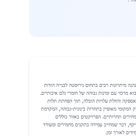
הנה מיתרונות רבים בתחום נירוסטה לבנייה הודות
א מרכזי עם זמינות גבוהה של חומרי גלם איכותיים.
אספקה והוזלת עלויות הובלה, תוך הפחתת תלות
ק המקומי מאופיין בתחרות בינונית-גבוהה, המקדמת
חירים תחרותיים. הפרויקטים באזור כוללים
ף, דבר שמחייב עמידה בתקנים מחמירים ומעודד
ידים לאורך זמן.