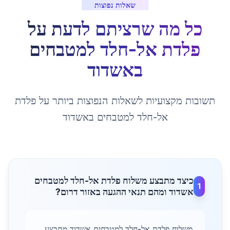
שאלות נפוצות
כל מה שרציתם לדעת על
פלדת אל-חלד למטבחים
ב
אשדוד
תשובות מקצועיות לשאלות הנפוצות ביותר על
פלדת
אל-חלד למטבחים
ב
אשדוד
כיצד מתבצע משלוח פלדת אל-חלד למטבחים
1
אשדוד ומהם תנאי ההגעה באזור דרום?
משלוח פלדת אל-חלד למטבחים אשדוד מתבצע