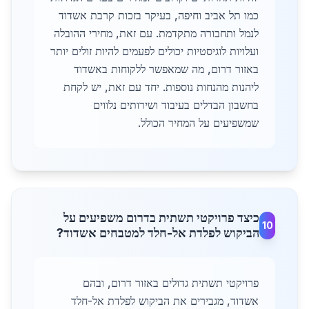
כמו תל אביב וחיפה, בעיקר בזכות קרבת אשדוד
לנמל ותחבורה מתקדמת. עם זאת, מחירי ההובלה
ועלויות לוגיסטיות יכולים לפעמים להיות זולים יותר
באזור דרום, מה שמאפשר ללקוחות באשדוד
ליהנות מהנחות נוספות. יחד עם זאת, יש לקחת
בחשבון הבדלים בעיבוד ושירותים נלווים
שמשפיעים על המחיר הכולל.
כיצד פרויקטי תשתית בדרום משפיעים על
10
הביקוש לפלדת אל-חלד למטבחים אשדוד?
פרויקטי תשתית גדולים באזור דרום, ובהם
אשדוד, מגבירים את הביקוש לפלדת אל-חלד