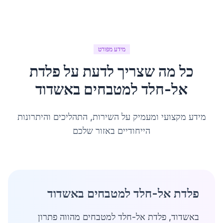
מידע מפורט
כל מה שצריך לדעת על
פלדת
אל-חלד למטבחים
ב
אשדוד
מידע מקצועי ומעמיק על השירות, התהליכים והיתרונות
הייחודיים באזור שלכם
פלדת אל-חלד למטבחים באשדוד
באשדוד, פלדת אל-חלד למטבחים מהווה פתרון