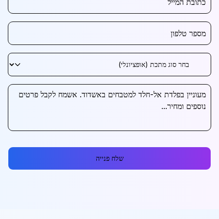
שלח פנייה