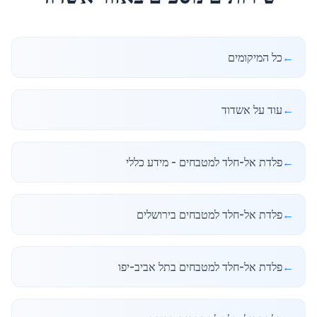
←
כל המיקומים
←
עוד על אשדוד
←
פלדת אל-חלד למטבחים - מידע כללי
←
פלדת אל-חלד למטבחים בירושלים
←
פלדת אל-חלד למטבחים בתל אביב-יפו