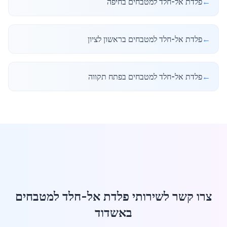
←
פלדת אל-חלד למטבחים בחיפה
←
פלדת אל-חלד למטבחים בראשון לציון
←
פלדת אל-חלד למטבחים בפתח תקווה
צרו קשר לשירותי פלדת אל-חלד למטבחים
באשדוד