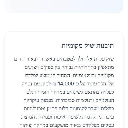
תובנות שוק מקומיות
שוק פלדת אל-חלד למטבחים באשדוד ובאזור דרום
מתאפיין בתחרותיות גבוהה בין ספקים ויצרנים
מקומיים ובינלאומיים. המחיר הממוצע לפלדת
אל-חלד עומד על כ-14,000 ₪ לטון, עם נטייה
לעלייה בהתאם לשינויים במחירי חומרי הגלם
העולמיים ורגולציות סביבתיות. מגמות עיקריות
כוללות מעבר לסגסוגות דלות פחמן וטכנולוגיות
עיבוד מתקדמות לשיפור איכות ועמידות המוצר.
עסקים מצליחים באזור מושקעים במחקר ופיתוח