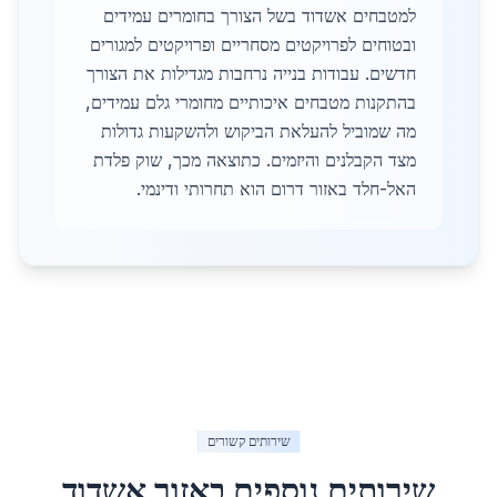
למטבחים אשדוד בשל הצורך בחומרים עמידים
ובטוחים לפרויקטים מסחריים ופרויקטים למגורים
חדשים. עבודות בנייה נרחבות מגדילות את הצורך
בהתקנות מטבחים איכותיים מחומרי גלם עמידים,
מה שמוביל להעלאת הביקוש ולהשקעות גדולות
מצד הקבלנים והיזמים. כתוצאה מכך, שוק פלדת
האל-חלד באזור דרום הוא תחרותי ודינמי.
שירותים קשורים
שירותים נוספים באזור
אשדוד