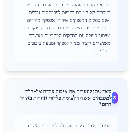
בהתאם לנפח ההזמנה ומורכבות העיבוד הנדרש.
במקרים של הזמנות דחופות לפרויקטים גדולים,
ישנם ספקים המספקים שירותי אספקה מהירים
תוך יומיים עד חמישה ימי עבודה. תכנון מוקדם
ושיתוף פעולה עם הספקים המקומיים באשדוד
מאפשרים קיצור זמני האספקה ומניעת עיכובים
בפרויקט.
כיצד ניתן להעריך את איכות פלדת אל-חלד
למטבחים אשדוד לעומת פלדות אחרות באזור
8
דרום?
הערכת איכות פלדת אל-חלד למטבחים אשדוד