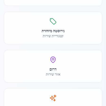
נירוסטה מיוחדת
קטגוריית שירות
דרום
אזור שירות