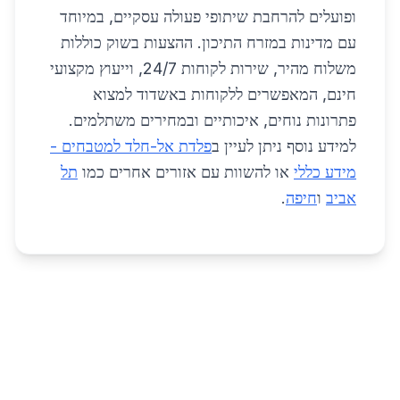
ופועלים להרחבת שיתופי פעולה עסקיים, במיוחד
עם מדינות במזרח התיכון. ההצעות בשוק כוללות
משלוח מהיר, שירות לקוחות 24/7, וייעוץ מקצועי
חינם, המאפשרים ללקוחות באשדוד למצוא
פתרונות נוחים, איכותיים ובמחירים משתלמים.
למידע נוסף ניתן לעיין ב
פלדת אל-חלד למטבחים -
מידע כללי
או להשוות עם אזורים אחרים כמו
תל
אביב
ו
חיפה
.