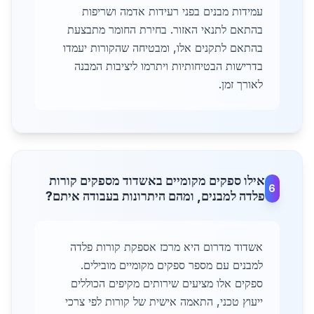
עמידות מבנים בפני רעידות אדמה ושריפות
בהתאם לתנאי האזור. בחירת החומר מתבצעת
בהתאם לתקנים אלו, ומבטיחה שהקורות יעמדו
בדרישות הבטיחותיות ויתרמו ליציבות המבנה
לאורך זמן.
אילו ספקים מקומיים באשדוד מספקים קורות
6
פלדה למבנים, ומהם היתרונות בעבודה איתם?
אשדוד מדרום היא מרכז אספקת קורות פלדה
למבנים עם מספר ספקים מקומיים מובילים.
ספקים אלו מציעים שירותים מקיפים הכוללים
ייעוץ טכני, התאמה אישית של קורות לפי צרכי