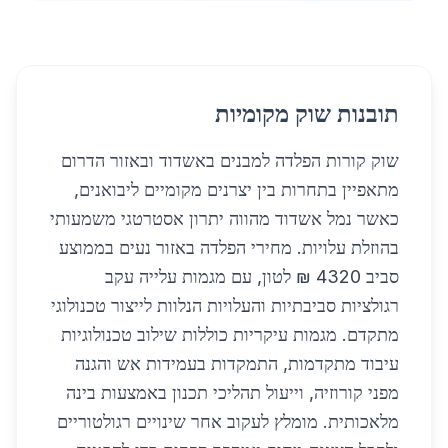
תובנות שוק מקומיות
שוק קורות הפלדה למבנים באשדוד ובאזור הדרום
מתאפיין בתחרות בין יצרנים מקומיים ליבואנים,
כאשר נמל אשדוד מהווה יתרון אסטרטגי משמעותי
בהוזלת עלויות. מחירי הפלדה באזור נעים בממוצע
סביב 4320 ₪ לטון, עם מגמות עלייה עקב
רגולציות סביבתיות והעלויות הנלוות לייצור טכנולוגי
מתקדם. מגמות עיקריות כוללות שילוב טכנולוגיות
עיבוד מתקדמות, התמקדות בעמידות אש והגנה
מפני קורוזיה, וייעול תהליכי תכנון באמצעות בינה
מלאכותית. מומלץ לעקוב אחר שינויים רגולטוריים