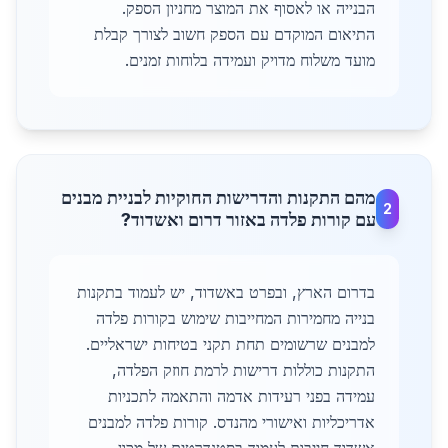
הבנייה או לאסוף את המוצר מחניון הספק.
התיאום המוקדם עם הספק חשוב לצורך קבלת
מועד משלוח מדויק ועמידה בלוחות זמנים.
מהם התקנות והדרישות החוקיות לבניית מבנים
2
עם קורות פלדה באזור דרום ואשדוד?
בדרום הארץ, ובפרט באשדוד, יש לעמוד בתקנות
בנייה מחמירות המחייבות שימוש בקורות פלדה
למבנים שרשומים תחת תקני בטיחות ישראליים.
התקנות כוללות דרישות לרמת חוזק הפלדה,
עמידה בפני רעידות אדמה והתאמה לתכניות
אדריכליות ואישורי מהנדס. קורות פלדה למבנים