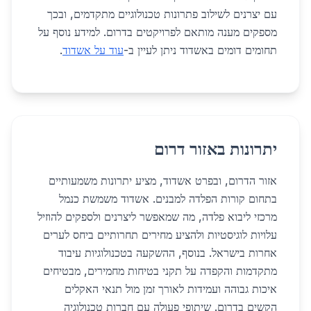
עם יצרנים לשילוב פתרונות טכנולוגיים מתקדמים, ובכך
מספקים מענה מותאם לפרויקטים בדרום. למידע נוסף על
תחומים דומים באשדוד ניתן לעיין ב-
עוד על אשדוד
.
יתרונות באזור דרום
אזור הדרום, ובפרט אשדוד, מציע יתרונות משמעותיים
בתחום קורות הפלדה למבנים. אשדוד משמשת כנמל
מרכזי ליבוא פלדה, מה שמאפשר ליצרנים ולספקים להוזיל
עלויות לוגיסטיות ולהציע מחירים תחרותיים ביחס לערים
אחרות בישראל. בנוסף, ההשקעה בטכנולוגיות עיבוד
מתקדמות והקפדה על תקני בטיחות מחמירים, מבטיחים
איכות גבוהה ועמידות לאורך זמן מול תנאי האקלים
הקשים בדרום. שיתופי פעולה עם חברות טכנולוגיה