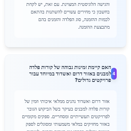
והגישה הלוגיסטית המצוינת. עם זאת, יש לקחת
בחשבון כי מחירים עשויים להשתנות בהתאם
לכמות ההזמנה, סוג הפלדה והזמנים בהם
מתבצעת ההזמנה.
האם קיימת זמינות גבוהה של קורות פלדה
למבנים באזור דרום ואשדוד במיוחד עבור
4
פרויקטים גדולים?
אזור דרום ואשדוד נהנים ממלאי איכותי וזמין של
קורות פלדה למבנים בעיקר בשל הביקוש הגובר
לפרויקטים תעשייתיים ומסחריים. ספקים מקומיים
באזור מחזיקים במלאי משמעותי ומסוגלים לספק