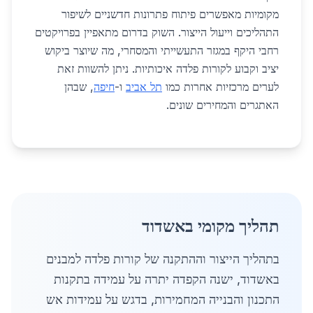
מקומיות מאפשרים פיתוח פתרונות חדשניים לשיפור
התהליכים וייעול הייצור. השוק בדרום מתאפיין בפרויקטים
רחבי היקף במגזר התעשייתי והמסחרי, מה שיוצר ביקוש
יציב וקבוע לקורות פלדה איכותיות. ניתן להשוות זאת
לערים מרכזיות אחרות כמו
תל אביב
ו-
חיפה
, שבהן
האתגרים והמחירים שונים.
תהליך מקומי באשדוד
בתהליך הייצור וההתקנה של קורות פלדה למבנים
באשדוד, ישנה הקפדה יתרה על עמידה בתקנות
התכנון והבנייה המחמירות, בדגש על עמידות אש