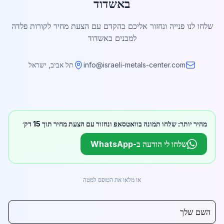
באשדוד
שלחו לנו פנייה ונחזור אליכם בהקדם עם הצעת מחיר לקורות פלדה
למבנים באשדוד
info@israeli-metals-center.com
תל אביב, ישראל
מהיר יותר: שלחו תמונה בוואטסאפ ונחזור עם הצעת מחיר תוך 15 דק׳
שלחו לי הודעה ב-WhatsApp
או מלאו את הטופס למטה