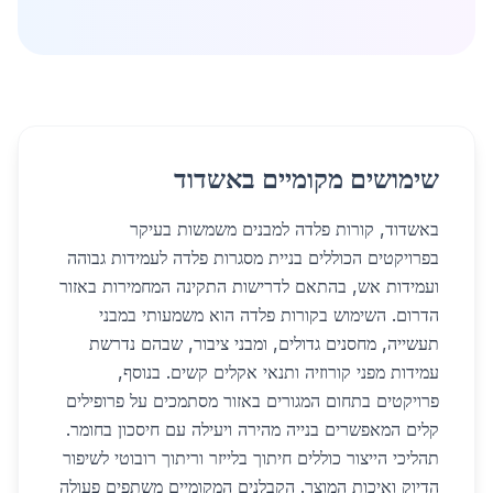
שימושים מקומיים באשדוד
באשדוד, קורות פלדה למבנים משמשות בעיקר
בפרויקטים הכוללים בניית מסגרות פלדה לעמידות גבוהה
ועמידות אש, בהתאם לדרישות התקינה המחמירות באזור
הדרום. השימוש בקורות פלדה הוא משמעותי במבני
תעשייה, מחסנים גדולים, ומבני ציבור, שבהם נדרשת
עמידות מפני קורוזיה ותנאי אקלים קשים. בנוסף,
פרויקטים בתחום המגורים באזור מסתמכים על פרופילים
קלים המאפשרים בנייה מהירה ויעילה עם חיסכון בחומר.
תהליכי הייצור כוללים חיתוך בלייזר וריתוך רובוטי לשיפור
הדיוק ואיכות המוצר. הקבלנים המקומיים משתפים פעולה