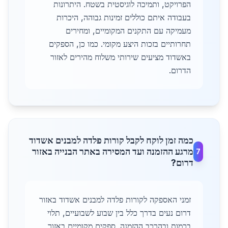
הפרויקט, ותמיכה לוגיסטית בשטח. היתרונות
בעבודה איתם כוללים זמינות גבוהה, היכרות
מעמיקה עם התקנים המקומיים, ומחירים
תחרותיים בזכות היצע מקומי. כמו כן, הספקים
באשדוד מציעים שירותי משלוח מהירים לאזור
הדרום.
כמה זמן לוקח לקבל קורות פלדה למבנים אשדוד
מרגע ההזמנה ועד המסירה באתר הבנייה באזור
7
דרום?
זמני האספקה לקורות פלדה למבנים אשדוד באזור
דרום נעים בדרך כלל בין שבוע לשבועיים, תלוי
בכמות ובהרכב ההזמנה. ספקים מקומיים באזור