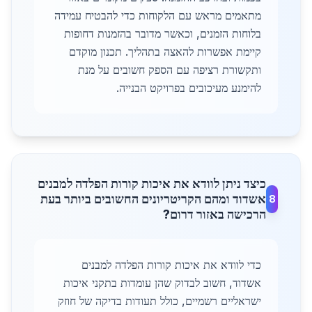
מתאמים מראש עם הלקוחות כדי להבטיח עמידה
בלוחות הזמנים, וכאשר מדובר בהזמנות דחופות
קיימת אפשרות להאצה בתהליך. תכנון מוקדם
ותקשורת רציפה עם הספק חשובים על מנת
להימנע מעיכובים בפרויקט הבנייה.
כיצד ניתן לוודא את איכות קורות הפלדה למבנים
אשדוד ומהם הקריטריונים החשובים ביותר בעת
8
הרכישה באזור דרום?
כדי לוודא את איכות קורות הפלדה למבנים
אשדוד, חשוב לבדוק שהן עומדות בתקני איכות
ישראליים רשמיים, כולל תעודות בדיקה של חוזק