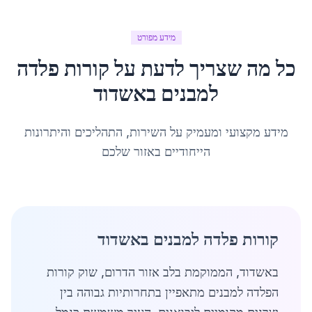
מידע מפורט
כל מה שצריך לדעת על
קורות פלדה
למבנים
ב
אשדוד
מידע מקצועי ומעמיק על השירות, התהליכים והיתרונות
הייחודיים באזור שלכם
קורות פלדה למבנים באשדוד
באשדוד, הממוקמת בלב אזור הדרום, שוק קורות
הפלדה למבנים מתאפיין בתחרותיות גבוהה בין