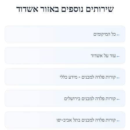
שירותים נוספים באזור
אשדוד
←
כל המיקומים
←
עוד על אשדוד
←
קורות פלדה למבנים - מידע כללי
←
קורות פלדה למבנים בירושלים
←
קורות פלדה למבנים בתל אביב-יפו