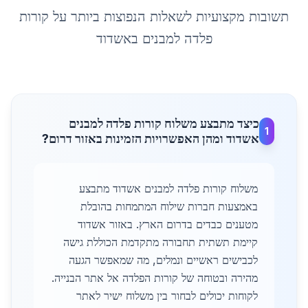
תשובות מקצועיות לשאלות הנפוצות ביותר על
קורות
פלדה למבנים
ב
אשדוד
כיצד מתבצע משלוח קורות פלדה למבנים
1
אשדוד ומהן האפשרויות הזמינות באזור דרום?
משלוח קורות פלדה למבנים אשדוד מתבצע
באמצעות חברות שילוח המתמחות בהובלת
מטענים כבדים בדרום הארץ. באזור אשדוד
קיימת תשתית תחבורה מתקדמת הכוללת גישה
לכבישים ראשיים ונמלים, מה שמאפשר הגעה
מהירה ובטוחה של קורות הפלדה אל אתר הבנייה.
לקוחות יכולים לבחור בין משלוח ישיר לאתר