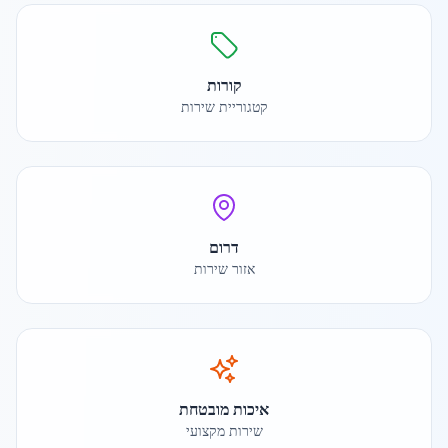
קורות
קטגוריית שירות
דרום
אזור שירות
איכות מובטחת
שירות מקצועי