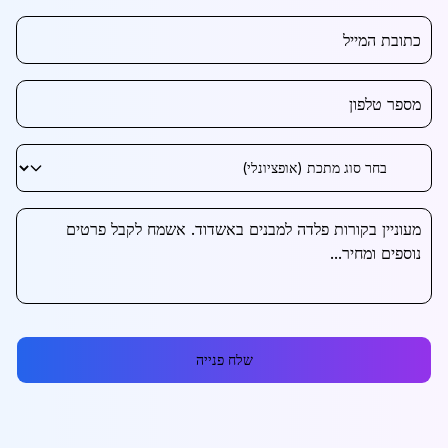
שלח פנייה