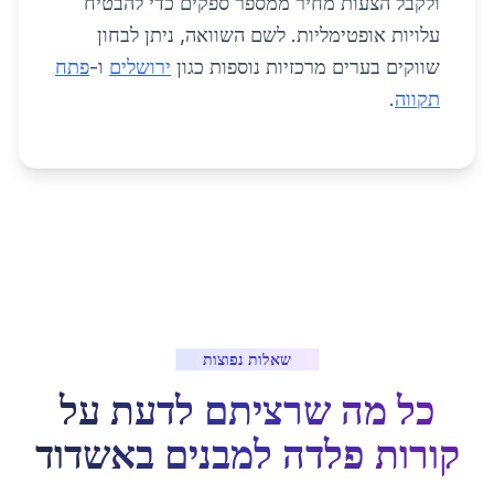
ולקבל הצעות מחיר ממספר ספקים כדי להבטיח
עלויות אופטימליות. לשם השוואה, ניתן לבחון
שווקים בערים מרכזיות נוספות כגון
ירושלים
ו-
פתח
תקווה
.
שאלות נפוצות
כל מה שרציתם לדעת על
קורות פלדה למבנים
ב
אשדוד