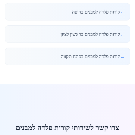
←
קורות פלדה למבנים בחיפה
←
קורות פלדה למבנים בראשון לציון
←
קורות פלדה למבנים בפתח תקווה
צרו קשר לשירותי קורות פלדה למבנים