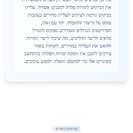
את הביקוש לקורות פלדה למבנים אשדוד. עלייה
בביקוש גורמת לעיתים לעליית מחירים בעקבות
עומס על הייצור וההובלה. יחד עם זאת,
הפרויקטים הגדולים מעודדים ספקים להגדיל
מלאים ולייעל תהליכים, מה שיכול לייצר תחרות
ולהאט את העלייה במחירים. לקוחות באזור
צריכים לתכנן את הזמנת קורות הפלדה בהתחשב
בשינויים אלו כדי למקסם תועלת ולמנוע עיכובים.
שירותים קשורים