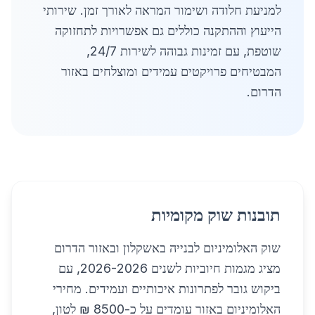
למניעת חלודה ושימור המראה לאורך זמן. שירותי
הייעוץ וההתקנה כוללים גם אפשרויות לתחזוקה
שוטפת, עם זמינות גבוהה לשירות 24/7,
המבטיחים פרויקטים עמידים ומוצלחים באזור
הדרום.
תובנות שוק מקומיות
שוק האלומיניום לבנייה באשקלון ובאזור הדרום
מציג מגמות חיוביות לשנים 2026-2026, עם
ביקוש גובר לפתרונות איכותיים ועמידים. מחירי
האלומיניום באזור עומדים על כ-8500 ₪ לטון,