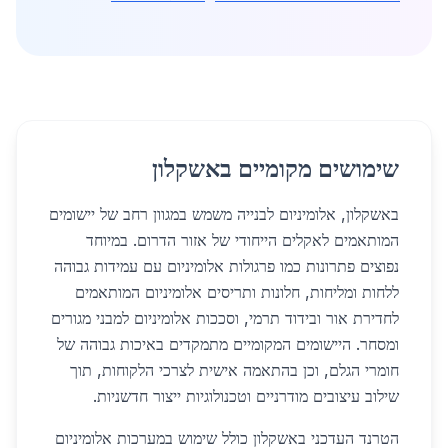
שימושים מקומיים באשקלון
באשקלון, אלומיניום לבנייה משמש במגוון רחב של יישומים
המותאמים לאקלים הייחודי של אזור הדרום. במיוחד
נפוצים פתרונות כמו פרגולות אלומיניום עם עמידות גבוהה
ללחות ומליחות, חלונות ותריסים אלומיניום המותאמים
לחדירת אור ובידוד תרמי, וסככות אלומיניום למבני מגורים
ומסחר. היישומים המקומיים מתמקדים באיכות גבוהה של
חומרי הגלם, וכן בהתאמה אישית לצרכי הלקוחות, תוך
שילוב עיצובים מודרניים וטכנולוגיות ייצור חדשניות.
הטרנד העדכני באשקלון כולל שימוש במערכות אלומיניום