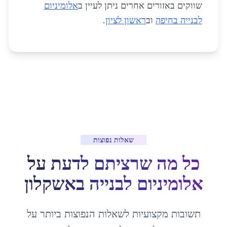
שווקים באזורים אחרים ניתן לעיין ב
אלומיניום
לבנייה בחיפה
וב
ראשון לציון
.
שאלות נפוצות
כל מה שרציתם לדעת על
אלומיניום לבנייה
ב
אשקלון
תשובות מקצועיות לשאלות הנפוצות ביותר על