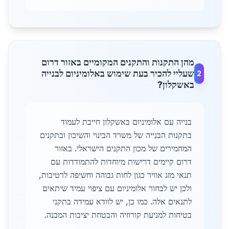
מהן התקנות והתקנים המקומיים באזור דרום
שעליי להכיר בעת שימוש באלומיניום לבנייה
2
באשקלון?
בנייה עם אלומיניום באשקלון חייבת לעמוד
בתקנות הבנייה של משרד הבינוי והשיכון ובתקנים
המחמירים של מכון התקנים הישראלי. באזור
דרום קיימים דרישות מיוחדות להתמודדות עם
תנאי מזג אוויר כגון לחות גבוהה וחשיפה לרטיבות,
ולכן יש לבחור אלומיניום עם ציפוי עמיד שיתאים
לתנאים אלה. כמו כן, יש לוודא עמידה בתקני
בטיחות למניעת קורוזיה והבטחת יציבות המבנה.