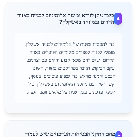
כיצד ניתן לוודא זמינות אלומיניום לבנייה באזור
4
הדרום ובמיוחד באשקלון?
כדי להבטיח זמינות של אלומיניום לבנייה אשקלון,
מומלץ לפנות לספקים מקומיים הפועלים באזור
הדרום, שיש להם מלאי קבוע וחוזים עם יצרנים.
עקב הביקוש הגובר בפרויקטים באזור, חשוב
לבצע הזמנה מראש כדי למנוע עיכובים. בנוסף,
קשר ישיר עם מחסני האלומיניום באשקלון יכול
לספק עדכונים בזמן אמת על מלאים וזמני הגעה.
מהם התקני הבטיחות העדכניים שיש לעמוד