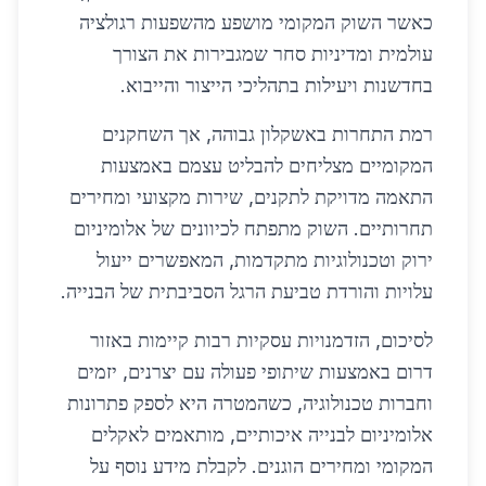
כאשר השוק המקומי מושפע מהשפעות רגולציה
עולמית ומדיניות סחר שמגבירות את הצורך
בחדשנות ויעילות בתהליכי הייצור והייבוא.
רמת התחרות באשקלון גבוהה, אך השחקנים
המקומיים מצליחים להבליט עצמם באמצעות
התאמה מדויקת לתקנים, שירות מקצועי ומחירים
תחרותיים. השוק מתפתח לכיוונים של אלומיניום
ירוק וטכנולוגיות מתקדמות, המאפשרים ייעול
עלויות והורדת טביעת הרגל הסביבתית של הבנייה.
לסיכום, הזדמנויות עסקיות רבות קיימות באזור
דרום באמצעות שיתופי פעולה עם יצרנים, יזמים
וחברות טכנולוגיה, כשהמטרה היא לספק פתרונות
אלומיניום לבנייה איכותיים, מותאמים לאקלים
המקומי ומחירים הוגנים. לקבלת מידע נוסף על