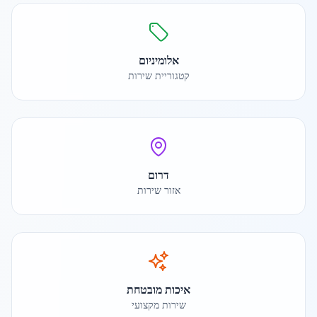
אלומיניום
קטגוריית שירות
דרום
אזור שירות
איכות מובטחת
שירות מקצועי