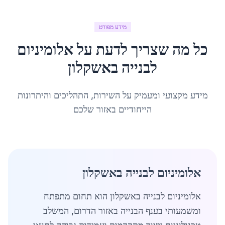
מידע מפורט
כל מה שצריך לדעת על
אלומיניום
לבנייה
ב
אשקלון
מידע מקצועי ומעמיק על השירות, התהליכים והיתרונות
הייחודיים באזור שלכם
אלומיניום לבנייה באשקלון
אלומיניום לבנייה באשקלון הוא תחום מתפתח
ומשמעותי בענף הבנייה באזור הדרום, המשלב