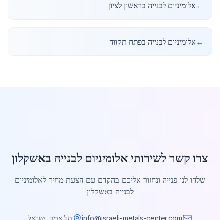
←
אלומיניום לבנייה בראשון לציון
←
אלומיניום לבנייה בפתח תקווה
צרו קשר לשירותי אלומיניום לבנייה באשקלון
שלחו לנו פנייה ונחזור אליכם בהקדם עם הצעת מחיר לאלומיניום
לבנייה באשקלון
info@israeli-metals-center.com
תל אביב, ישראל