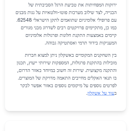
ירוקות המפחיתות את טביעת הרגל הסביבתית של
הבנייה, לצד שילוב מערכות פוטו-וולטאיות על גגות מבנים
עם פרופילי אלומיניום שתואמים לתקן הישראלי 62548.
כמו כן, מתקיימים פרויקטים רבים לשדרוג מבני מגורים
קיימים באמצעות התקנת חלונות ופרגולות אלומיניום
המעניקות בידוד תרמי ואסתטיקה גבוהה.
בין השחקנים המקומיים באשקלון ניתן למצוא חברות
מובילות בהתקנת פרגולות, המספקות שירותי ייעוץ, תכנון
והתקנה מקצועית. שירות זה חשוב במיוחד באזור הדרום,
בו תנאי האקלים מחייבים התאמה מדויקת של המוצרים.
לפרטים נוספים על מיקומים נוספים באזור אפשר לבקר
ב
עוד על אשקלון
.