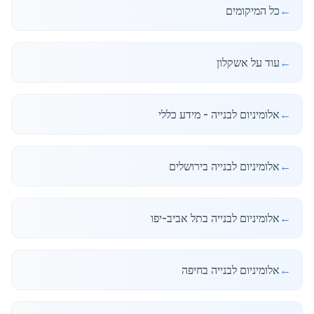
←
כל המיקומים
←
עוד על אשקלון
←
אלומיניום לבנייה - מידע כללי
←
אלומיניום לבנייה בירושלים
←
אלומיניום לבנייה בתל אביב-יפו
←
אלומיניום לבנייה בחיפה