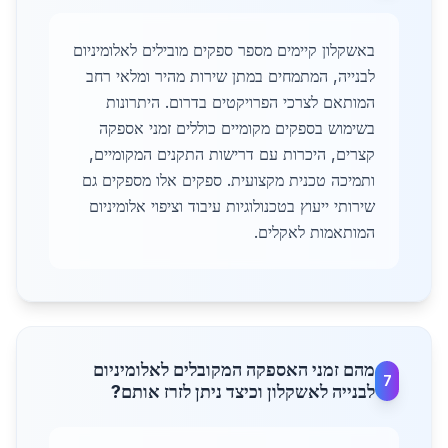
באשקלון קיימים מספר ספקים מובילים לאלומיניום
לבנייה, המתמחים במתן שירות מהיר ומלאי רחב
המותאם לצרכי הפרויקטים בדרום. היתרונות
בשימוש בספקים מקומיים כוללים זמני אספקה
קצרים, היכרות עם דרישות התקנים המקומיים,
ותמיכה טכנית מקצועית. ספקים אלו מספקים גם
שירותי ייעוץ בטכנולוגיות עיבוד וציפוי אלומיניום
המותאמות לאקלים.
מהם זמני האספקה המקובלים לאלומיניום
7
לבנייה לאשקלון וכיצד ניתן לזרז אותם?