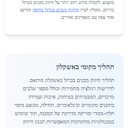
מקצוע. לקבלת מידע רחב יותר על חיזוק מבנים בברזל
בדרום, מומלץ לעיין ב
חיזוק מבנים בברזל בחיפה
המייצג
אזור צפון עם מאפיינים אחרים.
תהליך מקומי באשקלון
תהליך חיזוק מבנים בברזל באשקלון מותאם
לדרישות רגולציה מחמירות וכולל מספר שלבים
מרכזיים, המבטיחים בטיחות, איכות ועמידה
בתקנים מקומיים ובינלאומיים. תחילה, מבוצע מיפוי
תלת-ממדי וסריקה מדויקת של המבנה, תוך שימוש
בטכנולוגיות מתקדמות המאפשרות תכנון חיזוק