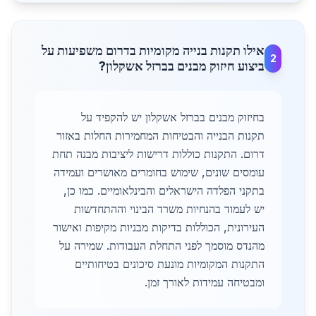
אילו תקנות בנייה מקומיות בדרום משפיעות על
2
ביצוע חיזוק מבנים בברזל אשקלון?
בחיזוק מבנים בברזל אשקלון יש להקפיד על
תקנות הבנייה והבטיחות המחמירות החלות באזור
דרום. התקנות כוללות דרישות ליציבות מבנה תחת
עומסים שונים, שימוש בחומרים מאושרים ועמידה
בתקני הפלדה הישראלים והבינלאומיים. כמו כן,
יש לעמוד בהנחיות משרד הבינוי וההתחדשות
העירונית, הכוללות בדיקות מבניות מקיפות ואישור
מהנדס מוסמך לפני התחלת העבודות. שמירה על
התקנות המקומיות מונעת סיכונים בטיחותיים
ומבטיחה עמידות לאורך זמן.