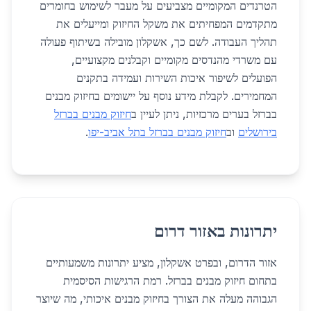
הטרנדים המקומיים מצביעים על מעבר לשימוש בחומרים
מתקדמים המפחיתים את משקל החיזוק ומייעלים את
תהליך העבודה. לשם כך, אשקלון מובילה בשיתוף פעולה
עם משרדי מהנדסים מקומיים וקבלנים מקצועיים,
הפועלים לשיפור איכות השירות ועמידה בתקנים
המחמירים. לקבלת מידע נוסף על יישומים בחיזוק מבנים
בברזל בערים מרכזיות, ניתן לעיין ב
חיזוק מבנים בברזל
בירושלים
וב
חיזוק מבנים בברזל בתל אביב-יפו
.
יתרונות באזור דרום
אזור הדרום, ובפרט אשקלון, מציע יתרונות משמעותיים
בתחום חיזוק מבנים בברזל. רמת הרגישות הסיסמית
הגבוהה מעלה את הצורך בחיזוק מבנים איכותי, מה שיוצר