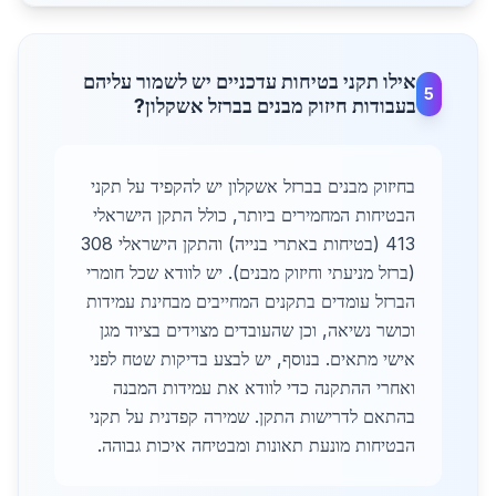
אילו תקני בטיחות עדכניים יש לשמור עליהם
5
בעבודות חיזוק מבנים בברזל אשקלון?
בחיזוק מבנים בברזל אשקלון יש להקפיד על תקני
הבטיחות המחמירים ביותר, כולל התקן הישראלי
413 (בטיחות באתרי בנייה) והתקן הישראלי 308
(ברזל מניעתי וחיזוק מבנים). יש לוודא שכל חומרי
הברזל עומדים בתקנים המחייבים מבחינת עמידות
וכושר נשיאה, וכן שהעובדים מצוידים בציוד מגן
אישי מתאים. בנוסף, יש לבצע בדיקות שטח לפני
ואחרי ההתקנה כדי לוודא את עמידות המבנה
בהתאם לדרישות התקן. שמירה קפדנית על תקני
הבטיחות מונעת תאונות ומבטיחה איכות גבוהה.