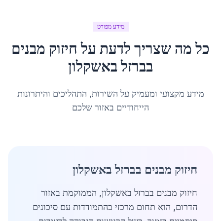
מידע מפורט
כל מה שצריך לדעת על
חיזוק מבנים
בברזל
ב
אשקלון
מידע מקצועי ומעמיק על השירות, התהליכים והיתרונות
הייחודיים באזור שלכם
חיזוק מבנים בברזל באשקלון
חיזוק מבנים בברזל באשקלון, הממוקמת באזור
הדרום, הוא תחום מרכזי בהתמודדות עם סיכונים