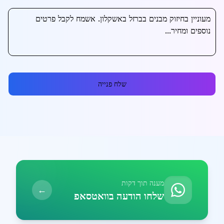
שלח פנייה
מענה תוך דקות
←
שלחו הודעה בוואטסאפ