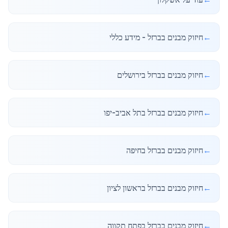
←
חיזוק מבנים בברזל - מידע כללי
←
חיזוק מבנים בברזל בירושלים
←
חיזוק מבנים בברזל בתל אביב-יפו
←
חיזוק מבנים בברזל בחיפה
←
חיזוק מבנים בברזל בראשון לציון
←
חיזוק מבנים בברזל בפתח תקווה