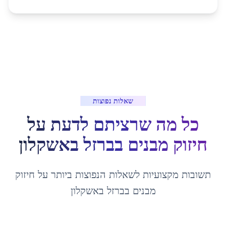
שאלות נפוצות
כל מה שרציתם לדעת על
חיזוק מבנים בברזל
ב
אשקלון
תשובות מקצועיות לשאלות הנפוצות ביותר על
חיזוק
מבנים בברזל
ב
אשקלון