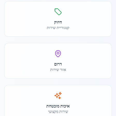
חיזוק
קטגוריית שירות
דרום
אזור שירות
איכות מובטחת
שירות מקצועי