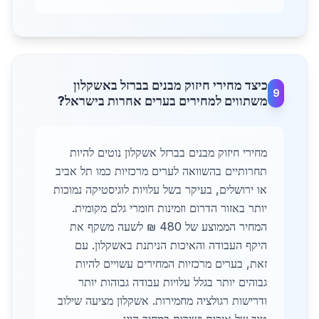
כיצד מחירי חיזוק מבנים בברזל באשקלון
9
משתווים למחירים בערים אחרות בישראל?
מחירי חיזוק מבנים בברזל אשקלון נוטים להיות
תחרותיים בהשוואה לערים מרכזיות כמו תל אביב
או ירושלים, בעיקר בשל עלויות לוגיסטיקה נמוכות
יותר באזור הדרום וזמינות חומרי גלם מקומית.
המחיר הממוצע של 480 ₪ לשעה משקף את
היקף העבודה והאיכות הניתנת באשקלון. עם
זאת, בערים מרכזיות המחירים עשויים להיות
גבוהים יותר בגלל עלויות עבודה גבוהות יותר
ודרישות רגולציה מחמירות. אשקלון מציעה שילוב