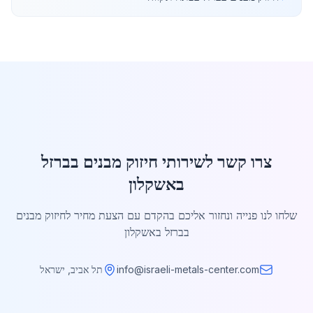
צרו קשר לשירותי חיזוק מבנים בברזל
באשקלון
שלחו לנו פנייה ונחזור אליכם בהקדם עם הצעת מחיר לחיזוק מבנים
בברזל באשקלון
info@israeli-metals-center.com
תל אביב, ישראל