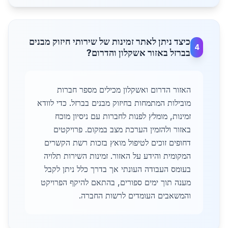
כיצד ניתן לאתר זמינות של שירותי חיזוק מבנים
4
בברזל באזור אשקלון והדרום?
האזור הדרום ואשקלון מכילים מספר חברות
מובילות המתמחות בחיזוק מבנים בברזל. כדי לוודא
זמינות, מומלץ לפנות לחברות עם ניסיון מוכח
באזור ולהזמין הערכת מצב במקום. פרויקטים
דחופים זוכים לטיפול מואץ בזכות רשת הקשרים
המקומית והידע על האזור. זמינות השירות תלויה
בעומס העבודה העונתי אך בדרך כלל ניתן לקבל
מענה תוך ימים ספורים, בהתאם להיקף הפרויקט
והמשאבים העומדים לרשות החברה.