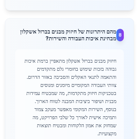
מהם היתרונות של חיזוק מבנים בברזל אשקלון
8
מבחינת איכות העבודה והשירות?
חיזוק מבנים בברזל אשקלון מתאפיין ברמת איכות
גבוהה בזכות שימוש בחומרי גלם מתקדמים
והתאמה לתנאי האקלים והסביבה באזור הדרום.
צוותי העבודה המקומיים מיומנים ומנוסים
בטכניקות חיזוק מתקדמות, מה שמבטיח עמידות
מבנית ושיפור ביציבות המבנה לטווח הארוך.
בנוסף, השירות המקומי מאפשר מעקב צמוד
ותמיכה אישית לאורך כל שלבי הפרויקט, מה
שמחזק את אמון הלקוחות ומבטיח תוצאות
מקצועיות.