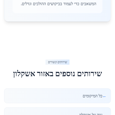
המשאבים כדי לעמוד בביקושים ההולכים וגדלים.
שירותים קשורים
שירותים נוספים באזור
אשקלון
←
כל המיקומים
←
עוד על אשקלון