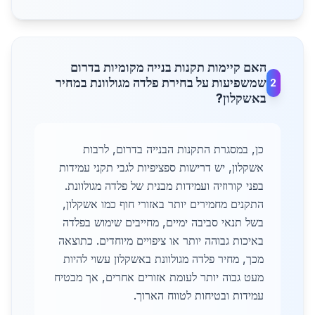
האם קיימות תקנות בנייה מקומיות בדרום
שמשפיעות על בחירת פלדה מגולוונת במחיר
2
באשקלון?
כן, במסגרת התקנות הבנייה בדרום, לרבות
אשקלון, יש דרישות ספציפיות לגבי תקני עמידות
בפני קורוזיה ועמידות מבנית של פלדה מגולוונת.
התקנים מחמירים יותר באזורי חוף כמו אשקלון,
בשל תנאי סביבה ימיים, מחייבים שימוש בפלדה
באיכות גבוהה יותר או ציפויים מיוחדים. כתוצאה
מכך, מחיר פלדה מגולוונת באשקלון עשוי להיות
מעט גבוה יותר לעומת אזורים אחרים, אך מבטיח
עמידות ובטיחות לטווח הארוך.