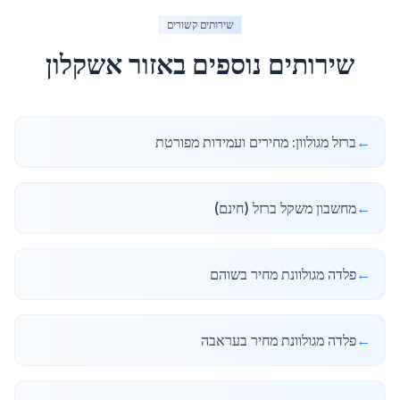
שירותים קשורים
שירותים נוספים באזור
אשקלון
←
ברזל מגולוון: מחירים ועמידות מפורטת
←
מחשבון משקל ברזל (חינם)
←
פלדה מגולוונת מחיר בשוהם
←
פלדה מגולוונת מחיר בעראבה