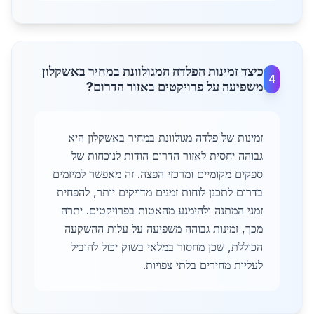
כיצד זמינות הפלדה המגולוונת במחיר באשקלון
4
משפיעה על פרויקטים באזור הדרום?
זמינות של פלדה מגולוונת במחיר באשקלון היא
גבוהה יחסית לאזור הדרום הודות לנוכחות של
ספקים מקומיים ומרכזי הפצה. זה מאפשר למיזמים
בדרום לתכנן לוחות זמנים מדויקים יותר, להפחית
זמני המתנה ולהימנע מהאטות בפרויקטים. יתרה
מכך, זמינות גבוהה משפיעה על עלות ההשקעה
הכוללת, שכן מחסור במלאי בשוק יכול להוביל
לעליות מחירים בלתי צפויות.