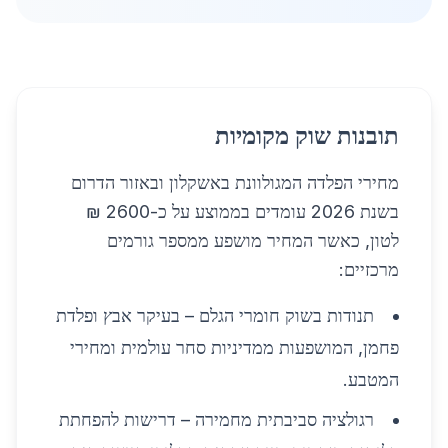
תובנות שוק מקומיות
מחירי הפלדה המגולוונת באשקלון ובאזור הדרום
בשנת 2026 עומדים בממוצע על כ-2600 ₪
לטון, כאשר המחיר מושפע ממספר גורמים
מרכזיים:
תנודות בשוק חומרי הגלם – בעיקר אבץ ופלדת
פחמן, המושפעות ממדיניות סחר עולמית ומחירי
המטבע.
רגולציה סביבתית מחמירה – דרישות להפחתת