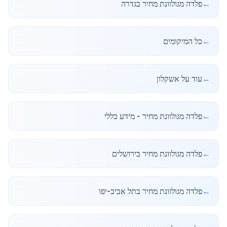
←
פלדה מגולוונת מחיר בגדרה
←
כל המיקומים
←
עוד על אשקלון
←
פלדה מגולוונת מחיר - מידע כללי
←
פלדה מגולוונת מחיר בירושלים
←
פלדה מגולוונת מחיר בתל אביב-יפו