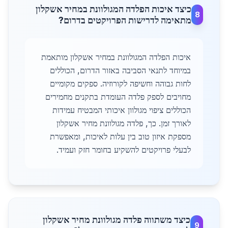
כיצד איכות הפלדה המגולוונת במחיר אשקלון
8
מתאימה לדרישות הפרויקטים בדרום?
איכות הפלדה המגולוונת במחיר אשקלון מותאמת
במיוחד לתנאי הסביבה באזור הדרום, הכוללים
לחות גבוהה וחשיפה לקורוזיה. ספקים מקומיים
מחויבים לספק פלדה העומדת בתקנים מחמירים
הכוללים ציפוי מגולוון איכותי המבטיח עמידות
לאורך זמן. כך, פלדה מגולוונת מחיר אשקלון
מספקת איזון טוב בין עלות לאיכות, ומאפשרת
לבעלי פרויקטים להשקיע בחומר חזק ועמיד.
כיצד משתווה פלדה מגולוונת מחיר אשקלון
9