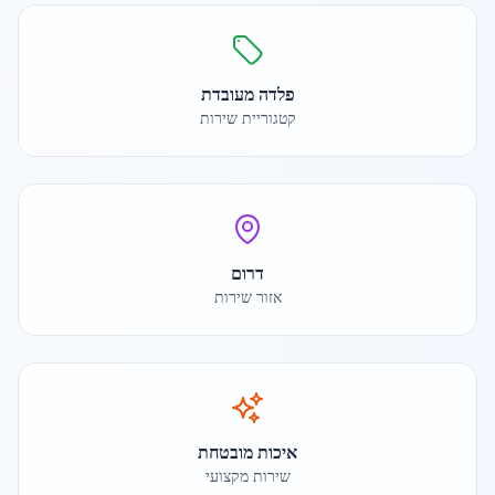
פלדה מעובדת
קטגוריית שירות
דרום
אזור שירות
איכות מובטחת
שירות מקצועי