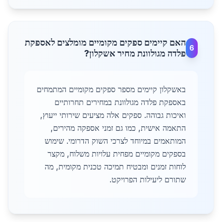
האם קיימים ספקים מקומיים מומלצים לאספקת
6
פלדה מגולוונת מחיר אשקלון?
באשקלון קיימים מספר ספקים מקומיים המתמחים
באספקת פלדה מגולוונת במחירים תחרותיים
ואיכות גבוהה. ספקים אלה מציעים שירותי ייעוץ,
התאמה אישית, כמו גם זמני אספקה מהירים,
המותאמים במיוחד לצרכי השוק הדרומי. שימוש
בספקים מקומיים מפחית עלויות משלוח, מקצר
לוחות זמנים ומבטיח תמיכה טכנית מקומית, מה
שתורם ליעילות הפרויקט.