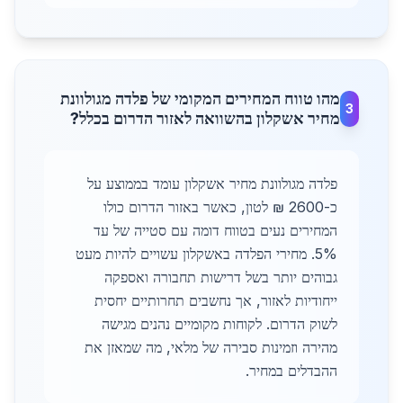
מהו טווח המחירים המקומי של פלדה מגולוונת
3
מחיר אשקלון בהשוואה לאזור הדרום בכלל?
פלדה מגולוונת מחיר אשקלון עומד בממוצע על
כ-2600 ₪ לטון, כאשר באזור הדרום כולו
המחירים נעים בטווח דומה עם סטייה של עד
5%. מחירי הפלדה באשקלון עשויים להיות מעט
גבוהים יותר בשל דרישות תחבורה ואספקה
ייחודיות לאזור, אך נחשבים תחרותיים יחסית
לשוק הדרום. לקוחות מקומיים נהנים מגישה
מהירה וזמינות סבירה של מלאי, מה שמאזן את
ההבדלים במחיר.