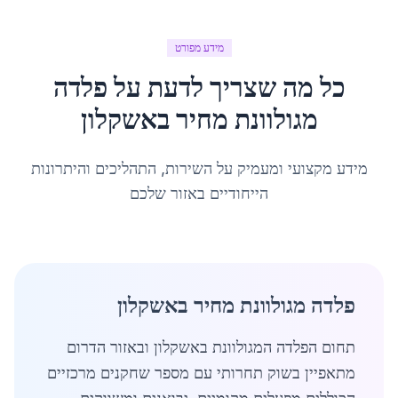
מידע מפורט
כל מה שצריך לדעת על
פלדה
מגולוונת מחיר
ב
אשקלון
מידע מקצועי ומעמיק על השירות, התהליכים והיתרונות
הייחודיים באזור שלכם
פלדה מגולוונת מחיר באשקלון
תחום הפלדה המגולוונת באשקלון ובאזור הדרום
מתאפיין בשוק תחרותי עם מספר שחקנים מרכזיים