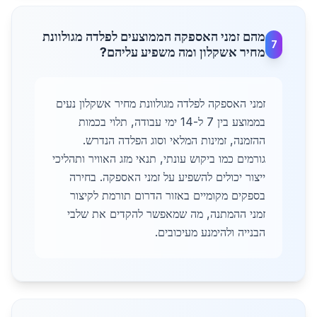
מהם זמני האספקה הממוצעים לפלדה מגולוונת
7
מחיר אשקלון ומה משפיע עליהם?
זמני האספקה לפלדה מגולוונת מחיר אשקלון נעים
בממוצע בין 7 ל-14 ימי עבודה, תלוי בכמות
ההזמנה, זמינות המלאי וסוג הפלדה הנדרש.
גורמים כמו ביקוש עונתי, תנאי מזג האוויר ותהליכי
ייצור יכולים להשפיע על זמני האספקה. בחירה
בספקים מקומיים באזור הדרום תורמת לקיצור
זמני ההמתנה, מה שמאפשר להקדים את שלבי
הבנייה ולהימנע מעיכובים.