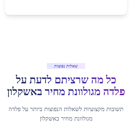
שאלות נפוצות
כל מה שרציתם לדעת על
פלדה מגולוונת מחיר
ב
אשקלון
תשובות מקצועיות לשאלות הנפוצות ביותר על
פלדה
מגולוונת מחיר
ב
אשקלון