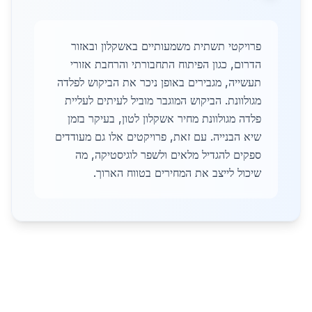
פרויקטי תשתית משמעותיים באשקלון ובאזור
הדרום, כגון הפיתוח התחבורתי והרחבת אזורי
תעשייה, מגבירים באופן ניכר את הביקוש לפלדה
מגולוונת. הביקוש המוגבר מוביל לעיתים לעליית
פלדה מגולוונת מחיר אשקלון לטון, בעיקר בזמן
שיא הבנייה. עם זאת, פרויקטים אלו גם מעודדים
ספקים להגדיל מלאים ולשפר לוגיסטיקה, מה
שיכול לייצב את המחירים בטווח הארוך.