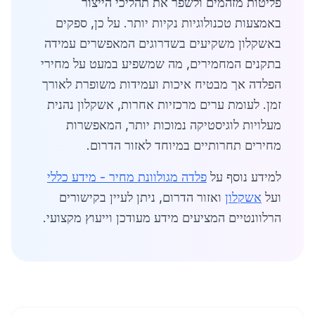
פליטות מזהמים ולשפר את תהליכי הייצור
באמצעות טכנולוגיות נקיות יותר. על כן, ספקים
באשקלון משקיעים בשדרוגים המאפשרים עמידה
בתקנים המחמירים, מה שמשפיע במעט על מחירי
הפלדה אך מבטיח איכות ועמידות משופרת לאורך
זמן. לעומת ערים מרכזיות אחרות, אשקלון נהנית
מעלויות לוגיסטיקה נמוכות יותר, המאפשרות
מחירים תחרותיים במיוחד לאזור הדרום.
למידע נוסף על
פלדה מגולוונת מחיר - מידע כללי
ועל
אשקלון
ואזור הדרום, ניתן לעיין בקישורים
הרלוונטיים המציעים מידע מעודכן וייעוץ מקצועי.