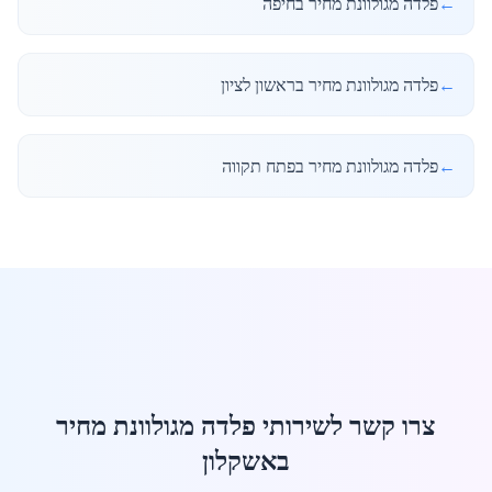
←
פלדה מגולוונת מחיר בחיפה
←
פלדה מגולוונת מחיר בראשון לציון
←
פלדה מגולוונת מחיר בפתח תקווה
צרו קשר לשירותי פלדה מגולוונת מחיר
באשקלון