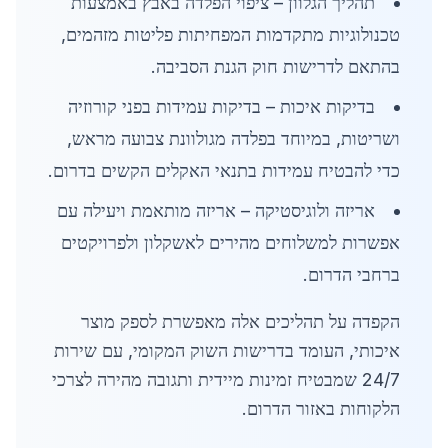
תהליך הגלוון – ציפוי הפלדה באבץ באמצעות
טכנולוגיות מתקדמות המפחיתות פליטות מזהמים,
בהתאם לדרישות חוק הגנת הסביבה.
בדיקות איכות – בדיקות עמידות בפני קורוזיה
ושריטות, במיוחד בפלדה מגולוונת צבועה מראש,
כדי להבטיח עמידות בתנאי האקלים הקשים בדרום.
אריזה ולוגיסטיקה – אריזה מותאמת ויעילה עם
אפשרות למשלוחים מהירים לאשקלון ולפרויקטים
ברחבי הדרום.
הקפדה על תהליכים אלה מאפשרת לספק מוצר
איכותי, העומד בדרישות השוק המקומי, עם שירות
24/7 שמבטיח זמינות מיידית ותגובה מהירה לצרכי
הלקוחות באזור הדרום.