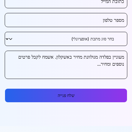
שלח פנייה