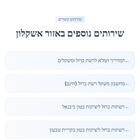
שירותים קשורים
שירותים נוספים באזור
אשקלון
←
המדריך המלא לרשת ברזל ומשקלים
←
מחשבון משקל רשת ברזל (חינם)
←
רשתות ברזל ליציקות בטון ביבנאל
←
רשתות ברזל ליציקות בטון בקריית טבעון