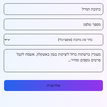
שלח פנייה