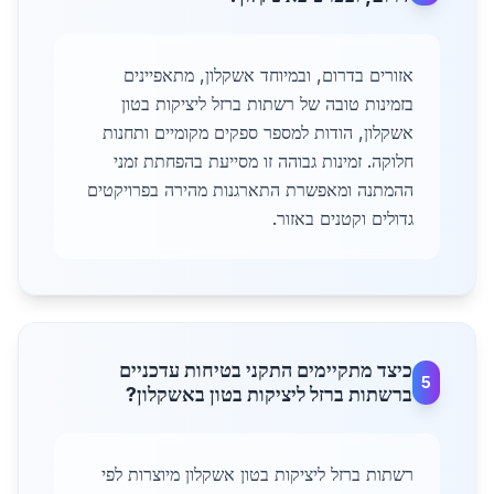
אזורים בדרום, ובמיוחד אשקלון, מתאפיינים
בזמינות טובה של רשתות ברזל ליציקות בטון
אשקלון, הודות למספר ספקים מקומיים ותחנות
חלוקה. זמינות גבוהה זו מסייעת בהפחתת זמני
ההמתנה ומאפשרת התארגנות מהירה בפרויקטים
גדולים וקטנים באזור.
כיצד מתקיימים התקני בטיחות עדכניים
5
ברשתות ברזל ליציקות בטון באשקלון?
רשתות ברזל ליציקות בטון אשקלון מיוצרות לפי