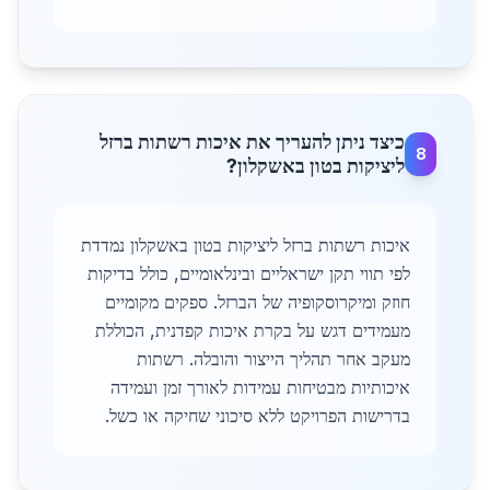
כיצד ניתן להעריך את איכות רשתות ברזל
8
ליציקות בטון באשקלון?
איכות רשתות ברזל ליציקות בטון באשקלון נמדדת
לפי תווי תקן ישראליים ובינלאומיים, כולל בדיקות
חוזק ומיקרוסקופיה של הברזל. ספקים מקומיים
מעמידים דגש על בקרת איכות קפדנית, הכוללת
מעקב אחר תהליך הייצור והובלה. רשתות
איכותיות מבטיחות עמידות לאורך זמן ועמידה
בדרישות הפרויקט ללא סיכוני שחיקה או כשל.