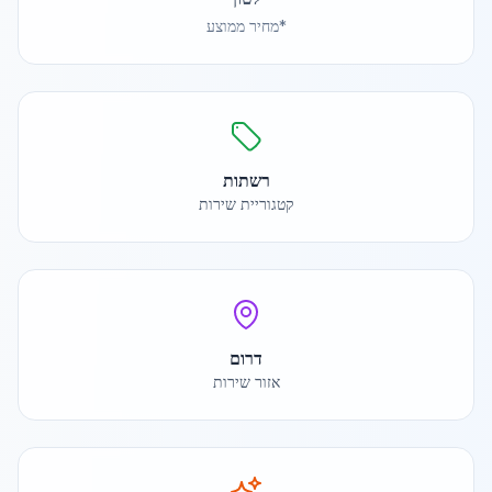
*מחיר ממוצע
רשתות
קטגוריית שירות
דרום
אזור שירות