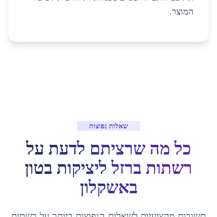
המוצר.
שאלות נפוצות
כל מה שרציתם לדעת על
רשתות ברזל ליציקות בטון
ב
אשקלון
תשובות מקצועיות לשאלות הנפוצות ביותר על
רשתות