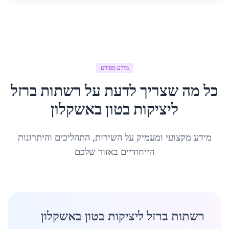
מידע מפורט
כל מה שצריך לדעת על
רשתות ברזל
ליציקות בטון
ב
אשקלון
מידע מקצועי ומעמיק על השירות, התהליכים והיתרונות
הייחודיים באזור שלכם
רשתות ברזל ליציקות בטון באשקלון