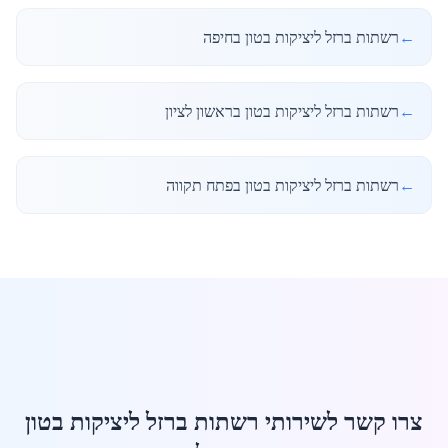
←
רשתות ברזל ליציקות בטון בחיפה
←
רשתות ברזל ליציקות בטון בראשון לציון
←
רשתות ברזל ליציקות בטון בפתח תקווה
צרו קשר לשירותי רשתות ברזל ליציקות בטון