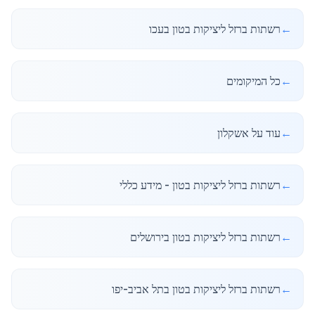
←
רשתות ברזל ליציקות בטון בעכו
←
כל המיקומים
←
עוד על אשקלון
←
רשתות ברזל ליציקות בטון - מידע כללי
←
רשתות ברזל ליציקות בטון בירושלים
←
רשתות ברזל ליציקות בטון בתל אביב-יפו