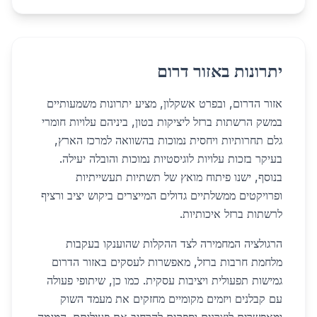
יתרונות באזור דרום
אזור הדרום, ובפרט אשקלון, מציע יתרונות משמעותיים
במשק הרשתות ברזל ליציקות בטון, ביניהם עלויות חומרי
גלם תחרותיות ויחסית נמוכות בהשוואה למרכז הארץ,
בעיקר בזכות עלויות לוגיסטיות נמוכות והובלה יעילה.
בנוסף, ישנו פיתוח מואץ של תשתיות תעשייתיות
ופרויקטים ממשלתיים גדולים המייצרים ביקוש יציב ורציף
לרשתות ברזל איכותיות.
הרגולציה המחמירה לצד ההקלות שהוענקו בעקבות
מלחמת חרבות ברזל, מאפשרות לעסקים באזור הדרום
גמישות תפעולית ויציבות עסקית. כמו כן, שיתופי פעולה
עם קבלנים ויזמים מקומיים מחזקים את מעמד השוק