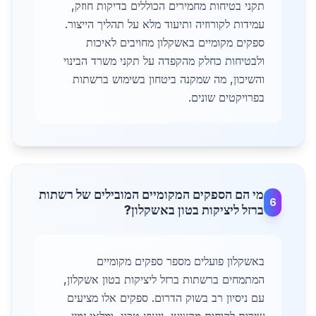
תקני בטיחות מחמירים הכוללים בדיקות חוזק,
עמידות לקורוזיה ותיעוד מלא על תהליך הייצור.
ספקים מקומיים באשקלון מחויבים לאיכות
ולבטיחות כחלק מהקפדה על תקני משרד הבינוי
והשיכון, מה שמקנה ביטחון בשימוש ברשתות
בפרויקטים שונים.
מי הם הספקים המקומיים המובילים של רשתות
6
ברזל ליציקות בטון באשקלון?
באשקלון פועלים מספר ספקים מקומיים
המתמחים ברשתות ברזל ליציקות בטון אשקלון,
עם ניסיון רב בשוק הדרום. ספקים אלו מציעים