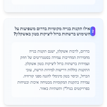
אילו תקנות בנייה מקומיות בדרום משפיעות על
2
השימוש ברשתות ברזל ליציקות בטון באשקלון?
בדרום, לרבות אשקלון, ישנם תקנות בנייה
מחמירות המחייבות עמידה בסטנדרטים של חוזק
ועמידות ברשתות ברזל ליציקות בטון אשקלון.
התקנות כוללות דרישות למידות הרשת, עובי
הברזל, וכיסוי בטון מינימלי להגנה מפני קורוזיה.
עמידה בתקנות המקומיות מבטיחה איכות ובטיחות
בפרויקטים בנדל"ן ותשתיות באזור.