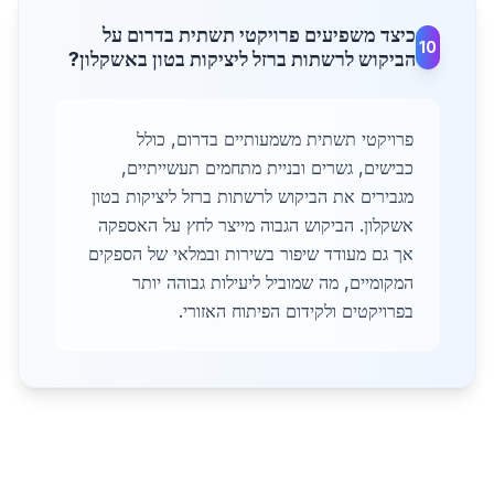
כיצד משפיעים פרויקטי תשתית בדרום על
10
הביקוש לרשתות ברזל ליציקות בטון באשקלון?
פרויקטי תשתית משמעותיים בדרום, כולל
כבישים, גשרים ובניית מתחמים תעשייתיים,
מגבירים את הביקוש לרשתות ברזל ליציקות בטון
אשקלון. הביקוש הגבוה מייצר לחץ על האספקה
אך גם מעודד שיפור בשירות ובמלאי של הספקים
המקומיים, מה שמוביל ליעילות גבוהה יותר
בפרויקטים ולקידום הפיתוח האזורי.