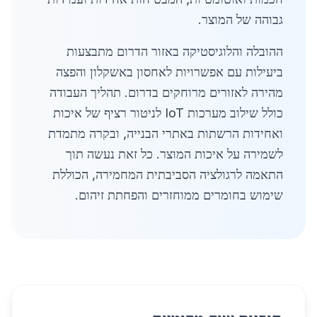
גבוהה של המוצר.
ההובלה והלוגיסטיקה באזור הדרום מתבצעות
ביעילות עם אפשרויות לאחסון באשקלון והפצה
מהירה לאזורים מרוחקים בדרום. תהליך העבודה
כולל שילוב מערכות IoT לניטור רציף של איכות
ואחידות הרשתות באתרי הבנייה, ובקרה מתמדת
לשמירה על איכות המוצר. כל זאת נעשה תוך
התאמה לרגולציה הסביבתית המחמירה, הכוללת
שימוש בחומרים ממוחזרים והפחתת זיהום.