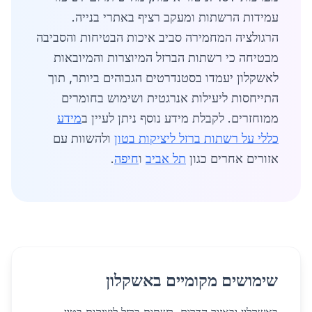
עמידות הרשתות ומעקב רציף באתרי בנייה.
הרגולציה המחמירה סביב איכות הבטיחות והסביבה
מבטיחה כי רשתות הברזל המיוצרות והמיובאות
לאשקלון יעמדו בסטנדרטים הגבוהים ביותר, תוך
התייחסות ליעילות אנרגטית ושימוש בחומרים
ממוחזרים. לקבלת מידע נוסף ניתן לעיין ב
מידע
כללי על רשתות ברזל ליציקות בטון
ולהשוות עם
אזורים אחרים כגון
תל אביב
ו
חיפה
.
שימושים מקומיים באשקלון