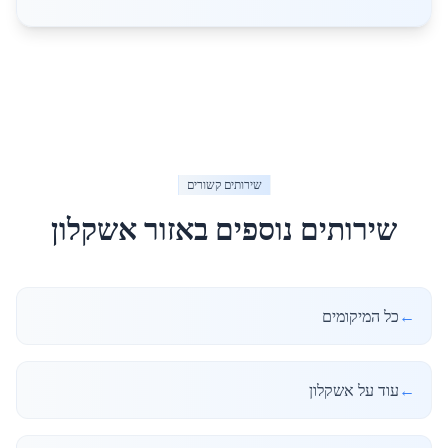
שירותים קשורים
שירותים נוספים באזור
אשקלון
←
כל המיקומים
←
עוד על אשקלון