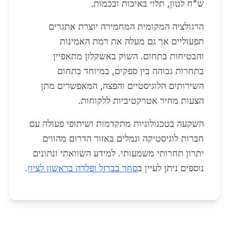
ש"ח לטון, תלוי באיכות ובכמות.
הרגולציה המקומית המחמירה יוצרת אתגרים
תפעוליים אך גם מעלה את רמת האמינות
והבטיחות בתחום. השוק באשקלון מתאפיין
בתחרות גבוהה בין ספקים, במיוחד בתחום
השירותים הלוגיסטיים והפצה, המאפשרים מתן
הצעות מחיר אטרקטיביות ללקוחות.
השקעה בטכנולוגיות מתקדמות ושיתופי פעולה עם
חברות לוגיסטיקה ונמלים באזור הדרום מהווים
יתרון תחרותי משמעותי. למידע השוואתי ונתונים
נוספים ניתן לעיין ב
סחר בברזל ופלדה בראשון לציון
.