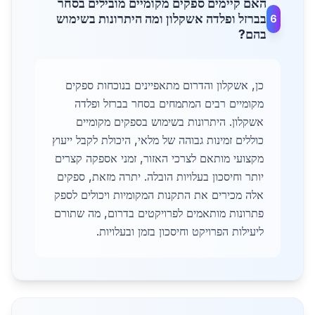
האם קיימים ספקים מקומיים מובילים בסחר
בברזל ופלדה אשקלון ומה היתרונות בשימוש
6
בהם?
כן, אשקלון והדרום מתאפיינים בנוכחות ספקים
מקומיים רבים המתמחים בסחר בברזל ופלדה
אשקלון. היתרונות בשימוש בספקים מקומיים
כוללים זמינות גבוהה של מלאי, היכולת לקבל ייעוץ
מקצועי מותאם לצרכי האזור, זמני אספקה קצרים
יותר וחיסכון בעלויות הובלה. יתרה מזאת, ספקים
אלה מכירים את התקנות המקומיות ויכולים לספק
פתרונות מותאמים לפרויקטים בדרום, מה שתורם
ליעילות הפרויקט וחיסכון בזמן ובעלויות.