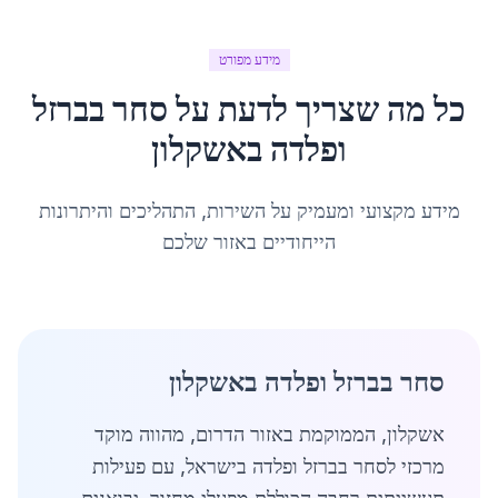
מידע מפורט
כל מה שצריך לדעת על
סחר בברזל
ופלדה
ב
אשקלון
מידע מקצועי ומעמיק על השירות, התהליכים והיתרונות
הייחודיים באזור שלכם
סחר בברזל ופלדה באשקלון
אשקלון, הממוקמת באזור הדרום, מהווה מוקד
מרכזי לסחר בברזל ופלדה בישראל, עם פעילות