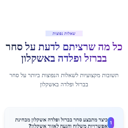
שאלות נפוצות
כל מה שרציתם לדעת על
סחר
בברזל ופלדה
ב
אשקלון
תשובות מקצועיות לשאלות הנפוצות ביותר על
סחר
בברזל ופלדה
ב
אשקלון
כיצד מתבצע סחר בברזל ופלדה אשקלון מבחינת
1
אפשרויות משלוח והגעה לאזור אשקלון?