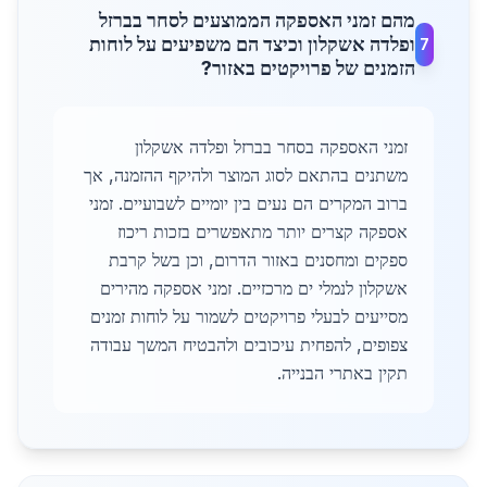
מהם זמני האספקה הממוצעים לסחר בברזל
ופלדה אשקלון וכיצד הם משפיעים על לוחות
7
הזמנים של פרויקטים באזור?
זמני האספקה בסחר בברזל ופלדה אשקלון
משתנים בהתאם לסוג המוצר ולהיקף ההזמנה, אך
ברוב המקרים הם נעים בין יומיים לשבועיים. זמני
אספקה קצרים יותר מתאפשרים בזכות ריכוז
ספקים ומחסנים באזור הדרום, וכן בשל קרבת
אשקלון לנמלי ים מרכזיים. זמני אספקה מהירים
מסייעים לבעלי פרויקטים לשמור על לוחות זמנים
צפופים, להפחית עיכובים ולהבטיח המשך עבודה
תקין באתרי הבנייה.