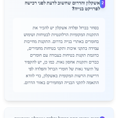
אשקלון והדרום שחשוב לדעת לפני רכישה
2
לפרויקט בנייה?
בסחר בברזל ופלדה אשקלון יש להכיר את
התקנות המקומיות הרלוונטיות לבטיחות ושימוש
בחומרים באתרי בנייה בדרום. התקנות מחייבות
עמידה בתקני איכות ותקני בטיחות מחמירים,
כדוגמת תקנות בטיחות בעבודה עם חומרים
כבדים ותקנות אחסון נאות. כמו כן, יש להקפיד
על תיעוד נאות של חומרי הברזל והפלדה לפי
דרישות הרשות המקומית באשקלון, כדי לוודא
התאמה לתקני הבנייה המחמירים באזור הדרום.