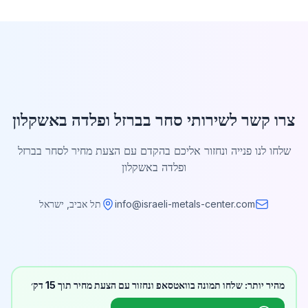
צרו קשר לשירותי סחר בברזל ופלדה באשקלון
שלחו לנו פנייה ונחזור אליכם בהקדם עם הצעת מחיר לסחר בברזל
ופלדה באשקלון
info@israeli-metals-center.com
תל אביב, ישראל
מהיר יותר: שלחו תמונה בוואטסאפ ונחזור עם הצעת מחיר תוך 15 דק׳