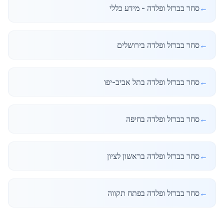
←
סחר בברזל ופלדה - מידע כללי
←
סחר בברזל ופלדה בירושלים
←
סחר בברזל ופלדה בתל אביב-יפו
←
סחר בברזל ופלדה בחיפה
←
סחר בברזל ופלדה בראשון לציון
←
סחר בברזל ופלדה בפתח תקווה