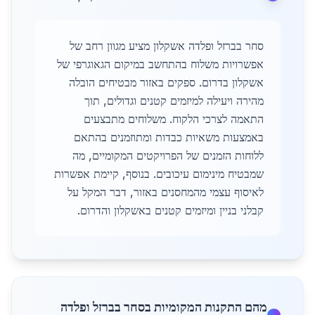
סחר בברזל ופלדה אשקלון מציע מגוון רחב של
אפשרויות משלוח בהתחשב במיקום הגאוגרפי של
אשקלון בדרום. ספקים באזור מבטיחים הובלה
מהירה ויעילה למיזמים קטנים וגדולים, תוך
התאמה לצרכי הלקוח. משלוחים מתבצעים
באמצעות משאיות כבדות ומתוזמנים בהתאם
ללוחות הזמנים של הפרויקטים המקומיים, מה
שמבטיח מינימום עיכובים. בנוסף, קיימת אפשרות
לאיסוף עצמי מהמחסנים באזור, דבר המקל על
קבלני בניין ומיזמים קטנים באשקלון והדרום.
מהם התקנות המקומיות בסחר בברזל ופלדה