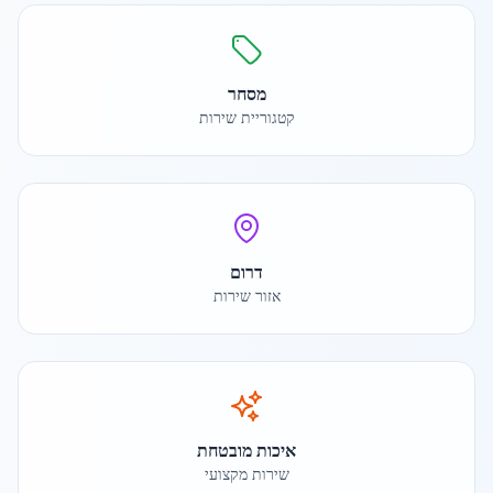
מסחר
קטגוריית שירות
דרום
אזור שירות
איכות מובטחת
שירות מקצועי