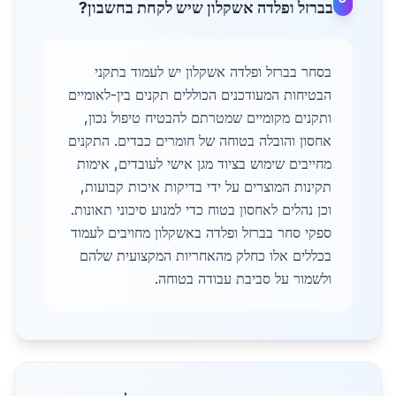
בברזל ופלדה אשקלון שיש לקחת בחשבון?
בסחר בברזל ופלדה אשקלון יש לעמוד בתקני
הבטיחות המעודכנים הכוללים תקנים בין-לאומיים
ותקנים מקומיים שמטרתם להבטיח טיפול נכון,
אחסון והובלה בטוחה של חומרים כבדים. התקנים
מחייבים שימוש בציוד מגן אישי לעובדים, אימות
תקינות המוצרים על ידי בדיקות איכות קבועות,
וכן נהלים לאחסון בטוח כדי למנוע סיכוני תאונות.
ספקי סחר בברזל ופלדה באשקלון מחויבים לעמוד
בכללים אלו כחלק מהאחריות המקצועית שלהם
ולשמור על סביבת עבודה בטוחה.