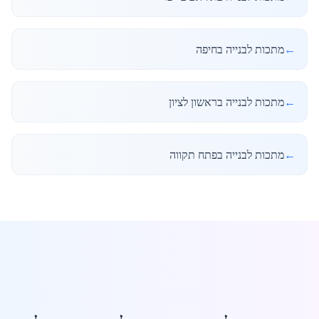
←
מתכות לבנייה בחיפה
←
מתכות לבנייה בראשון לציון
←
מתכות לבנייה בפתח תקווה