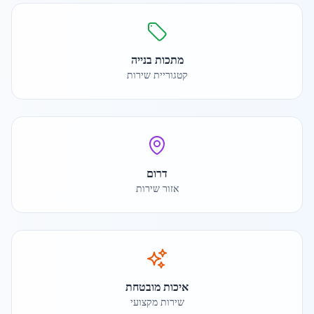
מתכות בנייה
קטגוריית שירות
דרום
אזור שירות
איכות מובטחת
שירות מקצועי