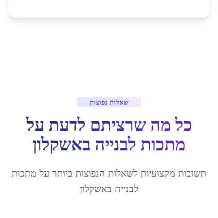
שאלות נפוצות
כל מה שרציתם לדעת על
מתכות לבנייה
ב
אשקלון
תשובות מקצועיות לשאלות הנפוצות ביותר על
מתכות
לבנייה
ב
אשקלון