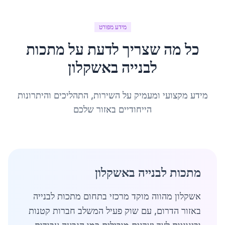
מידע מפורט
כל מה שצריך לדעת על
מתכות
לבנייה
ב
אשקלון
מידע מקצועי ומעמיק על השירות, התהליכים והיתרונות
הייחודיים באזור שלכם
מתכות לבנייה באשקלון
אשקלון מהווה מוקד מרכזי בתחום מתכות לבנייה
באזור הדרום, עם שוק פעיל המשלב חברות קטנות