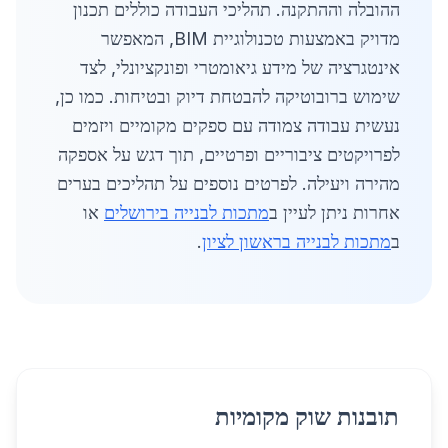
ההובלה וההתקנה. תהליכי העבודה כוללים תכנון
מדויק באמצעות טכנולוגיית BIM, המאפשר
אינטגרציה של מידע גיאומטרי ופונקציונלי, לצד
שימוש ברובוטיקה להבטחת דיוק ובטיחות. כמו כן,
נעשית עבודה צמודה עם ספקים מקומיים ויזמים
לפרויקטים ציבוריים ופרטיים, תוך דגש על אספקה
מהירה ויעילה. לפרטים נוספים על תהליכים בערים
אחרות ניתן לעיין ב
מתכות לבנייה בירושלים
או
ב
מתכות לבנייה בראשון לציון
.
תובנות שוק מקומיות