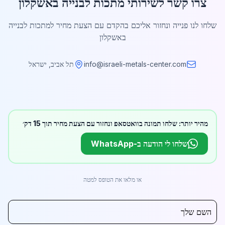
צרו קשר לשירותי מתכות לבנייה באשקלון
שלחו לנו פנייה ונחזור אליכם בהקדם עם הצעת מחיר למתכות לבנייה
באשקלון
info@israeli-metals-center.com
תל אביב, ישראל
מהיר יותר: שלחו תמונה בוואטסאפ ונחזור עם הצעת מחיר תוך 15 דק׳
שלחו לי הודעה ב-WhatsApp
או מלאו את הטופס למטה