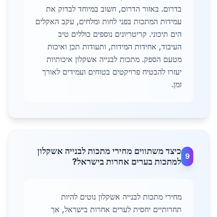
בדרום. באזור הדרום, חשוב במיוחד לבדוק את
עמידות המתכות בפני לחות ומלחים, עקב האקלים
הים תיכוני. קריטריונים נוספים כוללים טיב
העיבוד, אחידות המידות, ותעודות תכן ואיכות
מטעם הספק. מתכות לבנייה אשקלון איכותיות
יעזרו להבטיח פרויקטים בטוחים ועמידים לאורך
זמן.
כיצד משתווים מחירי מתכות לבנייה אשקלון
9
למתכות בערים אחרות בישראל?
מחירי מתכות לבנייה אשקלון נוטים להיות
תחרותיים יחסית לערים אחרות בישראל, אך