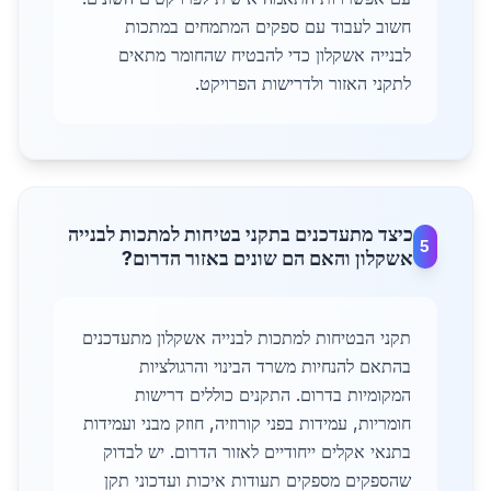
חשוב לעבוד עם ספקים המתמחים במתכות
לבנייה אשקלון כדי להבטיח שהחומר מתאים
לתקני האזור ולדרישות הפרויקט.
כיצד מתעדכנים בתקני בטיחות למתכות לבנייה
5
אשקלון והאם הם שונים באזור הדרום?
תקני הבטיחות למתכות לבנייה אשקלון מתעדכנים
בהתאם להנחיות משרד הבינוי והרגולציות
המקומיות בדרום. התקנים כוללים דרישות
חומריות, עמידות בפני קורוזיה, חוזק מבני ועמידות
בתנאי אקלים ייחודיים לאזור הדרום. יש לבדוק
שהספקים מספקים תעודות איכות ועדכוני תקן