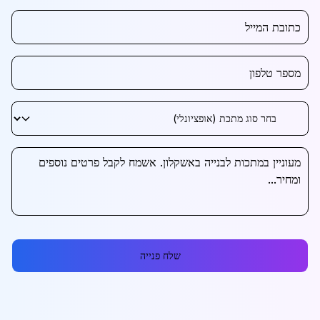
שלח פנייה