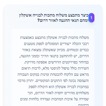
כיצד מתבצע משלוח מתכות לבנייה אשקלון
1
ומהם תנאי ההגעה לאזור דרום?
משלוח מתכות לבנייה אשקלון מתבצע באמצעות
רכבי הובלה ייעודיים המסוגלים לספק מטענים
כבדים ובטוחים. מכיוון שאשקלון נמצאת באזור
הדרום, יש להתחשב בתנאי הדרך ובזמני ההגעה,
במיוחד בפרויקטים הדורשים אספקה מדויקת.
השירות כולל טיפול לוגיסטי מלא, לרבות תיאום
מראש עם הלקוח להבטחת זמינות במקום העבודה
והעמסה נכונה לפי התקנים המקומיים. יתרון מרכזי
במתכות לבנייה אשקלון הוא היכולת לספק
משלוחים מהירים יחסית לאזור הדרום, תוך
שמירה על איכות המתכות ועמידה בלוחות זמנים
דרושים.