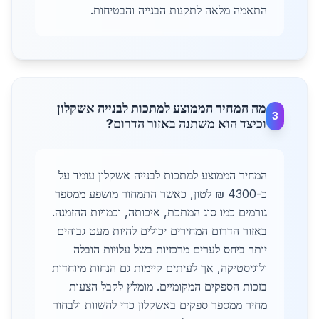
התאמה מלאה לתקנות הבנייה והבטיחות.
מה המחיר הממוצע למתכות לבנייה אשקלון
3
וכיצד הוא משתנה באזור הדרום?
המחיר הממוצע למתכות לבנייה אשקלון עומד על
כ-4300 ₪ לטון, כאשר התמחור מושפע ממספר
גורמים כמו סוג המתכת, איכותה, וכמויות ההזמנה.
באזור הדרום המחירים יכולים להיות מעט גבוהים
יותר ביחס לערים מרכזיות בשל עלויות הובלה
ולוגיסטיקה, אך לעיתים קיימות גם הנחות מיוחדות
בזכות הספקים המקומיים. מומלץ לקבל הצעות
מחיר ממספר ספקים באשקלון כדי להשוות ולבחור