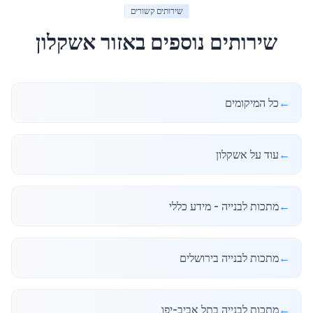
שירותים קשורים
שירותים נוספים באזור
אשקלון
←
כל המיקומים
←
עוד על אשקלון
←
מתכות לבנייה - מידע כללי
←
מתכות לבנייה בירושלים
←
מתכות לבנייה בתל אביב-יפו