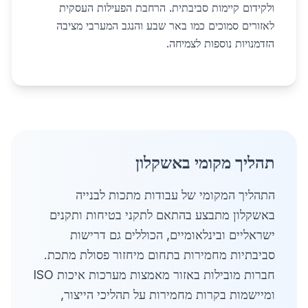
ולקידום קיימות סביבתית. הרחבת הפעילות העסקית
לאזורים סמוכים כמו באר שבע והנגב המערבי מציבה
הזדמנויות נוספות לצמיחה.
תהליך מקומי באשקלון
התהליך המקומי של עבודות מתכות לבנייה
באשקלון מתבצע בהתאם לתקני בטיחות ותקנים
ישראליים ובינלאומיים, הכוללים גם דרישות
סביבתיות מחמירות בתחום מיחזור פסולת מתכת.
חברות מובילות באזור מאמצות מערכות איכות ISO
ומיישמות בקרות מחמירות על תהליכי הייצור,