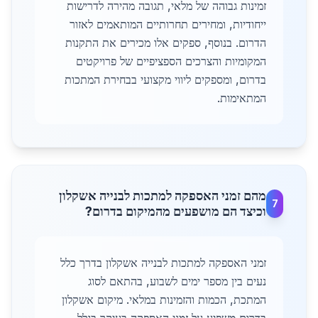
זמינות גבוהה של מלאי, תגובה מהירה לדרישות
ייחודיות, ומחירים תחרותיים המותאמים לאזור
הדרום. בנוסף, ספקים אלו מכירים את התקנות
המקומיות והצרכים הספציפיים של פרויקטים
בדרום, ומספקים ליווי מקצועי בבחירת המתכות
המתאימות.
מהם זמני האספקה למתכות לבנייה אשקלון
7
וכיצד הם מושפעים מהמיקום בדרום?
זמני האספקה למתכות לבנייה אשקלון בדרך כלל
נעים בין מספר ימים לשבוע, בהתאם לסוג
המתכת, הכמות והזמינות במלאי. מיקום אשקלון