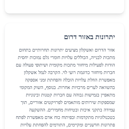
יתרונות באזור דרום
אזור הדרום ואשקלון מציעים יתרונות תחרותיים בתחום
מתכות לבנייה, הכוללים עלויות חומרי גלם נמוכות יחסית
הודות לפעילות מיחזור מתכות מקומית ושיתופי פעולה עם
חברות מיחזור כדוגמת רועי לוי. הקרבה לנמל אשקלון
מאפשרת הוזלת עלויות הובלה והפחתת זמני אספקה
בהשוואה לערים מרכזיות אחרות. בנוסף, השוק המקומי
מתאפיין בגמישות גבוהה עם חברות קטנות ובינוניות
שמספקות שירותים מותאמים לפרויקטים אזוריים, תוך
עמידה בתקני איכות ובטיחות מחמירים. ההשקעה
בטכנולוגיות מתקדמות ובפיתוח כוח אדם מאפשרת לפתח
פתרונות חדשניים ומקיימים, התורמים להפחתת עלויות