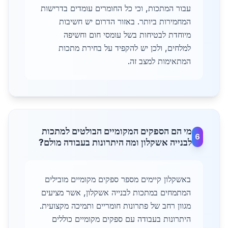
עבור המתכות, וכי כל החומרים עומדים בדרישות
המחמירות ביותר. באזור הדרום יש חשיבות
מיוחדת לבטיחות בשל עומסי חום וחשיפה
למלחים, ולכן יש להקפיד על בחירת מתכות
המתאימות למצב זה.
מי הם הספקים המקומיים הבולטים למתכות
6
לבנייה אשקלון ומה היתרונות בעבודה מולם?
באשקלון קיימים מספר ספקים מקומיים מובילים
המתמחים במתכות לבנייה אשקלון, אשר מציעים
מגוון רחב של פתרונות חומריים ותמיכה מקצועית.
היתרונות בעבודה עם ספקים מקומיים כוללים