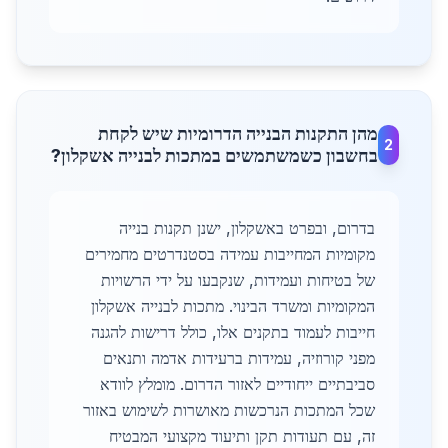
מהן התקנות הבנייה הדרומיות שיש לקחת
2
בחשבון כשמשתמשים במתכות לבנייה אשקלון?
בדרום, ובפרט באשקלון, ישנן תקנות בנייה
מקומיות המחייבות עמידה בסטנדרטים מחמירים
של בטיחות ועמידות, שנקבעו על ידי הרשויות
המקומיות ומשרד הבינוי. מתכות לבנייה אשקלון
חייבות לעמוד בתקנים אלו, כולל דרישות להגנה
מפני קורוזיה, עמידות ברעידות אדמה ותנאים
סביבתיים ייחודיים לאזור הדרום. מומלץ לוודא
שכל המתכות הנרכשות מאושרות לשימוש באזור
זה, עם תעודות תקן ותיעוד מקצועי המבטיח