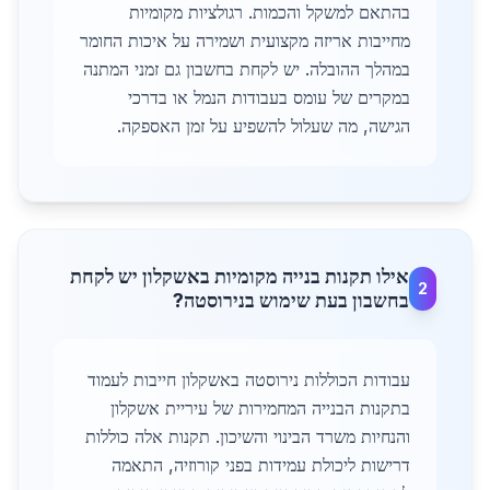
בהתאם למשקל והכמות. רגולציות מקומיות
מחייבות אריזה מקצועית ושמירה על איכות החומר
במהלך ההובלה. יש לקחת בחשבון גם זמני המתנה
במקרים של עומס בעבודות הנמל או בדרכי
הגישה, מה שעלול להשפיע על זמן האספקה.
אילו תקנות בנייה מקומיות באשקלון יש לקחת
2
בחשבון בעת שימוש בנירוסטה?
עבודות הכוללות נירוסטה באשקלון חייבות לעמוד
בתקנות הבנייה המחמירות של עיריית אשקלון
והנחיות משרד הבינוי והשיכון. תקנות אלה כוללות
דרישות ליכולת עמידות בפני קורוזיה, התאמה