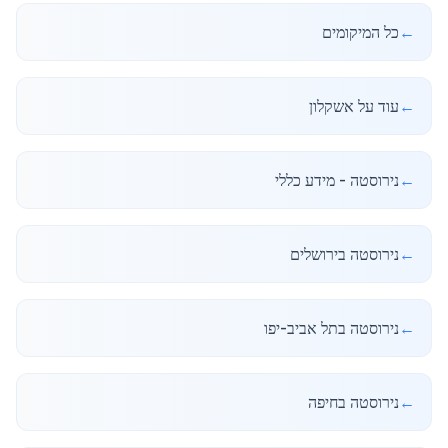
←
כל המיקומים
←
עוד על אשקלון
←
נירוסטה - מידע כללי
←
נירוסטה בירושלים
←
נירוסטה בתל אביב-יפו
←
נירוסטה בחיפה