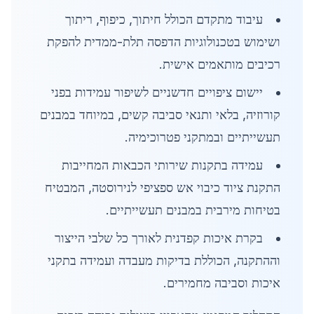
עיבוד מתקדם הכולל חיתוך, כיפוף, ריתוך
ושימוש בטכנולוגיות הדפסה תלת-ממדית להפקת
רכיבים מותאמים אישית.
יישום ציפויים חדשניים לשיפור עמידות בפני
קורוזיה, בלאי ותנאי סביבה קשים, במיוחד במבנים
תעשייתיים ובמתקני פטרוכימיה.
עמידה בתקנות שירותי הכבאות המחייבות
התקנת ציוד כיבוי אש ספציפי לנירוסטה, המבטיח
בטיחות מירבית במבנים תעשייתיים.
בקרת איכות קפדנית לאורך כל שלבי הייצור
וההתקנה, הכוללת בדיקות מעבדה ועמידה בתקני
איכות וסביבה מחמירים.