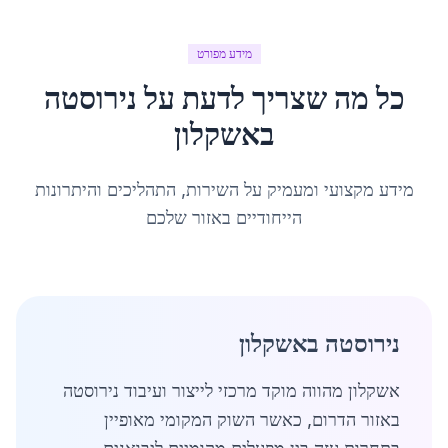
מידע מפורט
כל מה שצריך לדעת על
נירוסטה
ב
אשקלון
מידע מקצועי ומעמיק על השירות, התהליכים והיתרונות
הייחודיים באזור שלכם
נירוסטה באשקלון
אשקלון מהווה מוקד מרכזי לייצור ועיבוד נירוסטה
באזור הדרום, כאשר השוק המקומי מאופיין