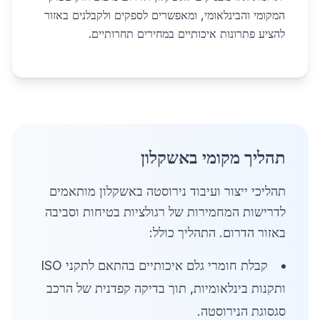
המקומי והבינלאומי, ומאפשרים לספקים ולקבלנים באזור
להציע פתרונות איכותיים במחירים תחרותיים.
תהליך מקומי באשקלון
תהליכי ייצור ועיבוד נירוסטה באשקלון מותאמים
לדרישות המחמירות של רגולציות בטיחות וסביבה
באזור הדרום. התהליך כולל:
קבלת חומרי גלם איכותיים בהתאם לתקני ISO
ותקנות בינלאומיות, תוך בדיקה קפדנית של הרכב
סגסוגת הנירוסטה.