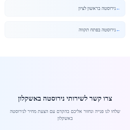
←
נירוסטה בראשון לציון
←
נירוסטה בפתח תקווה
צרו קשר לשירותי נירוסטה באשקלון
שלחו לנו פנייה ונחזור אליכם בהקדם עם הצעת מחיר לנירוסטה
באשקלון