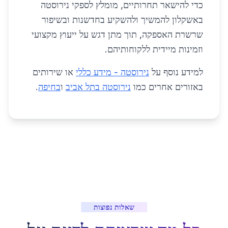
כדי להישאר תחרותיים, מומלץ לספקי נירוסטה
באשקלון להמשיך ולהשקיע בחדשנות ובשיפור
שרשרת האספקה, תוך מתן דגש על ייעוץ מקצועי
וזמינות מיידית ללקוחותיהם.
למידע נוסף על
נירוסטה - מידע כללי
או שירותים
באזורים אחרים כמו
נירוסטה בתל אביב
ו
בחיפה
.
שאלות נפוצות