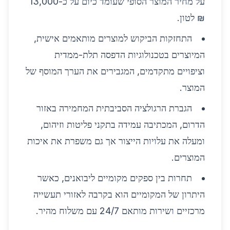
על מחיר המוצר הסופי שעומד כיום על כ-13,000
₪ לטון.
התחזקות הביקוש למוצרים מותאמים אישית,
המיוצרים בטכנולוגיות הדפסה תלת-ממדית
וציפויים מתקדמים, המגבירים את הערך המוסף של
המוצר.
הגברת הרגולציה הסביבתית המחמירה באזור
הדרום, המכתיבה עמידה בתקני פליטות וזיהום,
ומעלה את עלויות הייצור אך גם משפרת את איכות
המוצרים.
תחרות בין ספקים מקומיים ליבואנים, כאשר
היתרון של המקומיים הוא בקרבה לאזורי תעשייה
מרכזיים ושירות מותאם 24/7 עם משלוח מהיר.