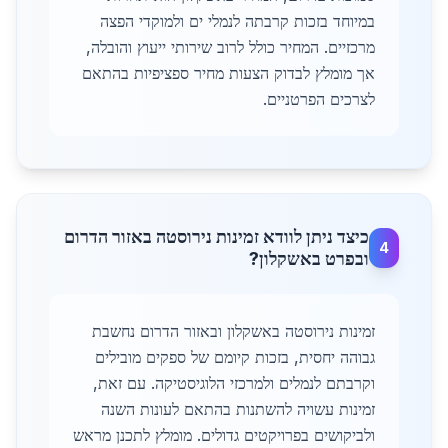
במיוחד בזכות קרבתה לנמלי ים ולמוקדי הפצה
מרכזיים. המחיר כולל לרוב שירותי ייעוץ והובלה,
אך מומלץ לבדוק הצעות מחיר ספציפיות בהתאם
לצרכים הפרטניים.
כיצד ניתן לוודא זמינות נירוסטה באזור הדרום
4
ובפרט באשקלון?
זמינות נירוסטה באשקלון ובאזור הדרום נחשבת
גבוהה יחסית, בזכות קיומם של ספקים מובילים
וקרבתם לנמלים ולמרכזי הלוגיסטיקה. עם זאת,
זמינות עשויה להשתנות בהתאם לעונות השנה
ולביקושים בפרויקטים גדולים. מומלץ לתכנן מראש