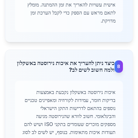
אישית עשויות להאריך את זמן ההמתנה. מומלץ
לתאם מראש עם הספק כדי לקבל הערכת זמן
מדויקת.
כיצד ניתן להעריך את איכות נירוסטה באשקלון
8
ולמה חשוב לשים לב?
איכות נירוסטה באשקלון נקבעת באמצעות
בדיקות חומר, עמידות לקורוזיה ומאפיינים טכניים
נוספים בהתאם לדרישות התקן הישראלי
והבינלאומי. חשוב לוודא שהנירוסטה מגיעה
מספקים מוכרים שעומדים בתקני ISO ושיש להם
תעודות איכות מתאימות. בנוסף, יש לשים לב לסוג