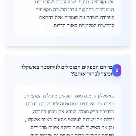
אש וקורוזיה. בנוסף, יש להבטיח שהעובדים
המעורבים בהתקנה עברו הכשרה מקצועית
לעבודה בטוחה עם חומרים אלה בהתאם
לדרישות המקומיות באזור הדרום.
מי הם הספקים המובילים לנירוסטה באשקלון
6
וכיצד לבחור אותם?
באשקלון קיימים מספר ספקים מובילים המתמחים
בנירוסטה איכותית המתאימה לפרויקטים בדרום.
בבחירת ספק מומלץ לוודא את ניסיון החברה,
יכולת מתן שירות לוגיסטי מתאים באזור אשקלון,
וכן את האישור לעמוד בתקני איכות מחמירים.
ספקים מקומיים רבים מציעים גם שירותי ייעוץ