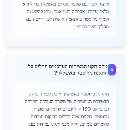
וליצור קשר עם מספר ספקים באשקלון כדי לוודא
מלאי ועדכוני אספקה בזמן אמת. ניתן להשיג גם
חומרי נירוסטה בהתאמה אישית לפי דרישה עם
תהליך ייצור מקומי.
מהם תקני הבטיחות העדכניים החלים על
5
התקנת נירוסטה באשקלון?
התקנת נירוסטה באשקלון חייבת לעמוד בתקני
הבטיחות המחמירים של משרד העבודה והרווחה
וכן בתקני ISO הרלוונטיים לחומרים ומוצרי
נירוסטה. תקנים אלה כוללים בדיקות עמידות
לחומרים כימיים, חוזק מכני ותקני עמידות בפני