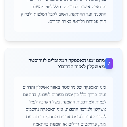
והתאמה אישית לפרויקט, כולל ליווי מהשלב
התכנוני ועד ההתקנה. חשוב לקבל המלצות ולבדוק
תיק עבודות רלוונטי באזור הדרום.
מהם זמני האספקה המקובלים לנירוסטה
7
מאשקלון לאזור הדרום?
זמני האספקה של נירוסטה באזור אשקלון והדרום
נעים בדרך כלל בין ימים ספורים לשבוע, בהתאם
לכמות ולמורכבות ההזמנה. בשל הקרבה לנמל
אשקלון ולמרכזי ההפצה, זמני האספקה נחשבים
לקצרי יחסית לעומת אזורים מרוחקים יותר. עם
זאת, פרויקטים גדולים או הזמנות בהתאמה