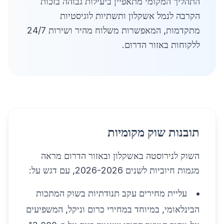
התהליך המקומי מתאפיין ביעילות גבוהה בזכות
הקרבה לנמל אשקלון ותשתיות לוגיסטיות
מתקדמות, המאפשרות משלוח מהיר ושירות 24/7
ללקוחות באזור הדרום.
תובנות שוק מקומיות
השוק לנירוסטה באשקלון ובאזור הדרום מראה
מגמות חיוביות לשנים 2026-2026, עם דגש על:
עליית מחירים עקב תנודתיות בשוק המתכות
הבינלאומי, במיוחד במחירי כרום וניקל, המשפיעים