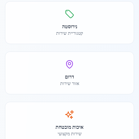
נירוסטה
קטגוריית שירות
דרום
אזור שירות
איכות מובטחת
שירות מקצועי