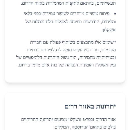
תעשייתיים, בהתאם לתקנות המחמירות באזור הדרום.
פיתוח ציפויים מיוחדים לשיפור עמידות בפני בלאי
ומליחות, הנדרשים במיוחד לאקלים הלח והמלוח של
אשקלון.
יישומים אלו מתבצעים בשיתוף פעולה עם חברות
מקומיות, תוך דגש על התאמה לרגולציות סביבתיות
ובטיחותיות מחמירות, תוך ניצול היתרונות הלוגיסטיים של
נמל אשקלון והזמינות הגבוהה של כוח אדם מיומן בדרום.
יתרונות באזור דרום
אזור הדרום ובפרט אשקלון מציעים יתרונות תחרותיים
בולטים בתחום הנירוסטה, הכוללים: