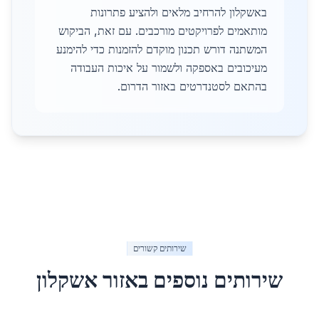
באשקלון להרחיב מלאים ולהציע פתרונות
מותאמים לפרויקטים מורכבים. עם זאת, הביקוש
המשתנה דורש תכנון מוקדם להזמנות כדי להימנע
מעיכובים באספקה ולשמור על איכות העבודה
בהתאם לסטנדרטים באזור הדרום.
שירותים קשורים
שירותים נוספים באזור
אשקלון