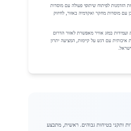
ת הזדמנות לפיתוח שיתופי פעולה עם מוסדות
כן עם מוסדות מחקר ואקדמיה באזור, לחיזוק
ועמידות במזג אוויר מאפשרת לאזור הדרום
איכותית עם דגש על קיימות, המציעה יתרון
ישראל.
ות ותקני בטיחות גבוהים. ראשית, מתבצע