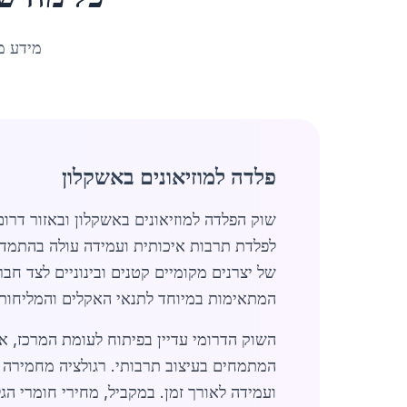
מידע מ
פלדה למוזיאונים באשקלון
שוק הפלדה למוזיאונים באשקלון ובאזור דרו
של יצרנים מקומיים קטנים ובינוניים לצד חב
המתאימות במיוחד לתנאי האקלים והמליחות 
השוק הדרומי עדיין בפיתוח לעומת המרכז, אך
המתמחים בעיצוב תרבותי. רגולציה מחמירה 
ועמידה לאורך זמן. במקביל, מחירי חומרי הג