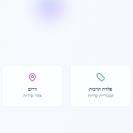
פלדת תרבות
דרום
קטגוריית שירות
אזור שירות