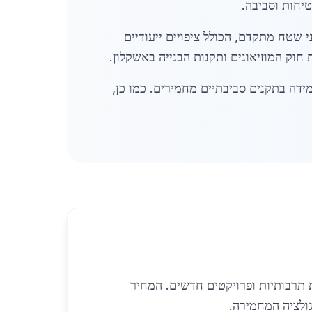
יחות וסביבה.
 שטח מתקדם, הכולל ציפויים ייעודיים
חוק המוזיאונים ותקנות הבנייה באשקלון.
ידה בתקנים סביבתיים מחמירים. כמו כן,
 תרבותיות ופרויקטים חדשים. המחיר