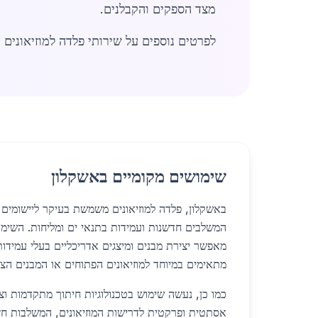
מצד הספקים והקבלנים.
לפרטים נוספים על שירותי פלדה למוזיאונים ב
שימושים מקומיים באשקלון
באשקלון, פלדה למוזיאונים משמשת בעיקר ליישומים 
המשלבים חדשנות ועמידות בתנאי ים ומליחות. השימו
מאפשר יצירת מבנים ומיצגים אדריכליים בעלי עמידות 
מתאימים במיוחד למוזיאונים הפתוחים או המבנים הציב
כמו כן, נעשה שימוש בטכנולוגיות חיתוך מתקדמות וצ
אסתטית ופרקטית לדרישות המוזיאונים, המשלבות חזון