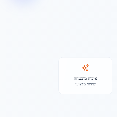
איכות מובטחת
שירות מקצועי