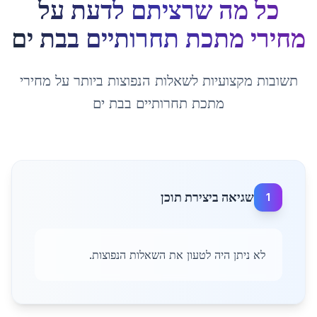
כל מה שרציתם לדעת על
מחירי מתכת תחרותיים
ב
בת ים
תשובות מקצועיות לשאלות הנפוצות ביותר על
מחירי
מתכת תחרותיים
ב
בת ים
שגיאה ביצירת תוכן
1
לא ניתן היה לטעון את השאלות הנפוצות.