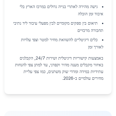
גישה מהירה לאתרי בנייה גדולים במרכז הארץ בלי
איבוד זמן הובלה
תיאום בין ספקים מקומיים לבין מפעלי עיבוד ליד נתיבי
תחבורה מרכזיים
כלים דיגיטליים להשוואת מחיר למטר וצפי עלויות
לאורך זמן
באמצעות קישוריות דיגיטלית ושירות 24/7, הקבלנים
באיזור מקבלים מענה מהיר וקפדני, עד למתן צפי להנחות
עתידיות במידה ומדדי שוק משתנים, כמו צפי עליית
מחירים עולמיים ב-2026.