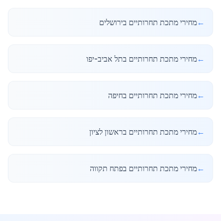
←
מחירי מתכת תחרותיים בירושלים
←
מחירי מתכת תחרותיים בתל אביב-יפו
←
מחירי מתכת תחרותיים בחיפה
←
מחירי מתכת תחרותיים בראשון לציון
←
מחירי מתכת תחרותיים בפתח תקווה