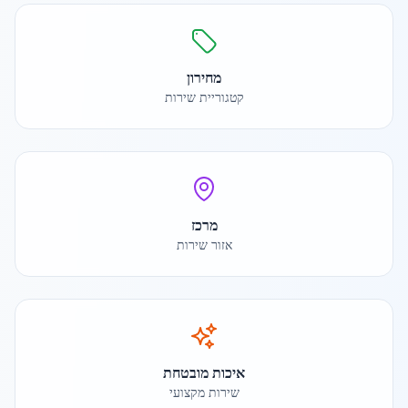
מחירון
קטגוריית שירות
מרכז
אזור שירות
איכות מובטחת
שירות מקצועי