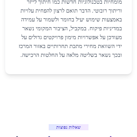
מומחיות בטכנולוגיות חדשות כמו חיתוך לייזר
וריתוך רובוטי. הדבר תואם לרצון להפחית עלויות
באמצעות שימוש יעיל בחומר ולשמור על עמידה
במדיניות פיקוח. במקביל, הציבור המקומי נשאר
מעודכן על אפשרויות מימון פרויקטים גדולים על
ידי השוואת מחירי מתכת תחרותיים באזור המרכז
ובכך נשאר בשליטה מלאה על החלטות הרכישה.
שאלות נפוצות