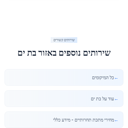
שירותים קשורים
שירותים נוספים באזור
בת ים
←
כל המיקומים
←
עוד על בת ים
←
מחירי מתכת תחרותיים - מידע כללי