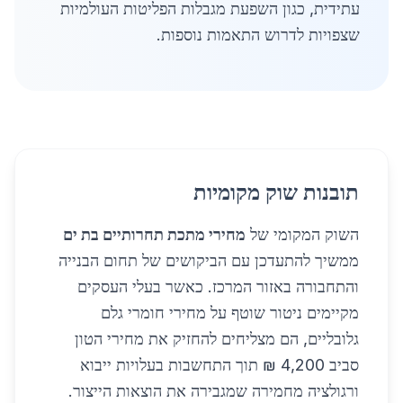
עתידית, כגון השפעת מגבלות הפליטות העולמיות
שצפויות לדרוש התאמות נוספות.
תובנות שוק מקומיות
השוק המקומי של
מחירי מתכת תחרותיים בת ים
ממשיך להתעדכן עם הביקושים של תחום הבנייה
והתחבורה באזור המרכז. כאשר בעלי העסקים
מקיימים ניטור שוטף על מחירי חומרי גלם
גלובליים, הם מצליחים להחזיק את מחירי הטון
סביב 4,200 ₪ תוך התחשבות בעלויות ייבוא
ורגולציה מחמירה שמגבירה את הוצאות הייצור.