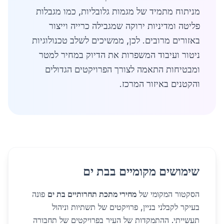
מניתוח מתמיד של מגמות גלובליות, כמו מגבלות
פליטה ומדיניות ירוקה שמגבילה כרייה וייצור
באזורים מרובים. לכן, ממשיכים לשלב טכנולוגיות
ניטור ועיבוד המשפרות את הדיוק במחיר למטר
ומבטיחות התאמה לצורך הפרויקטים הגדולים
והקטנים באיזור המרכז.
שימושים מקומיים בבת ים
הסקטור המקומי של
מחירי מתכת תחרותיים בת ים
פונה
בעיקר לקבלני בניין, פרויקטים של תשתיות וניהול
תעשייתי. ההתמקדות של העיר בפרויקטים של תחבורה