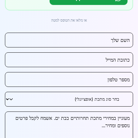
או מלאו את הטופס למטה