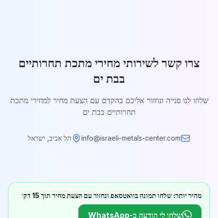
צרו קשר לשירותי מחירי מתכת תחרותיים
בבת ים
שלחו לנו פנייה ונחזור אליכם בהקדם עם הצעת מחיר למחירי מתכת
תחרותיים בבת ים
info@israeli-metals-center.com
תל אביב, ישראל
מהיר יותר: שלחו תמונה בוואטסאפ ונחזור עם הצעת מחיר תוך 15 דק׳
שלחו לי הודעה ב-WhatsApp