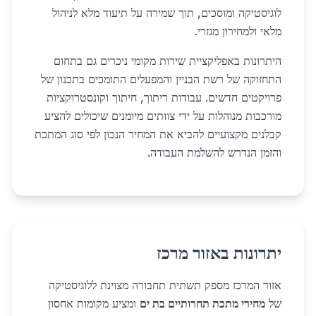
לוגיסטיקה ומוסכים, תוך שמירה על תיעוד מלא לניהול
מלאי ולמחירון מגזרי.
היתרונות באפליקציית שירות מקומי ניכרים גם בתחום
התחזוקה של רשת הבניין והמפעלים התומכים בתכנון של
פרויקטים חדשים. עבודות ריתוך, חיתוך וקונסטרוקציות
מורכבות מנוהלות על ידי צוותים מיומנים שיכולים להציע
קבלנים מקצועיים להביא את המחיר הנכון לפי סוג המתכת
והזמן הנדרש להשלמת העבודה.
יתרונות באזור מרכז
אזור המרכז מספק תשתית תחבורה מצוינת ללוגיסטיקה
של
מחירי מתכת תחרותיים בת ים
ומציע מקומות אחסון