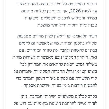
הנתונים מצביעים על יציבות יחסית במחיר למטר
עד לשנת 2026, אך עם סיכון לעליות מתונות
במידה והביקוש לרכבים חשמליים ומשקנות
טכנולוגיות ירוקות יגדל יותר מהצפוי.
העיר תל אביב-יפו וראשון לציון מהווים מטבעות
שקילה בתכנון המחיר, מה שמאפשר גם ליזמים
בבת ים להשוות ולהבין את טווחי המחירים. עם
זאת, היתרון המקומי נובע מאפשרות לשירות מהיר,
משלוח גמיש ויכולת להתאים את המחירון לכל
ביצוע קטן או גדול. החברות המקומיות שומרות על
קווי תקשורת עם ספקים באזור הצפון והמרכז כדי
להבטיח רזרבות בזמן בעיות שרשרת אספקה.
בקרב קבלנים מקצועיים ושירותי המתכת, ניתן
לזהות נטייה להרחבת הזמנות מקומיות עם דגש על