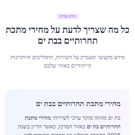
מידע מפורט
כל מה שצריך לדעת על
מחירי מתכת
תחרותיים
ב
בת ים
מידע מקצועי ומעמיק על השירות, התהליכים והיתרונות
הייחודיים באזור שלכם
מחירי מתכת תחרותיים בבת ים
בת ים מהווה מוקד ערכי לשירותי
מחירי מתכת
תחרותיים בת ים
באזור המרכז, כאשר הדיון בשנת