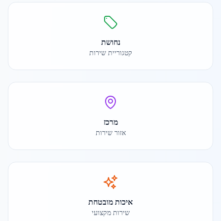
נחושת
קטגוריית שירות
מרכז
אזור שירות
איכות מובטחת
שירות מקצועי