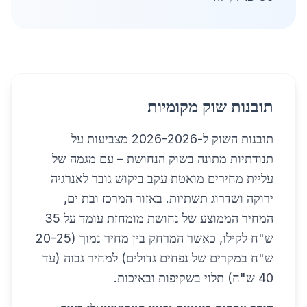
תובנות שוק מקומיות
תובנות השוק ל-2026-2026 מצביעות על
תנודתיות מתונה בשוק הנחושת – עם מגמה של
עליית מחירים מואטת עקב ביקוש גובר לאנרגיה
ירוקה ושדרוג תשתיות. באזור המרכז ובת ים,
המחיר הממוצע של נחושת מומחזת עומד על 35
ש"ח לקילו, כאשר המרחק בין מחיר נמוך (20-25
ש"ח במקרים של נפחים גדולים) למחיר גבוה (עד
40 ש"ח) תלוי בשקיפות ובאיכות.