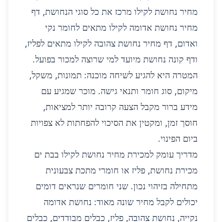
מחיר נחושת לקילו
מרכז את כל סוגי הנחושת, דף
מחיר נחושת אדומה לקילו
מתאים לחומר נקי
ואדום, דף
מחיר נחושת צהובה לקילו
מתאים לפליז,
ודף
קונה נחושת
מיועד למי שרוצה למכור בפועל.
המטרה היא להגיע לשיחה מוכנה: תמונות, משקל,
מיקום, סוג חומר ותנאי גישה. מוכר שמגיע עם
מידע ברור מקבל הצעה קרובה יותר למציאות,
חוסך זמן, ומקטין את הסיכוי להפחתות לא צפויות
ביום הפינוי.
מדריך עומק למכירת מחיר נחושת לקילו בבת ים
מכירת נחושת, פליז או חומרי מתכת צבעונית
מתחילה בזיהוי נכון. שני חומרים שנראים דומים
יכולים לקבל מחיר שונה מאוד: נחושת אדומה
נקייה, נחושת צהובה, פליז, כבלים מבודדים, כבלים