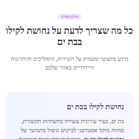
מידע מפורט
כל מה שצריך לדעת על
נחושת לקילו
ב
בת ים
מידע מקצועי ומעמיק על השירות, התהליכים והיתרונות
הייחודיים באזור שלכם
נחושת לקילו בבת ים
בת ים, כעיר עירונית עשירה בתשתיות תקשורת,
מהווה מוקד אסטרטגי לביקוש וניצול מתמשך של