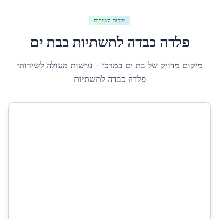
מיקום השירות
פלדה כבדה לתשתיות
ב
בת ים
מיקום מדויק של
בת ים
ב
מרכז
- נגישות מעולה לשירותי
פלדה כבדה לתשתיות