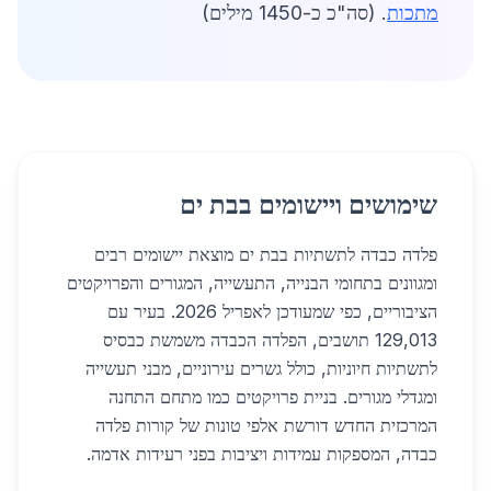
מתכות
. (סה"כ כ-1450 מילים)
שימושים ויישומים בבת ים
פלדה כבדה לתשתיות בבת ים מוצאת יישומים רבים
ומגוונים בתחומי הבנייה, התעשייה, המגורים והפרויקטים
הציבוריים, כפי שמעודכן לאפריל 2026. בעיר עם
129,013 תושבים, הפלדה הכבדה משמשת כבסיס
לתשתיות חיוניות, כולל גשרים עירוניים, מבני תעשייה
ומגדלי מגורים. בניית פרויקטים כמו מתחם התחנה
המרכזית החדש דורשת אלפי טונות של קורות פלדה
כבדה, המספקות עמידות ויציבות בפני רעידות אדמה.