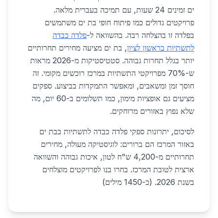
ים זמינים 24 שעות, עם תמיכה בעברית מלאה.
פרויקטים גדולים כמו פיתוח חופי בת ים משתמשים
בפלדה זו בהצלחה רבה. בהשוואה ל-
פלדה כבדה
לתשתיות בראשון לציון
, בת ים מציעה מחירים תחרותיים
יותר בגלל תחרות גבוהה. סטטיסטיקות מ-2026 מראות
ש-70% מפרויקטי התשתיות במרכז רוכשים מקומי. זה
חוסך זמן ומשאבים, ומאפשר התמקדות בביצוע. ספקים
מציעים גם אופציות מימון, כמו תשלומים ב-60 יום, מה
שלא נפוץ באזורים מרוחקים.
לסיכום, יתרונות ספקי פלדה כבדה לתשתיות בבת ים
באזור המרכז הם ברורים: לוגיסטיקה מעולה, מחירים
תחרותיים מ-4,200 ש"ח לטון, איכות גבוהה והשוואה
ארצית לטובת המרכז. בחרו בנו לפרויקטים מוצלחים
בשנת 2026. (כ-1450 מילים)