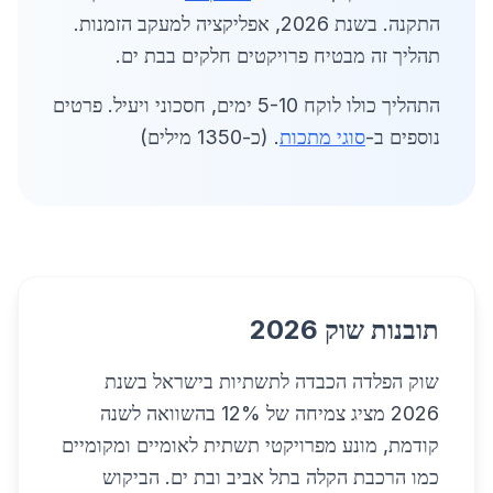
התקנה. בשנת 2026, אפליקציה למעקב הזמנות.
תהליך זה מבטיח פרויקטים חלקים בבת ים.
התהליך כולו לוקח 5-10 ימים, חסכוני ויעיל. פרטים
נוספים ב-
סוגי מתכות
. (כ-1350 מילים)
תובנות שוק 2026
שוק הפלדה הכבדה לתשתיות בישראל בשנת
2026 מציג צמיחה של 12% בהשוואה לשנה
קודמת, מונע מפרויקטי תשתית לאומיים ומקומיים
כמו הרכבת הקלה בתל אביב ובת ים. הביקוש