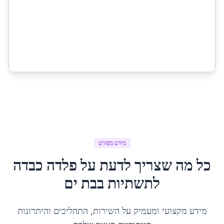
מידע מפורט
כל מה שצריך לדעת על
פלדה כבדה
לתשתיות
ב
בת ים
מידע מקצועי ומעמיק על השירות, התהליכים והיתרונות