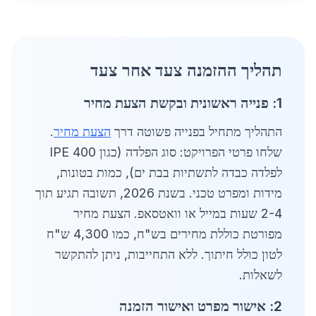
תהליך ההזמנה צעד אחר צעד
1: פנייה ראשונית ובקשת הצעת מחיר
התהליך מתחיל בפנייה פשוטה דרך
הצעת מחיר
.
שלחו פרטי הפרויקט: סוג הפלדה (כגון IPE 400
לפלדה כבדה לתשתיות בבת ים), כמות בטונות,
מידות ומפרט טכני. בשנת 2026, תשובה תגיע תוך
2-4 שעות במייל או וואטסאפ. הצעת מחיר
מפורטת כוללת מחירים בש"ח, כמו 4,300 ש"ח
לטון כולל חיתוך. ללא התחייבות, ניתן להתקשר
לשאלות.
2: אישור מפרט ואישור הזמנה