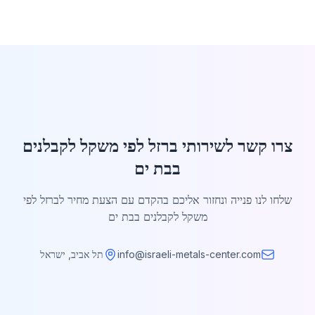
צרו קשר לשירותי ברזל לפי משקל לקבלנים
בבת ים
שלחו לנו פנייה ונחזור אליכם בהקדם עם הצעת מחיר לברזל לפי
משקל לקבלנים בבת ים
info@israeli-metals-center.com
תל אביב, ישראל