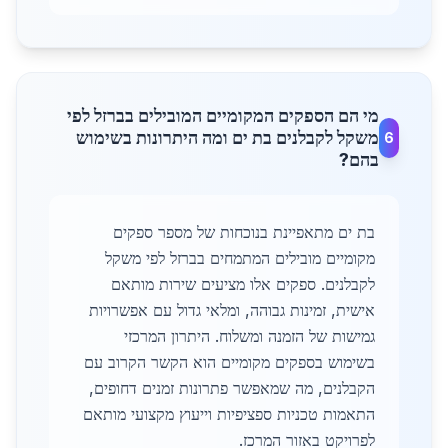
מי הם הספקים המקומיים המובילים בברזל לפי
משקל לקבלנים בת ים ומה היתרונות בשימוש
6
בהם?
בת ים מתאפיינת בנוכחות של מספר ספקים
מקומיים מובילים המתמחים בברזל לפי משקל
לקבלנים. ספקים אלו מציעים שירות מותאם
אישית, זמינות גבוהה, ומלאי גדול עם אפשרויות
גמישות של הזמנה ומשלוח. היתרון המרכזי
בשימוש בספקים מקומיים הוא הקשר הקרוב עם
הקבלנים, מה שמאפשר פתרונות זמנים דחופים,
התאמות טכניות ספציפיות וייעוץ מקצועי מותאם
לפרויקט באזור המרכז.