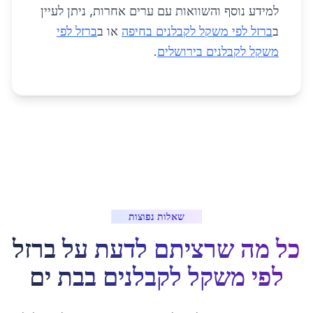
למידע נוסף והשוואות עם ערים אחרות, ניתן לעיין
ב
ברזל לפי משקל לקבלנים בחיפה
או ב
ברזל לפי
משקל לקבלנים בירושלים
.
שאלות נפוצות
כל מה שרציתם לדעת על
ברזל
לפי משקל לקבלנים
ב
בת ים