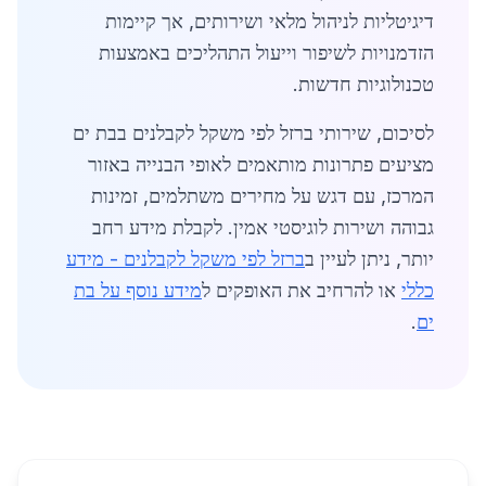
דיגיטליות לניהול מלאי ושירותים, אך קיימות
הזדמנויות לשיפור וייעול התהליכים באמצעות
טכנולוגיות חדשות.
לסיכום, שירותי ברזל לפי משקל לקבלנים בבת ים
מציעים פתרונות מותאמים לאופי הבנייה באזור
המרכז, עם דגש על מחירים משתלמים, זמינות
גבוהה ושירות לוגיסטי אמין. לקבלת מידע רחב
יותר, ניתן לעיין ב
ברזל לפי משקל לקבלנים - מידע
כללי
או להרחיב את האופקים ל
מידע נוסף על בת
ים
.