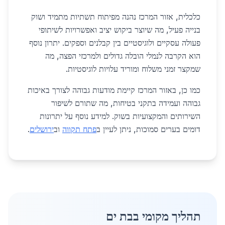
כלכלית, אזור המרכז נהנה מפיתוח תשתיות מתמיד ושוק
בנייה פעיל, מה שיוצר ביקוש יציב ואפשרויות לשיתופי
פעולה עסקיים ולוגיסטיים בין קבלנים וספקים. יתרון נוסף
הוא הקרבה לנמלי הובלה גדולים ולמרכזי הפצה, מה
שמקצר זמני משלוח ומוריד עלויות לוגיסטיות.
כמו כן, באזור המרכז קיימת מודעות גבוהה לצורך באיכות
גבוהה ועמידה בתקני בטיחות, מה שתורם לשיפור
השירותים והמקצועיות בשוק. למידע נוסף על יתרונות
דומים בערים סמוכות, ניתן לעיין ב
פתח תקווה
וב
ירושלים
.
תהליך מקומי בבת ים