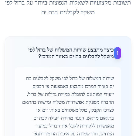
תשובות מקצועיות לשאלות הנפוצות ביותר על
ברזל לפי
משקל לקבלנים
ב
בת ים
כיצד מתבצע שירות המשלוח של ברזל לפי
1
משקל לקבלנים בת ים באזור המרכז?
שירות המשלוח של ברזל לפי משקל לקבלנים בת
ים באזור המרכז מתבצע באמצעות צי רכבים
ייעודי המותאם להובלת כמויות גדולות של ברזל.
החברה מספקת אפשרויות משלוח גמישות בהתאם
לצרכי הקבלן, כולל משלוחים באותו יום או
בתיאום מראש. הגעה מהירה ויעילה לבת ים
מאפשרת ללקוחות לקבל את הברזל במועד
המדויק, תוך שמירה על איכות החומר ותנאי