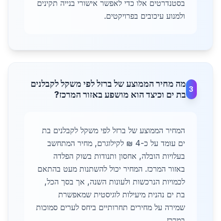
בסטנדרטים אלו כדי לאפשר אישורי בנייה תקינים
ולמנוע עיכובים בפרויקטים.
מה מחיר הממוצע של ברזל לפי משקל לקבלנים
3
בת ים וכיצד הוא מושפע באזור המרכז?
המחיר הממוצע של ברזל לפי משקל לקבלנים בת
ים עומד על כ-4 ₪ לקילוגרם, מחיר המתחשב
בעלויות הובלה, אחסון ותנודות בשוק הפלדה
באזור המרכז. המחיר יכול להשתנות מעט בהתאם
לכמויות הנרכשות ולעונות השנה, אך בסך הכל,
בת ים נהנית מיעילות לוגיסטית שמאפשרת
שמירה על מחירים תחרותיים ביחס לערים סמוכות
במרכז.