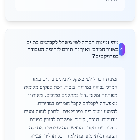
מהי זמינות הברזל לפי משקל לקבלנים בת ים
באזור המרכז ואיך זה תורם לזרימת העבודה
4
בפרויקטים?
זמינות הברזל לפי משקל לקבלנים בת ים באזור
המרכז גבוהה במיוחד, בזכות רשת ספקים מקומית
מפותחת ומלאי גדול במתקנים סמוכים. זמינות זו
מאפשרת לקבלנים לקבל חומרים במהירות,
להימנע מעיכובים בפרויקטים, ולתכנן לוחות זמנים
מדויקים. בנוסף, קיימת אפשרות להזמין כמויות
גדולות עם תיאום מראש, מה שמבטיח אספקה
רציפה ובלתי מופרעת לאורך כל תהליך הבנייה.