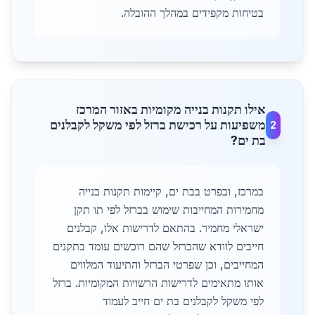
בטיחות מקפידים במהלך ההובלה.
אילו תקנות בנייה מקומיות באזור המרכז
משפיעות על רכישת ברזל לפי משקל לקבלנים
2
בת ים?
במרכז, ובפרט בבת ים, קיימות תקנות בנייה
מחמירות המחייבות שימוש בברזל לפי תו תקן
ישראלי מחמיר. בהתאם לדרישות אלו, קבלנים
חייבים לוודא שהברזל שהם רוכשים עומד בתקנים
המחייבים, וכן שפרטי הברזל והתיעוד המלווים
אותו מתאימים לדרישות הרשויות המקומיות. ברזל
לפי משקל לקבלנים בת ים חייב לעמוד