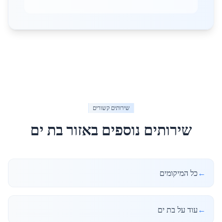
שירותים קשורים
שירותים נוספים באזור
בת ים
←
כל המיקומים
←
עוד על בת ים