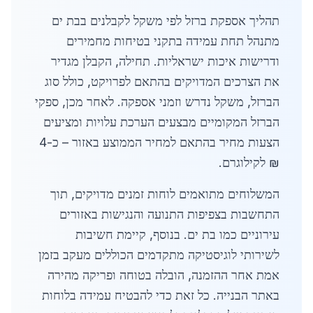
תהליך אספקת ברזל לפי משקל לקבלנים בבת ים
מתנהל תחת עמידה בתקני בטיחות מחמירים
ודרישות איכות ישראליות. תחילה, הקבלן מגדיר
את הצרכים המדויקים בהתאם לפרויקט, כולל סוג
הברזל, משקל נדרש וזמני אספקה. לאחר מכן, ספקי
הברזל המקומיים מבצעים הערכת עלויות ומציעים
הצעות מחיר בהתאם למחיר הממוצע באזור – כ-4
₪ לקילוגרם.
המשלוחים מתואמים לוחות זמנים מדויקים, תוך
התחשבות בצפיפות התנועה והנגישות באזורים
עירוניים כמו בת ים. בנוסף, קיימת חשיבות
לשירותי לוגיסטיקה מתקדמים הכוללים מעקב בזמן
אמת אחר ההזמנה, הובלה בטוחה ופריקה מהירה
באתר הבנייה. כל זאת כדי להבטיח עמידה בלוחות