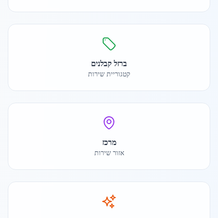
ברזל קבלנים
קטגוריית שירות
מרכז
אזור שירות