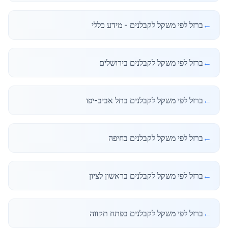
←
ברזל לפי משקל לקבלנים - מידע כללי
←
ברזל לפי משקל לקבלנים בירושלים
←
ברזל לפי משקל לקבלנים בתל אביב-יפו
←
ברזל לפי משקל לקבלנים בחיפה
←
ברזל לפי משקל לקבלנים בראשון לציון
←
ברזל לפי משקל לקבלנים בפתח תקווה