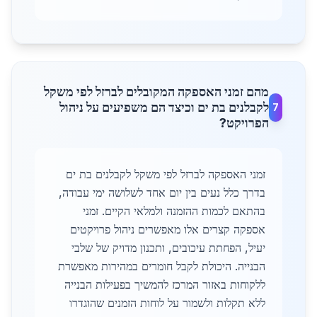
מהם זמני האספקה המקובלים לברזל לפי משקל
לקבלנים בת ים וכיצד הם משפיעים על ניהול
7
הפרויקט?
זמני האספקה לברזל לפי משקל לקבלנים בת ים
בדרך כלל נעים בין יום אחד לשלושה ימי עבודה,
בהתאם לכמות ההזמנה ולמלאי הקיים. זמני
אספקה קצרים אלו מאפשרים ניהול פרויקטים
יעיל, הפחתת עיכובים, ותכנון מדויק של שלבי
הבנייה. היכולת לקבל חומרים במהירות מאפשרת
ללקוחות באזור המרכז להמשיך בפעילות הבנייה
ללא תקלות ולשמור על לוחות הזמנים שהוגדרו