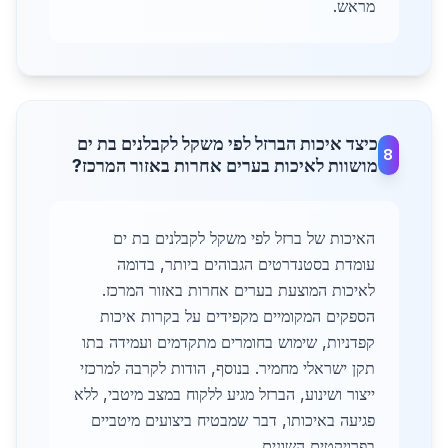
מראש.
כיצד איכות הברזל לפי משקל לקבלנים בת ים
8
מושוות לאיכות בערים אחרות באזור המרכז?
האיכות של ברזל לפי משקל לקבלנים בת ים
עומדת בסטנדרטים הגבוהים ביותר, בדומה
לאיכות המוצעת בערים אחרות באזור המרכז.
הספקים המקומיים מקפידים על בקרות איכות
קפדניות, שימוש בחומרים מתקדמים ועמידה בתו
תקן ישראלי מחמיר. בנוסף, הודות לקרבה למרכזי
ייצור ושינוע, הברזל מגיע ללקוח במצב מיטבי, ללא
פגיעה באיכותו, דבר שמבטיח ביצועים מיטביים
בפרויקטים השונים.