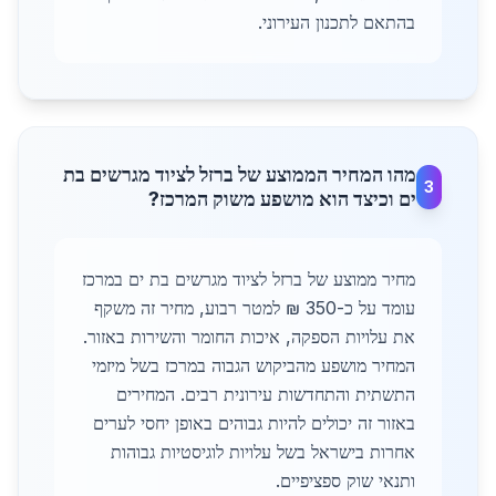
בהתאם לתכנון העירוני.
מהו המחיר הממוצע של ברזל לציוד מגרשים בת
3
ים וכיצד הוא מושפע משוק המרכז?
מחיר ממוצע של ברזל לציוד מגרשים בת ים במרכז
עומד על כ-350 ₪ למטר רבוע, מחיר זה משקף
את עלויות הספקה, איכות החומר והשירות באזור.
המחיר מושפע מהביקוש הגבוה במרכז בשל מיזמי
התשתית והתחדשות עירונית רבים. המחירים
באזור זה יכולים להיות גבוהים באופן יחסי לערים
אחרות בישראל בשל עלויות לוגיסטיות גבוהות
ותנאי שוק ספציפיים.