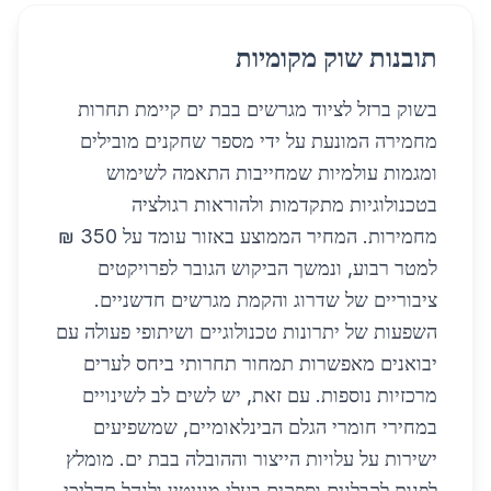
תובנות שוק מקומיות
בשוק ברזל לציוד מגרשים בבת ים קיימת תחרות
מחמירה המונעת על ידי מספר שחקנים מובילים
ומגמות עולמיות שמחייבות התאמה לשימוש
בטכנולוגיות מתקדמות ולהוראות רגולציה
מחמירות. המחיר הממוצע באזור עומד על 350 ₪
למטר רבוע, ונמשך הביקוש הגובר לפרויקטים
ציבוריים של שדרוג והקמת מגרשים חדשניים.
השפעות של יתרונות טכנולוגיים ושיתופי פעולה עם
יבואנים מאפשרות תמחור תחרותי ביחס לערים
מרכזיות נוספות. עם זאת, יש לשים לב לשינויים
במחירי חומרי הגלם הבינלאומיים, שמשפיעים
ישירות על עלויות הייצור וההובלה בבת ים. מומלץ
לפנות לקבלנים וספקים בעלי מוניטין ולנהל תהליכי