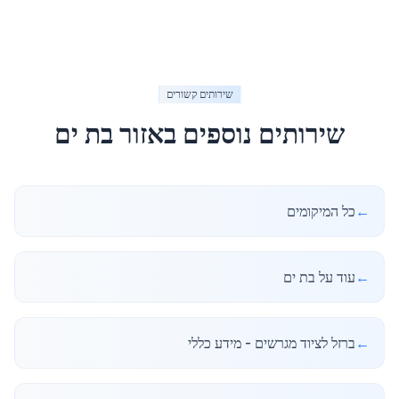
שירותים קשורים
שירותים נוספים באזור
בת ים
←
כל המיקומים
←
עוד על בת ים
←
ברזל לציוד מגרשים - מידע כללי