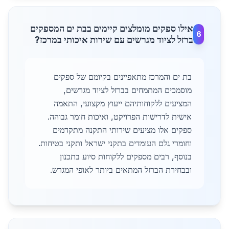
אילו ספקים מומלצים קיימים בבת ים המספקים
6
ברזל לציוד מגרשים עם שירות איכותי במרכז?
בת ים והמרכז מתאפיינים בקיומם של ספקים
מוסמכים המתמחים בברזל לציוד מגרשים,
המציעים ללקוחותיהם ייעוץ מקצועי, התאמה
אישית לדרישות הפרויקט, ואיכות חומר גבוהה.
ספקים אלו מציעים שירותי התקנה מתקדמים
וחומרי גלם העומדים בתקני ישראל ותקני בטיחות.
בנוסף, רבים מספקים ללקוחות סיוע בתכנון
ובבחירת הברזל המתאים ביותר לאופי המגרש.