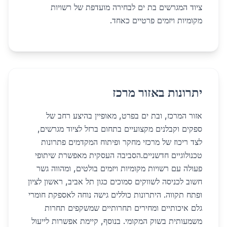
ציוד המגרשים בת ים לבחירה מועדפת של רשויות
מקומיות ויזמים פרטיים כאחד.
יתרונות באזור מרכז
אזור המרכז, ובת ים בפרט, מאופיין בהיצע רחב של
ספקים וקבלנים מקצועיים בתחום ברזל לציוד מגרשים,
לצד ריכוז של מרכזי מחקר ופיתוח המקדמים פתרונות
טכנולוגיים חדשניים.הסביבה העסקית מאפשרת שיתופי
פעולה עם רשויות מקומיות ויזמים בולטים, ומהווה גשר
חשוב לכניסה לשווקים סמוכים כגון תל אביב, ראשון לציון
ופתח תקווה. היתרונות כוללים גישה נוחה לאספקת חומרי
גלם איכותיים ומחירים תחרותיים שמשקפים תחרות
משמעותית בשוק המקומי. בנוסף, קיימת אפשרות לייעול