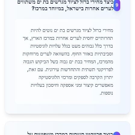
כיצד מחירי ברזל לציוד מגרשים בת ים משתווים
9
לערים אחרות בישראל, במיוחד במרכז?
מחירי ברזל לציוד מגרשים בת ים נוטים להיות
תחרותיים יחסית לערים אחרות במרכז הארץ, אך
בדרך כלל גבוהים מעט בגלל עלויות לוגיסטיות
וסביבתיות באזור החוף. בהשוואה לערים מרוחקות
מהמרכז, המחיר בבת ים גבוה בשל הביקוש הגבוה
לפרויקטי תשתית והתחדשות עירונית. עם זאת,
יתרון הקרבה לספקים ומרכזי הלוגיסטיקה
מאפשרים קיצור זמני אספקה וחיסכון בעלויות
נוספות.
כיצד פרויקטי תשתית במרכז משפיעים על