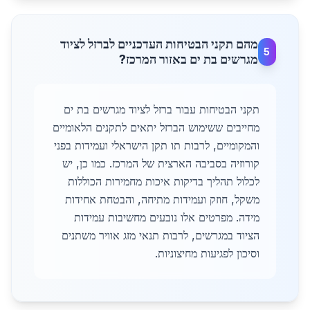
מהם תקני הבטיחות העדכניים לברזל לציוד
5
מגרשים בת ים באזור המרכז?
תקני הבטיחות עבור ברזל לציוד מגרשים בת ים
מחייבים ששימוש הברזל יתאים לתקנים הלאומיים
והמקומיים, לרבות תו תקן הישראלי ועמידות בפני
קורוזיה בסביבה הארצית של המרכז. כמו כן, יש
לכלול תהליך בדיקות איכות מחמירות הכוללות
משקל, חוזק ועמידות מתיחה, והבטחת אחידות
מידה. מפרטים אלו נובעים מחשיבות עמידות
הציוד במגרשים, לרבות תנאי מזג אוויר משתנים
וסיכון לפגיעות מחיצוניות.