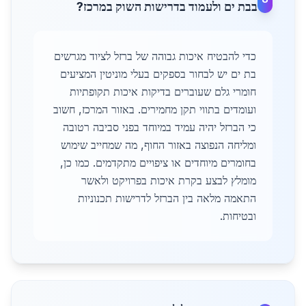
בבת ים ולעמוד בדרישות השוק במרכז?
כדי להבטיח איכות גבוהה של ברזל לציוד מגרשים
בת ים יש לבחור בספקים בעלי מוניטין המציעים
חומרי גלם שעוברים בדיקות איכות תקופתיות
ועומדים בתווי תקן מחמירים. באזור המרכז, חשוב
כי הברזל יהיה עמיד במיוחד בפני סביבה רטובה
ומליחה הנפוצה באזור החוף, מה שמחייב שימוש
בחומרים מיוחדים או ציפויים מתקדמים. כמו כן,
מומלץ לבצע בקרת איכות בפרויקט ולאשר
התאמה מלאה בין הברזל לדרישות תכנוניות
ובטיחות.