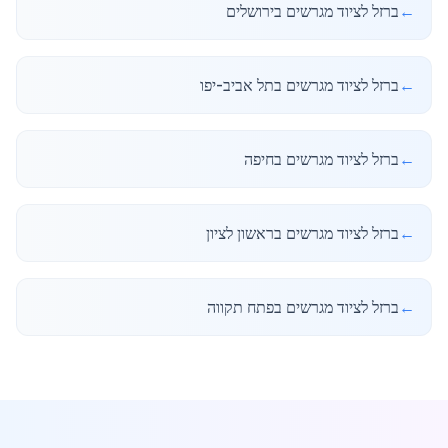
←
ברזל לציוד מגרשים בירושלים
←
ברזל לציוד מגרשים בתל אביב-יפו
←
ברזל לציוד מגרשים בחיפה
←
ברזל לציוד מגרשים בראשון לציון
←
ברזל לציוד מגרשים בפתח תקווה