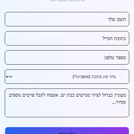
שלח פנייה