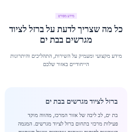
מידע מפורט
כל מה שצריך לדעת על
ברזל לציוד
מגרשים
ב
בת ים
מידע מקצועי ומעמיק על השירות, התהליכים והיתרונות
הייחודיים באזור שלכם
ברזל לציוד מגרשים בבת ים
בת ים, לב ליבה של אזור המרכז, מהווה מוקד
פעילות מרכזי בתחום ברזל לציוד מגרשים. המגמה