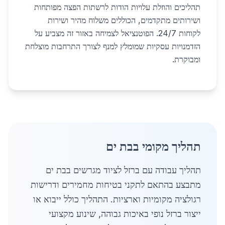
תהליכים והוזלת עלויות הודות לרשתות הפצה מפותחות
ושירותים מתקדמים, הכוללים משלוח מהיר ושירות
לקוחות 24/7. הפוטנציאל לצמיחה באזור זה מצביע על
הזדמנויות עסקיות שמומלץ למנף לצורך התרחבות מוצלחת
ומבוקרת.
תהליך מקומי בבת ים
תהליך עבודה עם ברזל לציוד מגרשים בבת ים
מתבצע בהתאם לתקני בטיחות מחמירים ודרישות
רגולציה מקומיות וארציות. התהליך כולל ייבוא או
ייצור ברזל נופי באיכות גבוהה, שינוע מקצועי