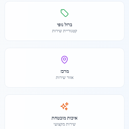
ברזל נופי
קטגוריית שירות
מרכז
אזור שירות
איכות מובטחת
שירות מקצועי