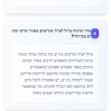
מהי זמינות ברזל לציוד מגרשים באזור מרכז ובת
4
ים במיוחד?
ברזל לציוד מגרשים בת ים זמין ברמה גבוהה בזכות
קרבת השירותים והספקים הרבים באזור המרכז.
קיימים מספר מפעלים וספקים המאפשרים
אספקה מהירה ומגוונת בהתאם לדרישות פרויקט.
בעבור לקוחות בת ים, יש אפשרות לקבל מיום
ליום בהתאם לסוג הברזל ואיכותו, מה שמאפשר
גמישות בפרויקטים גדולים וקטנים כאחד.