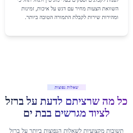
השוואת הצעות מחיר עם דגש על איכות, זמינות
ומהירות שירות לקבלת התמורה הטובה ביותר.
שאלות נפוצות
כל מה שרציתם לדעת על
ברזל
לציוד מגרשים
ב
בת ים
תשובות מקצועיות לשאלות הנפוצות ביותר על
ברזל