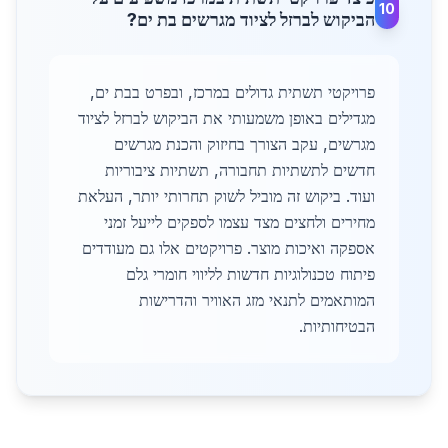
10
הביקוש לברזל לציוד מגרשים בת ים?
פרויקטי תשתית גדולים במרכז, ובפרט בבת ים,
מגדילים באופן משמעותי את הביקוש לברזל לציוד
מגרשים, עקב הצורך בחיזוק והכנת מגרשים
חדשים לתשתיות תחבורה, תשתיות ציבוריות
ועוד. ביקוש זה מוביל לשוק תחרותי יותר, העלאת
מחירים ולחצים מצד עצמו לספקים לייעל זמני
אספקה ואיכות מוצר. פרויקטים אלו גם מעודדים
פיתוח טכנולוגיות חדשות לליווי חומרי גלם
המותאמים לתנאי מזג האוויר והדרישות
הבטיחותיות.