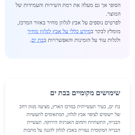
הסופי אך גם מעלה את רמת השירות והעמידות של
המוצר.
לפרטים נוספים על אבץ לגלוון מחיר באזור המרכז,
מומלץ לבקר ב
מידע כללי על אבץ לגלוון מחיר
ולגלות עוד על הזמינות והאפשרויות ב
בת ים
.
שימושים מקומיים בבת ים
בת ים, כעיר תעשייתית במרכז הארץ, מציעה מגוון רחב
של יישומים לציפוי אבץ לגלוון, המתאימים לתעשיות
הבנייה, התשתיות ותחום האנרגיה הירוקה. תעשיית
הבנייה המקומית נעזרת באבץ לגלוון להגנה על מתכות