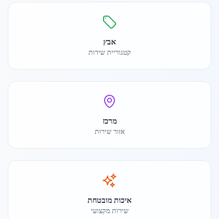
אבץ
קטגוריית שירות
מרכז
אזור שירות
איכות מובטחת
שירות מקצועי