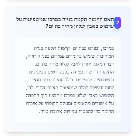
האם קיימות תקנות בנייה במרכז שמשפיעות על
2
שימוש באבץ לגלוון מחיר בת ים?
במרכז, ובפרט בבת ים, קיימות תקנות בנייה
המחייבות שימוש בחומרים עמידים בפני קורוזיה,
דבר המקנה יתרון לאבץ לגלוון מחיר בת ים.
התקנות דורשות עמידה בסטנדרטים סביבתיים
ובטיחותיים מחמירים, כולל עמידה בפני תנאי
לחות וחשיפה למלח שנמצאים באזורי החוף. לכן,
השימוש באבץ לגלוון במרכז מתבצע תוך הקפדה
על אישורים מתאימים ומעקב תקופתי על איכות
החומר כדי להבטיח עמידות ארוכת טווח.