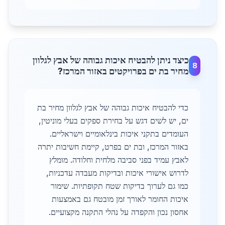
כיצד ניתן להבטיח איכות גבוהה של אבץ לגלוון
8
מחיר בת ים בפרויקטים באזור המרכז?
כדי להבטיח איכות גבוהה של אבץ לגלוון מחיר בת
ים, יש לשים דגש על בחירת ספקים בעלי מוניטין,
העומדים בתקני איכות בינלאומיים וישראליים.
באזור המרכז, ובת ים בפרט, קיימת חשיבות יתרה
לאבץ עמיד בפני סביבה מלחית וחלודה. מומלץ
לדרוש אישורי איכות ובדיקות מעבדה עדכניות,
כמו גם לערוך בדיקות שטח תקופתיות. שימור
איכות החומר לאורך זמן מובטח גם באמצעות
אחסון נכון והקפדה על נהלי התקנה מקצועיים.