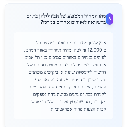
מהו המחיר הממוצע של אבץ לגלוון בת ים
3
בהשוואה לאזורים אחרים במרכז?
אבץ לגלוון מחיר בת ים עומד בממוצע על
כ-12,000 ₪ לטון, מחיר תחרותי באזור המרכז.
לעיתים במחירים באזורים סמוכים כמו תל אביב
או ראשון לציון יכולים להיות מעט גבוהים בשל
דרישות לוגיסטיות שונות או ביקושים משתנים.
חשוב לציין כי המחיר משתנה בהתאם לנפח
ההזמנה, איכות האבץ ותנאי השוק המקומיים.
לקוחות בבת ים נהנים מגישה נוחה לספקים
מקומיים, מה שמקטין עלויות משלוח ומאפשר
קבלת הצעות מחיר אטרקטיביות.