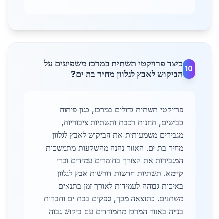
כיצד פרויקטי תשתית במרכז משפיעים על
10
הביקוש לאבץ לגלוון מחיר בת ים?
פרויקטי תשתית גדולים במרכז, כגון פיתוח
כבישים, תחנות רכבת ותשתיות ציבוריות,
מגבירים משמעותית את הביקוש לאבץ לגלוון
מחיר בת ים. האזור נהנה מהשקעות מתמשכות
המגבירות את הצורך בחומרים עמידים וברי
קיימא. תשתיות חדשות דורשות אבץ לגלוון
באיכות גבוהה לעמידות לאורך זמן בתנאים
משתנים. כתוצאה מכך, ספקים בבת ים וחברות
בנייה באזור המרכז מתמודדים עם ביקוש גבוה