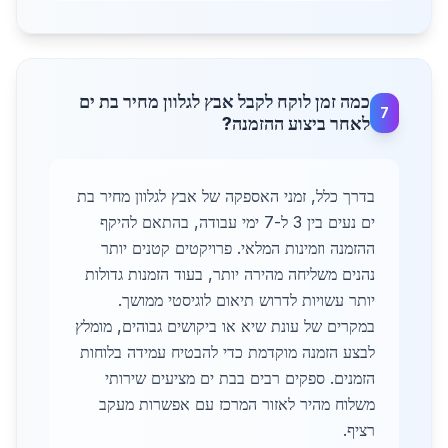
כמה זמן לוקח לקבל אבץ לגלוון מחיר בת ים
7
לאחר ביצוע ההזמנה?
בדרך כלל, זמני האספקה של אבץ לגלוון מחיר בת
ים נעים בין 3 ל-7 ימי עבודה, בהתאם להיקף
ההזמנה וזמינות המלאי. פרויקטים קטנים יותר
נהנים משליחה מהירה יותר, בעוד הזמנות גדולות
יותר עשויות לדרוש תיאום לוגיסטי ממושך.
במקרים של עונת שיא או ביקושים גבוהים, מומלץ
לבצע הזמנה מוקדמת כדי להבטיח עמידה בלוחות
הזמנים. ספקים רבים בבת ים מציעים שירותי
משלוח מהיר לאזור המרכז עם אפשרות מעקב
רציף.