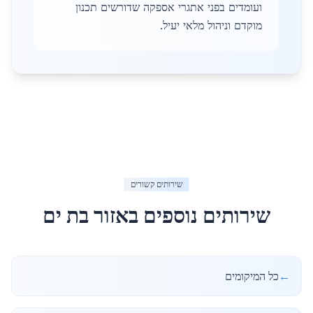
ועומדים בפני אתגרי אספקה שדורשים תכנון
מוקדם וניהול מלאי יעיל.
שירותים קשורים
שירותים נוספים באזור
בת ים
←
כל המיקומים