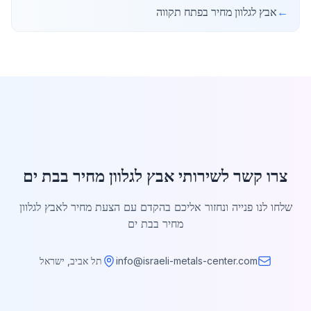
←
אבץ לגלוון מחיר בפתח תקווה
צרו קשר לשירותי אבץ לגלוון מחיר בבת ים
שלחו לנו פנייה ונחזור אליכם בהקדם עם הצעת מחיר לאבץ לגלוון
מחיר בבת ים
info@israeli-metals-center.com
תל אביב, ישראל