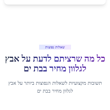
שאלות נפוצות
כל מה שרציתם לדעת על
אבץ
לגלוון מחיר
ב
בת ים
תשובות מקצועיות לשאלות הנפוצות ביותר על
אבץ
לגלוון מחיר
ב
בת ים