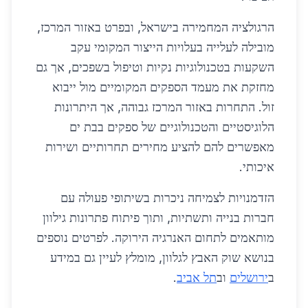
הרגולציה המחמירה בישראל, ובפרט באזור המרכז,
מובילה לעלייה בעלויות הייצור המקומי עקב
השקעות בטכנולוגיות נקיות וטיפול בשפכים, אך גם
מחזקת את מעמד הספקים המקומיים מול ייבוא
זול. התחרות באזור המרכז גבוהה, אך היתרונות
הלוגיסטיים והטכנולוגיים של ספקים בבת ים
מאפשרים להם להציע מחירים תחרותיים ושירות
איכותי.
הזדמנויות לצמיחה ניכרות בשיתופי פעולה עם
חברות בנייה ותשתיות, ותוך פיתוח פתרונות גילוון
מותאמים לתחום האנרגיה הירוקה. לפרטים נוספים
בנושא שוק האבץ לגלוון, מומלץ לעיין גם במידע
ב
ירושלים
וב
תל אביב
.