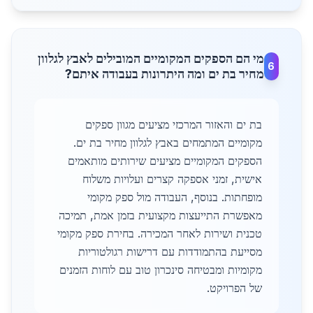
מי הם הספקים המקומיים המובילים לאבץ לגלוון
6
מחיר בת ים ומה היתרונות בעבודה איתם?
בת ים והאזור המרכזי מציעים מגוון ספקים
מקומיים המתמחים באבץ לגלוון מחיר בת ים.
הספקים המקומיים מציעים שירותים מותאמים
אישית, זמני אספקה קצרים ועלויות משלוח
מופחתות. בנוסף, העבודה מול ספק מקומי
מאפשרת התייעצות מקצועית בזמן אמת, תמיכה
טכנית ושירות לאחר המכירה. בחירת ספק מקומי
מסייעת בהתמודדות עם דרישות רגולטוריות
מקומיות ומבטיחה סינכרון טוב עם לוחות הזמנים
של הפרויקט.