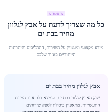
מידע מפורט
כל מה שצריך לדעת על
אבץ לגלוון
מחיר
ב
בת ים
מידע מקצועי ומעמיק על השירות, התהליכים והיתרונות
הייחודיים באזור שלכם
אבץ לגלוון מחיר בבת ים
שוק האבץ לגלוון בבת ים, הנמצא בלב אזור המרכז
התעשייתי, מתאפיין ביכולת לספק שירותים