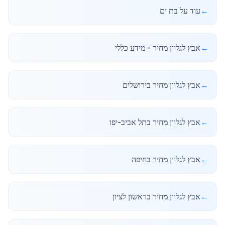
←
עוד על בת ים
←
אבץ לגלוון מחיר - מידע כללי
←
אבץ לגלוון מחיר בירושלים
←
אבץ לגלוון מחיר בתל אביב-יפו
←
אבץ לגלוון מחיר בחיפה
←
אבץ לגלוון מחיר בראשון לציון