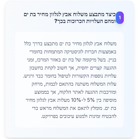
כיצד מתבצע משלוח אבץ לגלוון מחיר בת ים
1
ומהם העלויות הכרוכות בכך?
משלוח אבץ לגלוון מחיר בת ים מתבצע בדרך כלל
באמצעות חברות לוגיסטיקה המתמחות בחומרי
בניין. בשל מיקומה של בת ים באזור המרכז, זמני
ההגעה קצרים יחסית, אך חשוב לקחת בחשבון
עלויות נוספות הקשורות לטיפול בחומר כבד ורגיש.
עלות המשלוח משתנה בהתאם לכמות, מרחק
ומורכבות ההגעה לאתר הלקוח, אך בממוצע
מוסיפה בין 5% ל-10% מעלות אבץ לגלוון מחיר
בת ים. מומלץ לתאם את המשלוח מראש כדי
להבטיח זמינות ולמנוע עיכובים בפרויקט.