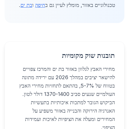
טכנולוגיים באזור, מומלץ לעיין גם ב
חיפה
ו
בת ים
.
תובנות שוק מקומיות
מחירי האבץ לגלוון באזור בת ים והמרכז צפויים
להישאר יציבים במהלך 2026 עם ירידה מתונה
בטווח של 5-7%, בהתאם לתחזיות מחירי האבץ
העולמיים שנעים סביב 1370-1400 דולר לטון.
הביקוש הגובר למתכות איכותיות בתעשיות
האנרגיה הירוקה והבנייה באזור משפיע על
המחירים ומעלה את הציפיות לאיכות ועמידות
הציפוי.