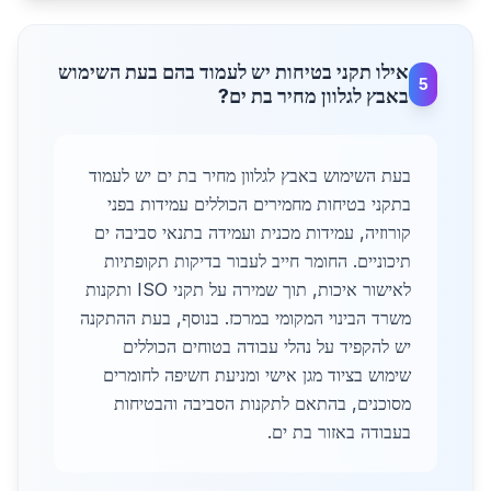
אילו תקני בטיחות יש לעמוד בהם בעת השימוש
5
באבץ לגלוון מחיר בת ים?
בעת השימוש באבץ לגלוון מחיר בת ים יש לעמוד
בתקני בטיחות מחמירים הכוללים עמידות בפני
קורוזיה, עמידות מכנית ועמידה בתנאי סביבה ים
תיכוניים. החומר חייב לעבור בדיקות תקופתיות
לאישור איכות, תוך שמירה על תקני ISO ותקנות
משרד הבינוי המקומי במרכז. בנוסף, בעת ההתקנה
יש להקפיד על נהלי עבודה בטוחים הכוללים
שימוש בציוד מגן אישי ומניעת חשיפה לחומרים
מסוכנים, בהתאם לתקנות הסביבה והבטיחות
בעבודה באזור בת ים.