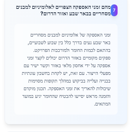
מהם זמני האספקה הצפויים לאלומיניום למבנים
7
מסחריים בבאר שבע ואזור הדרום?
זמני האספקה של אלומיניום למבנים מסחריים
באר שבע נעים בדרך כלל בין שבוע לשבועיים,
בהתאם לכמות החומר ולמורכבות הפרויקט.
ספקים מקומיים באזור הדרום יכולים לקצר זמני
אספקה על ידי אחסון מלאי באזור וקשר ישיר עם
מפעלי הייצור. עם זאת, יש לקחת בחשבון עונתיות
בבנייה ועלייה בביקוש במהלך תקופות מסוימות
שיכולות להאריך את זמני האספקה. תכנון מוקדם
והזמנה מראש יסייעו להבטיח שהחומר יגיע במועד
המתאים.