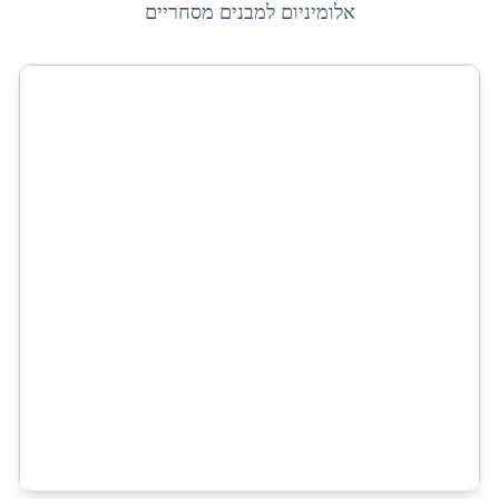
אלומיניום למבנים מסחריים