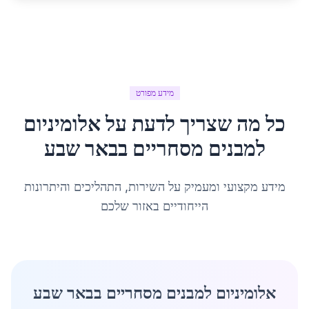
מידע מפורט
כל מה שצריך לדעת על
אלומיניום
למבנים מסחריים
ב
באר שבע
מידע מקצועי ומעמיק על השירות, התהליכים והיתרונות
הייחודיים באזור שלכם
אלומיניום למבנים מסחריים בבאר שבע