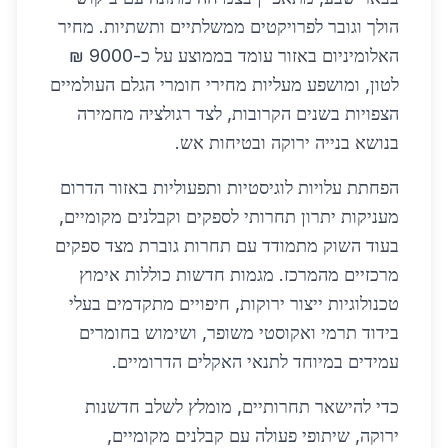
הולך וגובר לפרויקטים ממשלתיים ותשתיות. מחיר
האלומיניום באזור עומד בממוצע על כ-9000 ₪
לטון, ומושפע מעליות מחירי חומרי הגלם העולמיים
הצפויות בשנים הקרובות, לצד רגולציה מחמירה
בנושא בנייה ירוקה ובטיחות אש.
הפחתת עלויות לוגיסטיות ותפעוליות באזור הדרום
מעניקות יתרון תחרותי לספקים וקבלנים מקומיים,
בעוד השוק מתמודד עם תחרות גוברת מצד ספקים
מרכזיים מהמרכז. מגמות חדשות כוללות אימוץ
טכנולוגיות ייצור ירוקות, חיפויים מתקדמים בעלי
בידוד תרמי ואקוסטי משופר, ושימוש בחומרים
עמידים במיוחד לתנאי האקלים הדרומיים.
כדי להישאר תחרותיים, מומלץ לשלב חדשנות
ירוקה, שיתופי פעולה עם קבלנים מקומיים,