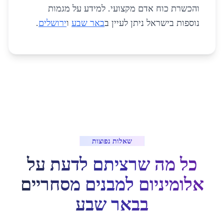
והכשרת כוח אדם מקצועי. למידע על מגמות
נוספות בישראל ניתן לעיין ב
באר שבע
ו
ירושלים
.
שאלות נפוצות
כל מה שרציתם לדעת על
אלומיניום למבנים מסחריים
ב
באר שבע