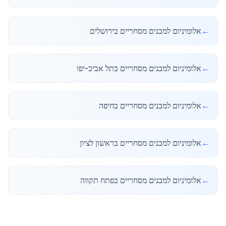
←
אלומיניום למבנים מסחריים בירושלים
←
אלומיניום למבנים מסחריים בתל אביב-יפו
←
אלומיניום למבנים מסחריים בחיפה
←
אלומיניום למבנים מסחריים בראשון לציון
←
אלומיניום למבנים מסחריים בפתח תקווה