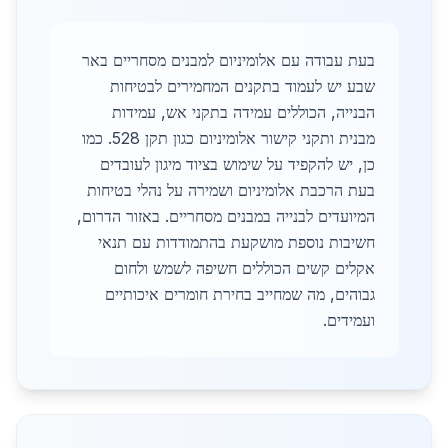
בעת עבודה עם אלומיניום למבנים מסחריים באר
שבע יש לעמוד בתקנים המחמירים לבטיחות
הבנייה, הכוללים עמידה בתקני אש, עמידות
מבנית ותקני קישור אלומיניום כגון תקן 528. כמו
כן, יש להקפיד על שימוש בציוד מיגון לעובדים
בעת הרכבת אלומיניום ושמירה על נהלי בטיחות
המיועדים לבנייה במבנים מסחריים. באזור הדרום,
חשיבות נוספת מושקעת בהתמודדות עם תנאי
אקלים קשים הכוללים חשיפה לשמש ולחום
גבוהים, מה שמחייב בחירת חומרים איכותיים
ועמידים.