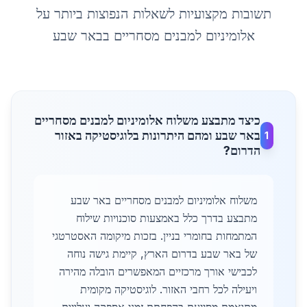
תשובות מקצועיות לשאלות הנפוצות ביותר על
אלומיניום למבנים מסחריים
ב
באר שבע
כיצד מתבצע משלוח אלומיניום למבנים מסחריים
באר שבע ומהם היתרונות בלוגיסטיקה באזור
1
הדרום?
משלוח אלומיניום למבנים מסחריים באר שבע
מתבצע בדרך כלל באמצעות סוכנויות שילוח
המתמחות בחומרי בניין. בזכות מיקומה האסטרטגי
של באר שבע בדרום הארץ, קיימת גישה נוחה
לכבישי אורך מרכזיים המאפשרים הובלה מהירה
ויעילה לכל רחבי האזור. לוגיסטיקה מקומית