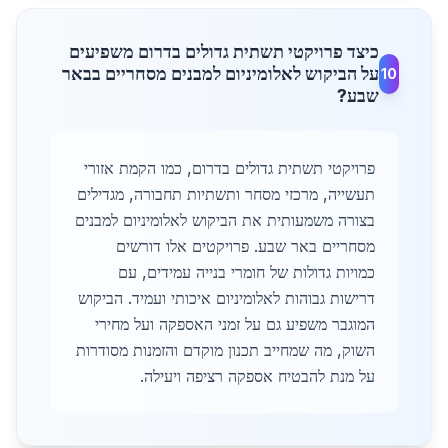
כיצד פרויקטי תשתית גדולים בדרום משפיעים
על הביקוש לאלומיניום למבנים מסחריים בבאר
10
שבע?
פרויקטי תשתית גדולים בדרום, כמו הקמת אזורי
תעשייה, מרכזי מסחר ותשתיות תחבורה, מגדילים
בצורה משמעותית את הביקוש לאלומיניום למבנים
מסחריים באר שבע. פרויקטים אלו דורשים
כמויות גדולות של חומרי בנייה עמידים, עם
דרישות גבוהות לאלומיניום איכותי ועמיד. הביקוש
המוגבר משפיע גם על זמני האספקה ועל מחירי
השוק, מה שמחייב תכנון מוקדם והזמנות מסודרות
על מנת להבטיח אספקה רציפה ויעילה.