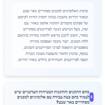
זמינות האלומיניום למבנים מסחריים באר שבע
ובאזור הדרום נחשבת גבוהה יחסית הודות לקיומם
של ספקים מקומיים ותחנות אחסון באזור. עם
זאת, בשל הביקוש הגובר לפרויקטים מסחריים
באזור, חשוב לתכנן מראש ולהזמין כמויות בהתאם
ללוח הזמנים. ייצור מקומי ואספקה מהירה
מאפשרים התאמה לצרכי הפרויקטים השונים.
בנוסף, זמינות החומר מושפעת מעונת הבנייה
והצפי לפרויקטים תשתיתיים גדולים באזור הדרום.
מהם התקנים והתקנות הבטיחות העדכניים שיש
לעמוד בהם בעת עבודה עם אלומיניום למבנים
5
מסחריים באר שבע?