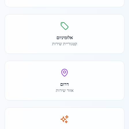
אלומיניום
קטגוריית שירות
דרום
אזור שירות