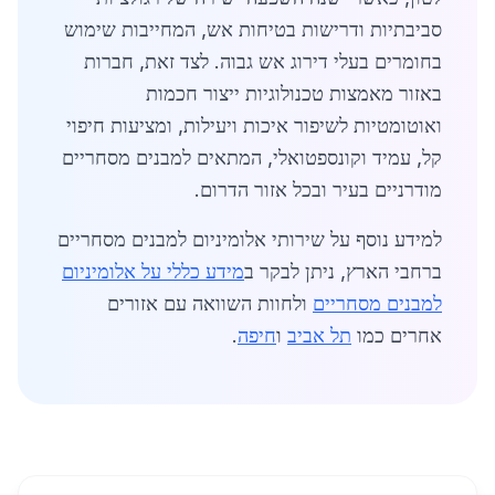
סביבתיות ודרישות בטיחות אש, המחייבות שימוש
בחומרים בעלי דירוג אש גבוה. לצד זאת, חברות
באזור מאמצות טכנולוגיות ייצור חכמות
ואוטומטיות לשיפור איכות ויעילות, ומציעות חיפוי
קל, עמיד וקונספטואלי, המתאים למבנים מסחריים
מודרניים בעיר ובכל אזור הדרום.
למידע נוסף על שירותי אלומיניום למבנים מסחריים
ברחבי הארץ, ניתן לבקר ב
מידע כללי על אלומיניום
למבנים מסחריים
ולחוות השוואה עם אזורים
אחרים כמו
תל אביב
ו
חיפה
.