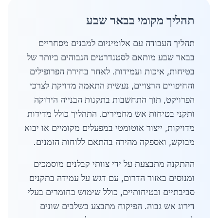
תהליך מקומי בבאר שבע
תהליך העבודה עם אלומיניום למבנים מסחריים
בבאר שבע מותאם לסטנדרטים הגבוהים ביותר של
בטיחות, איכות ועמידות. לאחר בחירת הפרופילים
והחיפויים הרצויים, נעשית התאמה מדויקת לצרכי
הפרויקט, תוך התחשבות בתקנות הבנייה הירוקה
ותקני בטיחות אש מחמירים. התהליך כולל מדידות
מדויקות, ייצור אוטומטי במפעלים מקומיים או יבוא
מבוקש, ואספקה מהירה בהתאם ללוחות הזמנים.
ההתקנה מתבצעת על ידי צוותי קבלנים מוסמכים
ומנוסים באזור הדרום, עם דגש על עמידה בתקנים
סביבתיים ובטיחותיים, כולל שימוש בחומרים בעלי
דירוג אש גבוה. הפיקוח מתבצע בשלבים שונים