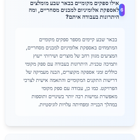
אילו ספקים מקומיים בבאר שבע מומלצים
לאספקת אלומיניום למבנים מסחריים, ומה
6
היתרונות בעבודה איתם?
בבאר שבע קיימים מספר ספקים מקומיים
המתמחים באספקת אלומיניום למבנים מסחריים,
המציעים מגוון רחב של מוצרים ושירותי ייעוץ
ותמיכה טכנית. היתרונות בעבודה עם ספק מקומי
כוללים זמני אספקה מקוצרים, הבנה מעמיקה של
דרישות התקנים המקומיים והתאמה אישית לצרכי
הפרויקט. כמו כן, עבודה עם ספק מקומי
מאפשרת גמישות רבה יותר בשינויים ותוספות
במהלך הבנייה ומפחיתה עלויות לוגיסטיות.