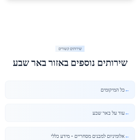
שירותים קשורים
שירותים נוספים באזור
באר שבע
←
כל המיקומים
←
עוד על באר שבע
←
אלומיניום למבנים מסחריים - מידע כללי