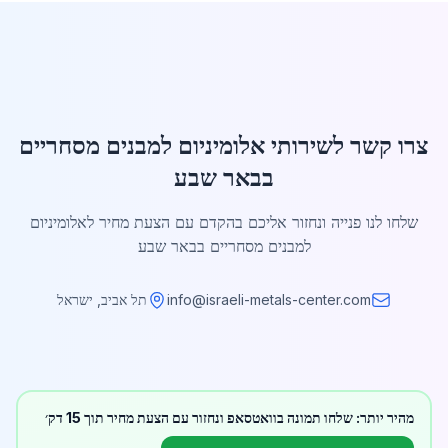
צרו קשר לשירותי אלומיניום למבנים מסחריים
בבאר שבע
שלחו לנו פנייה ונחזור אליכם בהקדם עם הצעת מחיר לאלומיניום
למבנים מסחריים בבאר שבע
info@israeli-metals-center.com
תל אביב, ישראל
מהיר יותר: שלחו תמונה בוואטסאפ ונחזור עם הצעת מחיר תוך 15 דק׳