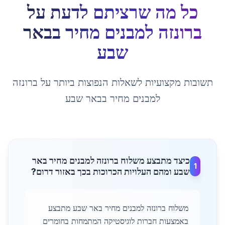
כל מה שרציתם לדעת על
ברונזה למבנים מחיר
ב
באר
שבע
תשובות מקצועיות לשאלות הנפוצות ביותר על
ברונזה
למבנים מחיר
ב
באר שבע
כיצד מתבצע משלוח ברונזה למבנים מחיר באר
1
שבע ומהם העלויות הכרוכות בכך באזור דרום?
משלוח ברונזה למבנים מחיר באר שבע מתבצע
באמצעות חברות לוגיסטיקה המתמחות בחומרים