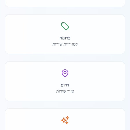
ברונזה
קטגוריית שירות
דרום
אזור שירות