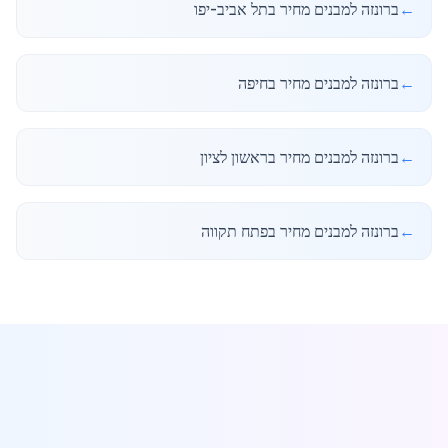
←
ברונזה למבנים מחיר בתל אביב-יפו
←
ברונזה למבנים מחיר בחיפה
←
ברונזה למבנים מחיר בראשון לציון
←
ברונזה למבנים מחיר בפתח תקווה