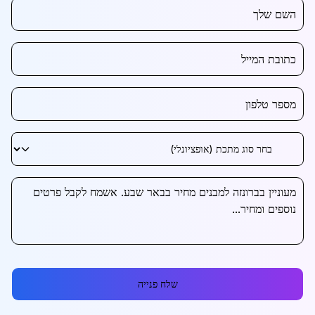
שלח פנייה