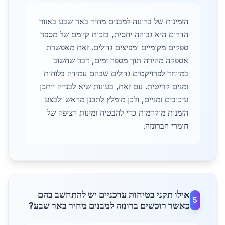
הזמינות של ברונזה למבנים מחיר באר שבע באזור
הדרום היא גבוהה יחסית, בזכות קיומם של מספר
ספקים מקומיים ומפיצים גדולים. זאת מאפשרת
אספקה מהירה תוך מספר ימים, דבר שחשוב
במיוחד לפרויקטים גדולים שבהם עמידה בלוחות
זמנים קריטית. עם זאת, בעונות שיא לבנייה ייתכן
עיכובים זמניים, ולכן מומלץ לתכנן מראש ולבצע
הזמנות מוקדמות כדי להבטיח זמינות רציפה של
חומרי הברונזה.
אילו תקני בטיחות עדכניים יש להתחשב בהם
5
כאשר רוכשים ברונזה למבנים מחיר באר שבע?