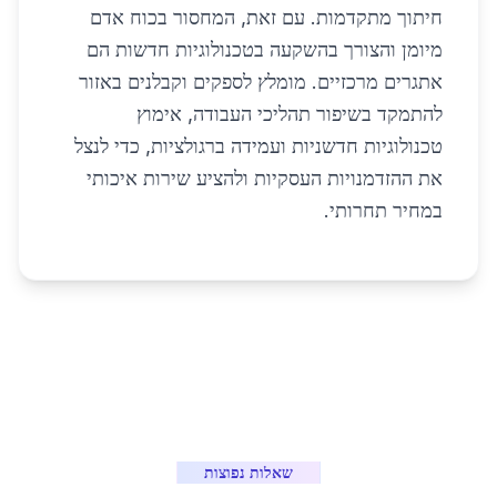
חיתוך מתקדמות. עם זאת, המחסור בכוח אדם
מיומן והצורך בהשקעה בטכנולוגיות חדשות הם
אתגרים מרכזיים. מומלץ לספקים וקבלנים באזור
להתמקד בשיפור תהליכי העבודה, אימוץ
טכנולוגיות חדשניות ועמידה ברגולציות, כדי לנצל
את ההזדמנויות העסקיות ולהציע שירות איכותי
במחיר תחרותי.
שאלות נפוצות