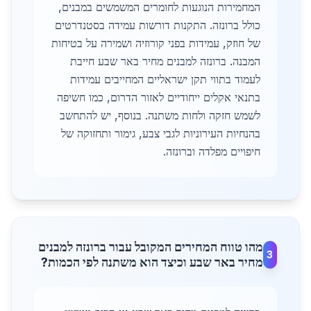
המחמירות הנוגעות לחומרים המשמשים במבנים,
כולל ברונזה. התקנות דורשות עמידה בסטנדרטים
של חוזק, עמידות בפני קורוזיה ושמירה על בטיחות
המבנה. ברונזה למבנים מחיר באר שבע חייבת
לעמוד בתווי תקן ישראליים המחייבים עמידות
בתנאי אקלים ייחודיים לאזור הדרום, כמו חשיפה
לשמש חזקה ולחות משתנה. בנוסף, יש להתחשב
בהנחיות העירוניות לגבי צבע, גימור ותחזוקה של
חיפויים מפלדה וברונזה.
מהו טווח המחירים המקובל עבור ברונזה למבנים
3
מחיר באר שבע וכיצד הוא משתנה לפי הכמות?