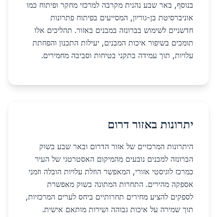
בנוסף, באר שבע נהנית מקרבה למרכזי מחקר ופיתוח כמו
אוניברסיטת בן-גוריון, המסייעים בפיתוח פתרונות
חדשניים לשימוש בברונזה במבנים באזור. תהליכים אלו
תומכים בשיפור איכות המבנים, יעילות התכנון והפחתת
עלויות, תוך עמידה בתקני בטיחות וסביבה מחמירים.
יתרונות באזור דרום
היתרונות המרכזיים של אזור הדרום ובאר שבע בשוק
הברונזה למבנים נובעים מהמיקום האסטרטגי של העיר
כמרכז לוגיסטי אזורי, המאפשר הוזלת עלויות הובלה וזמני
אספקה מהירים. התחרות המתונה בשוק מאפשרת
לספקים להציע מחירים תחרותיים ביחס לערים המרכזיות,
תוך שמירה על איכות גבוהה ושירות מותאם אישית.