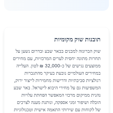
תובנות שוק מקומיות
שוק הברונזה למבנים בבאר שבע ובדרום נשען על
תחרות מתונה יחסית לערים המרכזיות, עם מחירים
ממוצעים נגישים של כ-32,000 ₪ לטון. העלייה
במחירים העולמיים נובעת בעיקר מהתגברות
רגולציות סביבתיות ודרישות מחמירות לייצור ירוק,
המשפיעות גם על מחירי היבוא לישראל. באר שבע
נהנית ממיקום מרכזי המאפשר הפחתת עלויות
הובלה ושיפור זמני אספקה, ונותנת מענה לצרכים
של לקוחות עם שירותי התאמה אישית וטכנולוגיות