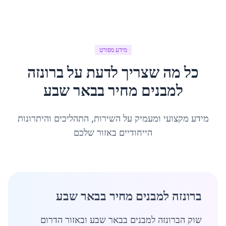
מידע מפורט
כל מה שצריך לדעת על
ברונזה
למבנים מחיר
ב
באר שבע
מידע מקצועי ומעמיק על השירות, התהליכים והיתרונות
הייחודיים באזור שלכם
ברונזה למבנים מחיר בבאר שבע
שוק הברונזה למבנים בבאר שבע ובאזור הדרום