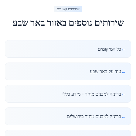
שירותים קשורים
שירותים נוספים באזור
באר שבע
←
כל המיקומים
←
עוד על באר שבע
←
ברונזה למבנים מחיר - מידע כללי
←
ברונזה למבנים מחיר בירושלים