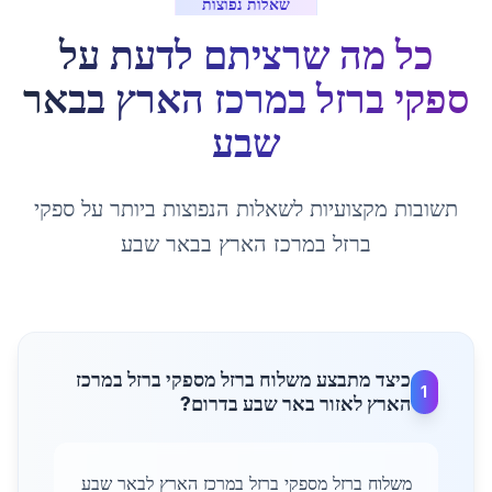
שאלות נפוצות
כל מה שרציתם לדעת על
ספקי ברזל במרכז הארץ
ב
באר
שבע
תשובות מקצועיות לשאלות הנפוצות ביותר על
ספקי
ברזל במרכז הארץ
ב
באר שבע
כיצד מתבצע משלוח ברזל מספקי ברזל במרכז
1
הארץ לאזור באר שבע בדרום?
משלוח ברזל מספקי ברזל במרכז הארץ לבאר שבע