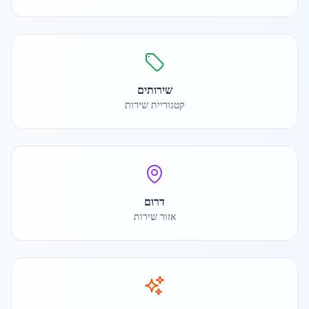
שירותים
קטגוריית שירות
דרום
אזור שירות