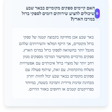
האם קיימים ספקים מקומיים בבאר שבע
שיכולים להציע שירותים דומים לספקי ברזל
6
במרכז הארץ?
באר שבע אכן מחזיקה בקבוצה קטנה של ספקי
ברזל מקומיים, אך היקף המלאי והשירותים שלהם
מוגבל יותר בהשוואה לספקי ברזל במרכז הארץ.
ספקים מרכזיים מהמישור המרכזי מספקים מגוון
רחב יותר של מוצרי ברזל איכותיים עם אפשרויות
משלוח מתקדמות. עם זאת, שיתוף פעולה עם
ספקים מקומיים בבאר שבע יכול להוות יתרון
מבחינת זמינות מיידית ותמיכה בשטח, במיוחד
בפרויקטים קטנים או דחופים באזור הדרום.