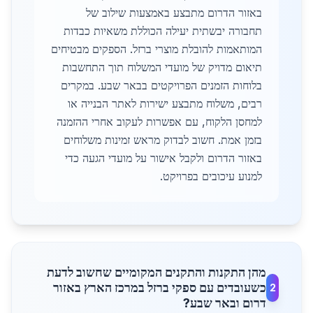
באזור הדרום מתבצע באמצעות שילוב של
תחבורה יבשתית יעילה הכוללת משאיות כבדות
המותאמות להובלת מוצרי ברזל. הספקים מבטיחים
תיאום מדויק של מועדי המשלוח תוך התחשבות
בלוחות הזמנים הפרויקטים בבאר שבע. במקרים
רבים, משלוח מתבצע ישירות לאתר הבנייה או
למחסן הלקוח, עם אפשרות לעקוב אחרי ההזמנה
בזמן אמת. חשוב לבדוק מראש זמינות משלוחים
באזור הדרום ולקבל אישור על מועדי הגעה כדי
למנוע עיכובים בפרויקט.
מהן התקנות והתקנים המקומיים שחשוב לדעת
כשעובדים עם ספקי ברזל במרכז הארץ באזור
2
דרום ובאר שבע?