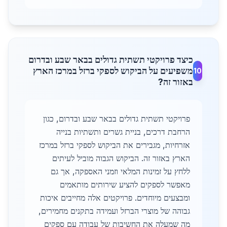
כיצד פרויקטי תשתית גדולים בבאר שבע ובדרום
משפיעים על הביקוש לספקי ברזל במרכז הארץ
10
באזור זה?
פרויקטי תשתית גדולים בבאר שבע ובדרום, כגון
הרחבת דרכים, בניית גשרים ותשתיות בנייה
אזרחיות, מגבירים את הביקוש לספקי ברזל במרכז
הארץ באזור זה. הביקוש הגבוה מוביל לעיתים
ללחץ על זמינות המלאי וזמני האספקה, אך גם
מאפשר לספקים להציע שירותים מותאמים
ומבצעים מיוחדים. פרויקטים אלה מחייבים איכות
גבוהה של מוצרי הברזל ועמידה בתקנים מחמירים,
מה שמעלה את החשיבות של עבודה עם ספקים