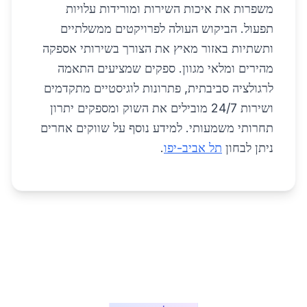
משפרות את איכות השירות ומורידות עלויות
תפעול. הביקוש העולה לפרויקטים ממשלתיים
ותשתיות באזור מאיץ את הצורך בשירותי אספקה
מהירים ומלאי מגוון. ספקים שמציעים התאמה
לרגולציה סביבתית, פתרונות לוגיסטיים מתקדמים
ושירות 24/7 מובילים את השוק ומספקים יתרון
תחרותי משמעותי. למידע נוסף על שווקים אחרים
ניתן לבחון
תל אביב-יפו
.