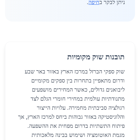
ניתן לבקר ב
חיפה
.
תובנות שוק מקומיות
שוק ספקי הברזל במרכז הארץ באזור באר שבע
ודרום מתאפיין בתחרות בין ספקים מקומיים
ליבואנים גדולים, כאשר המחירים מושפעים
מתנודתיות עולמית במחירי חומרי הגלם לצד
רגולציה סביבתית מחמירה. עלויות הייצור
והלוגיסטיקה באזור גבוהות ביחס למרכז הארץ, אך
פיתוח התשתיות בדרום מפחית את ההשפעה.
מגמת האוטומציה ושימוש בבינה מלאכותית