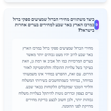
כיצד משתווים מחירי הברזל שמציעים ספקי ברזל
במרכז הארץ באר שבע למחירים בערים אחרות
9
בישראל?
מחירי הברזל שמציעים ספקי ברזל במרכז הארץ
באר שבע לרוב יהיו מעט גבוהים יותר מאשר
בערים המרכזיות כמו תל אביב או רמת גן, וזאת
בעיקר בשל עלויות ההובלה והלוגיסטיקה לאזור
הדרום. עם זאת, ההפרש במחיר אינו משמעותי
במיוחד, במיוחד כשמתחשבים בשירותי המשלוח
והליווי הטכני שמקבלים הלקוחות בבאר שבע.
ערים בצפון ובדרום נוטות להיתקל בעלויות משלוח
גבוהות יותר, ולכן חשוב לבצע בדיקת מחירים
מדויקת לפני ההזמנה.