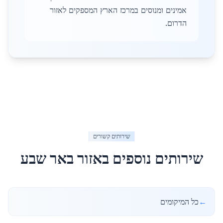
אמינים ומנוסים במרכז הארץ המספקים לאזור
הדרום.
שירותים קשורים
שירותים נוספים באזור
באר שבע
←
כל המיקומים