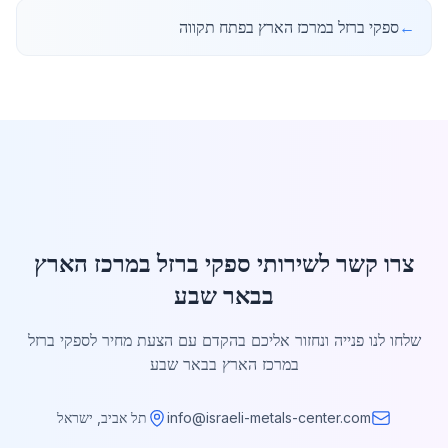
←
ספקי ברזל במרכז הארץ בפתח תקווה
צרו קשר לשירותי ספקי ברזל במרכז הארץ
בבאר שבע
שלחו לנו פנייה ונחזור אליכם בהקדם עם הצעת מחיר לספקי ברזל
במרכז הארץ בבאר שבע
info@israeli-metals-center.com
תל אביב, ישראל