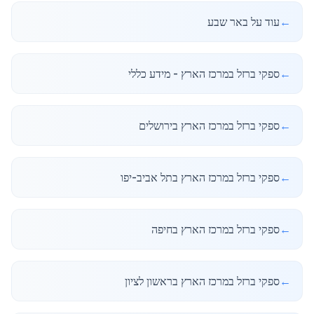
←
עוד על באר שבע
←
ספקי ברזל במרכז הארץ - מידע כללי
←
ספקי ברזל במרכז הארץ בירושלים
←
ספקי ברזל במרכז הארץ בתל אביב-יפו
←
ספקי ברזל במרכז הארץ בחיפה
←
ספקי ברזל במרכז הארץ בראשון לציון