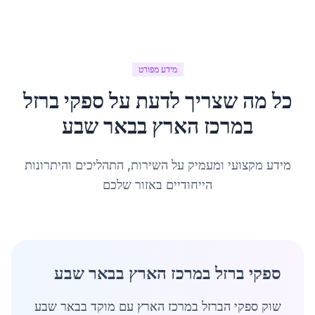
מידע מפורט
כל מה שצריך לדעת על
ספקי ברזל
במרכז הארץ
ב
באר שבע
מידע מקצועי ומעמיק על השירות, התהליכים והיתרונות
הייחודיים באזור שלכם
ספקי ברזל במרכז הארץ בבאר שבע
שוק ספקי הברזל במרכז הארץ עם מוקד בבאר שבע