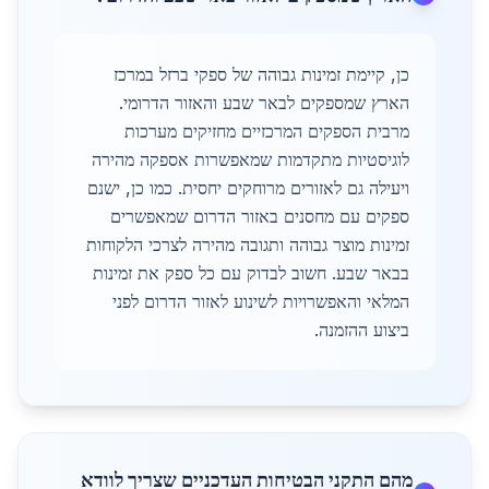
כן, קיימת זמינות גבוהה של ספקי ברזל במרכז
הארץ שמספקים לבאר שבע והאזור הדרומי.
מרבית הספקים המרכזיים מחזיקים מערכות
לוגיסטיות מתקדמות שמאפשרות אספקה מהירה
ויעילה גם לאזורים מרוחקים יחסית. כמו כן, ישנם
ספקים עם מחסנים באזור הדרום שמאפשרים
זמינות מוצר גבוהה ותגובה מהירה לצרכי הלקוחות
בבאר שבע. חשוב לבדוק עם כל ספק את זמינות
המלאי והאפשרויות לשינוע לאזור הדרום לפני
ביצוע ההזמנה.
מהם התקני הבטיחות העדכניים שצריך לוודא