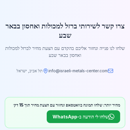
צרו קשר לשירותי ברזל למכולות ואחסון בבאר
שבע
שלחו לנו פנייה ונחזור אליכם בהקדם עם הצעת מחיר לברזל למכולות
ואחסון בבאר שבע
info@israeli-metals-center.com
תל אביב, ישראל
מהיר יותר: שלחו תמונה בוואטסאפ ונחזור עם הצעת מחיר תוך 15 דק׳
שלחו לי הודעה ב-WhatsApp