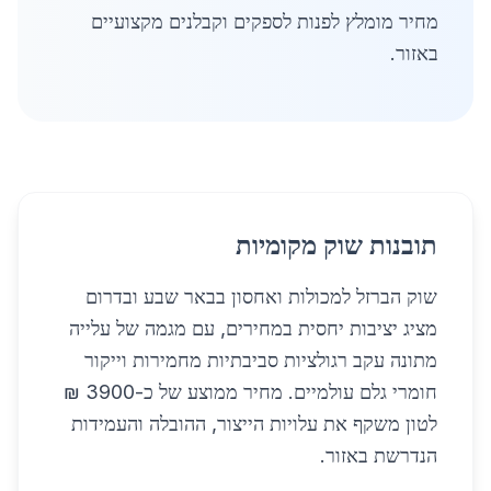
מחיר מומלץ לפנות לספקים וקבלנים מקצועיים
באזור.
תובנות שוק מקומיות
שוק הברזל למכולות ואחסון בבאר שבע ובדרום
מציג יציבות יחסית במחירים, עם מגמה של עלייה
מתונה עקב רגולציות סביבתיות מחמירות וייקור
חומרי גלם עולמיים. מחיר ממוצע של כ-3900 ₪
לטון משקף את עלויות הייצור, ההובלה והעמידות
הנדרשת באזור.