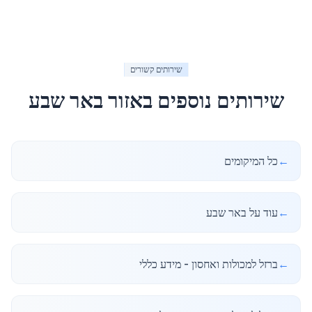
שירותים קשורים
שירותים נוספים באזור
באר שבע
←
כל המיקומים
←
עוד על באר שבע
←
ברזל למכולות ואחסון - מידע כללי