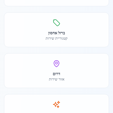
ברזל אחסון
קטגוריית שירות
דרום
אזור שירות