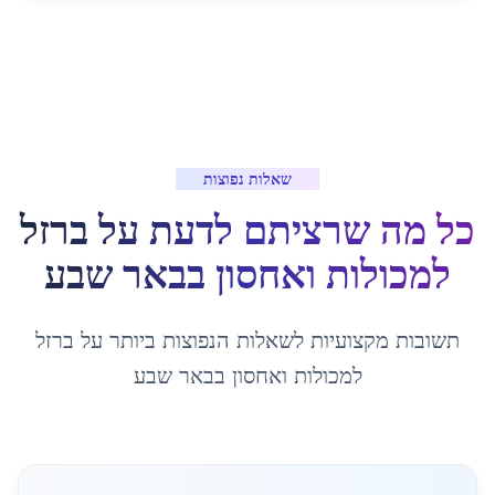
שאלות נפוצות
כל מה שרציתם לדעת על
ברזל
למכולות ואחסון
ב
באר שבע
תשובות מקצועיות לשאלות הנפוצות ביותר על
ברזל
למכולות ואחסון
ב
באר שבע