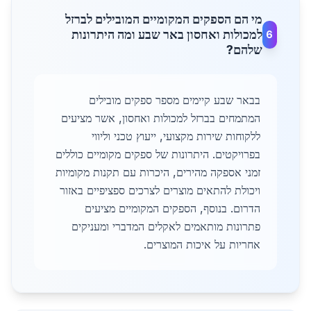
מי הם הספקים המקומיים המובילים לברזל
למכולות ואחסון באר שבע ומה היתרונות
6
שלהם?
בבאר שבע קיימים מספר ספקים מובילים
המתמחים בברזל למכולות ואחסון, אשר מציעים
ללקוחות שירות מקצועי, ייעוץ טכני וליווי
בפרויקטים. היתרונות של ספקים מקומיים כוללים
זמני אספקה מהירים, היכרות עם תקנות מקומיות
ויכולת להתאים מוצרים לצרכים ספציפיים באזור
הדרום. בנוסף, הספקים המקומיים מציעים
פתרונות מותאמים לאקלים המדברי ומעניקים
אחריות על איכות המוצרים.