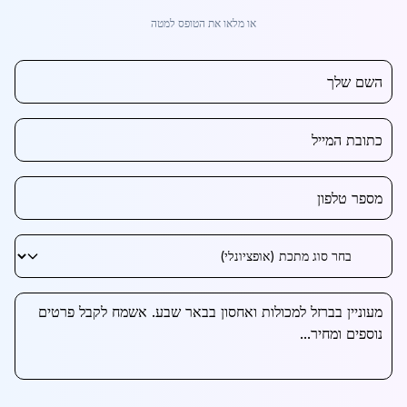
או מלאו את הטופס למטה