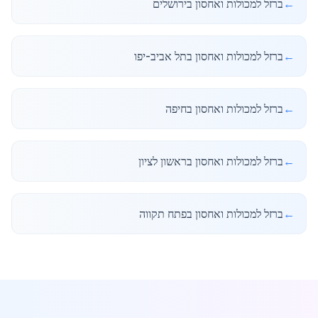
←
ברזל למכולות ואחסון בירושלים
←
ברזל למכולות ואחסון בתל אביב-יפו
←
ברזל למכולות ואחסון בחיפה
←
ברזל למכולות ואחסון בראשון לציון
←
ברזל למכולות ואחסון בפתח תקווה