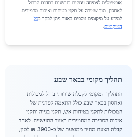
אופטימלית לצמיחה עסקית וחדשנות בתחום הברזל
לאחסון, תוך שמירה על תקני בטיחות ואיכות מחמירים.
למידע על מיקומים נוספים באזור ניתן לבקר ב
כל
המיקומים
.
תהליך מקומי בבאר שבע
התהליך המקומי לקבלת שירותי ברזל למכולות
ואחסון בבאר שבע כולל התאמה קפדנית של
המכולות לתקני בטיחות אש, תקני בנייה ותקני
איכות הסביבה המחמירים באזור התעשייה. לאחר
קבלת הצעת מחיר ממוצעת של כ-3900 ₪ לטון,