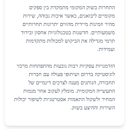
התחרות בשוק המקומי מתמקדת בין ספקים
מקומיים ליבואנים, כאשר איכות גבוהה, שירות
מהיר וזמינות מיידית מהווים יתרונות תחרותיים
משמעותיים. חדשנות בטכנולוגיות אחסון ובידוד
תרמי מגדילה את הביקוש למכולות מתקדמות
ועמידות.
הזדמנויות עסקיות רבות נובעות מהתפתחות מרכזי
לוגיסטיקה בדרום ושיתופי פעולה עם חברות
תחבורה, הנותנים מענה לצרכים דינמיים של
התעשייה המקומית. מומלץ לעקוב אחר מגמות
המחיר ולשקול התאמות אסטרטגיות לשיפור יכולות
השירות וההיצע בשוק.