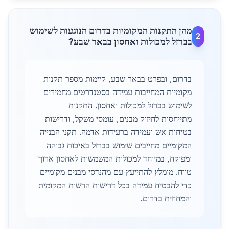
מהן התקנות המקומיות בדרום הנוגעות לשימוש
2
בברזל למכולות ואחסון בבאר שבע?
בדרום, ובפרט בבאר שבע, קיימות מספר תקנות
מקומיות המחייבות עמידה בסטנדרטים מחמירים
לשימוש בברזל למכולות ואחסון. התקנות
מתייחסות לחיזוק מבנים, עומסי משקל, ודרישות
בטיחות אש ועמידה ברעידות אדמה. תקני הבנייה
המקומיים מחייבים שימוש בברזל באיכות גבוהה
ומפוקח, במיוחד למכולות המשמשות לאחסון ארוך
טווח. מומלץ להתייעץ עם מהנדסי מבנים מקומיים
כדי להבטיח עמידה בכל דרישות הרשות המקומית
והמחוזית בדרום.