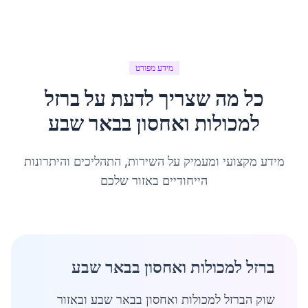
מידע מפורט
כל מה שצריך לדעת על
ברזל
למכולות ואחסון
ב
באר שבע
מידע מקצועי ומעמיק על השירות, התהליכים והיתרונות
הייחודיים באזור שלכם
ברזל למכולות ואחסון בבאר שבע
שוק הברזל למכולות ואחסון בבאר שבע ובאזור