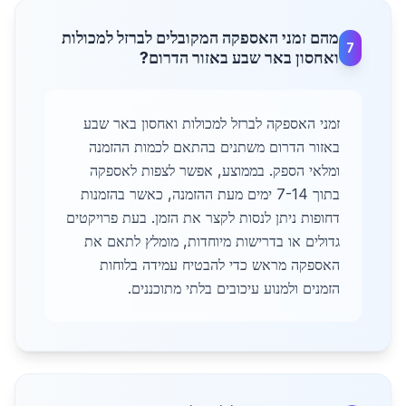
מהם זמני האספקה המקובלים לברזל למכולות
7
ואחסון באר שבע באזור הדרום?
זמני האספקה לברזל למכולות ואחסון באר שבע
באזור הדרום משתנים בהתאם לכמות ההזמנה
ומלאי הספק. בממוצע, אפשר לצפות לאספקה
בתוך 7-14 ימים מעת ההזמנה, כאשר בהזמנות
דחופות ניתן לנסות לקצר את הזמן. בעת פרויקטים
גדולים או בדרישות מיוחדות, מומלץ לתאם את
האספקה מראש כדי להבטיח עמידה בלוחות
הזמנים ולמנוע עיכובים בלתי מתוכננים.