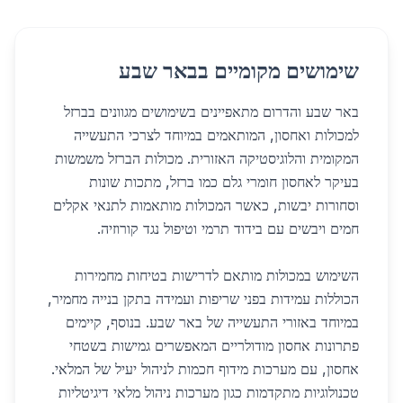
שימושים מקומיים בבאר שבע
באר שבע והדרום מתאפיינים בשימושים מגוונים בברזל
למכולות ואחסון, המותאמים במיוחד לצרכי התעשייה
המקומית והלוגיסטיקה האזורית. מכולות הברזל משמשות
בעיקר לאחסון חומרי גלם כמו ברזל, מתכות שונות
וסחורות יבשות, כאשר המכולות מותאמות לתנאי אקלים
חמים ויבשים עם בידוד תרמי וטיפול נגד קורוזיה.
השימוש במכולות מותאם לדרישות בטיחות מחמירות
הכוללות עמידות בפני שריפות ועמידה בתקן בנייה מחמיר,
במיוחד באזורי התעשייה של באר שבע. בנוסף, קיימים
פתרונות אחסון מודולריים המאפשרים גמישות בשטחי
אחסון, עם מערכות מידוף חכמות לניהול יעיל של המלאי.
טכנולוגיות מתקדמות כגון מערכות ניהול מלאי דיגיטליות