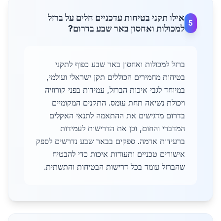
אילו תקני בטיחות עדכניים חלים על ברזל
5
למכולות ואחסון באר שבע בדרום?
ברזל למכולות ואחסון באר שבע כפוף לתקני
בטיחות מחמירים הכוללים תקן ישראלי ועולמי,
במיוחד לגבי איכות הברזל, עמידות בפני קורוזיה
ויכולת נשיאה תחת עומס. התקנים המקומיים
בדרום מדגישים את ההתאמה לתנאי האקלים
המדברי והחום, וכן את הדרישות לעמידות
ברעידות אדמה. ספקים בבאר שבע נדרשים לספק
אישורים טכניים ותעודות איכות כדי להבטיח
שהברזל עומד בכל דרישות הבטיחות והתשתית.