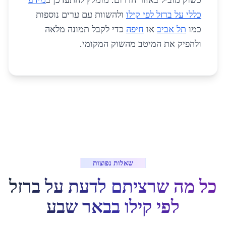
כללי על ברזל לפי קילו
ולהשוות עם ערים נוספות
כמו
תל אביב
או
חיפה
כדי לקבל תמונה מלאה
ולהפיק את המיטב מהשוק המקומי.
שאלות נפוצות
כל מה שרציתם לדעת על
ברזל
לפי קילו
ב
באר שבע