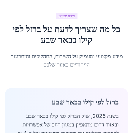
מידע מפורט
כל מה שצריך לדעת על
ברזל לפי
קילו
ב
באר שבע
מידע מקצועי ומעמיק על השירות, התהליכים והיתרונות
הייחודיים באזור שלכם
ברזל לפי קילו בבאר שבע
בשנת 2026, שוק הברזל לפי קילו בבאר שבע
ובאזור דרום מתאפיין במגוון רחב של אפשרויות