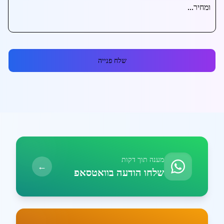
שלח פנייה
מענה תוך דקות
←
שלחו הודעה בוואטסאפ