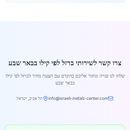
צרו קשר לשירותי ברזל לפי קילו בבאר שבע
שלחו לנו פנייה ונחזור אליכם בהקדם עם הצעת מחיר לברזל לפי קילו
בבאר שבע
info@israeli-metals-center.com
תל אביב, ישראל