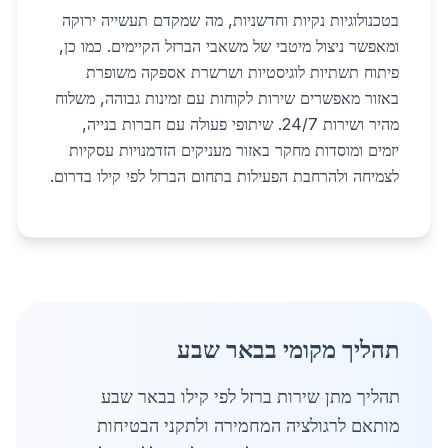
בטכנולוגיות נקיות וחדשניות, מה שמקדם תעשייה ירוקה
ומאפשר ניצול מיטבי של משאבי הברזל הקיימים. כמו כן,
פיתוח תשתיות לוגיסטיות ושרשרת אספקה משופרת
באזור מאפשרים שירות לקוחות עם זמינות גבוהה, משלוח
מהיר ושירות 24/7. שיתופי פעולה עם חברות בנייה,
יזמים ומוסדות מחקר באזור מעניקים הזדמנויות עסקיות
לצמיחה ולהרחבת הפעילות בתחום הברזל לפי קילו בדרום.
תהליך מקומי בבאר שבע
תהליך מתן שירות ברזל לפי קילו בבאר שבע
מותאם לרגולציה המחמירה ולתקני הבטיחות