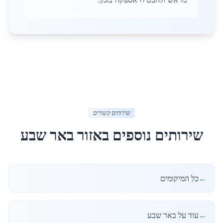
שירותים קשורים
שירותים נוספים באזור
באר שבע
←
כל המיקומים
←
עוד על באר שבע