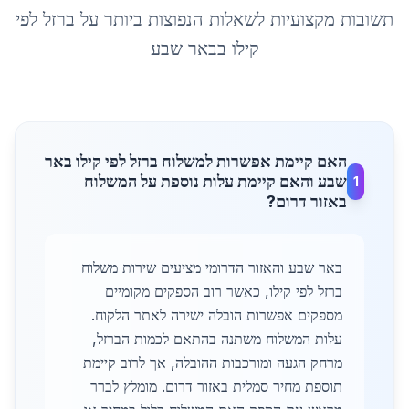
תשובות מקצועיות לשאלות הנפוצות ביותר על
ברזל לפי
קילו
ב
באר שבע
האם קיימת אפשרות למשלוח ברזל לפי קילו באר
שבע והאם קיימת עלות נוספת על המשלוח
1
באזור דרום?
באר שבע והאזור הדרומי מציעים שירות משלוח
ברזל לפי קילו, כאשר רוב הספקים מקומיים
מספקים אפשרות הובלה ישירה לאתר הלקוח.
עלות המשלוח משתנה בהתאם לכמות הברזל,
מרחק הגעה ומורכבות ההובלה, אך לרוב קיימת
תוספת מחיר סמלית באזור דרום. מומלץ לברר