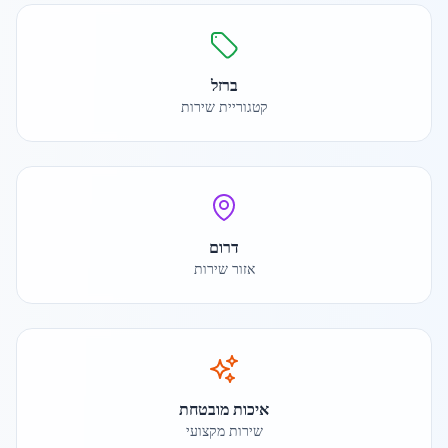
ברזל
קטגוריית שירות
דרום
אזור שירות
איכות מובטחת
שירות מקצועי