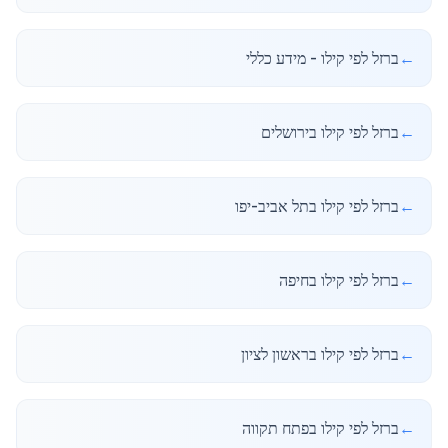
←
ברזל לפי קילו - מידע כללי
←
ברזל לפי קילו בירושלים
←
ברזל לפי קילו בתל אביב-יפו
←
ברזל לפי קילו בחיפה
←
ברזל לפי קילו בראשון לציון
←
ברזל לפי קילו בפתח תקווה