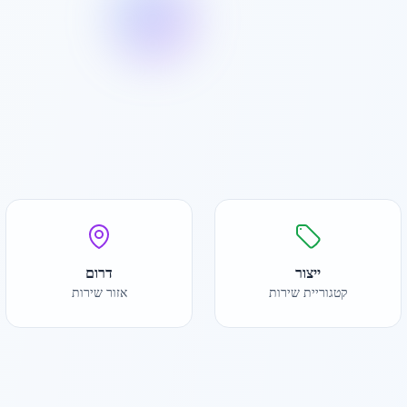
ייצור
דרום
קטגוריית שירות
אזור שירות