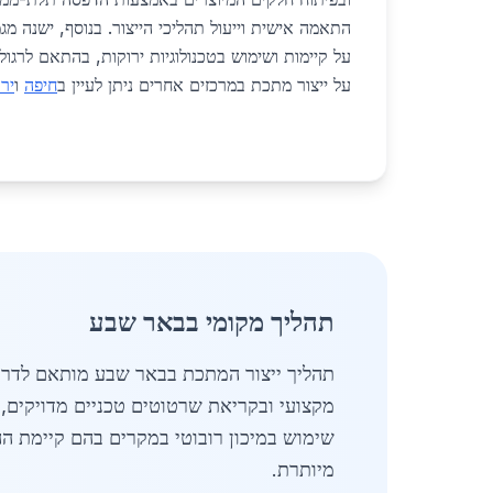
התאמה אישית וייעול תהליכי הייצור. בנוסף, ישנה מגמ
על קיימות ושימוש בטכנולוגיות ירוקות, בהתאם לרגול
על ייצור מתכת במרכזים אחרים ניתן לעיין ב
חיפה
ו
יר
תהליך מקומי בבאר שבע
תהליך ייצור המתכת בבאר שבע מותאם לדרישו
שימוש במיכון רובוטי במקרים בהם קיימת ה
מיותרת.