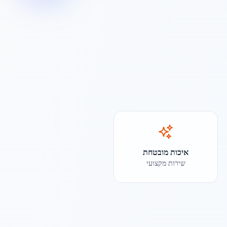
איכות מובטחת
שירות מקצועי