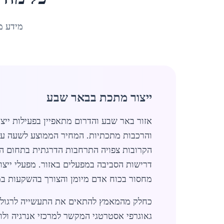
מידע מ
ייצור מתכת בבאר שבע
אזור באר שבע והדרום מתאפיין בפעילות ייצו
הקרובות צפויה התרחבות הדרגתית בתחום היי
מחסור בכוח אדם מיומן והצורך בהשקעות במי
כחלק מהמאמץ להתאים את התעשייה לרגולציה 
גאוגרפי אסטרטגי המקשר למרכזי אנרגיה ולוג