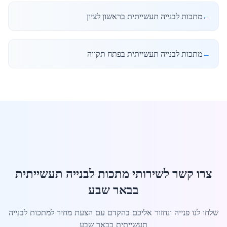
←
מתכות לבנייה תעשייתית בראשון לציון
←
מתכות לבנייה תעשייתית בפתח תקווה
צרו קשר לשירותי מתכות לבנייה תעשייתית
בבאר שבע
שלחו לנו פנייה ונחזור אליכם בהקדם עם הצעת מחיר למתכות לבנייה
תעשייתית בבאר שבע