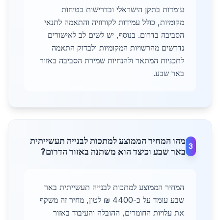
עומדות בתקן הישראלי ובדרישות בטיחות
מקומיות, כולל עמידות לקורוזיה והתאמה לתנאי
הסביבה בדרום. בנוסף, יש לשים לב לאישורים
נדרשים מהרשויות המקומיות ולבדוק התאמה
לתכניות המתאר ולהנחיות שמירת הסביבה באזור
באר שבע.
מהו המחיר הממוצע למתכות לבנייה תעשייתית
3
באר שבע וכיצד הוא משתנה באזור הדרום?
המחיר הממוצע למתכות לבנייה תעשייתית באר
שבע עומד על כ-4400 ₪ לטון, מחיר זה משקף
את עלויות החומרים, ההובלה והעיבוד באזור