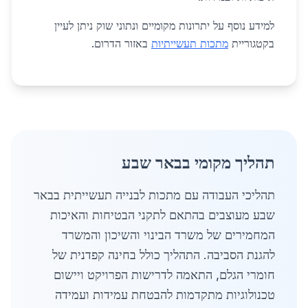
למידע נוסף על יתרונות מקומיים ונתוני שוק ניתן לעיין
בקטגוריית
מתכות תעשייתיות
באזור הדרום.
תהליך מקומי בבאר שבע
תהליכי העבודה עם מתכות לבנייה תעשייתית בבאר
שבע מעוצבים בהתאם לתקני הבטיחות והאיכות
המחמירים של משרד הבינוי והשיכון והמשרד
להגנת הסביבה. התהליך כולל בחינה קפדנית של
חומרי הגלם, התאמה לדרישות הפרויקט ויישום
טכנולוגיות מתקדמות להבטחת עמידות ועמידה