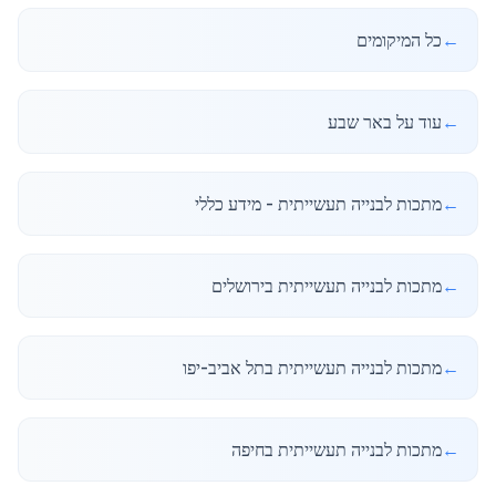
←
כל המיקומים
←
עוד על באר שבע
←
מתכות לבנייה תעשייתית - מידע כללי
←
מתכות לבנייה תעשייתית בירושלים
←
מתכות לבנייה תעשייתית בתל אביב-יפו
←
מתכות לבנייה תעשייתית בחיפה