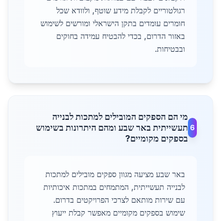
רגולטוריים לקבלת מידע שוטף, ולוודא שכל
חומרים עומדים בתקן הישראלי ומורשים לשימוש
באזור הדרום, בכדי להבטיח עמידה בחוקים
ובבטיחות.
מי הם הספקים המובילים למתכות לבנייה
תעשייתית באר שבע ומהם היתרונות בשימוש
6
בספקים מקומיים?
באר שבע מציעה מגוון ספקים מובילים למתכות
לבנייה תעשייתית, המתמחים במתכות איכותיות
עם שירות מותאם לצרכי הפרויקטים בדרום.
שימוש בספקים מקומיים מאפשר קבלת ייעוץ