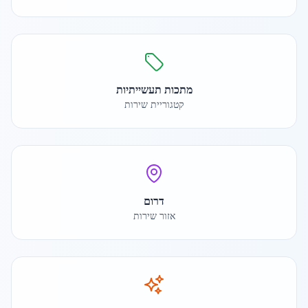
מתכות תעשייתיות
קטגוריית שירות
דרום
אזור שירות