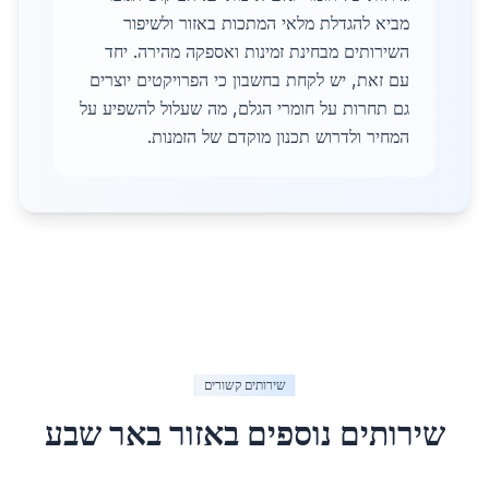
מביא להגדלת מלאי המתכות באזור ולשיפור
השירותים מבחינת זמינות ואספקה מהירה. יחד
עם זאת, יש לקחת בחשבון כי הפרויקטים יוצרים
גם תחרות על חומרי הגלם, מה שעלול להשפיע על
המחיר ולדרוש תכנון מוקדם של הזמנות.
שירותים קשורים
שירותים נוספים באזור
באר שבע