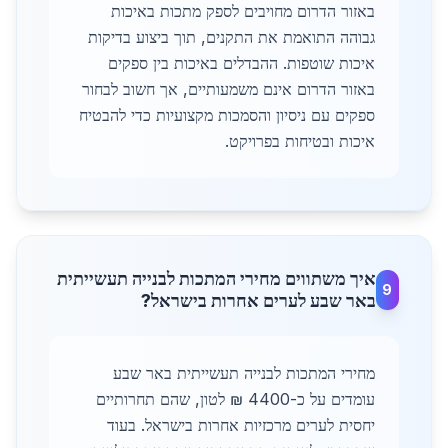
באזור הדרום מחויבים לספק מתכות באיכות
גבוהה התואמת את התקנים, תוך ביצוע בדיקות
איכות שוטפות. ההבדלים באיכות בין ספקים
באזור הדרום אינם משמעותיים, אך חשוב לבחור
ספקים עם ניסיון והסמכות מקצועיות כדי להבטיח
איכות ובטיחות בפרויקט.
איך משתווים מחירי המתכות לבנייה תעשייתית
9
באר שבע לערים אחרות בישראל?
מחירי המתכות לבנייה תעשייתית באר שבע
עומדים על כ-4400 ₪ לטון, שהם תחרותיים
יחסית לערים מרכזיות אחרות בישראל. בעוד