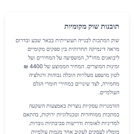
תובנות שוק מקומיות
שוק המתכות לבנייה תעשייתית בבאר שבע ובדרום
מראה דינמיקה תחרותית בין ספקים מקומיים
ליבואנים מחו"ל, המשפיעה על המחירים ועל
זמינות המוצרים. המחיר הממוצע של 4400 ₪
לטון מושפע מעלויות הובלה גבוהות ורגולציה
מחמירה, לצד שינויים במחירי חומרי הגלם
העולמיים.
הזדמנויות עסקיות נוצרות באמצעות השקעה
במתכות ממוחזרות וטכנולוגיות ירוקות, בהתאם
למדיניות לאומית ודרישות סביבתיות גוברות.
מומלץ לעסקים לעקוב אחר מגמות עולמיות