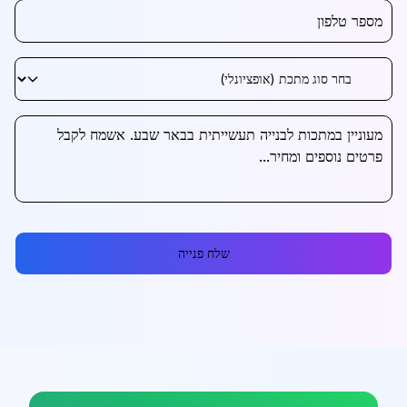
שלח פנייה