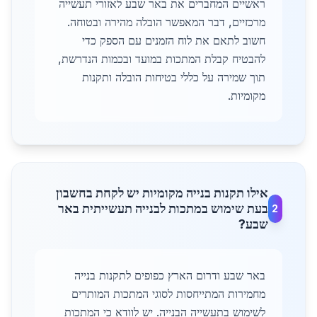
ראשיים המחברים את באר שבע לאזורי תעשייה
מרכזיים, דבר המאפשר הובלה מהירה ובטוחה.
חשוב לתאם את לוח הזמנים עם הספק כדי
להבטיח קבלת המתכות במועד ובכמות הנדרשת,
תוך שמירה על כללי בטיחות הובלה ותקנות
מקומיות.
אילו תקנות בנייה מקומיות יש לקחת בחשבון
בעת שימוש במתכות לבנייה תעשייתית באר
2
שבע?
באר שבע ודרום הארץ כפופים לתקנות בנייה
מחמירות המתייחסות לסוגי המתכות המותרים
לשימוש בתעשייה הבנייה. יש לוודא כי המתכות