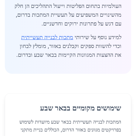
העולמיות בתחום הפליטות וייעול התהליכים הן חלק
מהשינויים המשפיעים על תעשיית המתכות בדרום,
עם דגש על פתרונות ירוקים וחדשניים.
למידע נוסף על שירותי
מתכות לבנייה תעשייתית
וכדי להשוות ספקים וקבלנים באזור, מומלץ לבחון
את ההצעות המגוונות הקיימות בבאר שבע ובדרום.
שימושים מקומיים בבאר שבע
המתכות לבנייה תעשייתית בבאר שבע מיועדות לשימוש
בפרויקטים מגוונים באזור הדרום, הכוללים בניית מתקני