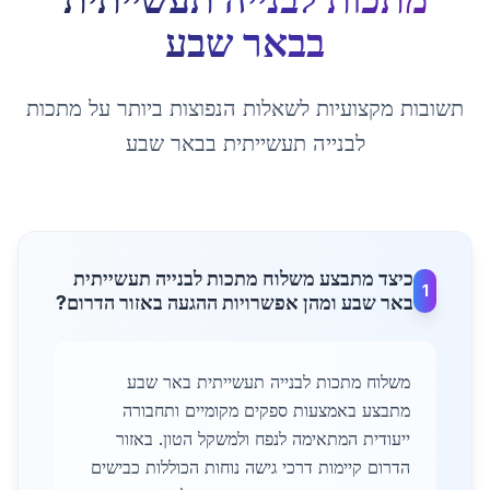
ב
באר שבע
תשובות מקצועיות לשאלות הנפוצות ביותר על
מתכות
לבנייה תעשייתית
ב
באר שבע
כיצד מתבצע משלוח מתכות לבנייה תעשייתית
1
באר שבע ומהן אפשרויות ההגעה באזור הדרום?
משלוח מתכות לבנייה תעשייתית באר שבע
מתבצע באמצעות ספקים מקומיים ותחבורה
ייעודית המתאימה לנפח ולמשקל הטון. באזור
הדרום קיימות דרכי גישה נוחות הכוללות כבישים