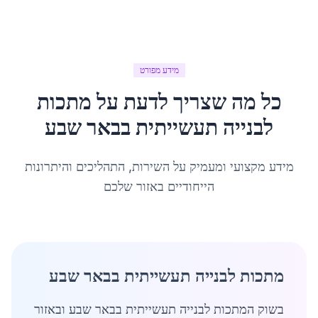
מידע מפורט
כל מה שצריך לדעת על
מתכות
לבנייה תעשייתית
ב
באר שבע
מידע מקצועי ומעמיק על השירות, התהליכים והיתרונות
הייחודיים באזור שלכם
מתכות לבנייה תעשייתית בבאר שבע
בשוק המתכות לבנייה תעשייתית בבאר שבע ובאזור