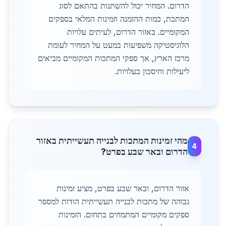
הדרום. המחיר יכול להשתנות בהתאם לסוג
המתכת, כמות ההזמנה וזמינות המלאי בספקים
המקומיים. באזור הדרום, לעיתים עלויות
הלוגיסטיקה משפיעות במעט על המחיר לעומת
מרכז הארץ, אך ספקי המתכות המקומיים מביאים
ליעילות וחיסכון בעלויות.
מהי זמינות המתכות לבנייה תעשייתית באזור
4
הדרום ובאר שבע בפרט?
אזור הדרום, ובאר שבע בפרט, מציע זמינות
גבוהה של מתכות לבנייה תעשייתית הודות למספר
ספקים מקומיים המתמחים בתחום. הזמינות