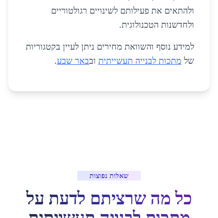
ולהתאים את פעילותם לשינויים רגולטוריים
ולחדשנות הטכנולוגית.
למידע נוסף והשוואת מחירים ניתן לעיין בקטגוריות
של
מתכות לבנייה תעשייתית
וב
באר שבע
.
שאלות נפוצות
כל מה שרציתם לדעת על
מתכות לבנייה תעשייתית