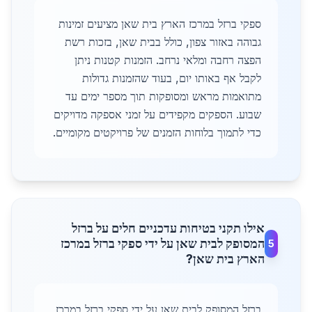
ספקי ברזל במרכז הארץ בית שאן מציעים זמינות
גבוהה באזור צפון, כולל בבית שאן, בזכות רשת
הפצה רחבה ומלאי נרחב. הזמנות קטנות ניתן
לקבל אף באותו יום, בעוד שהזמנות גדולות
מתואמות מראש ומסופקות תוך מספר ימים עד
שבוע. הספקים מקפידים על זמני אספקה מדויקים
כדי לתמוך בלוחות הזמנים של פרויקטים מקומיים.
אילו תקני בטיחות עדכניים חלים על ברזל
המסופק לבית שאן על ידי ספקי ברזל במרכז
5
הארץ בית שאן?
ברזל המסופק לבית שאן על ידי ספקי ברזל במרכז