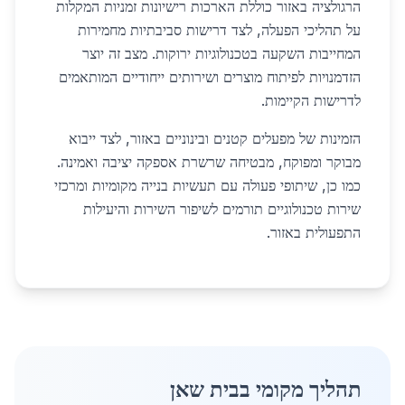
הרגולציה באזור כוללת הארכות רישיונות זמניות המקלות
על תהליכי הפעלה, לצד דרישות סביבתיות מחמירות
המחייבות השקעה בטכנולוגיות ירוקות. מצב זה יוצר
הזדמנויות לפיתוח מוצרים ושירותים ייחודיים המותאמים
לדרישות הקיימות.
הזמינות של מפעלים קטנים ובינוניים באזור, לצד ייבוא
מבוקר ומפוקח, מבטיחה שרשרת אספקה יציבה ואמינה.
כמו כן, שיתופי פעולה עם תעשיות בנייה מקומיות ומרכזי
שירות טכנולוגיים תורמים לשיפור השירות והיעילות
התפעולית באזור.
תהליך מקומי בבית שאן