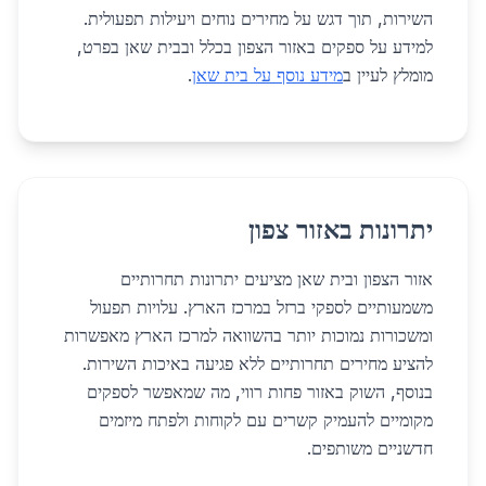
השירות, תוך דגש על מחירים נוחים ויעילות תפעולית.
למידע על ספקים באזור הצפון בכלל ובבית שאן בפרט,
מומלץ לעיין ב
מידע נוסף על בית שאן
.
יתרונות באזור צפון
אזור הצפון ובית שאן מציעים יתרונות תחרותיים
משמעותיים לספקי ברזל במרכז הארץ. עלויות תפעול
ומשכורות נמוכות יותר בהשוואה למרכז הארץ מאפשרות
להציע מחירים תחרותיים ללא פגיעה באיכות השירות.
בנוסף, השוק באזור פחות רווי, מה שמאפשר לספקים
מקומיים להעמיק קשרים עם לקוחות ולפתח מיזמים
חדשניים משותפים.