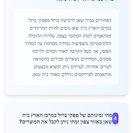
המחירים בבית שאן לרכישת ברזל מספקי ברזל
במרכז הארץ בית שאן נוטים להיות תחרותיים
ומותאמים לשוק המקומי בצפון. עלויות ההובלה
והלוגיסטיקה משפיעות במידה מסוימת על המחיר
הסופי, אך בשל הקרבה לאזור המרכז ולריכוז
ספקים, המחירים נשארים סבירים בהשוואה
לערים אחרות. לעיתים ניתן למצוא מבצעים
מותאמים לפרויקטים גדולים באזור בית שאן.
מהי זמינותם של ספקי ברזל במרכז הארץ בית
4
שאן באזור צפון ומתי ניתן לקבל את המוצרים?