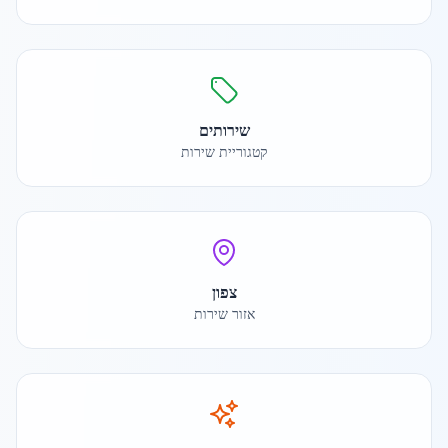
שירותים
קטגוריית שירות
צפון
אזור שירות