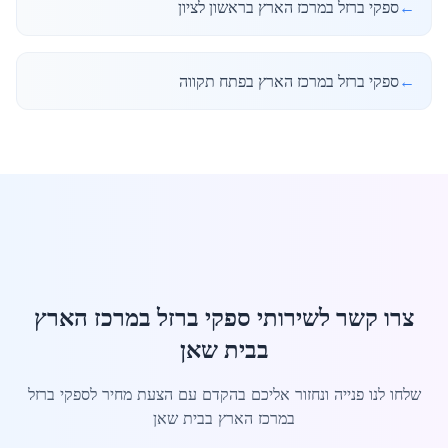
←
ספקי ברזל במרכז הארץ בראשון לציון
←
ספקי ברזל במרכז הארץ בפתח תקווה
צרו קשר לשירותי ספקי ברזל במרכז הארץ
בבית שאן
שלחו לנו פנייה ונחזור אליכם בהקדם עם הצעת מחיר לספקי ברזל
במרכז הארץ בבית שאן