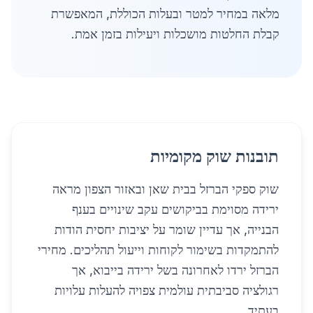
מלאה במחיר למטר ובעלות הכוללת, המאפשרת
קבלת החלטות מושכלות ויעילות בזמן אמת.
תובנות שוק מקומיות
שוק ספקי הברזל בבית שאן ובאזור הצפון מראה
ירידה מסוימת בביקושים עקב שינויים בענף
הבנייה, אך עדיין שומר על יציבות יחסית הודות
להתמקדות בשימור לקוחות וייעול תהליכים. מחירי
הברזל ירדו לאחרונה בשל ירידה בייבוא, אך
רגולציה סביבתית עולמית צפויה להעלות עלויות
בעתיד.