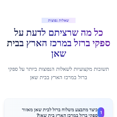
שאלות נפוצות
כל מה שרציתם לדעת על
ספקי ברזל במרכז הארץ
ב
בית
שאן
תשובות מקצועיות לשאלות הנפוצות ביותר על
ספקי
ברזל במרכז הארץ
ב
בית שאן
כיצד מתבצע משלוח ברזל לבית שאן מאזור
1
ספקי ברזל במרכז הארץ בית שאן?