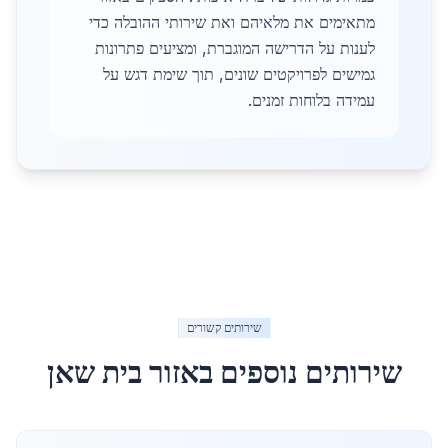
מתאימים את מלאיהם ואת שירותי ההובלה כדי
לענות על הדרישה המוגברת, ומציעים פתרונות
גמישים לפרויקטים שונים, תוך שימת דגש על
עמידה בלוחות זמנים.
שירותים קשורים
שירותים נוספים באזור
בית שאן