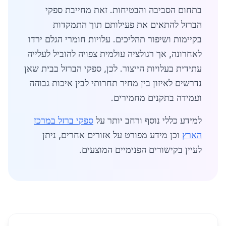
בתחום הסביבה והבטיחות. זאת מחייבת ספקי
הברזל להתאים את פעילותם תוך התמקדות
בקיימות ושיפור תהליכים. עלויות חומרי הגלם ירדו
לאחרונה, אך רגולציה עולמית צפויה להוביל לעלייה
עתידית בעלויות הייצור. לכן, ספקי הברזל בבית שאן
נדרשים לאיזון בין מחיר תחרותי לבין איכות גבוהה
ועמידה בתקנים מחמירים.
למידע כללי נוסף ורחב יותר על
ספקי ברזל במרכז
הארץ
וכן מידע מפורט על אזורים אחרים, ניתן
לעיין בקישורים הפנימיים המוצעים.