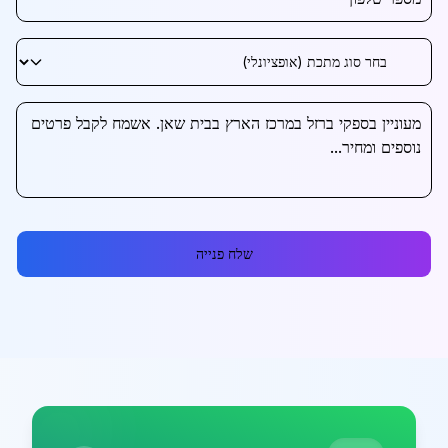
שלח פנייה