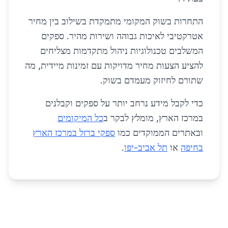
התחרות בשוק המקומי מתמקדת בשילוב בין מחיר
אטרקטיבי לאיכות גבוהה ושירות מהיר. ספקים
המשלבים טכנולוגיות ניהול מתקדמות מצליחים
להציע הצעות מחיר מדויקות עם זמינות מיידית, מה
שתורם לחיזוק מעמדם בשוק.
כדי לקבל מידע נרחב יותר על ספקים וקבלנים
במרכז הארץ, מומלץ לבקר ב
כל המיקומים
ובאתרים הממוקדים כמו
ספקי ברזל במרכז הארץ
בחיפה
או
תל אביב-יפו
.