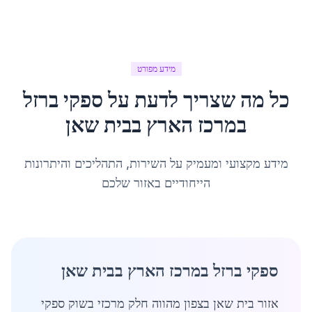
מידע מפורט
כל מה שצריך לדעת על
ספקי ברזל
במרכז הארץ
ב
בית שאן
מידע מקצועי ומעמיק על השירות, התהליכים והיתרונות
הייחודיים באזור שלכם
ספקי ברזל במרכז הארץ בבית שאן
אזור בית שאן בצפון מהווה חלק מרכזי בשוק ספקי