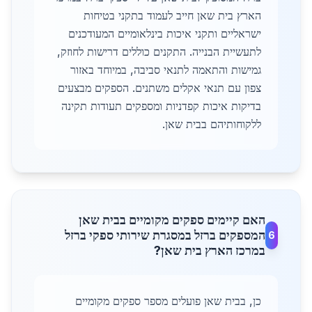
הארץ בית שאן חייב לעמוד בתקני בטיחות
ישראליים ותקני איכות בינלאומיים המעודכנים
לתעשיית הבנייה. התקנים כוללים דרישות לחוזק,
גמישות והתאמה לתנאי סביבה, במיוחד באזור
צפון עם תנאי אקלים משתנים. הספקים מבצעים
בדיקות איכות קפדניות ומספקים תעודות תקינה
ללקוחותיהם בבית שאן.
האם קיימים ספקים מקומיים בבית שאן
המספקים ברזל במסגרת שירותי ספקי ברזל
6
במרכז הארץ בית שאן?
כן, בבית שאן פועלים מספר ספקים מקומיים