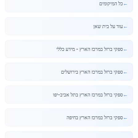
←
כל המיקומים
←
עוד על בית שאן
←
ספקי ברזל במרכז הארץ - מידע כללי
←
ספקי ברזל במרכז הארץ בירושלים
←
ספקי ברזל במרכז הארץ בתל אביב-יפו
←
ספקי ברזל במרכז הארץ בחיפה