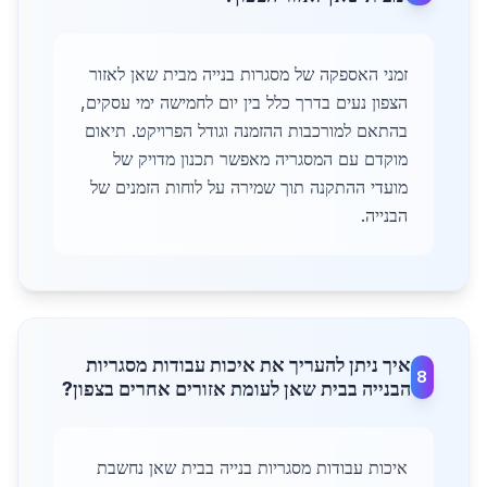
זמני האספקה של מסגרות בנייה מבית שאן לאזור
הצפון נעים בדרך כלל בין יום לחמישה ימי עסקים,
בהתאם למורכבות ההזמנה וגודל הפרויקט. תיאום
מוקדם עם המסגריה מאפשר תכנון מדויק של
מועדי ההתקנה תוך שמירה על לוחות הזמנים של
הבנייה.
איך ניתן להעריך את איכות עבודות מסגריות
8
הבנייה בבית שאן לעומת אזורים אחרים בצפון?
איכות עבודות מסגריות בנייה בבית שאן נחשבת