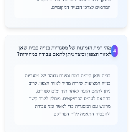
המתאים לצרכי הבנייה המקומיים.
מהי רמת הזמינות של מסגריות בנייה בבית שאן
4
לאזור הצפון וכיצד ניתן לתאם עבודה במהירות?
בבית שאן קיימת רמת זמינות גבוהה של מסגריות
בנייה המציעות שירות מהיר לאזור הצפון. לרוב
ניתן לתאם הגעה לאתר תוך ימים ספורים,
בהתאם לעומס הפרויקטים. מומלץ ליצור קשר
מראש עם המסגריה כדי לאשר זמני עבודה
ולהבטיח התאמה ללו״ז הפרויקט.