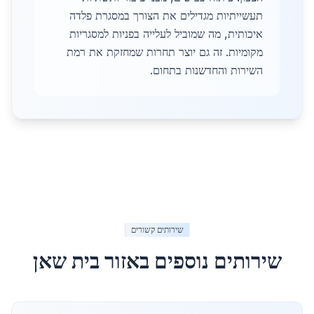
תעשייתיות מגדילים את הצורך במסגרת פלדה
איכותית, מה שמוביל לעלייה בפניות למסגריות
מקומיות. זה גם יוצר תחרות שמחזקת את רמת
השירות והחדשנות בתחום.
שירותים קשורים
שירותים נוספים באזור
בית שאן