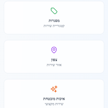
מסגרות
קטגוריית שירות
צפון
אזור שירות
איכות מובטחת
שירות מקצועי