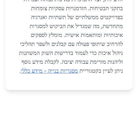
בתקני הבטיחות. הזדמנויות עסקיות צומחות
בפרויקטים ממשלתיים של תשתיות ואנרגיה
מתחדשת, מה שמגדיל את הביקוש למסגרות
איכותיות ומותאמות אישית. מומלץ לספקים
להרחיב שיתופי פעולה עם קבלנים ולשפר תהליכי
ניהול איכות כדי לעמוד בדרישות השוק המשתנות
וליהנות מזרימת עבודה יציבה. לקבלת מידע נוסף
ניתן לעיין בקטגוריית
מסגריות בנייה - מידע כללי
.