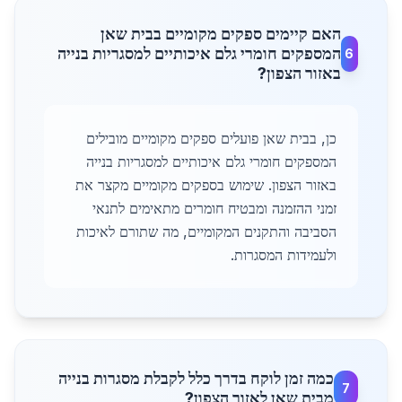
האם קיימים ספקים מקומיים בבית שאן
המספקים חומרי גלם איכותיים למסגריות בנייה
6
באזור הצפון?
כן, בבית שאן פועלים ספקים מקומיים מובילים
המספקים חומרי גלם איכותיים למסגריות בנייה
באזור הצפון. שימוש בספקים מקומיים מקצר את
זמני ההזמנה ומבטיח חומרים מתאימים לתנאי
הסביבה והתקנים המקומיים, מה שתורם לאיכות
ולעמידות המסגרות.
כמה זמן לוקח בדרך כלל לקבלת מסגרות בנייה
7
מבית שאן לאזור הצפון?