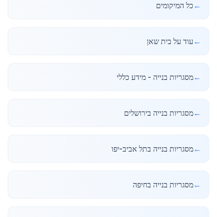
←
כל המיקומים
←
עוד על בית שאן
←
מסגריות בנייה - מידע כללי
←
מסגריות בנייה בירושלים
←
מסגריות בנייה בתל אביב-יפו
←
מסגריות בנייה בחיפה