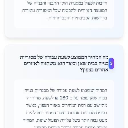
חייבות לפעול במסגרת חוקי התכנון והבנייה של
המועצה האזורית ולהבטיח שכל המסגרות עומדות
בדרישות הסביבתיות והבטיחותיות.
מה המחיר הממוצע לשעת עבודה של מסגריות
בנייה בבית שאן וכיצד הוא משתווה לאזורים
3
אחרים בצפון?
המחיר הממוצע לשעת עבודה של מסגריות בנייה
בבית שאן עומד על כ-280 ₪ לשעה. מחיר זה
מתיישב עם רמת המחירים באזור הצפון, כאשר
בערים מרכזיות אחרות בצפון המחיר יכול להיות
מעט גבוה יותר בשל עלויות תפעול שונות. המחיר
משקף איכות עבודה גבוהה ושירות מקצועי