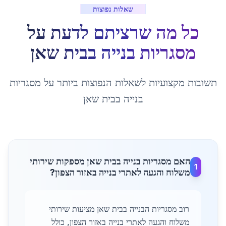
שאלות נפוצות
כל מה שרציתם לדעת על
מסגריות בנייה
ב
בית שאן
תשובות מקצועיות לשאלות הנפוצות ביותר על
מסגריות
בנייה
ב
בית שאן
האם מסגריות בנייה בבית שאן מספקות שירותי
1
משלוח והגעה לאתרי בנייה באזור הצפון?
רוב מסגריות הבנייה בבית שאן מציעות שירותי
משלוח והגעה לאתרי בנייה באזור הצפון, כולל