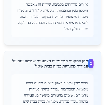
אזורים מרוחקים בסביבה. שירות זה מאפשר
חיסכון בזמן ובהוצאות לוגיסטיות ללקוחות, ומבטיח
מסגרת מקצועית ומדויקת במקום העבודה. חשוב
לתאם מראש את זמני ההגעה וההתקנה כדי לקבל
שירות חלק ויעיל.
מהן התקנות המקומיות הצפוניות שמשפיעות על
2
עבודות מסגריות בנייה בבית שאן?
בבית שאן ובאזור הצפון קיימות תקנות בנייה
מקומיות המכתיבות עמידה בתקני בטיחות
מחמירים, שימוש בחומרים מאושרים, ועמידה
ברמות גימור גבוהות. מסגריות בנייה בבית שאן