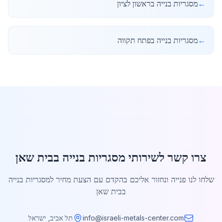
←
מסגריות בנייה בראשון לציון
←
מסגריות בנייה בפתח תקווה
צרו קשר לשירותי מסגריות בנייה בבית שאן
שלחו לנו פנייה ונחזור אליכם בהקדם עם הצעת מחיר למסגריות בנייה
בבית שאן
info@israeli-metals-center.com
תל אביב, ישראל