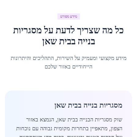
מידע מפורט
כל מה שצריך לדעת על
מסגריות
בנייה
ב
בית שאן
מידע מקצועי ומעמיק על השירות, התהליכים והיתרונות
הייחודיים באזור שלכם
מסגריות בנייה בבית שאן
שוק מסגריות הבנייה בבית שאן, הנמצא באזור
הצפון, מתאפיין בתחרות מקומית גבוהה עם נוכחות