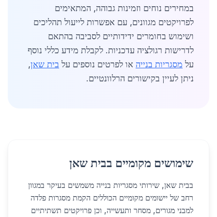
במחירים נוחים וזמינות גבוהה, המתאימים
לפרויקטים מגוונים, עם אפשרות לייעול תהליכים
ושימוש בחומרים ידידותיים לסביבה בהתאם
לדרישות רגולציה עדכניות. לקבלת מידע כללי נוסף
על
מסגריות בנייה
או לפרטים נוספים על
בית שאן
,
ניתן לעיין בקישורים הרלוונטיים.
שימושים מקומיים בבית שאן
בבית שאן, שירותי מסגריות בנייה משמשים בעיקר במגוון
רחב של יישומים מקומיים הכוללים הקמת מסגרות פלדה
למבני מגורים, מסחר ותעשייה, וכן פרויקטים תשתיתיים