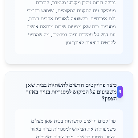
גבוהה בזכות ניסיון מקצועי מצטבר, היכרות
מעמיקה עם התקנים המקומיים, ושימוש בחומרי
גלם איכותיים. בהשוואה לאזורים אחרים בצפון,
מסגריות בית שאן מציעות שירות מותאם אישית
עם דגש על עמידות ודיוק בפרטים, מה שמסייע
להבטיח תוצאות לאורך זמן.
כיצד פרויקטים חדשים לתשתיות בבית שאן
משפיעים על הביקוש למסגריות בנייה באזור
9
הצפון?
פרויקטים חדשים לתשתיות בבית שאן מעלים
משמעותית את הביקוש למסגריות בנייה באזור
הצפון. פיתוח כבישים, מבני ציבור ותשתיות