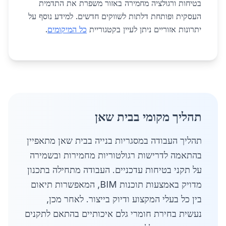
בטיחות ורגולציה מחמירה באזור משפרת את התדמית
העסקית ופותחת דלתות לשווקים חדשים. למידע נוסף על
יתרונות אזוריים ניתן לעיין בקטגוריית
כל המיקומים
.
תהליך מקומי בבית שאן
תהליך העבודה במסגריות בנייה בבית שאן מתאפיין
בהתאמה לדרישות רגולטוריות מחמירות ובשמירה
על תקני בטיחות עדכניים. העבודה מתחילה בתכנון
מדויק באמצעות תוכנות BIM, המאפשרות תיאום
בין כל בעלי המקצוע ודיוק בייצור. לאחר מכן,
נעשית בחירת חומרי גלם איכותיים בהתאם לתקנים