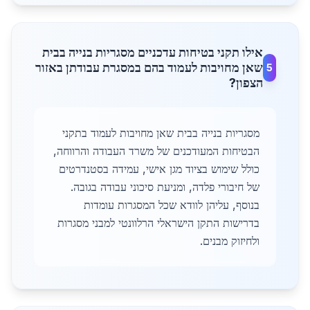
אילו תקני בטיחות עדכניים מסגריות בנייה בבית
שאן מחויבות לעמוד בהם במסגרת עבודתן באזור
5
הצפון?
מסגריות בנייה בבית שאן מחויבות לעמוד בתקני
הבטיחות המעודכנים של משרד העבודה והרווחה,
כולל שימוש בציוד מגן אישי, עמידה בסטנדרטים
של חיבורי פלדה, ומניעת סיכוני עבודה בגובה.
בנוסף, עליהן לוודא שכל המסגרות עומדות
בדרישות התקן הישראלי הרלוונטי למבני מסגרות
ולחיזוק מבנים.