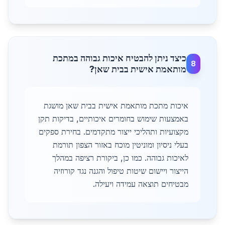
כיצד ניתן להבטיח איכות גבוהה במתכת
8
מותאמת אישית בבית שאן?
איכות מתכת מותאמת אישית בבית שאן מושגת
באמצעות שימוש בחומרים איכותיים, בדיקות תקן
מקצועיות ותהליכי ייצור מתקדמים. בחירת ספקים
בעלי ניסיון ומוניטין מוכח באזור הצפון תורמת
לאיכות גבוהה. כמו כן, ביקורת רציפה במהלך
הייצור ויישום שיטות טיפול והגנה נגד קורוזיה
מבטיחים תוצאה עמידה ויעילה.