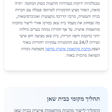
טכנולוגיות ירוקות מעודדות חדשנות בשוק המקומי. יתרה
מזאת, האזור מציע הזדמנויות לשיתופי פעולה עם חברות
בנייה ותעשייה, מרכזי הדרכה מקצועית ואוניברסיטאות,
מה שמחזק את מעמד בית שאן כמרכז אזורי לייצור מתכות
מותאמות אישית. על אף תחרות גבוהה בערים גדולות
יותר כדוגמת חיפה וקריות, בית שאן מציעה יחס אישי
ושירות 24/7 עם הזדמנויות עסקיות ייחודיות באזור
הצפון.
מתכת מותאמת אישית בחיפה
משמשת נקודת
השוואה מרכזית באזור.
תהליך מקומי בבית שאן
התהליך לייצור מתכות מותאמות אישית בבית שאן