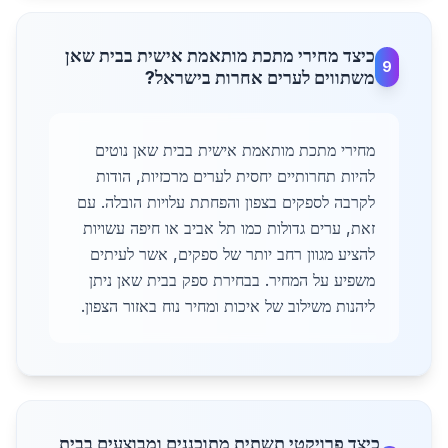
כיצד מחירי מתכת מותאמת אישית בבית שאן
9
משתווים לערים אחרות בישראל?
מחירי מתכת מותאמת אישית בבית שאן נוטים
להיות תחרותיים יחסית לערים מרכזיות, הודות
לקרבה לספקים בצפון והפחתת עלויות הובלה. עם
זאת, ערים גדולות כמו תל אביב או חיפה עשויות
להציע מגוון רחב יותר של ספקים, אשר לעיתים
משפיע על המחיר. בבחירת ספק בבית שאן ניתן
ליהנות משילוב של איכות ומחיר נוח באזור הצפון.
כיצד פרויקטי תשתית מתוכננים ומבוצעים בבית