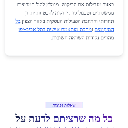
באזור מגדילות את הביקוש. מומלץ לנצל תמריצים
ממשלתיים וטכנולוגיות ירוקות להבטחת יתרון
תחרותי והרחבת הפעילות העסקית באזור הצפון.
כל
המיקומים
ו
מתכת מותאמת אישית בתל אביב-יפו
מהווים נקודות השוואה חשובות.
שאלות נפוצות
כל מה שרציתם לדעת על