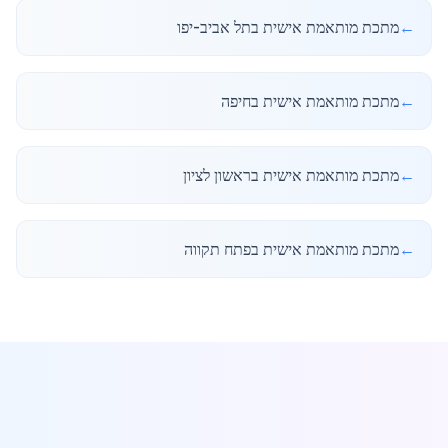
←
מתכת מותאמת אישית בתל אביב-יפו
←
מתכת מותאמת אישית בחיפה
←
מתכת מותאמת אישית בראשון לציון
←
מתכת מותאמת אישית בפתח תקווה