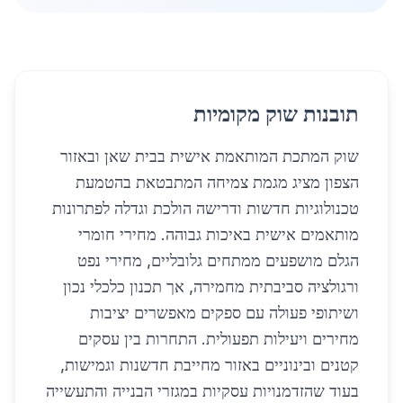
תובנות שוק מקומיות
שוק המתכת המותאמת אישית בבית שאן ובאזור
הצפון מציג מגמת צמיחה המתבטאת בהטמעת
טכנולוגיות חדשות ודרישה הולכת וגדלה לפתרונות
מותאמים אישית באיכות גבוהה. מחירי חומרי
הגלם מושפעים ממתחים גלובליים, מחירי נפט
ורגולציה סביבתית מחמירה, אך תכנון כלכלי נכון
ושיתופי פעולה עם ספקים מאפשרים יציבות
מחירים ויעילות תפעולית. התחרות בין עסקים
קטנים ובינוניים באזור מחייבת חדשנות וגמישות,
בעוד שהזדמנויות עסקיות במגזרי הבנייה והתעשייה