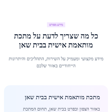
מידע מפורט
כל מה שצריך לדעת על
מתכת
מותאמת אישית
ב
בית שאן
מידע מקצועי ומעמיק על השירות, התהליכים והיתרונות
הייחודיים באזור שלכם
מתכת מותאמת אישית בבית שאן
באזור הצפון ובפרט בבית שאן, תחום המתכת