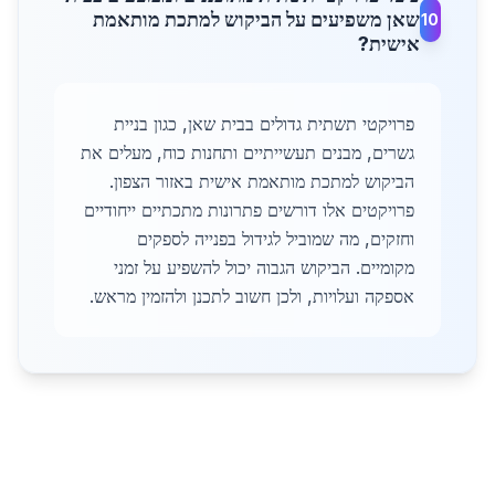
שאן משפיעים על הביקוש למתכת מותאמת
10
אישית?
פרויקטי תשתית גדולים בבית שאן, כגון בניית
גשרים, מבנים תעשייתיים ותחנות כוח, מעלים את
הביקוש למתכת מותאמת אישית באזור הצפון.
פרויקטים אלו דורשים פתרונות מתכתיים ייחודיים
וחזקים, מה שמוביל לגידול בפנייה לספקים
מקומיים. הביקוש הגבוה יכול להשפיע על זמני
אספקה ועלויות, ולכן חשוב לתכנן ולהזמין מראש.