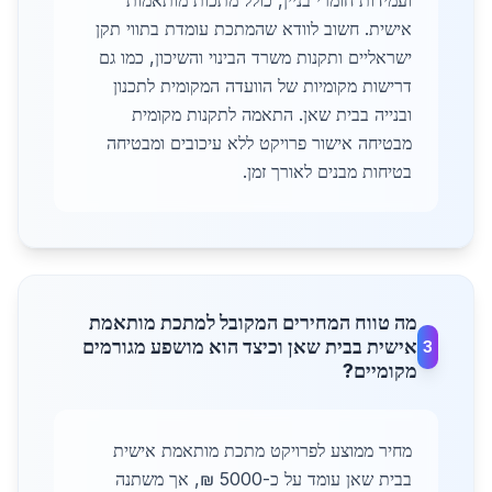
ועמידות חומרי בניין, כולל מתכות מותאמות
אישית. חשוב לוודא שהמתכת עומדת בתווי תקן
ישראליים ותקנות משרד הבינוי והשיכון, כמו גם
דרישות מקומיות של הוועדה המקומית לתכנון
ובנייה בבית שאן. התאמה לתקנות מקומית
מבטיחה אישור פרויקט ללא עיכובים ומבטיחה
בטיחות מבנים לאורך זמן.
מה טווח המחירים המקובל למתכת מותאמת
אישית בבית שאן וכיצד הוא מושפע מגורמים
3
מקומיים?
מחיר ממוצע לפרויקט מתכת מותאמת אישית
בבית שאן עומד על כ-5000 ₪, אך משתנה