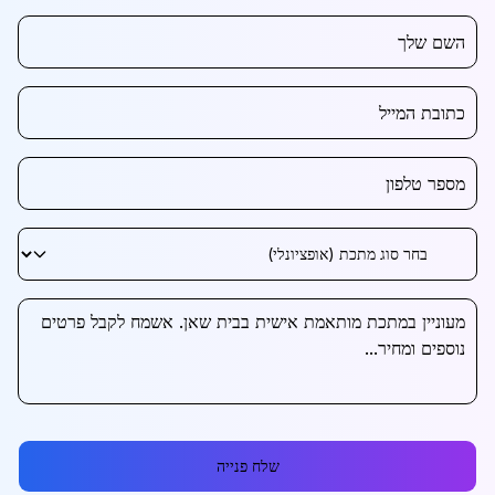
שלח פנייה