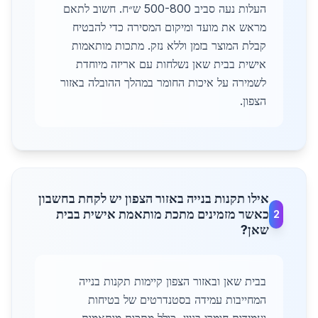
העלות נעה סביב 500-800 ש״ח. חשוב לתאם
מראש את מועד ומיקום המסירה כדי להבטיח
קבלת המוצר בזמן וללא נזק. מתכות מותאמות
אישית בבית שאן נשלחות עם אריזה מיוחדת
לשמירה על איכות החומר במהלך ההובלה באזור
הצפון.
אילו תקנות בנייה באזור הצפון יש לקחת בחשבון
כאשר מזמינים מתכת מותאמת אישית בבית
2
שאן?
בבית שאן ובאזור הצפון קיימות תקנות בנייה
המחייבות עמידה בסטנדרטים של בטיחות