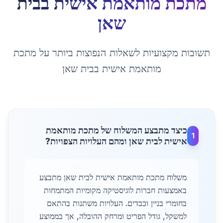
מתכת מותאמת אישית
ב
בית
שאן
תשובות מקצועיות לשאלות הנפוצות ביותר על
מתכת
מותאמת אישית
ב
בית שאן
כיצד מתבצע המשלוח של מתכת מותאמת
1
אישית לבית שאן ומהם העלויות הצפויות?
משלוח מתכת מותאמת אישית לבית שאן מתבצע
באמצעות חברות לוגיסטיקה מקומיות המתמחות
בחומרי בניין וכבדים. העלויות משתנות בהתאם
למשקל, גודל הפריט ומרחק ההובלה, אך בממוצע