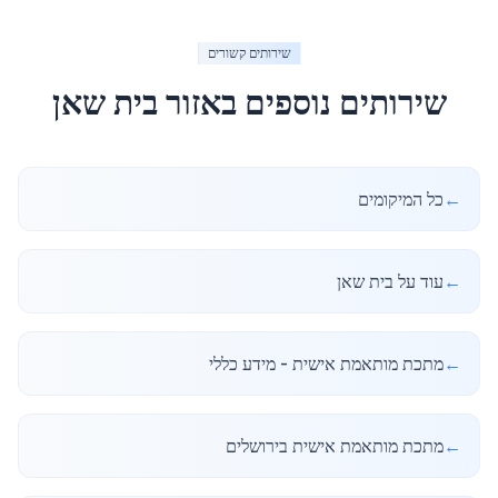
שירותים קשורים
שירותים נוספים באזור
בית שאן
←
כל המיקומים
←
עוד על בית שאן
←
מתכת מותאמת אישית - מידע כללי
←
מתכת מותאמת אישית בירושלים