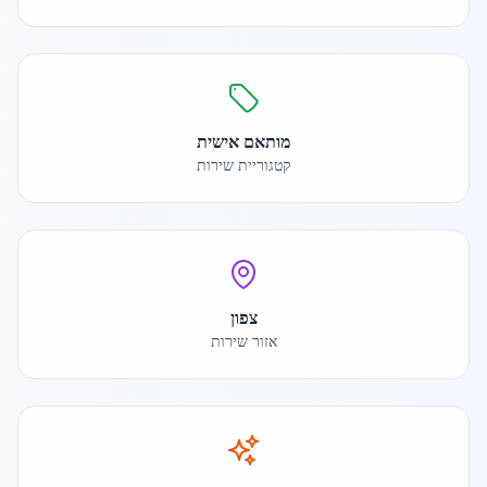
מותאם אישית
קטגוריית שירות
צפון
אזור שירות