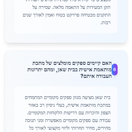
תקן המעידות על התאמה מלאה. שמירה על
התקנים מבטיחה פרויקט בטוח ואמין לאורך שנים
רבות.
האם קיימים ספקים מומלצים של מתכת
מותאמת אישית בבית שאן, ומהם יתרונות
6
העבודה איתם?
בית שאן מציעה מגוון ספקים מקומיים המתמחים
במתכת מותאמת אישית, בעלי ניסיון רב באזור
הצפון והיכרות עם דרישות הלקוחות המקומיים.
עבודה עם ספקים מקומיים מאפשרת זמני תגובה
מהירים, מחיר תחרותי וליווי מקצועי לאורך כל