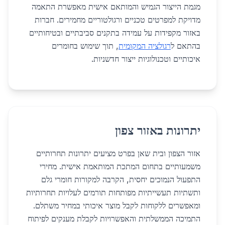
מגמת הייצור הגמיש והמותאם אישית מאפשרת התאמה
מדויקת למפרטים טכניים ורגולטוריים מחמירים. חברות
באזור מקפידות על עמידה בתקנים סביבתיים ובטיחותיים
בהתאם ל
רגולציה המקומית
, תוך שימוש בחומרים
איכותיים וטכנולוגיות ייצור חדשניות.
יתרונות באזור צפון
אזור הצפון ובית שאן בפרט מציעים יתרונות תחרותיים
משמעותיים בתחום המתכת המותאמת אישית. מחירי
התפעול הנמוכים יחסית, הקרבה למקורות חומרי גלם
ותשתיות תעשייתיות מפותחות תורמים לעלויות תחרותיות
ומאפשרים ללקוחות לקבל מוצר איכותי במחיר משתלם.
התמיכה הממשלתית והאפשרויות לקבלת מענקים לפיתוח