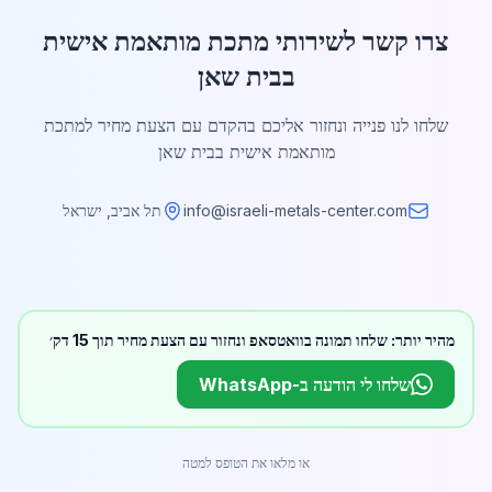
צרו קשר לשירותי מתכת מותאמת אישית
בבית שאן
שלחו לנו פנייה ונחזור אליכם בהקדם עם הצעת מחיר למתכת
מותאמת אישית בבית שאן
info@israeli-metals-center.com
תל אביב, ישראל
מהיר יותר: שלחו תמונה בוואטסאפ ונחזור עם הצעת מחיר תוך 15 דק׳
שלחו לי הודעה ב-WhatsApp
או מלאו את הטופס למטה