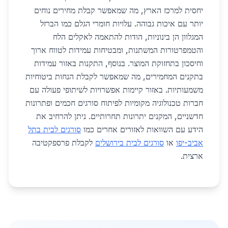
יחסית למרכז הארץ, מה שמאפשר קבלת מחירים נוחים
יותר עם איכות גבוהה. עלויות חומרי הגלם כמו הברזל
המגלוון הן בינוניות, הודות להתאמה לאקלים הלח
והטמפרטורות המשתנות, ומבטיחות עמידות לטווח ארוך
וחיסכון בתחזוקת המוצר. בנוסף, התקנות באזור עמידות
בתקנים המחמירים, מה שמאפשר לקבלת הנחות ביטוחיות
משמעותיות. באזור קיימות אפשרויות לשיתופי פעולה עם
חברות טכנולוגיה מקומיות לפיתוח סורגים חכמים ופתרונות
חדשניים, המקנים יתרונות תחרותיים. ניתן להרחיב את
הידע עם השוואות לאזורים אחרים כמו
סורגים לבית בתל
אביב-יפו
או
סורגים לבית בירושלים
לקבלת פרספקטיבה
ארצית.