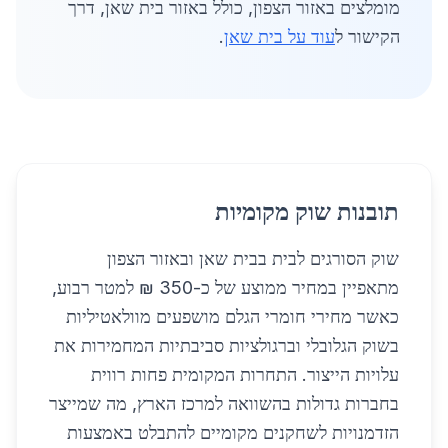
מומלצים באזור הצפון, כולל באזור בית שאן, דרך
הקישור ל
עוד על בית שאן
.
תובנות שוק מקומיות
שוק הסורגים לבית בבית שאן ובאזור הצפון
מתאפיין במחיר ממוצע של כ-350 ₪ למטר רבוע,
כאשר מחירי חומרי הגלם מושפעים מוולאטיליות
בשוק הגלובלי וברגולציות סביבתיות המחמירות את
עלויות הייצור. התחרות המקומית פחות רווית
בחברות גדולות בהשוואה למרכז הארץ, מה שמייצר
הזדמנויות לשחקנים מקומיים להתבלט באמצעות