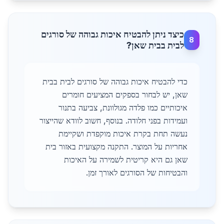
כיצד ניתן להבטיח איכות גבוהה של סורגים
8
לבית בבית שאן?
כדי להבטיח איכות גבוהה של סורגים לבית בבית
שאן, יש לבחור בספקים המציעים חומרים
איכותיים כמו פלדה מגולוונת, צביעה בתנור
ועמידות בפני חלודה. בנוסף, חשוב לוודא שהייצור
נעשה תחת בקרת איכות מוקפדת ושקיימת
אחריות על המוצר. התקנה מקצועית באזור בית
שאן גם היא קריטית לשמירה על האיכות
והבטיחות של הסורגים לאורך זמן.