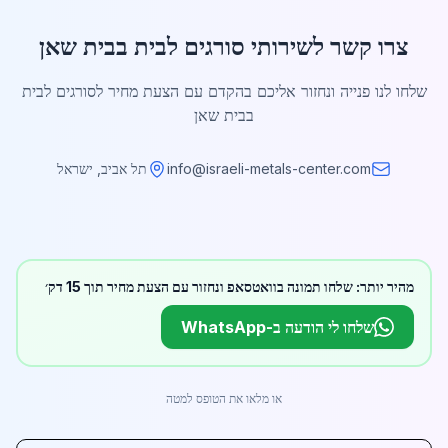
צרו קשר לשירותי סורגים לבית בבית שאן
שלחו לנו פנייה ונחזור אליכם בהקדם עם הצעת מחיר לסורגים לבית
בבית שאן
info@israeli-metals-center.com
תל אביב, ישראל
מהיר יותר: שלחו תמונה בוואטסאפ ונחזור עם הצעת מחיר תוך 15 דק׳
שלחו לי הודעה ב-WhatsApp
או מלאו את הטופס למטה