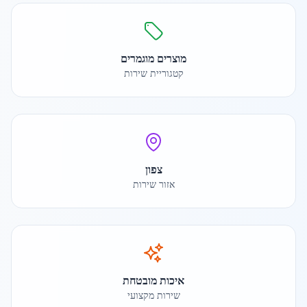
מוצרים מוגמרים
קטגוריית שירות
צפון
אזור שירות
איכות מובטחת
שירות מקצועי