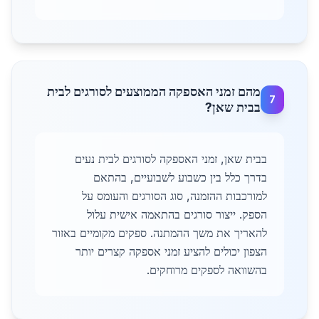
מהם זמני האספקה הממוצעים לסורגים לבית
7
בבית שאן?
בבית שאן, זמני האספקה לסורגים לבית נעים
בדרך כלל בין כשבוע לשבועיים, בהתאם
למורכבות ההזמנה, סוג הסורגים והעומס על
הספק. ייצור סורגים בהתאמה אישית עלול
להאריך את משך ההמתנה. ספקים מקומיים באזור
הצפון יכולים להציע זמני אספקה קצרים יותר
בהשוואה לספקים מרוחקים.