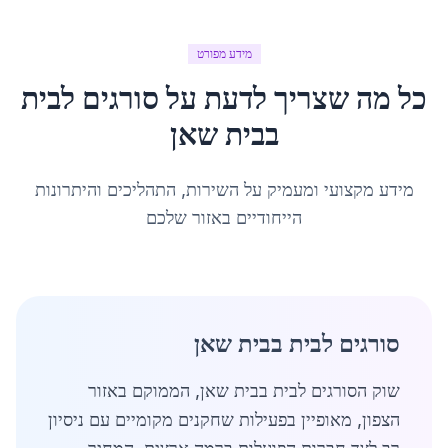
מידע מפורט
כל מה שצריך לדעת על
סורגים לבית
ב
בית שאן
מידע מקצועי ומעמיק על השירות, התהליכים והיתרונות
הייחודיים באזור שלכם
סורגים לבית בבית שאן
שוק הסורגים לבית בבית שאן, הממוקם באזור
הצפון, מאופיין בפעילות שחקנים מקומיים עם ניסיון