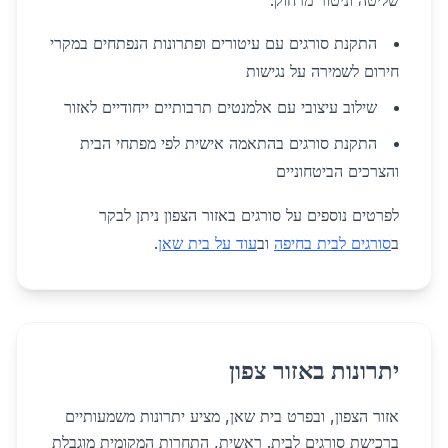
שליטה וניטור מרחוק.
התקנת סורגים עם עיטורים ופתרונות הנפתחים במקרי
חירום לשמירה על נגישות
שילוב עיצובי עם אלמנטים תרבותיים ייחודיים לאזור
התקנת סורגים בהתאמה אישית לפי מפתחי הבית
והצרכים הביטחוניים
לפרטים נוספים על סורגים באזור הצפון ניתן לבקר
ב
סורגים לבית בחיפה
וב
עוד על בית שאן
.
יתרונות באזור צפון
אזור הצפון, ובפרט בית שאן, מציע יתרונות משמעותיים
ברכישת סורגים לבית. ראשית, התחרות המקומית מוגבלת