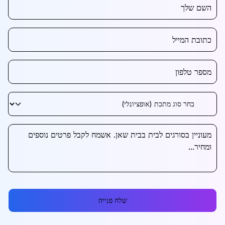
שלח פנייה