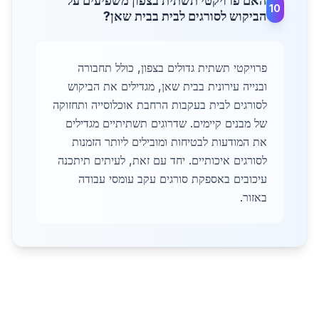
האם פרויקטי תשתית בצפון משפיעים על
10
הביקוש לסורגים לבית בבית שאן?
פרויקטי תשתית גדולים בצפון, כולל תחבורה
ובנייה עירונית בבית שאן, מגדילים את הביקוש
לסורגים לבית בעקבות הרחבת אוכלוסייה ותחזוקה
של מבנים קיימים. שדרוגים תשתיתיים מגדילים
את המודעות לבטיחות ומובילים ליותר הזמנות
לסורגים איכותיים. יחד עם זאת, לעיתים תיתכנה
עיכובים באספקת סורגים עקב עומסי עבודה
באזור.