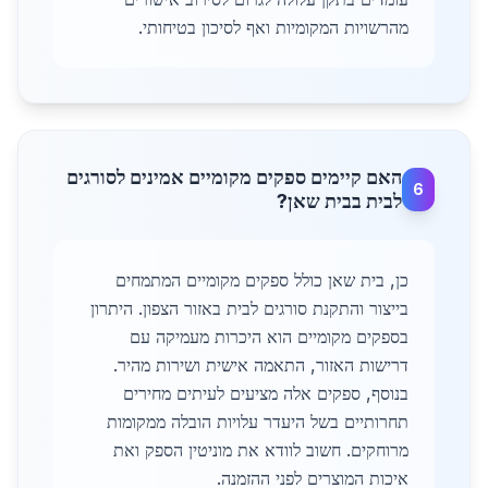
מהרשויות המקומיות ואף לסיכון בטיחותי.
האם קיימים ספקים מקומיים אמינים לסורגים
6
לבית בבית שאן?
כן, בית שאן כולל ספקים מקומיים המתמחים
בייצור והתקנת סורגים לבית באזור הצפון. היתרון
בספקים מקומיים הוא היכרות מעמיקה עם
דרישות האזור, התאמה אישית ושירות מהיר.
בנוסף, ספקים אלה מציעים לעיתים מחירים
תחרותיים בשל היעדר עלויות הובלה ממקומות
מרוחקים. חשוב לוודא את מוניטין הספק ואת
איכות המוצרים לפני ההזמנה.