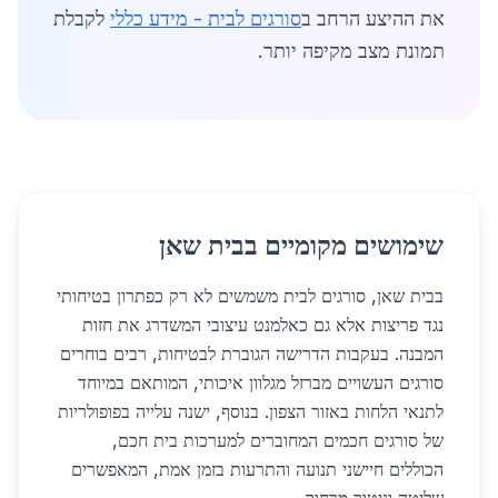
את ההיצע הרחב ב
סורגים לבית - מידע כללי
לקבלת
תמונת מצב מקיפה יותר.
שימושים מקומיים בבית שאן
בבית שאן, סורגים לבית משמשים לא רק כפתרון בטיחותי
נגד פריצות אלא גם כאלמנט עיצובי המשדרג את חזות
המבנה. בעקבות הדרישה הגוברת לבטיחות, רבים בוחרים
סורגים העשויים מברזל מגלוון איכותי, המותאם במיוחד
לתנאי הלחות באזור הצפון. בנוסף, ישנה עלייה בפופולריות
של סורגים חכמים המחוברים למערכות בית חכם,
הכוללים חיישני תנועה והתרעות בזמן אמת, המאפשרים