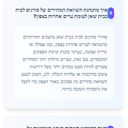
איך מתנהגת השוואת המחירים של סורגים לבית
9
בבית שאן לעומת ערים אחרות בצפון?
מחירי סורגים לבית בבית שאן נחשבים תחרותיים
בהשוואה לערים אחרות בצפון, כמו עפולה או
קריית שמונה, בעיקר בזכות קרבת הספקים
המקומיים. עם זאת, בערים גדולות יותר המחירים
עשויים להיות מעט גבוהים יותר בשל דרישות
עיצוב מורכבות או עלויות הובלה. לכן, חשוב לבצע
השוואת מחירים בין ספקים באזור הצפון כדי לקבל
את התמורה הטובה ביותר.