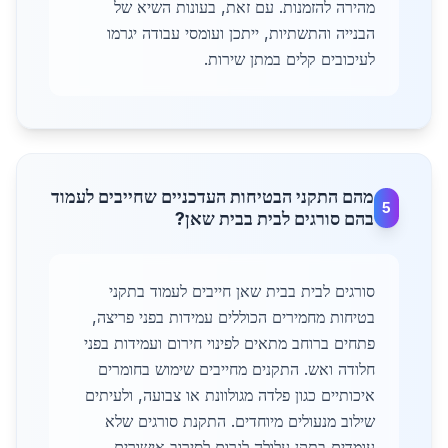
מהירה להזמנות. עם זאת, בעונות השיא של
הבנייה והתשתיות, ייתכן ועומסי עבודה יגרמו
לעיכובים קלים במתן שירות.
מהם התקני הבטיחות העדכניים שחייבים לעמוד
5
בהם סורגים לבית בבית שאן?
סורגים לבית בבית שאן חייבים לעמוד בתקני
בטיחות מחמירים הכוללים עמידות בפני פריצה,
פתחים ברוחב מתאים לפינוי חירום ועמידות בפני
חלודה ואש. התקנים מחייבים שימוש בחומרים
איכותיים כגון פלדה מגולוונת או צבועה, ולעיתים
שילוב מנעולים מיוחדים. התקנת סורגים שלא
עומדים בתקן עלולה לגרום לסירוב אישורים