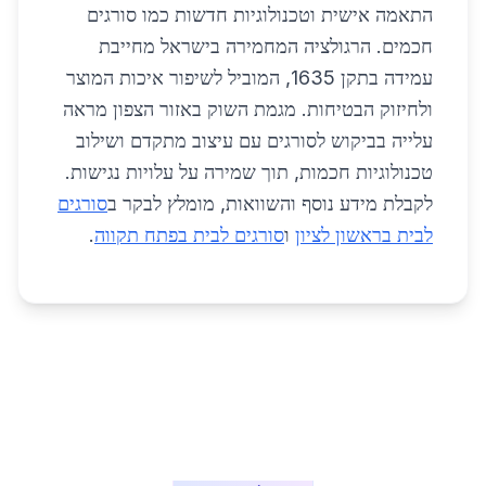
התאמה אישית וטכנולוגיות חדשות כמו סורגים
חכמים. הרגולציה המחמירה בישראל מחייבת
עמידה בתקן 1635, המוביל לשיפור איכות המוצר
ולחיזוק הבטיחות. מגמת השוק באזור הצפון מראה
עלייה בביקוש לסורגים עם עיצוב מתקדם ושילוב
טכנולוגיות חכמות, תוך שמירה על עלויות נגישות.
לקבלת מידע נוסף והשוואות, מומלץ לבקר ב
סורגים
לבית בראשון לציון
ו
סורגים לבית בפתח תקווה
.