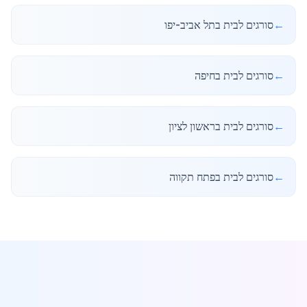
←
סורגים לבית בתל אביב-יפו
←
סורגים לבית בחיפה
←
סורגים לבית בראשון לציון
←
סורגים לבית בפתח תקווה