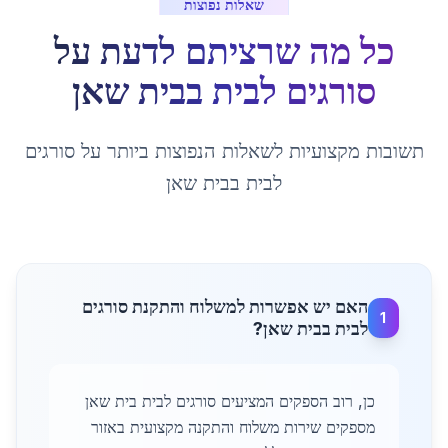
שאלות נפוצות
כל מה שרציתם לדעת על
סורגים לבית
ב
בית שאן
תשובות מקצועיות לשאלות הנפוצות ביותר על
סורגים
לבית
ב
בית שאן
האם יש אפשרות למשלוח והתקנת סורגים
1
לבית בבית שאן?
כן, רוב הספקים המציעים סורגים לבית בית שאן
מספקים שירות משלוח והתקנה מקצועית באזור