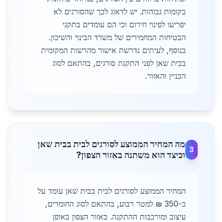
בקומות גבוהות. יש לדאוג לכך שהסורגים לא
יפריעו לפינוי חירום וכי הם עומדים בתקני
הבטיחות המחמירים של משרד הבינוי והשיכון.
בנוסף, לעיתים נדרשת אישור מהרשות המקומית
בבית שאן לפני התקנת סורגים, בהתאם לסוג
הבניין והאזור.
מה המחיר הממוצע לסורגים לבית בבית שאן
3
וכיצד הוא משתנה באזור הצפון?
המחיר הממוצע לסורגים לבית בבית שאן עומד על
כ-350 ₪ למטר רבוע, בהתאם לסוג החומרים,
עיצוב ומורכבות ההתקנה. באזור הצפון באופן