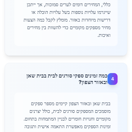
כללי, המחירים דומים לערים סמוכות, אך ייתכן
שייגרמו עלויות נוספות בשל עלויות הובלה או
דרישות מיוחדות באזור. מומלץ לקבל כמה הצעות
מחיר מספקים מקומיים כדי להשוות בין מחירים
ואיכות.
כמה זמינים ספקי סורגים לבית בבית שאן
4
ובאזור הצפון?
בבית שאן ובאזור הצפון קיימים מספר ספקים
מוסמכים המספקים סורגים לבית, כולל יצרנים
מקומיים וחנויות חומרים לבניין המתמחות בתחום.
זמינות הספקים מאפשרת התאמה אישית ותגובה