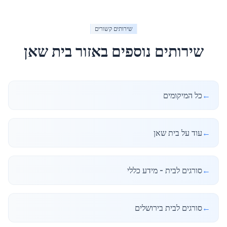
שירותים קשורים
שירותים נוספים באזור
בית שאן
←
כל המיקומים
←
עוד על בית שאן
←
סורגים לבית - מידע כללי
←
סורגים לבית בירושלים