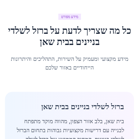
מידע מפורט
כל מה שצריך לדעת על
ברזל לשלדי
בניינים
ב
בית שאן
מידע מקצועי ומעמיק על השירות, התהליכים והיתרונות
הייחודיים באזור שלכם
ברזל לשלדי בניינים בבית שאן
בית שאן, בלב אזור הצפון, מהווה מוקד מתפתח
לבנייה עם דרישות מקצועיות גבוהות בתחום הברזל