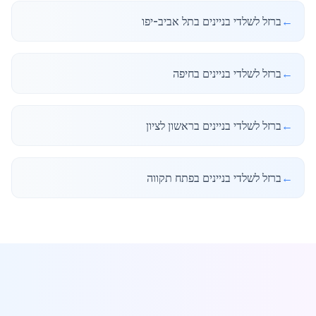
←
ברזל לשלדי בניינים בתל אביב-יפו
←
ברזל לשלדי בניינים בחיפה
←
ברזל לשלדי בניינים בראשון לציון
←
ברזל לשלדי בניינים בפתח תקווה