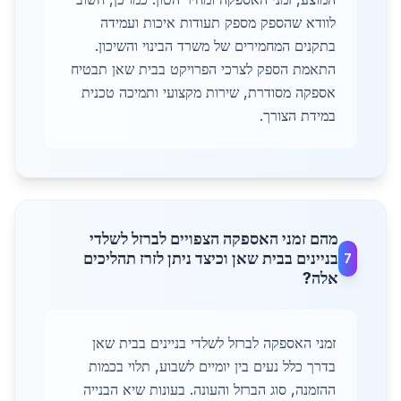
לוודא שהספק מספק תעודות איכות ועמידה
בתקנים המחמירים של משרד הבינוי והשיכון.
התאמת הספק לצרכי הפרויקט בבית שאן תבטיח
אספקה מסודרת, שירות מקצועי ותמיכה טכנית
במידת הצורך.
מהם זמני האספקה הצפויים לברזל לשלדי
בניינים בבית שאן וכיצד ניתן לזרז תהליכים
7
אלה?
זמני האספקה לברזל לשלדי בניינים בבית שאן
בדרך כלל נעים בין יומיים לשבוע, תלוי בכמות
ההזמנה, סוג הברזל והעונה. בעונות שיא הבנייה