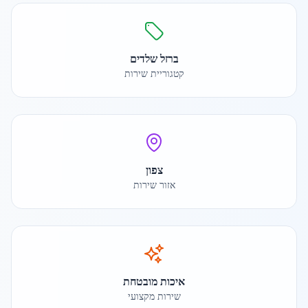
ברזל שלדים
קטגוריית שירות
צפון
אזור שירות
איכות מובטחת
שירות מקצועי