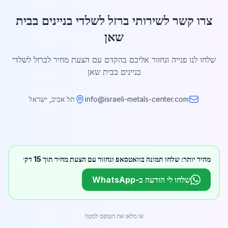
צרו קשר לשירותי ברזל לשלדי בניינים בבית
שאן
שלחו לנו פנייה ונחזור אליכם בהקדם עם הצעת מחיר לברזל לשלדי
בניינים בבית שאן
info@israeli-metals-center.com
תל אביב, ישראל
מהיר יותר: שלחו תמונה בוואטסאפ ונחזור עם הצעת מחיר תוך 15 דק׳
שלחו לי הודעה ב-WhatsApp
או מלאו את הטופס למטה