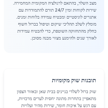
מצב השלד, בהתאם לרגולציה המקומית המחמירה.
שירות לקוחות זמין 24/7 תורם להתמודדות עם
אתגרים לוגיסטיים ומבטיח עמידה בלוחות זמנים.
מומלץ לשלב תהליכי שיקום וטיפול בברזל חשוף
כחלק מהתחזוקה השוטפת, כדי להבטיח עמידות
לאורך שנים ולהימנע מצווי מבנה מסוכן.
תובנות שוק מקומיות
שוק ברזל לשלדי בניינים בבית שאן ובאזור הצפון
מתאפיין בתחרות מתונה יחסית לערים מרכזיות,
עם דגש על איכות חומר, שירות מהיר ועלויות