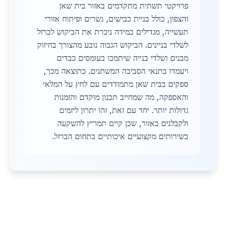
פרויקטי תשתית מתקדמים באזור בית שאן
והצפון, כולל בניית כבישים, גשרים ופיתוח אזורי
תעשייה, מגדילים במידה ניכרת את הביקוש לברזל
לשלדי בניינים. הביקוש הגבוה נובע מהצורך בחיזוק
מבנים ושלדי בנייה שיתמכו בעומסים כבדים
ויעמדו בתנאי הסביבה המשתנים. כתוצאה מכך,
ספקים בבית שאן מתמודדים עם לחץ על המלאי
והאספקה, מה שמחייב תכנון מוקדם והזמנות
גדולות יותר. יחד עם זאת, זהו יתרון ליזמים
ולקבלנים באזור, שכן קיים תמריץ להשקעה
בשירותים מקצועיים איכותיים בתחום הברזל.