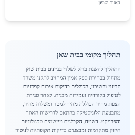
באזור הצפון.
תהליך מקומי בבית שאן
התהליך להשגת ברזל לשלדי בניינים בבית שאן
מתחיל בבחירת ספק אמין המחויב לתקני משרד
הבינוי והשיכון, הכוללים בדיקות איכות קפדניות
לטיפול בקורוזיה ועמידות מבנית. לאחר סגירת
הצעת מחיר הכוללת מחיר למטר ומשלוח מהיר,
מתבצעת הלוגיסטיקה בהתאם לדרישות האתר
והפרויקט. בשטח, הקבלנים מיישמים טכנולוגיות
חיזוק מתקדמות ומבצעים בדיקות תקופתיות לניטור