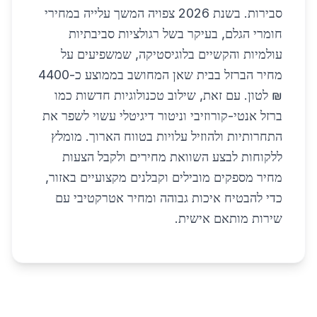
סבירות. בשנת 2026 צפויה המשך עלייה במחירי
חומרי הגלם, בעיקר בשל רגולציות סביבתיות
עולמיות והקשיים בלוגיסטיקה, שמשפיעים על
מחיר הברזל בבית שאן המחושב בממוצע כ-4400
₪ לטון. עם זאת, שילוב טכנולוגיות חדשות כמו
ברזל אנטי-קורוזיבי וניטור דיגיטלי עשוי לשפר את
התחרותיות ולהוזיל עלויות בטווח הארוך. מומלץ
ללקוחות לבצע השוואת מחירים ולקבל הצעות
מחיר מספקים מובילים וקבלנים מקצועיים באזור,
כדי להבטיח איכות גבוהה ומחיר אטרקטיבי עם
שירות מותאם אישית.