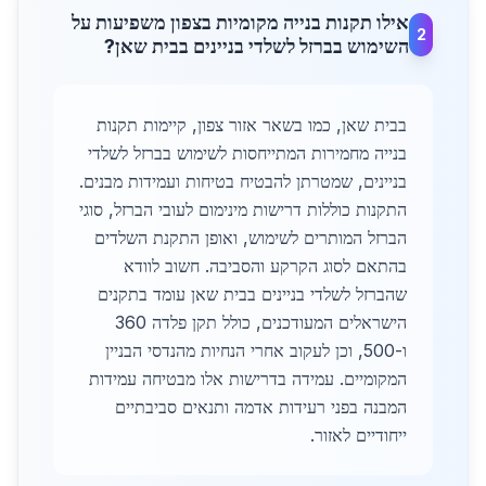
אילו תקנות בנייה מקומיות בצפון משפיעות על
2
השימוש בברזל לשלדי בניינים בבית שאן?
בבית שאן, כמו בשאר אזור צפון, קיימות תקנות
בנייה מחמירות המתייחסות לשימוש בברזל לשלדי
בניינים, שמטרתן להבטיח בטיחות ועמידות מבנים.
התקנות כוללות דרישות מינימום לעובי הברזל, סוגי
הברזל המותרים לשימוש, ואופן התקנת השלדים
בהתאם לסוג הקרקע והסביבה. חשוב לוודא
שהברזל לשלדי בניינים בבית שאן עומד בתקנים
הישראלים המעודכנים, כולל תקן פלדה 360
ו-500, וכן לעקוב אחרי הנחיות מהנדסי הבניין
המקומיים. עמידה בדרישות אלו מבטיחה עמידות
המבנה בפני רעידות אדמה ותנאים סביבתיים
ייחודיים לאזור.