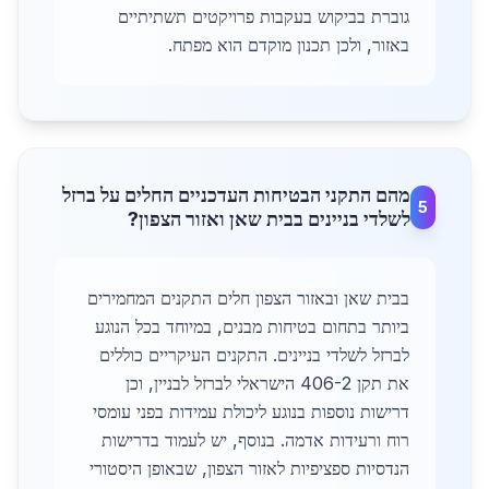
גוברת בביקוש בעקבות פרויקטים תשתיתיים
באזור, ולכן תכנון מוקדם הוא מפתח.
מהם התקני הבטיחות העדכניים החלים על ברזל
5
לשלדי בניינים בבית שאן ואזור הצפון?
בבית שאן ובאזור הצפון חלים התקנים המחמירים
ביותר בתחום בטיחות מבנים, במיוחד בכל הנוגע
לברזל לשלדי בניינים. התקנים העיקריים כוללים
את תקן 406-2 הישראלי לברזל לבניין, וכן
דרישות נוספות בנוגע ליכולת עמידות בפני עומסי
רוח ורעידות אדמה. בנוסף, יש לעמוד בדרישות
הנדסיות ספציפיות לאזור הצפון, שבאופן היסטורי