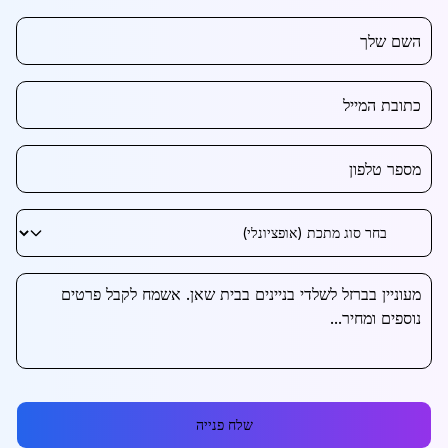
שלח פנייה