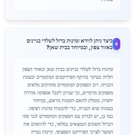
כיצד ניתן לוודא זמינות ברזל לשלדי בניינים
4
באזור צפון, ובמיוחד בבית שאן?
זמינות ברזל לשלדי בניינים בבית שאן ובאזור הצפון
תלויה בעיקר בהיקף הפרויקטים המקומיים ובעונת
הבנייה. רוב הספקים המקומיים מחזיקים מלאים
מספקים מרכזיים, כך שניתן לקבל אספקה מהירה
יחסית. מומלץ לתאם הזמנות מראש, במיוחד
בעונות שיא הבנייה, כדי להבטיח זמינות רציפה.
כמו כן, יש לבדוק עם הספקים המקומיים לגבי סוגי
הברזל השונים הנמצאים במלאי, כדי להתאים את
המוצר לצרכי הפרויקט הספציפי. קיימת נטייה