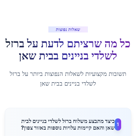
שאלות נפוצות
כל מה שרציתם לדעת על
ברזל
לשלדי בניינים
ב
בית שאן
תשובות מקצועיות לשאלות הנפוצות ביותר על
ברזל
לשלדי בניינים
ב
בית שאן
כיצד מתבצע משלוח ברזל לשלדי בניינים לבית
1
שאן והאם קיימות עלויות נוספות באזור צפון?