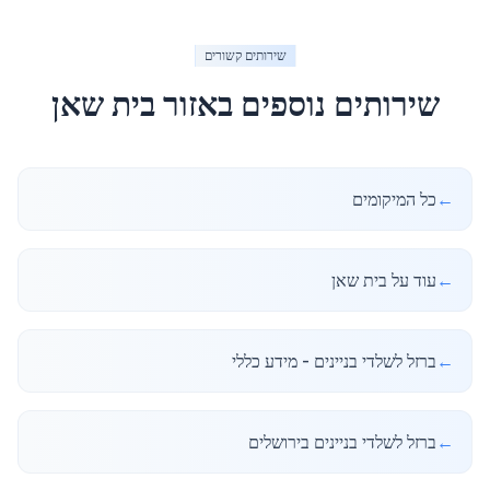
שירותים קשורים
שירותים נוספים באזור
בית שאן
←
כל המיקומים
←
עוד על בית שאן
←
ברזל לשלדי בניינים - מידע כללי
←
ברזל לשלדי בניינים בירושלים