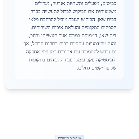
כבישים, מפעלים ותשתיות אנרגיה, מגדילים
משמעותית את הביקוש לברזל לתעשייה כבדה
בבית שאן. הביקוש הגובר מוביל להרחבת מלאי
הספקים המקומיים והעלאת איכות השירותים.
בית שאן, הממוקם במרכז אזור תעשייתי נרחב,
נהנה מהזדמנויות עסקיות רבות בתחום הברזל, אך
גם נדרש להתמודד עם אתגרים כמו זמני אספקה
ולוגיסטיקה עקב עומסי עבודה גבוהים בתקופות
של פרויקטים גדולים.
שירותים קשורים