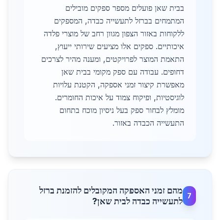
בבית שאן פועלים מספר ספקים מובילים
המתמחים בברזל לתעשייה כבדה, המספקים
ללקוחות באזור הצפון מגוון רחב של מוצרי פלדה
איכותיים. ספקים אלו מציעים שירותי ייעוץ,
התאמת המוצר לפרויקטים, ומענה מהיר לצרכים
דחופים. עבודה עם ספק מקומי בבית שאן
מאפשרת קיצור זמני אספקה, הקטנת עלויות
לוגיסטיות, ופיקוח צמוד על איכות החומרים.
מומלץ לבחור ספק בעל ניסיון מוכח בתחום
התעשייה הכבדה באזור.
מהם זמני האספקה המקובלים להזמנת ברזל
7
לתעשייה כבדה לבית שאן?