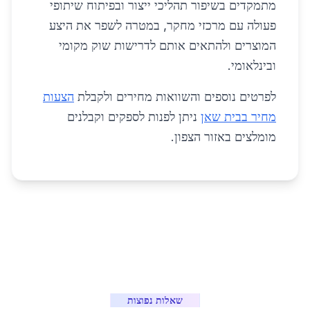
מתמקדים בשיפור תהליכי ייצור ובפיתוח שיתופי
פעולה עם מרכזי מחקר, במטרה לשפר את היצע
המוצרים ולהתאים אותם לדרישות שוק מקומי
ובינלאומי.
לפרטים נוספים והשוואות מחירים ולקבלת
הצעות
מחיר בבית שאן
ניתן לפנות לספקים וקבלנים
מומלצים באזור הצפון.
שאלות נפוצות