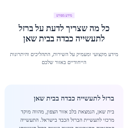
מידע מפורט
כל מה שצריך לדעת על
ברזל
לתעשייה כבדה
ב
בית שאן
מידע מקצועי ומעמיק על השירות, התהליכים והיתרונות
הייחודיים באזור שלכם
ברזל לתעשייה כבדה בבית שאן
בית שאן, הנמצאת בלב אזור הצפון, מהווה מוקד
מרכזי לתעשיית הברזל הכבד בישראל. התעשייה