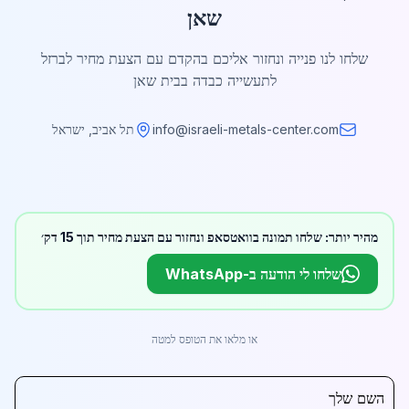
שאן
שלחו לנו פנייה ונחזור אליכם בהקדם עם הצעת מחיר לברזל
לתעשייה כבדה בבית שאן
info@israeli-metals-center.com
תל אביב, ישראל
מהיר יותר: שלחו תמונה בוואטסאפ ונחזור עם הצעת מחיר תוך 15 דק׳
שלחו לי הודעה ב-WhatsApp
או מלאו את הטופס למטה