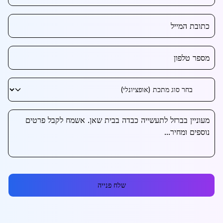
שלח פנייה