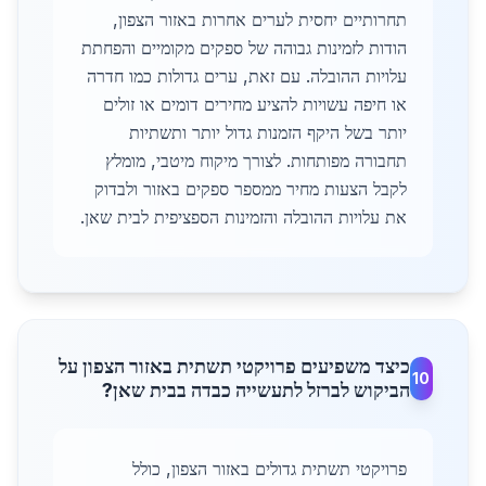
תחרותיים יחסית לערים אחרות באזור הצפון,
הודות לזמינות גבוהה של ספקים מקומיים והפחתת
עלויות ההובלה. עם זאת, ערים גדולות כמו חדרה
או חיפה עשויות להציע מחירים דומים או זולים
יותר בשל היקף הזמנות גדול יותר ותשתיות
תחבורה מפותחות. לצורך מיקוח מיטבי, מומלץ
לקבל הצעות מחיר ממספר ספקים באזור ולבדוק
את עלויות ההובלה והזמינות הספציפית לבית שאן.
כיצד משפיעים פרויקטי תשתית באזור הצפון על
10
הביקוש לברזל לתעשייה כבדה בבית שאן?
פרויקטי תשתית גדולים באזור הצפון, כולל