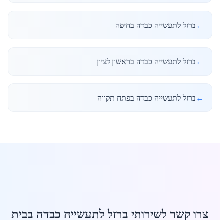
←
ברזל לתעשייה כבדה בחיפה
←
ברזל לתעשייה כבדה בראשון לציון
←
ברזל לתעשייה כבדה בפתח תקווה
צרו קשר לשירותי ברזל לתעשייה כבדה בבית