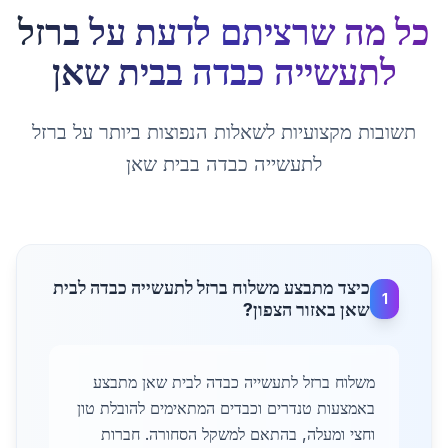
כל מה שרציתם לדעת על
ברזל
לתעשייה כבדה
ב
בית שאן
תשובות מקצועיות לשאלות הנפוצות ביותר על
ברזל
לתעשייה כבדה
ב
בית שאן
כיצד מתבצע משלוח ברזל לתעשייה כבדה לבית
1
שאן באזור הצפון?
משלוח ברזל לתעשייה כבדה לבית שאן מתבצע
באמצעות טנדרים וכבדים המתאימים להובלת טון
וחצי ומעלה, בהתאם למשקל הסחורה. חברות