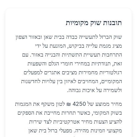
תובנות שוק מקומיות
שוק הברזל לתעשייה כבדה בבית שאן ובאזור הצפון
מציג מגמת עלייה בביקוש, המונעת על ידי
התרחבות תעשיית התשתיות והבנייה באזור. עם
זאת, תנודתיות במחירי חומרי הגלם והשפעות
רגולטוריות מחמירות מציבים אתגרים למפעלים
המקומיים, המחויבים לאיזון בין עלויות לחדשנות
ולשמירה על איכות גבוהה.
מחיר ממוצע של 4250 ₪ לטון משקף את המגמות
בשוק המקומי, כאשר תחרות מחייבת את הספקים
להציע הצעות מחיר אטרקטיביות לצד שירות
מקצועי וזמינות מהירה. מפעלי ברזל בית שאן