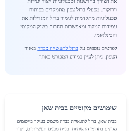
את הצורך בחדשנות וטכנולוגיות ייצור יעילות
וירוקות. מפעלי ברזל צפון מתמקדים בפיתוח
טכנולוגיות מתקדמות לגימור ברזל המגדילות את
עמידות המוצר ומאפשרות תחרות בשוק המקומי
והבינלאומי.
לפרטים נוספים על
ברזל לתעשייה כבדה
באזור
הצפון, ניתן לעיין במידע המפורט באתר.
שימושים מקומיים בבית שאן
בבית שאן, ברזל לתעשייה כבדה משמש בעיקר ביישומים
מגוונים בתחומי התשתיות, בניית מבנים תעשייתיים, ייצור