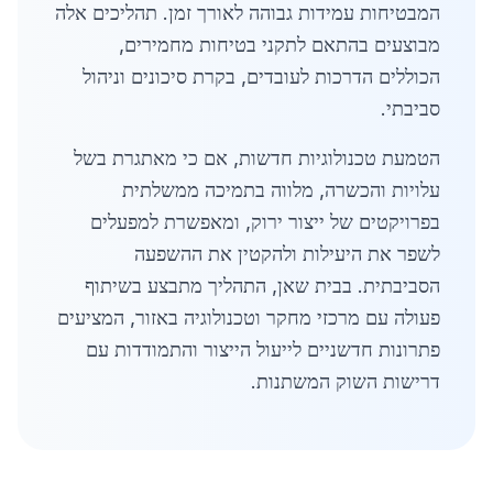
המבטיחות עמידות גבוהה לאורך זמן. תהליכים אלה
מבוצעים בהתאם לתקני בטיחות מחמירים,
הכוללים הדרכות לעובדים, בקרת סיכונים וניהול
סביבתי.
הטמעת טכנולוגיות חדשות, אם כי מאתגרת בשל
עלויות והכשרה, מלווה בתמיכה ממשלתית
בפרויקטים של ייצור ירוק, ומאפשרת למפעלים
לשפר את היעילות ולהקטין את ההשפעה
הסביבתית. בבית שאן, התהליך מתבצע בשיתוף
פעולה עם מרכזי מחקר וטכנולוגיה באזור, המציעים
פתרונות חדשניים לייעול הייצור והתמודדות עם
דרישות השוק המשתנות.