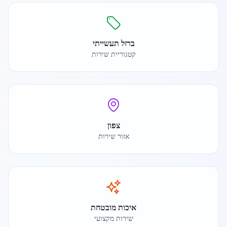
ברזל תעשייתי
קטגוריית שירות
צפון
אזור שירות
איכות מובטחת
שירות מקצועי