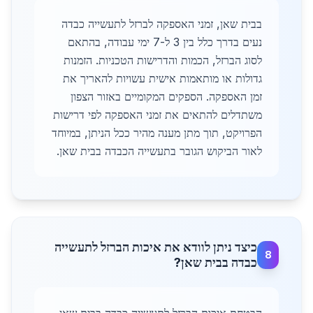
בבית שאן, זמני האספקה לברזל לתעשייה כבדה
נעים בדרך כלל בין 3 ל-7 ימי עבודה, בהתאם
לסוג הברזל, הכמות והדרישות הטכניות. הזמנות
גדולות או מותאמות אישית עשויות להאריך את
זמן האספקה. הספקים המקומיים באזור הצפון
משתדלים להתאים את זמני האספקה לפי דרישות
הפרויקט, תוך מתן מענה מהיר ככל הניתן, במיוחד
לאור הביקוש הגובר בתעשייה הכבדה בבית שאן.
כיצד ניתן לוודא את איכות הברזל לתעשייה
8
כבדה בבית שאן?