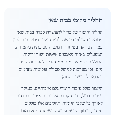
תהליך מקומי בבית שאן
תהליך הייצור של ברזל לתעשייה כבדה בבית שאן
מתמקד בשילוב בין טכנולוגיות ייצור מתקדמות לבין
עמידה בתקני בטיחות ורגולציה סביבתית מחמירה.
המפעלים באזור מאמצים שיטות ייצור ירוקות
הכוללות שימוש במים ממוחזרים להפחתת צריכת
מים, וכן מערכות לניהול פסולת ופליטות מזהמים
בהתאם לדרישות החוק.
הייצור כולל עיבוד חומרי גלם איכותיים, בעיקר
עפרות ברזל, תוך הקפדה על בקרת איכות קפדנית
לאורך כל שלבי הגימור. תהליכים אלו כוללים
חיתוך, ריתוך, ציפוי וצביעה בשיטות מתקדמות