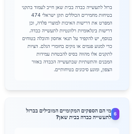
ברזל לתעשייה כבדה בבית שאן חייב לעמוד בתקני
בטיחות מחמירים הכוללים תקן ישראלי 474
המפרט את דרישות האיכות למוצרי פלדה, וכן
דרישות בינלאומיות רלוונטיות לתעשייה כבדה.
בנוסף, יש להקפיד על תנאי אחסון והובלה בטוחים
כדי למנוע פגמים או נזקים בחומרי הגלם. הציות
לתקנים אלו מהווה בסיס להבטחת עמידות
המבנים והתשתיות שבתעשייה הכבדה באזור
הצפון, ומונע סיכונים בטיחותיים.
מי הם הספקים המקומיים המובילים בברזל
6
לתעשייה כבדה בבית שאן?