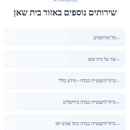
שירותים נוספים באזור
בית שאן
←
כל המיקומים
←
עוד על בית שאן
←
ברזל לתעשייה כבדה - מידע כללי
←
ברזל לתעשייה כבדה בירושלים
←
ברזל לתעשייה כבדה בתל אביב-יפו