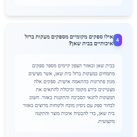
אילו ספקים מקומיים מספקים מעקות ברזל
4
איכותיים בבית שאן?
בבית שאן ובאזור הצפון קיימים מספר ספקים
מתמחים במעקות ברזל בית שאן, אשר מציעים
מגוון פתרונות בהתאמה אישית. ספקים אלה
מצטיינים בידע מקומי וביכולת להתאים את
המעקות לתנאי הסביבה והתקנות באזור. חשוב
לבחור ספק עם ניסיון מוכח ולקוחות מרוצים באזור
בית שאן, כדי להבטיח איכות מוצר והתקנה
מקצועית.