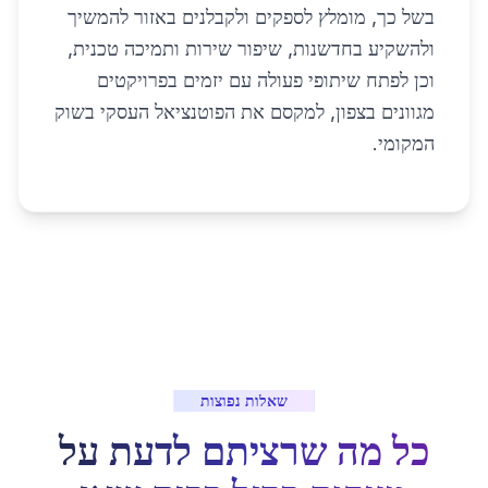
בשל כך, מומלץ לספקים ולקבלנים באזור להמשיך
ולהשקיע בחדשנות, שיפור שירות ותמיכה טכנית,
וכן לפתח שיתופי פעולה עם יזמים בפרויקטים
מגוונים בצפון, למקסם את הפוטנציאל העסקי בשוק
המקומי.
שאלות נפוצות
כל מה שרציתם לדעת על