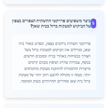
כיצד משפיעים פרויקטי התשתית הצפויים בצפון
5
על הביקוש למעקות ברזל בבית שאן?
פרויקטי תשתית נרחבים בצפון, ובפרט באזור בית
שאן, מגדילים את הביקוש למעקות ברזל בשל
הצורך בבטיחות באתרי בנייה ובמבנים חדשים.
בנוסף, עבודות שדרוג ושיפוץ מבנים קיימים
מייצרות הזדמנויות להתקנת מעקות מתקדמים
יותר. מגמה זו מובילה להיצע רחב יותר של מעקות
ברזל בית שאן ומחירים תחרותיים בשוק המקומי.