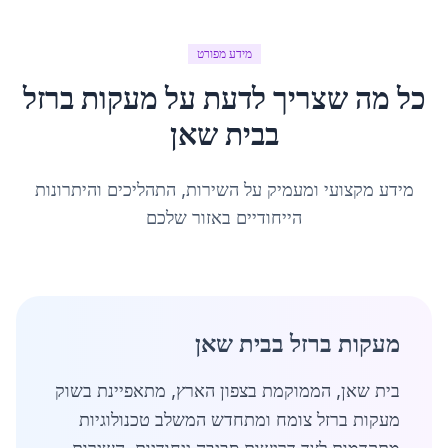
מידע מפורט
כל מה שצריך לדעת על
מעקות ברזל
ב
בית שאן
מידע מקצועי ומעמיק על השירות, התהליכים והיתרונות
הייחודיים באזור שלכם
מעקות ברזל בבית שאן
בית שאן, הממוקמת בצפון הארץ, מתאפיינת בשוק
מעקות ברזל צומח ומתחדש המשלב טכנולוגיות