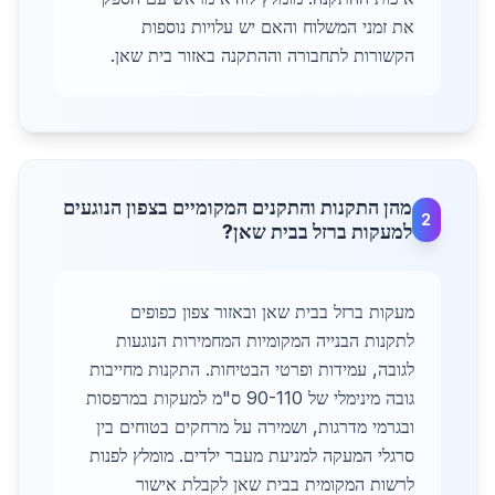
את זמני המשלוח והאם יש עלויות נוספות
הקשורות לתחבורה וההתקנה באזור בית שאן.
מהן התקנות והתקנים המקומיים בצפון הנוגעים
2
למעקות ברזל בבית שאן?
מעקות ברזל בבית שאן ובאזור צפון כפופים
לתקנות הבנייה המקומיות המחמירות הנוגעות
לגובה, עמידות ופרטי הבטיחות. התקנות מחייבות
גובה מינימלי של 90-110 ס"מ למעקות במרפסות
ובגרמי מדרגות, ושמירה על מרחקים בטוחים בין
סרגלי המעקה למניעת מעבר ילדים. מומלץ לפנות
לרשות המקומית בבית שאן לקבלת אישור