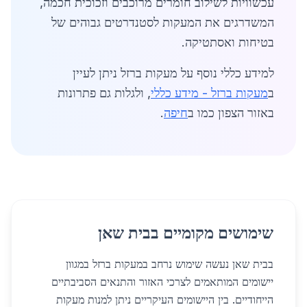
עכשוויות לשילוב חומרים מרוכבים וזכוכית חכמה,
המשדרגים את המעקות לסטנדרטים גבוהים של
בטיחות ואסתטיקה.
למידע כללי נוסף על מעקות ברזל ניתן לעיין
ב
מעקות ברזל - מידע כללי
, ולגלות גם פתרונות
באזור הצפון כמו ב
חיפה
.
שימושים מקומיים בבית שאן
בבית שאן נעשה שימוש נרחב במעקות ברזל במגוון
יישומים המותאמים לצרכי האזור והתנאים הסביבתיים
הייחודיים. בין היישומים העיקריים ניתן למנות מעקות