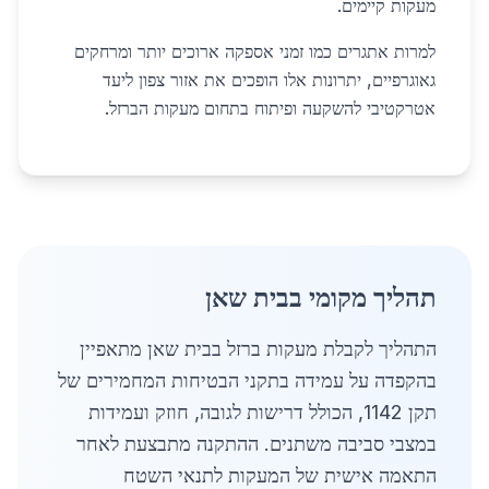
מעקות קיימים.
למרות אתגרים כמו זמני אספקה ארוכים יותר ומרחקים
גאוגרפיים, יתרונות אלו הופכים את אזור צפון ליעד
אטרקטיבי להשקעה ופיתוח בתחום מעקות הברזל.
תהליך מקומי בבית שאן
התהליך לקבלת מעקות ברזל בבית שאן מתאפיין
בהקפדה על עמידה בתקני הבטיחות המחמירים של
תקן 1142, הכולל דרישות לגובה, חוזק ועמידות
במצבי סביבה משתנים. ההתקנה מתבצעת לאחר
התאמה אישית של המעקות לתנאי השטח