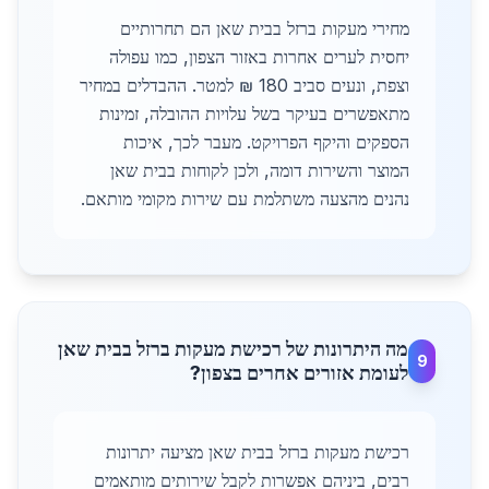
מחירי מעקות ברזל בבית שאן הם תחרותיים
יחסית לערים אחרות באזור הצפון, כמו עפולה
וצפת, ונעים סביב 180 ₪ למטר. ההבדלים במחיר
מתאפשרים בעיקר בשל עלויות ההובלה, זמינות
הספקים והיקף הפרויקט. מעבר לכך, איכות
המוצר והשירות דומה, ולכן לקוחות בבית שאן
נהנים מהצעה משתלמת עם שירות מקומי מותאם.
מה היתרונות של רכישת מעקות ברזל בבית שאן
9
לעומת אזורים אחרים בצפון?
רכישת מעקות ברזל בבית שאן מציעה יתרונות
רבים, ביניהם אפשרות לקבל שירותים מותאמים