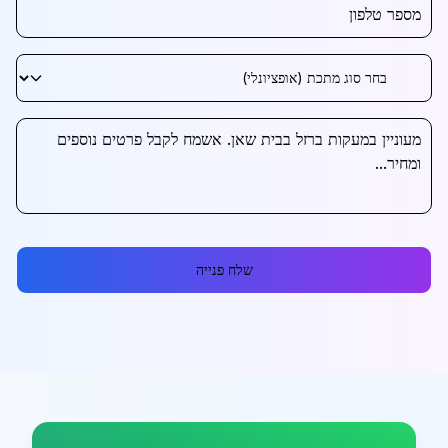
שלח פנייה