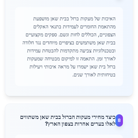
האיכות של מעקות ברזל בבית שאן מושפעת
מהתאמת החומרים לעמידות בתנאי האקלים
הצפוניים, הכוללים לחות וגשם. ספקים מקצועיים
בבית שאן משתמשים בציפויים מיוחדים נגד חלודה
ובטכנולוגיות צביעה מתקדמות להבטחת עמידות
לאורך זמן. התאמה זו למיקום מבטיחה שמעקות
ברזל בית שאן ישמרו על מראה איכותי ויעילות
בטיחותית לאורך שנים.
כיצד מחירי מעקות הברזל בבית שאן משתווים
8
לאלו בערים אחרות בצפון הארץ?