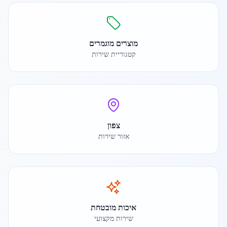
מוצרים מוגמרים
קטגוריית שירות
צפון
אזור שירות
איכות מובטחת
שירות מקצועי