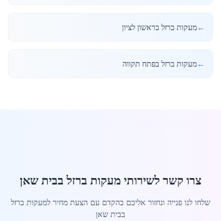
←
מעקות ברזל בראשון לציון
←
מעקות ברזל בפתח תקווה
צרו קשר לשירותי מעקות ברזל בבית שאן
שלחו לנו פנייה ונחזור אליכם בהקדם עם הצעת מחיר למעקות ברזל
בבית שאן