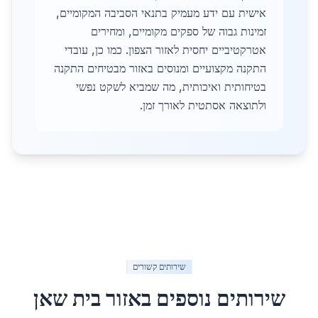
אישית עם ידע מעמיק בתנאי הסביבה המקומיים,
זמינות גבוה של ספקים מקומיים, ומחירים
אטרקטיביים יחסית לאזור הצפון. כמו כן, עובדי
התקנה מקצועיים ומנוסים באזור מבטיחים התקנה
בטיחותית ואיכותית, מה שמביא לשקט נפשי
ולתוצאה אסתטית לאורך זמן.
שירותים קשורים
שירותים נוספים באזור
בית שאן