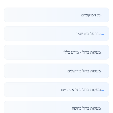
←
כל המיקומים
←
עוד על בית שאן
←
מעקות ברזל - מידע כללי
←
מעקות ברזל בירושלים
←
מעקות ברזל בתל אביב-יפו
←
מעקות ברזל בחיפה