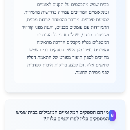
בבית שמש מתבססים על תקנים לאומיים
ובינלאומיים המחייבים עמידה בדרישות מחמירות
למניעת סיכונים. מדובר בהבטחת יציבות מבנית,
התמודדות עם עומסים מכניים, והגנה מפני קורוזיה
ושריפות. בנוסף, יש לוודא כי כל העובדים
המטפלים בפליז מקבלים הדרכה מתאימה
ומצוידים בציוד מגן אישי. הספקים בבית שמש
מחויבים לספק תיעוד מפורט של התאמת הפליז
לתקנים אלה, וכן לבצע בדיקות איכות קפדניות
לפני מסירת החומר.
מי הם הספקים המקומיים המובילים בבית שמש
6
המספקים פליז לפרויקטים עלות?