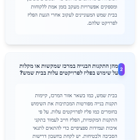
ומספקים אפשרויות מעקב בזמן אמת ללקוחות
בבית שמש המעוניינים לעקוב אחרי הגעת הפליז
לפרויקט שלהם.
מהן התקנות הבנייה במרכז שמקשות או מקלות
2
על שימוש בפליז לפרויקטים עלות בבית שמש?
בבית שמש, כמו בשאר אזור המרכז, קיימות
תקנות בנייה מפורטות המכתיבות את השימוש
בחומרים כמו פליז לפרויקטים עלות. על פי
התקנות המקומיות, הפליז חייב לעמוד בתקני
איכות ועמידות ספציפיים כדי להתאים לתנאי
הסביבה ולבטיחות. יש לקחת בחשבון דרישות