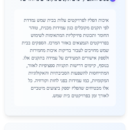
איכות הפליז לפרויקטים עלות בבית שמש נמדדת
לפי תקנים מקובלים כגון עמידות מכנית, טוהר
החומר ותכונות פיזיקליות המתאימות לשימוש
בפרויקטים הנמצאים באזור המרכז. הספקים בבית
שמש מחויבים לעבור בדיקות איכות מחמירות
ולספק אישורים המעידים על עמידה בתקנים אלו.
בנוסף, קיימים דרישות תקניות ספציפיות לאזור,
המתייחסות להשפעות הסביבתיות והאקולוגיות
המקומיות, כמו עמידות בפני לחות וקורוזיה. כל
אלו מבטיחים שהפליז יספק ביצועים מיטביים
לאורך זמן בפרויקטים בית שמש.