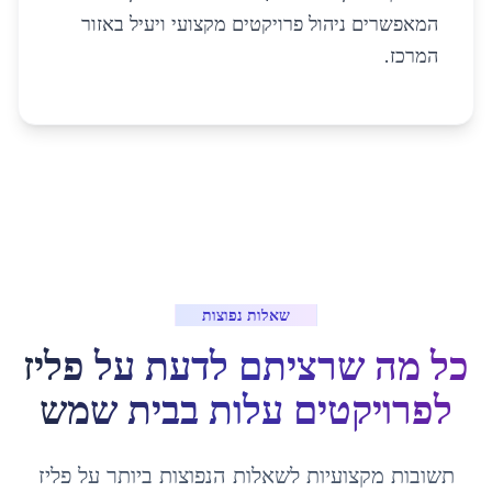
המאפשרים ניהול פרויקטים מקצועי ויעיל באזור
המרכז.
שאלות נפוצות
כל מה שרציתם לדעת על
פליז
לפרויקטים עלות
ב
בית שמש
תשובות מקצועיות לשאלות הנפוצות ביותר על
פליז