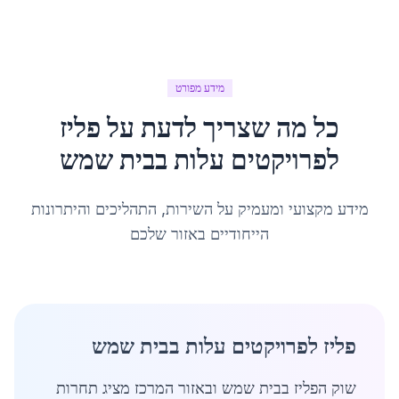
מידע מפורט
כל מה שצריך לדעת על
פליז
לפרויקטים עלות
ב
בית שמש
מידע מקצועי ומעמיק על השירות, התהליכים והיתרונות
הייחודיים באזור שלכם
פליז לפרויקטים עלות בבית שמש
שוק הפליז בבית שמש ובאזור המרכז מציג תחרות