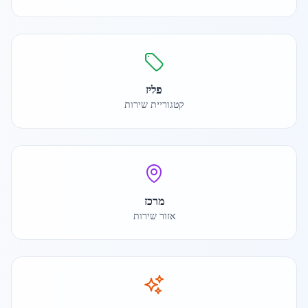
פליז
קטגוריית שירות
מרכז
אזור שירות