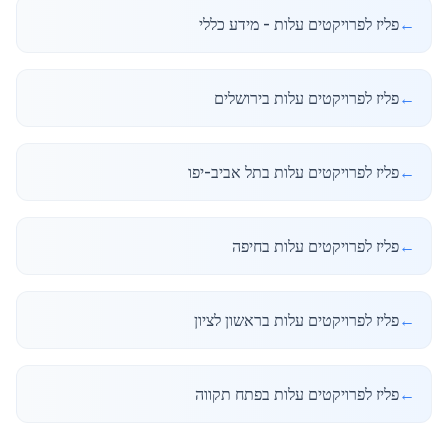
←
פליז לפרויקטים עלות - מידע כללי
←
פליז לפרויקטים עלות בירושלים
←
פליז לפרויקטים עלות בתל אביב-יפו
←
פליז לפרויקטים עלות בחיפה
←
פליז לפרויקטים עלות בראשון לציון
←
פליז לפרויקטים עלות בפתח תקווה