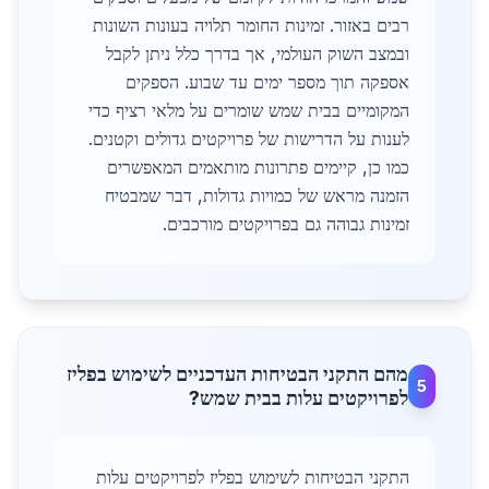
רבים באזור. זמינות החומר תלויה בעונות השונות
ובמצב השוק העולמי, אך בדרך כלל ניתן לקבל
אספקה תוך מספר ימים עד שבוע. הספקים
המקומיים בבית שמש שומרים על מלאי רציף כדי
לענות על הדרישות של פרויקטים גדולים וקטנים.
כמו כן, קיימים פתרונות מותאמים המאפשרים
הזמנה מראש של כמויות גדולות, דבר שמבטיח
זמינות גבוהה גם בפרויקטים מורכבים.
מהם התקני הבטיחות העדכניים לשימוש בפליז
5
לפרויקטים עלות בבית שמש?
התקני הבטיחות לשימוש בפליז לפרויקטים עלות