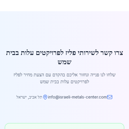
צרו קשר לשירותי פליז לפרויקטים עלות בבית
שמש
שלחו לנו פנייה ונחזור אליכם בהקדם עם הצעת מחיר לפליז
לפרויקטים עלות בבית שמש
info@israeli-metals-center.com
תל אביב, ישראל