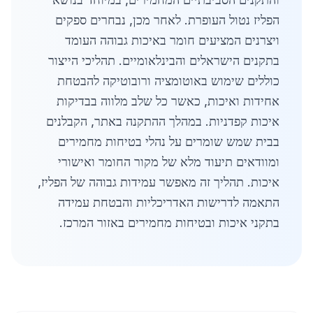
הפליז נטול העופרת. לאחר מכן, נבחרים ספקים
ויצרנים המציעים חומר באיכות גבוהה העומד
בתקנים הישראלים והבינלאומיים. תהליכי הייצור
כוללים שימוש באוטומציה ורובוטיקה להבטחת
אחידות ואיכות, כאשר כל שלב מלווה בבדיקות
איכות קפדניות. במהלך ההתקנה באתר, הקבלנים
בבית שמש שומרים על נהלי בטיחות מחמירים
ומוודאים תיעוד מלא של מקור החומר ואישורי
איכות. תהליך זה מאפשר עמידות גבוהה של הפליז,
התאמה לדרישות האדריכליות והבטחת עמידה
בתקני איכות ובטיחות מחמירים באזור המרכז.