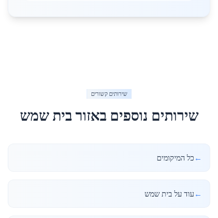
שירותים קשורים
שירותים נוספים באזור
בית שמש
←
כל המיקומים
←
עוד על בית שמש