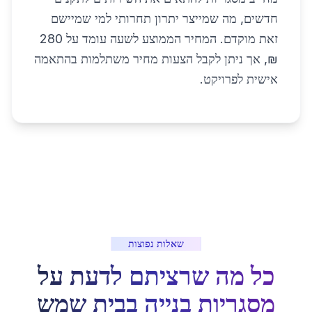
חדשים, מה שמייצר יתרון תחרותי למי שמיישם
זאת מוקדם. המחיר הממוצע לשעה עומד על 280
₪, אך ניתן לקבל הצעות מחיר משתלמות בהתאמה
אישית לפרויקט.
שאלות נפוצות
כל מה שרציתם לדעת על
מסגריות בנייה
ב
בית שמש