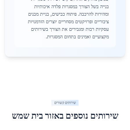
בנייה בשל הצורך במסגרות פלדה איכותיות
ומהירות להרכבה. פיתוח כבישים, בניית מבנים
ציבוריים ופרויקטים מסחריים יוצרים הזדמנויות
עסקיות רבות ומגבירים את הצורך בשירותים
מקצועיים ואמינים בתחום המסגרות.
שירותים קשורים
שירותים נוספים באזור
בית שמש