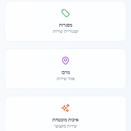
מסגרות
קטגוריית שירות
מרכז
אזור שירות
איכות מובטחת
שירות מקצועי