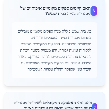
האם קיימים ספקים מקומיים איכותיים של
6
מסגריות בנייה בבית שמש?
כן, בית שמש כוללת מגוון ספקים מקומיים מובילים
בתחום מסגריות בנייה המספקים שירותים
מקצועיים ואיכותיים. הספקים המקומיים מציעים
ללקוחות זמינות גבוהה, ידע מעמיק בשטח ויכולת
להתאים פתרונות ספציפיים לצרכי הפרויקט באזור
המרכז. עבודה עם ספקים מקומיים מאפשרת גם
קיצור זמני אספקה והוזלת עלויות לוגיסטיקה.
מהם זמני האספקה המקובלים לשירותי מסגריות
בנייה בבית שמש והאם יש עיכובים באזור
7