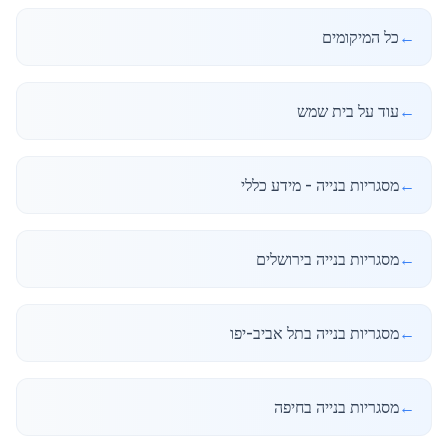
←
כל המיקומים
←
עוד על בית שמש
←
מסגריות בנייה - מידע כללי
←
מסגריות בנייה בירושלים
←
מסגריות בנייה בתל אביב-יפו
←
מסגריות בנייה בחיפה