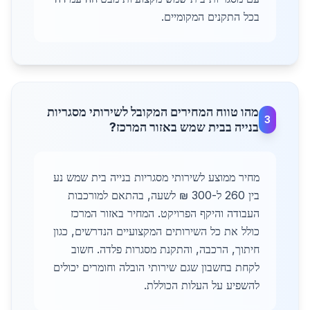
בכל התקנים המקומיים.
מהו טווח המחירים המקובל לשירותי מסגריות
3
בנייה בבית שמש באזור המרכז?
מחיר ממוצע לשירותי מסגריות בנייה בית שמש נע
בין 260 ל-300 ₪ לשעה, בהתאם למורכבות
העבודה והיקף הפרויקט. המחיר באזור המרכז
כולל את כל השירותים המקצועיים הנדרשים, כגון
חיתוך, הרכבה, והתקנת מסגרות פלדה. חשוב
לקחת בחשבון שגם שירותי הובלה וחומרים יכולים
להשפיע על העלות הכוללת.