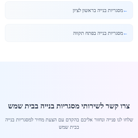
←
מסגריות בנייה בראשון לציון
←
מסגריות בנייה בפתח תקווה
צרו קשר לשירותי מסגריות בנייה בבית שמש
שלחו לנו פנייה ונחזור אליכם בהקדם עם הצעת מחיר למסגריות בנייה
בבית שמש