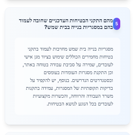
מהם התקני הבטיחות העדכניים שחובה לעמוד
5
בהם במסגריות בנייה בבית שמש?
מסגריות בנייה בית שמש מחויבות לעמוד בתקני
בטיחות מחמירים הכוללים שימוש בציוד מגן אישי
לעובדים, שמירה על סביבת עבודה בטוחה באתר,
וכן התקנת מסגרות העומדות בעומסים
ובסטנדרטים הנדרשים. בנוסף, יש להקפיד על
בדיקות תקופתיות של המסגרות, עמידה בתקנות
משרד העבודה והרווחה, והכשרות מקצועיות
לעובדים בכל הנוגע לנושא הבטיחות.