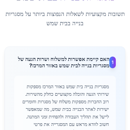
תשובות מקצועיות לשאלות הנפוצות ביותר על
מסגריות
בנייה
ב
בית שמש
האם קיימת אפשרות למשלוח ושרות הגעה של
1
מסגריות בנייה לבית שמש באזור המרכז?
מסגריות בנייה בית שמש באזור המרכז מספקות
שירותי הגעה והובלה מקצועיים כחלק מהשירות.
רוב החברות מספקות משלוח של מסגרות וחומרים
ישירות לאתר הבנייה בבית שמש, מה שמאפשר
לייעל את תהליך העבודה ולהפחית זמני המתנה.
חשוב לוודא מראש עם המסגרייה את פרטי