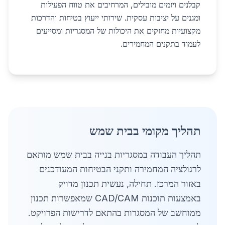
קבלנים ויזמים מובילים, המרחיבים את טווח הפעילות
ומגנים על יציבות עסקית. שירותי ייעוץ בטיחות והדרכות
מקצועיות מחזקים את היכולות של המסגריות ומסייעים
לעמוד בתקנים המחמירים.
תהליך מקומי בבית שמש
תהליך העבודה במסגריות בנייה בבית שמש מותאם
לרגולציה המחמירה ותקני הבטיחות המעודכנים
באזור המרכז. תחילה, נעשית תכנון מדויק
באמצעות תוכנות CAD/CAM שמאפשרות תכנון
ממוחשב של המסגרות בהתאם לדרישות הפרויקט.