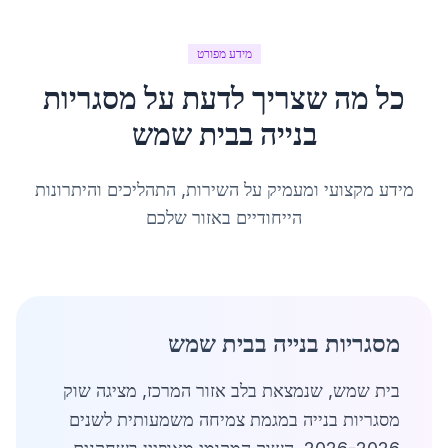
מידע מפורט
כל מה שצריך לדעת על
מסגריות
בנייה
ב
בית שמש
מידע מקצועי ומעמיק על השירות, התהליכים והיתרונות
הייחודיים באזור שלכם
מסגריות בנייה בבית שמש
בית שמש, שנמצאת בלב אזור המרכז, מציגה שוק
מסגריות בנייה במגמת צמיחה משמעותית לשנים