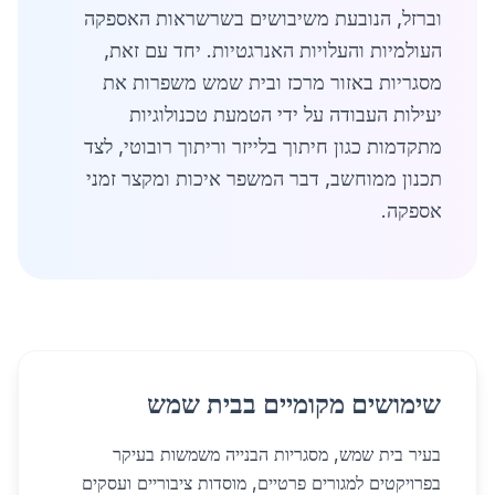
וברזל, הנובעת משיבושים בשרשראות האספקה
העולמיות והעלויות האנרגטיות. יחד עם זאת,
מסגריות באזור מרכז ובית שמש משפרות את
יעילות העבודה על ידי הטמעת טכנולוגיות
מתקדמות כגון חיתוך בלייזר וריתוך רובוטי, לצד
תכנון ממוחשב, דבר המשפר איכות ומקצר זמני
אספקה.
שימושים מקומיים בבית שמש
בעיר בית שמש, מסגריות הבנייה משמשות בעיקר
בפרויקטים למגורים פרטיים, מוסדות ציבוריים ועסקים