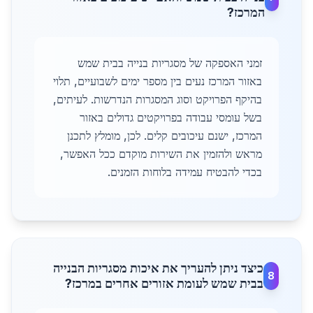
המרכז?
זמני האספקה של מסגריות בנייה בבית שמש
באזור המרכז נעים בין מספר ימים לשבועיים, תלוי
בהיקף הפרויקט וסוג המסגרות הנדרשות. לעיתים,
בשל עומסי עבודה בפרויקטים גדולים באזור
המרכז, ישנם עיכובים קלים. לכן, מומלץ לתכנן
מראש ולהזמין את השירות מוקדם ככל האפשר,
בכדי להבטיח עמידה בלוחות הזמנים.
כיצד ניתן להעריך את איכות מסגריות הבנייה
8
בבית שמש לעומת אזורים אחרים במרכז?