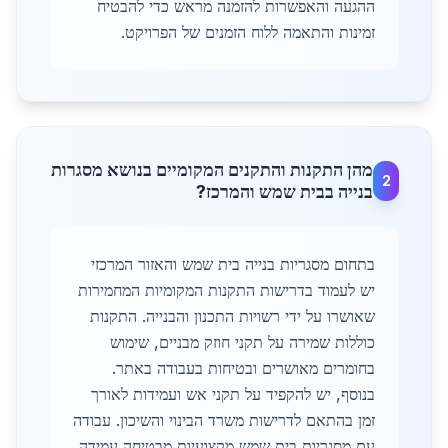
ההגעה והאפשרות להזמנה מראש כדי להבטיח
זמינות והתאמה ללוח הזמנים של הפרויקט.
מהן התקנות והתקנים המקומיים בנושא מסגרות
2
בנייה בבית שמש והמרכז?
בתחום מסגריות בנייה בית שמש והאזור המרכזי
יש לעמוד בדרישות התקנות המקומיות המחמירות
שאושרו על ידי רשויות התכנון והבנייה. התקנות
כוללות שמירה על תקני חוזק מבניים, שימוש
בחומרים מאושרים ובטיחות בעבודה באתר.
בנוסף, יש להקפיד על תקני אש ועמידות לאורך
זמן בהתאם לדרישות משרד הבינוי והשיכון. עבודה
עם מסגריות בית שמש מקצועיות מבטיחה עמידה