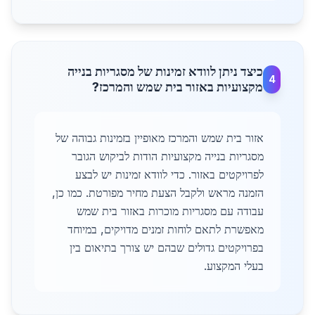
כיצד ניתן לוודא זמינות של מסגריות בנייה
4
מקצועיות באזור בית שמש והמרכז?
אזור בית שמש והמרכז מאופיין בזמינות גבוהה של
מסגריות בנייה מקצועיות הודות לביקוש הגובר
לפרויקטים באזור. כדי לוודא זמינות יש לבצע
הזמנה מראש ולקבל הצעת מחיר מפורטת. כמו כן,
עבודה עם מסגריות מוכרות באזור בית שמש
מאפשרת לתאם לוחות זמנים מדויקים, במיוחד
בפרויקטים גדולים שבהם יש צורך בתיאום בין
בעלי המקצוע.