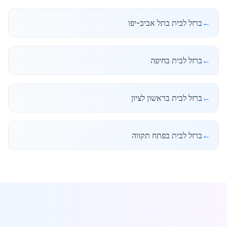
←
ברזל לבית בתל אביב-יפו
←
ברזל לבית בחיפה
←
ברזל לבית בראשון לציון
←
ברזל לבית בפתח תקווה