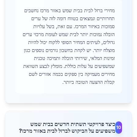
מחירי ברזל לבית בבית שמש באזור מרכז נחשבים
תחרותיים ונמצאים בטווח דומה לזה של ערים
סמוכות באיזור המרכז. עם זאת, בשל עלויות
הובלה נמוכות יותר לבית שמש לעומת מרכזי ערים
גדולים, לעיתים המחיר הסופי ללקוח יכול להיות
מוצלח יותר. יש לקחת בחשבון גורמים נוספים כגון
זמינות המלאי, שירותי הובלה ותמיכה טכנית
שמשפיעים על עלות כוללת. מומלץ לבצע השוואת
מחירים מעמיקה בין ספקים בכמה אזורים לשם
קבלת ההצעה הטובה ביותר.
כיצד פרויקטי תשתית חדשים בבית שמש
10
משפיעים על הביקוש לברזל לבית באזור מרכז?