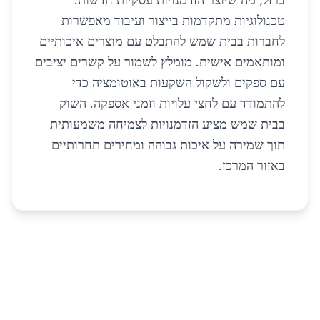
טכנולוגיות מתקדמות בייצור ועיבוד מאפשרות
לחברות בבית שמש להתבלט עם מוצרים איכותיים
ומותאמים אישית. מומלץ לשמור על קשרים יציבים
עם ספקים ולשקול השקעות באוטומציה כדי
להתמודד עם לחצי עלויות וזמני אספקה. השוק
בבית שמש מציע הזדמנויות לצמיחה משמעותית
תוך שמירה על איכות גבוהה ומחירים תחרותיים
באזור המרכז.