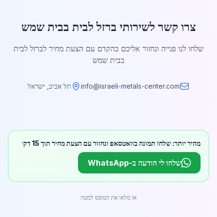
צרו קשר לשירותי ברזל לבית בבית שמש
שלחו לנו פנייה ונחזור אליכם בהקדם עם הצעת מחיר לברזל לבית
בבית שמש
info@israeli-metals-center.com
תל אביב, ישראל
מהיר יותר: שלחו תמונה בוואטסאפ ונחזור עם הצעת מחיר תוך 15 דק׳
שלחו לי הודעה ב-WhatsApp
או מלאו את הטופס למטה