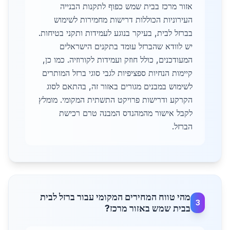
אזור מרכז בבית שמש כפוף לתקנות הבנייה
העירוניות הכוללות דרישות מחמירות לשימוש
בברזל לבית, בעיקר בנוגע לעמידות ותקני בטיחות.
יש לוודא שהברזל עומד בתקנים הישראלים
המעודכנים, כולל חוזק ועמידות לקורוזיה. כמו כן,
קיימות הנחיות ספציפיות לגבי סוגי ברזל המותרים
לשימוש במבנים מגורים באזור זה, בהתאם לסוג
הקרקע ודרישות פרויקט התשתית המקומי. מומלץ
לקבל אישור מהמהנדס המבנה טרם רכישת
הברזל.
מהי טווח המחירים המקומי עבור ברזל לבית
3
בבית שמש באזור מרכז?