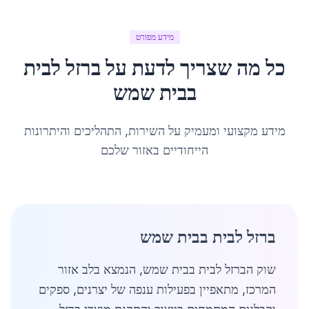
מידע מפורט
כל מה שצריך לדעת על
ברזל לבית
ב
בית שמש
מידע מקצועי ומעמיק על השירות, התהליכים והיתרונות
הייחודיים באזור שלכם
ברזל לבית בבית שמש
שוק הברזל לבית בבית שמש, הנמצא בלב אזור
המרכז, מתאפיין בפעילות ענפה של יצרנים, ספקים