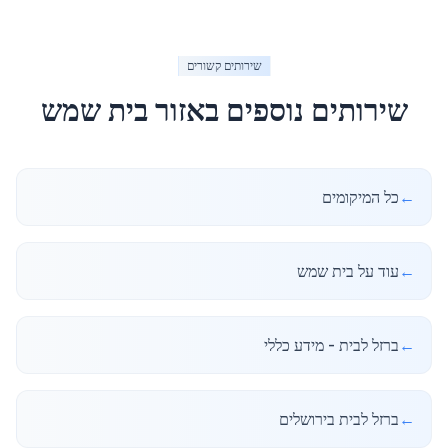
שירותים קשורים
שירותים נוספים באזור
בית שמש
←
כל המיקומים
←
עוד על בית שמש
←
ברזל לבית - מידע כללי
←
ברזל לבית בירושלים