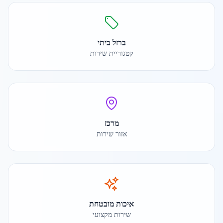
ברזל ביתי
קטגוריית שירות
מרכז
אזור שירות
איכות מובטחת
שירות מקצועי