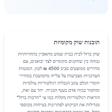
תובנות שוק מקומיות
שוק ברזל לבית בבית שמש מתאפיין בתחרותיות
גבוהה בין שחקנים מקומיים לצד יבואנים, עם
מחירים ממוצעים סביב 4500 ₪ לטון. המגמות
העדכניות מצביעות על עלייה מתמשכת במחירי
חומרי הגלם עקב הגבלות רגולטוריות עולמיות
ומחסור בכוח אדם בענף הבנייה. יחד עם זאת,
הוראות רגולטוריות מקלות כמו צו "חרבות ברזל"
מגדילות את הביקוש לפתרונות בטיחות מבוססי
ברזל, מה שיוצר הזדמנויות עסקיות חדשות.