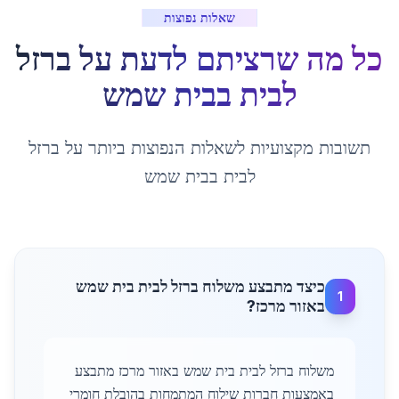
שאלות נפוצות
כל מה שרציתם לדעת על
ברזל
לבית
ב
בית שמש
תשובות מקצועיות לשאלות הנפוצות ביותר על
ברזל
לבית
ב
בית שמש
כיצד מתבצע משלוח ברזל לבית בית שמש
1
באזור מרכז?
משלוח ברזל לבית בית שמש באזור מרכז מתבצע
באמצעות חברות שילוח המתמחות בהובלת חומרי