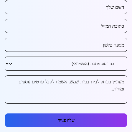
שלח פנייה