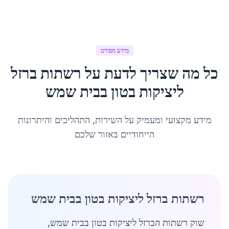
מידע מפורט
כל מה שצריך לדעת על
רשתות ברזל
ליציקות בטון
ב
בית שמש
מידע מקצועי ומעמיק על השירות, התהליכים והיתרונות
הייחודיים באזור שלכם
רשתות ברזל ליציקות בטון בבית שמש
שוק רשתות הברזל ליציקות בטון בבית שמש,