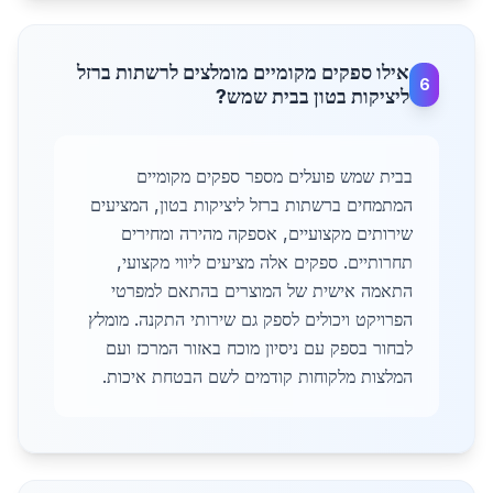
אילו ספקים מקומיים מומלצים לרשתות ברזל
6
ליציקות בטון בבית שמש?
בבית שמש פועלים מספר ספקים מקומיים
המתמחים ברשתות ברזל ליציקות בטון, המציעים
שירותים מקצועיים, אספקה מהירה ומחירים
תחרותיים. ספקים אלה מציעים ליווי מקצועי,
התאמה אישית של המוצרים בהתאם למפרטי
הפרויקט ויכולים לספק גם שירותי התקנה. מומלץ
לבחור בספק עם ניסיון מוכח באזור המרכז ועם
המלצות מלקוחות קודמים לשם הבטחת איכות.