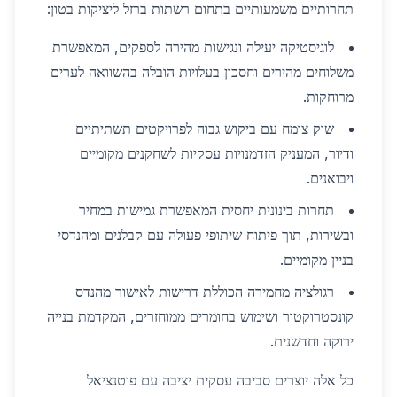
תחרותיים משמעותיים בתחום רשתות ברזל ליציקות בטון:
לוגיסטיקה יעילה ונגישות מהירה לספקים, המאפשרת
משלוחים מהירים וחסכון בעלויות הובלה בהשוואה לערים
מרוחקות.
שוק צומח עם ביקוש גבוה לפרויקטים תשתיתיים
ודיור, המעניק הזדמנויות עסקיות לשחקנים מקומיים
ויבואנים.
תחרות בינונית יחסית המאפשרת גמישות במחיר
ובשירות, תוך פיתוח שיתופי פעולה עם קבלנים ומהנדסי
בניין מקומיים.
רגולציה מחמירה הכוללת דרישות לאישור מהנדס
קונסטרוקטור ושימוש בחומרים ממוחזרים, המקדמת בנייה
ירוקה וחדשנית.
כל אלה יוצרים סביבה עסקית יציבה עם פוטנציאל