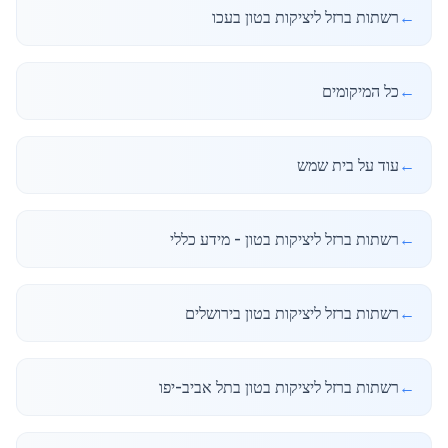
←
רשתות ברזל ליציקות בטון בעכו
←
כל המיקומים
←
עוד על בית שמש
←
רשתות ברזל ליציקות בטון - מידע כללי
←
רשתות ברזל ליציקות בטון בירושלים
←
רשתות ברזל ליציקות בטון בתל אביב-יפו