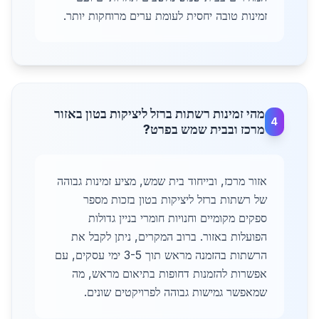
זמינות טובה יחסית לעומת ערים מרוחקות יותר.
מהי זמינות רשתות ברזל ליציקות בטון באזור
4
מרכז ובבית שמש בפרט?
אזור מרכז, ובייחוד בית שמש, מציע זמינות גבוהה
של רשתות ברזל ליציקות בטון בזכות מספר
ספקים מקומיים וחנויות חומרי בניין גדולות
הפועלות באזור. ברוב המקרים, ניתן לקבל את
הרשתות בהזמנה מראש תוך 3-5 ימי עסקים, עם
אפשרות להזמנות דחופות בתיאום מראש, מה
שמאפשר גמישות גבוהה לפרויקטים שונים.