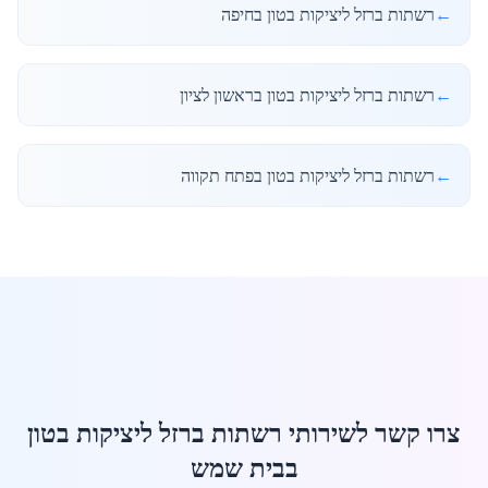
←
רשתות ברזל ליציקות בטון בחיפה
←
רשתות ברזל ליציקות בטון בראשון לציון
←
רשתות ברזל ליציקות בטון בפתח תקווה
צרו קשר לשירותי רשתות ברזל ליציקות בטון
בבית שמש