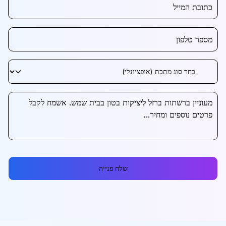
שלח פנייה