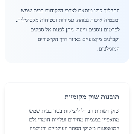
התהליך כולו מותאם לצרכי הלקוחות בבית שמש
ומבטיח איכות גבוהה, עמידות ובטיחות מקסימלית.
לפרטים נוספים וייעוץ ניתן לפנות אל ספקים
וקבלנים מקצועיים באזור דרך הקישורים
המומלצים.
תובנות שוק מקומיות
שוק רשתות הברזל ליציקות בטון בבית שמש
מתאפיין במגמות מחירים ועלויות חומרי גלם
המושפעות משוקי הסחר העולמיים ורגולציה