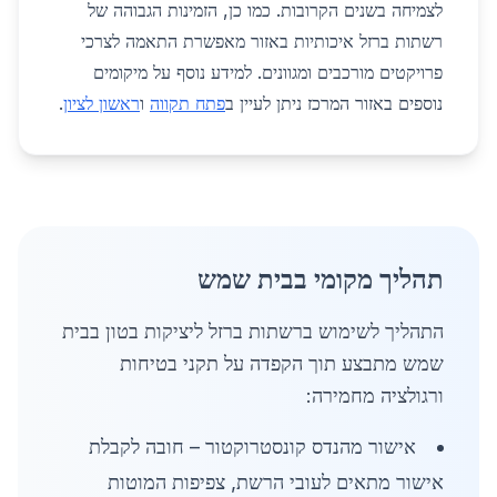
לצמיחה בשנים הקרובות. כמו כן, הזמינות הגבוהה של
רשתות ברזל איכותיות באזור מאפשרת התאמה לצרכי
פרויקטים מורכבים ומגוונים. למידע נוסף על מיקומים
נוספים באזור המרכז ניתן לעיין ב
פתח תקווה
ו
ראשון לציון
.
תהליך מקומי בבית שמש
התהליך לשימוש ברשתות ברזל ליציקות בטון בבית
שמש מתבצע תוך הקפדה על תקני בטיחות
ורגולציה מחמירה:
אישור מהנדס קונסטרוקטור – חובה לקבלת
אישור מתאים לעובי הרשת, צפיפות המוטות