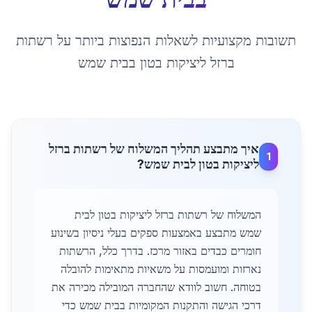
תשובות מקצועיות לשאלות הנפוצות ביותר על
רשתות
ברזל ליציקות בטון
ב
בית שמש
איך מתבצע תהליך המשלוח של רשתות ברזל
1
ליציקות בטון לבית שמש?
המשלוח של רשתות ברזל ליציקות בטון לבית
שמש מתבצע באמצעות ספקים בעלי ניסיון בשינוע
חומרים כבדים באזור מרכז. בדרך כלל, הרשתות
נארזות ומועמסות על משאיות מתאימות להובלה
בטוחה. חשוב לוודא שהחברה המובילה מכירה את
דרכי הגישה והתקנות המקומיות בבית שמש כדי