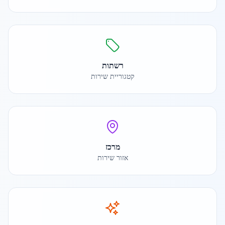
רשתות
קטגוריית שירות
מרכז
אזור שירות