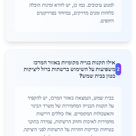
למנוע עיכובים. כמו כן, יש לוודא זמינות הובלה
בלוחות זמנים מדויקים, במיוחד בפרויקטים
דחופים.
אילו תקנות בנייה מקומיות באזור המרכז
משפיעות על השימוש ברשתות ברזל ליציקות
2
בטון בבית שמש?
בבית שמש, הנמצאת באזור המרכז, יש להקפיד
על תקנות הבנייה המחמירות של משרד הבינוי
והאשכולות המקומיים. אלו כוללים דרישות
מחמירות לאיכות וחוזק הרשתות, עמידה בתקני
בטיחות ובדיקות חוזרות על הרשתות לפני היציקה.