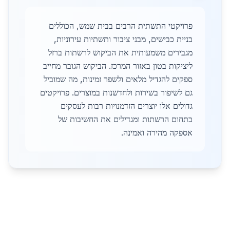
פרויקטי התשתית הרבים בבית שמש, הכוללים
בניית כבישים, מבני ציבור ותשתיות עירוניות,
מגבירים משמעותית את הביקוש לרשתות ברזל
ליציקות בטון באזור המרכז. הביקוש הגובר מחייב
ספקים להגדיל מלאים ולשפר זמינות, מה שמוביל
גם לשיפור בשירות ולחדשנות במוצרים. פרויקטים
גדולים אלו יוצרים הזדמנויות רבות לעסקים
בתחום הרשתות ומגדילים את החשיבות של
אספקה מהירה ואמינה.