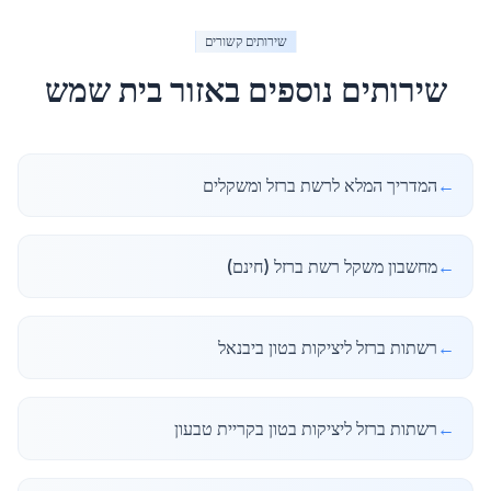
שירותים קשורים
שירותים נוספים באזור
בית שמש
←
המדריך המלא לרשת ברזל ומשקלים
←
מחשבון משקל רשת ברזל (חינם)
←
רשתות ברזל ליציקות בטון ביבנאל
←
רשתות ברזל ליציקות בטון בקריית טבעון