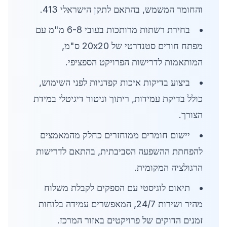
והחומר המשמש, בהתאם לתקן הישראלי 413.
בחירת רשתות מרותכות בעובי 6-8 מ"מ עם
מפתח חורים סטנדרטי של 20x20 ס"מ,
המותאמות לדרישות הפרויקט הספציפי.
ביצוע בדיקות איכות קפדניות לפני השימוש,
כולל בדיקת עמידות, ריתוך וניטור דיגיטלי במידת
הצורך.
יישום חומרים ממוחזרים כחלק מהמאמצים
להפחתת ההשפעה הסביבתית, בהתאם לדרישות
הרגולציה המקומית.
תיאום לוגיסטי עם הספקים לקבלת משלוח
מהיר ושירות 24/7, המאפשרים עמידה בלוחות
זמנים הדוקים של פרויקטים באזור המרכז.