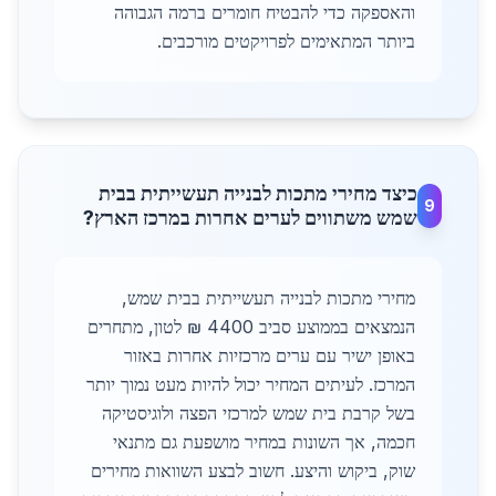
והאספקה כדי להבטיח חומרים ברמה הגבוהה
ביותר המתאימים לפרויקטים מורכבים.
כיצד מחירי מתכות לבנייה תעשייתית בבית
9
שמש משתווים לערים אחרות במרכז הארץ?
מחירי מתכות לבנייה תעשייתית בבית שמש,
הנמצאים בממוצע סביב 4400 ₪ לטון, מתחרים
באופן ישיר עם ערים מרכזיות אחרות באזור
המרכז. לעיתים המחיר יכול להיות מעט נמוך יותר
בשל קרבת בית שמש למרכזי הפצה ולוגיסטיקה
חכמה, אך השונות במחיר מושפעת גם מתנאי
שוק, ביקוש והיצע. חשוב לבצע השוואות מחירים