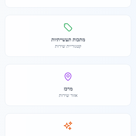
מתכות תעשייתיות
קטגוריית שירות
מרכז
אזור שירות