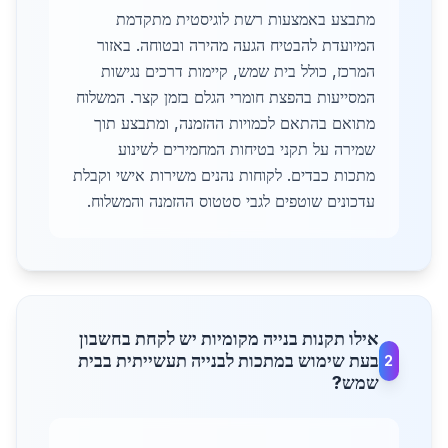
מתבצע באמצעות רשת לוגיסטית מתקדמת
המיועדת להבטיח הגעה מהירה ובטוחה. באזור
המרכז, כולל בית שמש, קיימות דרכים נגישות
המסייעות בהפצת חומרי הגלם בזמן קצר. המשלוח
מתואם בהתאם לכמויות ההזמנה, ומתבצע תוך
שמירה על תקני בטיחות המחמירים לשינוע
מתכות כבדים. לקוחות נהנים משירות אישי וקבלת
עדכונים שוטפים לגבי סטטוס ההזמנה והמשלוח.
אילו תקנות בנייה מקומיות יש לקחת בחשבון
בעת שימוש במתכות לבנייה תעשייתית בבית
2
שמש?