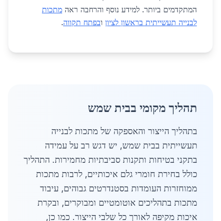
המתקדמים ביותר. למידע נוסף והרחבה ראה
מתכות
לבנייה תעשייתית בראשון לציון
ו
בפתח תקווה
.
תהליך מקומי בבית שמש
בתהליך הייצור והאספקה של מתכות לבנייה
תעשייתית בבית שמש, יש דגש רב על עמידה
בתקני בטיחות ותקנות סביבתיות מחמירות. התהליך
כולל בחירת חומרי גלם איכותיים, לרבות מתכות
ממוחזרות העומדות בסטנדרטים גבוהים, עיבוד
מתכות בתהליכים אוטומטיים ומבוקרים, ובקרת
איכות מקיפה לאורך כל שלבי הייצור. כמו כן,