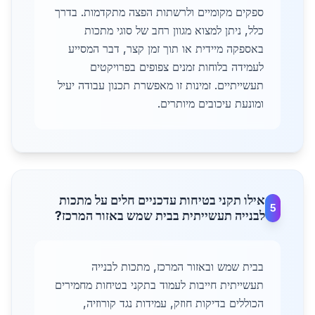
ספקים מקומיים ולרשתות הפצה מתקדמות. בדרך
כלל, ניתן למצוא מגוון רחב של סוגי מתכות
באספקה מיידית או תוך זמן קצר, דבר המסייע
לעמידה בלוחות זמנים צפופים בפרויקטים
תעשייתיים. זמינות זו מאפשרת תכנון עבודה יעיל
ומונעת עיכובים מיותרים.
אילו תקני בטיחות עדכניים חלים על מתכות
5
לבנייה תעשייתית בבית שמש באזור המרכז?
בבית שמש ובאזור המרכז, מתכות לבנייה
תעשייתית חייבות לעמוד בתקני בטיחות מחמירים
הכוללים בדיקות חוזק, עמידות נגד קורוזיה,