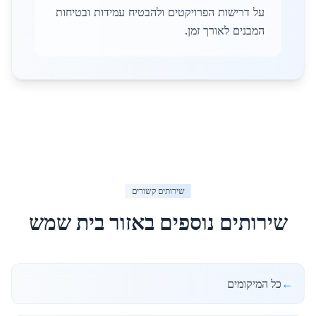
על דרישות הפרויקטים ולהבטיח עמידות ובטיחות
המבנים לאורך זמן.
שירותים קשורים
שירותים נוספים באזור
בית שמש
←
כל המיקומים