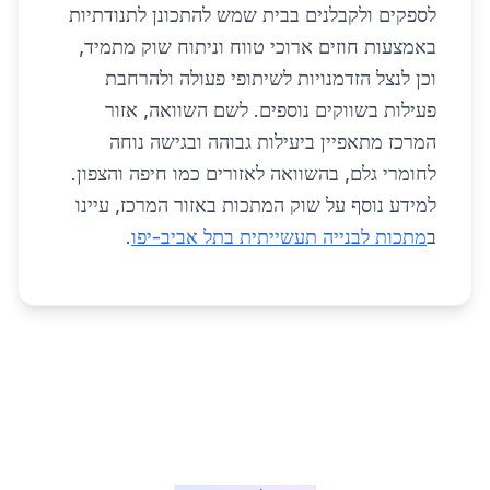
לספקים ולקבלנים בבית שמש להתכונן לתנודתיות
באמצעות חוזים ארוכי טווח וניתוח שוק מתמיד,
וכן לנצל הזדמנויות לשיתופי פעולה ולהרחבת
פעילות בשווקים נוספים. לשם השוואה, אזור
המרכז מתאפיין ביעילות גבוהה ובגישה נוחה
לחומרי גלם, בהשוואה לאזורים כמו חיפה והצפון.
למידע נוסף על שוק המתכות באזור המרכז, עיינו
ב
מתכות לבנייה תעשייתית בתל אביב-יפו
.