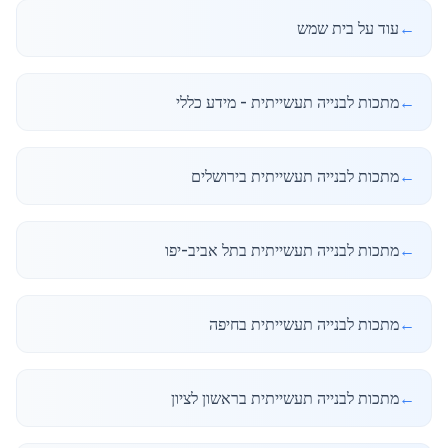
←
עוד על בית שמש
←
מתכות לבנייה תעשייתית - מידע כללי
←
מתכות לבנייה תעשייתית בירושלים
←
מתכות לבנייה תעשייתית בתל אביב-יפו
←
מתכות לבנייה תעשייתית בחיפה
←
מתכות לבנייה תעשייתית בראשון לציון