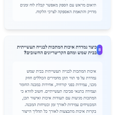
תיאום מראש עם הספק מאפשר קבלת לוח זמנים
מדויק והתאמת האספקה לצרכי הלקוח.
כיצד נמדדת איכות המתכות לבנייה תעשייתית
8
בבית שמש ומהם הקריטריונים החשובים?
איכות המתכות לבנייה תעשייתית בבית שמש
נמדדת על פי תווי תקן מחמירים הכוללים חוזק
מכני, עמידות בפני קורוזיה, אחידות במבנה החומר
ועמידה בתנאי סביבה תעשייתיים. חשוב לוודא כי
המתכות מגיעות עם תעודות איכות ואישור תכן,
המבטיחים עמידות לאורך זמן ובטיחות המבנה.
בקרות איכות מתבצעות לאורך כל תהליך הייצור