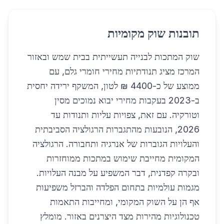
תובנות שוק מקומיות
שוק המתכות לבנייה תעשייתית בבית שמש ובאזור
המרכז מציג תנודתיות מחירי חומרי גלם, עם
ממוצע של כ-4400 ₪ לטון, המשקף ירידה יחסית
ב-2023 בעקבות מחירי יבוא נמוכים מסין
וטורקיה. עם זאת, צפויות עליות ותנודות עד
2026, הנובעות מהתגברות הרגולציה הסביבתית
והעלויות הגוברות של אנרגיה ותחבורה. הרגולציה
המקומית מחייבת שימוש במתכות ממוחזרות
ובקרה קפדנית, דבר המשפיע על מבנה העלויות.
מגמות עולמיות בתחום הפלדה והברזל משפיעות
אף הן על השוק המקומי, ומחייבות התאמות
טכנולוגיות מהירות מצד היצרנים באזור. מומלץ