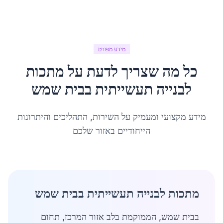
מידע מפורט
כל מה שצריך לדעת על
מתכות
לבנייה תעשייתית
ב
בית שמש
מידע מקצועי ומעמיק על השירות, התהליכים והיתרונות
הייחודיים באזור שלכם
מתכות לבנייה תעשייתית בבית שמש
בבית שמש, הממוקמת בלב אזור המרכז, תחום