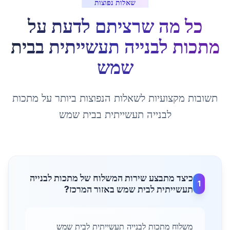
שאלות נפוצות
כל מה שרציתם לדעת על
מתכות לבנייה תעשייתית
ב
בית
שמש
תשובות מקצועיות לשאלות הנפוצות ביותר על
מתכות
לבנייה תעשייתית
ב
בית שמש
כיצד מתבצע שירות המשלוח של מתכות לבנייה
1
תעשייתית לבית שמש באזור המרכז?
משלוח מתכות לבנייה תעשייתית לבית שמש