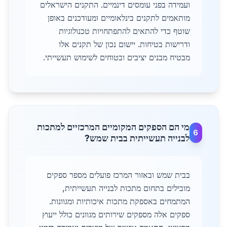
ועמידה בפני עומסים דינמיים. התקנים הישראלים
מותאמים לתקנים בינלאומיים ומעודכנים באופן
שוטף כדי להתאים להתפתחויות טכנולוגיות
ודרישות בטיחות. יישום נכון של תקנים אלו
מבטיח מבנים יציבים ובטוחים לשימוש תעשייתי.
מי הם הספקים המקומיים המרכזיים למתכות
6
לבנייה תעשייתית בבית שמש?
בבית שמש ובאזור המרכז פועלים מספר ספקים
מובילים בתחום מתכות לבנייה תעשייתית,
המתמחים באספקת מתכות איכותיות ומגוונות.
ספקים אלה מספקים שירותים מגוונים כולל ייעוץ