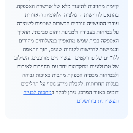
קיימת מחויבות לתיעוד מלא של שרשרת האספקה,
בהתאם לדרישות הרגולציה הלאומית והאזורית.
עובדי התעשייה עוברים הכשרות שוטפות לשמירה
על בטיחות בעבודה ולמניעת זיהום סביבתי. תהליך
האספקה בבית שמש מתאפיין במשלוחים מהירים
ובגמישות לדרישות לקוחות שונים, תוך התאמה
ללו"זים של פרויקטים תעשייתיים מורכבים. השילוב
של טכנולוגיות מתקדמות יחד עם מחויבות לאיכות
ולבטיחות מבטיח אספקת מתכות באיכות גבוהה
בעלות תחרותית. לקבלת מידע נוסף על תהליכים
דומים באזור המרכז, ניתן לבקר ב
מתכות לבנייה
תעשייתית בירושלים
.