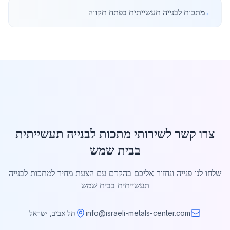
←
מתכות לבנייה תעשייתית בפתח תקווה
צרו קשר לשירותי מתכות לבנייה תעשייתית
בבית שמש
שלחו לנו פנייה ונחזור אליכם בהקדם עם הצעת מחיר למתכות לבנייה
תעשייתית בבית שמש
info@israeli-metals-center.com
תל אביב, ישראל