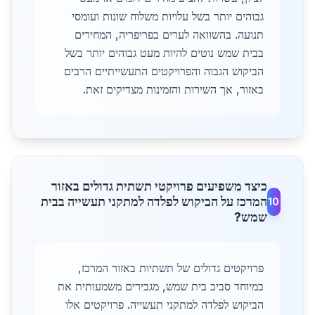
גבוהים יותר בשל עלויות משלוח שונות ועומסי
תנועה. בהשוואה לערים בפריפריה, המחירים
בבית שמש נוטים להיות מעט גבוהים יותר בשל
הביקוש הגבוה והפרויקטים התעשייתיים הרבים
באזור, אך השירות והזמינות מצדיקים זאת.
כיצד משפיעים פרויקטי תשתית גדולים באזור
המרכז על הביקוש לפלדה למתקני תעשייה בבית
10
שמש?
פרויקטים גדולים של תשתיות באזור המרכז,
במיוחד סביב בית שמש, מגבירים משמעותית את
הביקוש לפלדה למתקני תעשייה. פרויקטים אלו