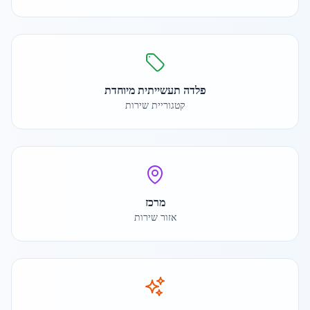
פלדה תעשייתית מיוחדת
קטגוריית שירות
מרכז
אזור שירות