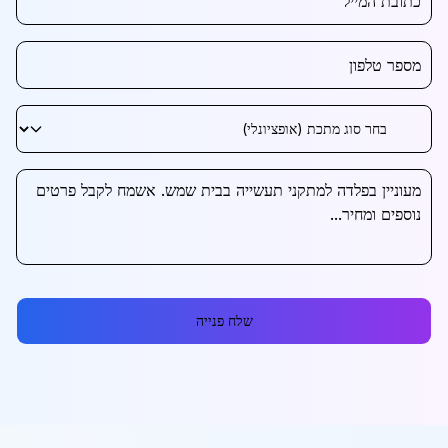
שלח פנייה