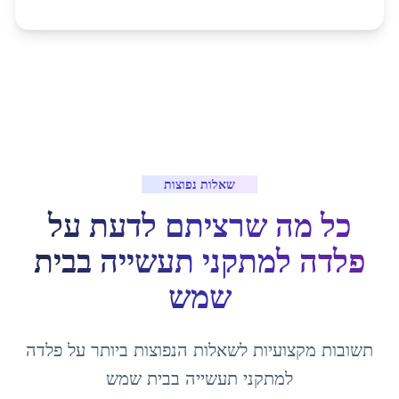
שאלות נפוצות
כל מה שרציתם לדעת על
פלדה למתקני תעשייה
ב
בית
שמש
תשובות מקצועיות לשאלות הנפוצות ביותר על
פלדה
למתקני תעשייה
ב
בית שמש