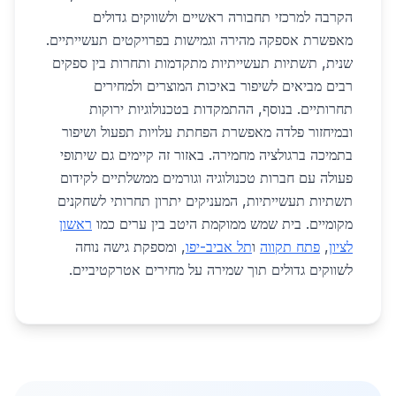
הקרבה למרכזי תחבורה ראשיים ולשווקים גדולים
מאפשרת אספקה מהירה וגמישות בפרויקטים תעשייתיים.
שנית, תשתיות תעשייתיות מתקדמות ותחרות בין ספקים
רבים מביאים לשיפור באיכות המוצרים ולמחירים
תחרותיים. בנוסף, ההתמקדות בטכנולוגיות ירוקות
ובמיחזור פלדה מאפשרת הפחתת עלויות תפעול ושיפור
בתמיכה ברגולציה מחמירה. באזור זה קיימים גם שיתופי
פעולה עם חברות טכנולוגיה וגורמים ממשלתיים לקידום
תשתיות תעשייתיות, המעניקים יתרון תחרותי לשחקנים
מקומיים. בית שמש ממוקמת היטב בין ערים כמו
ראשון
לציון
,
פתח תקווה
ו
תל אביב-יפו
, ומספקת גישה נוחה
לשווקים גדולים תוך שמירה על מחירים אטרקטיביים.