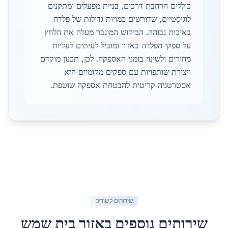
כוללים הרחבת דרכים, בניית מפעלים ומתקנים
לוגיסטיים, שדורשים כמויות גדולות של פלדה
באיכות גבוהה. הביקוש המוגבר מעלה את הלחץ
על ספקי הפלדה באזור ומוביל לעיתים לעליות
מחירים ולשינוי בזמני האספקה. לכן, תכנון מוקדם
ויצירת שותפויות עם ספקים מקומיים היא
אסטרטגיה קריטית להבטחת אספקה שוטפת.
שירותים קשורים
שירותים נוספים באזור
בית שמש