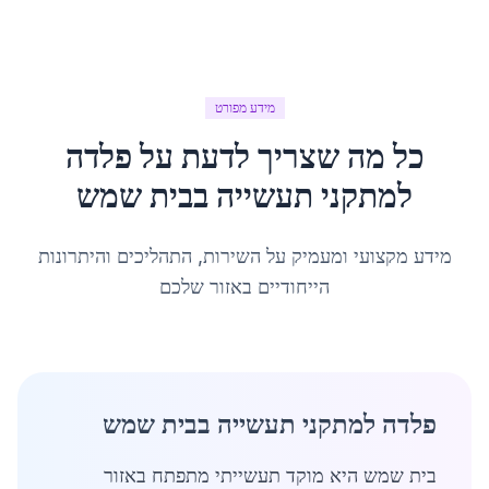
מידע מפורט
כל מה שצריך לדעת על
פלדה
למתקני תעשייה
ב
בית שמש
מידע מקצועי ומעמיק על השירות, התהליכים והיתרונות
הייחודיים באזור שלכם
פלדה למתקני תעשייה בבית שמש
בית שמש היא מוקד תעשייתי מתפתח באזור