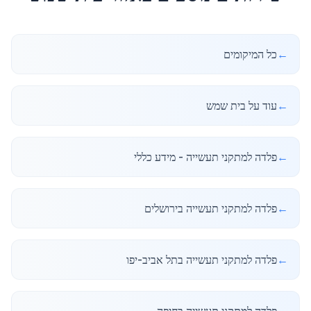
←
כל המיקומים
←
עוד על בית שמש
←
פלדה למתקני תעשייה - מידע כללי
←
פלדה למתקני תעשייה בירושלים
←
פלדה למתקני תעשייה בתל אביב-יפו