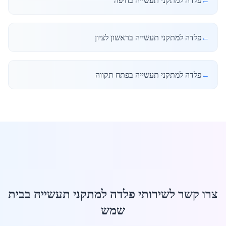
←
פלדה למתקני תעשייה בחיפה
←
פלדה למתקני תעשייה בראשון לציון
←
פלדה למתקני תעשייה בפתח תקווה
צרו קשר לשירותי פלדה למתקני תעשייה בבית
שמש