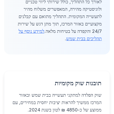
לאורך כל התהליך, כולל שירותי ליווי טכניים
ולוגיסטיקה מהירה, המאפשרים משלוח מהיר
לתעשייה המקומית. התהליך מתואם עם קבלנים
מקצועיים באזור המרכז, תוך מתן דגש על שירות
24/7 והקפדה על בטיחות מלאה.
למידע נוסף על
תהליכים בבית שמש
.
תובנות שוק מקומיות
שוק הפלדה למתקני תעשייה בבית שמש ובאזור
המרכז ממשיך להראות יציבות יחסית במחירים, עם
ממוצע של כ-4850 ₪ לטון בשנת 2024.