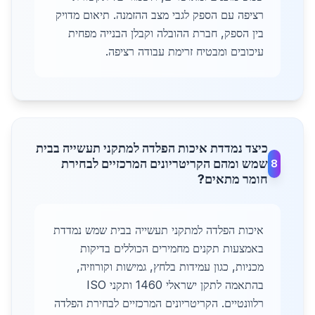
רציפה עם הספק לגבי מצב ההזמנה. תיאום מדויק
בין הספק, חברת ההובלה וקבלן הבנייה מפחית
עיכובים ומבטיח זרימת עבודה רציפה.
כיצד נמדדת איכות הפלדה למתקני תעשייה בבית
שמש ומהם הקריטריונים המרכזיים לבחירת
8
חומר מתאים?
איכות הפלדה למתקני תעשייה בבית שמש נמדדת
באמצעות תקנים מחמירים הכוללים בדיקות
מכניות, כגון עמידות בלחץ, גמישות וקורוזיה,
בהתאמה לתקן ישראלי 1460 ותקני ISO
רלוונטיים. הקריטריונים המרכזיים לבחירת הפלדה