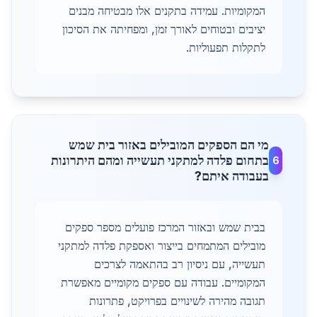
המקומיות. עמידה בתקנים אלו מבטיחה מבנים
יציבים ובטוחים לאורך זמן, ומפחיתה את הסיכון
לתקלות תפעוליות.
מי הם הספקים המובילים באזור בית שמש
בתחום פלדה למתקני תעשייה ומהם היתרונות
6
בעבודה איתם?
בבית שמש ובאזור המרכז פועלים מספר ספקים
מובילים המתמחים בייצור ואספקת פלדה למתקני
תעשייה, עם ניסיון רב בהתאמה לצרכים
המקומיים. עבודה עם ספקים מקומיים מאפשרת
תגובה מהירה לשינויים בפרויקט, פתרונות