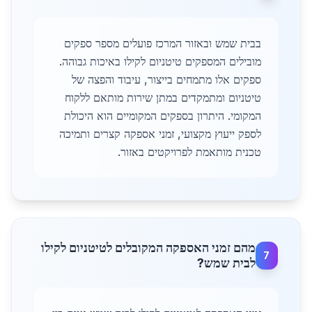
בבית שמש ובאזור המרכז פועלים מספר ספקים
מובילים המספקים טיטניום לקילו באיכות גבוהה.
ספקים אלו מתמחים בייצור, עיבוד והפצה של
טיטניום ומתמקדים במתן שירות מותאם ללקוח
המקומי. היתרון בספקים המקומיים הוא היכולת
לספק ייעוץ מקצועי, זמני אספקה קצרים ותמיכה
טכנית מותאמת לפרויקטים באזור.
מהם זמני האספקה המקובלים לטיטניום לקילו
7
לבית שמש?