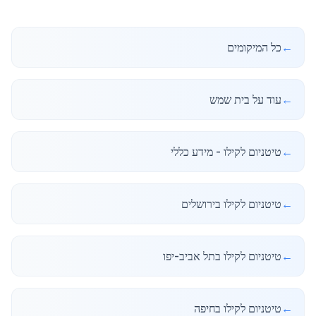
←
כל המיקומים
←
עוד על בית שמש
←
טיטניום לקילו - מידע כללי
←
טיטניום לקילו בירושלים
←
טיטניום לקילו בתל אביב-יפו
←
טיטניום לקילו בחיפה