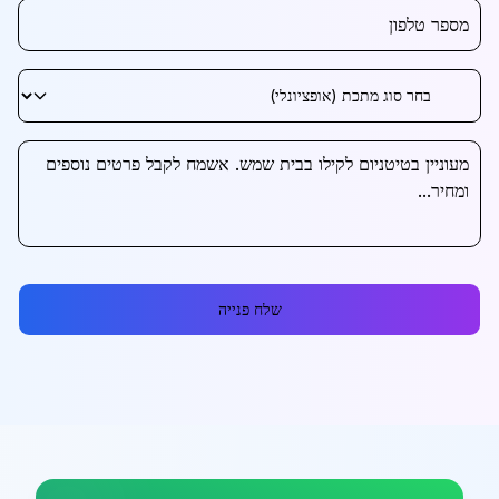
שלח פנייה