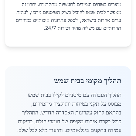
מוצרים בטוחים ועמידים לתעשיות מתקדמות. יתרון זה
מאפשר לבית שמש להוביל בשוק הטיטניום מרכזי, לעומת
ערים אחרות בישראל, ולספק פתרונות איכותיים במחירים
תחרותיים עם משלוח מהיר ושירות 24/7.
תהליך מקומי בבית שמש
תהליך העבודה עם טיטניום לקילו בבית שמש
מבוסס על תקני בטיחות ורגולציה מחמירים,
בהתאם לחוק עקרונות האסדרה החדש. התהליך
כולל בקרת איכות מקיפה של חומרי הגלם, בדיקות
עמידה בתקנים בינלאומיים, ותיעוד מלא לכל שלב.