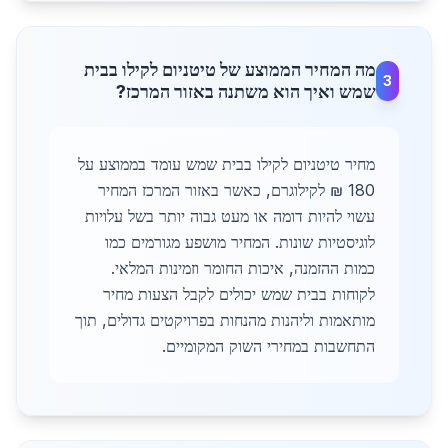
מה המחיר הממוצע של טיטניום לקילו בבית
3
שמש ואיך הוא משתנה באזור המרכז?
מחיר טיטניום לקילו בבית שמש עומד בממוצע על
180 ₪ לקילוגרם, כאשר באזור המרכז המחיר
עשוי להיות דומה או מעט גבוה יותר בשל עלויות
לוגיסטיות שונות. המחיר מושפע מגורמים כמו
כמות ההזמנה, איכות החומר וזמינות המלאי.
לקוחות בבית שמש יכולים לקבל הצעות מחיר
מותאמות וליהנות מהנחות בפרויקטים גדולים, תוך
התחשבות במחירי השוק המקומיים.