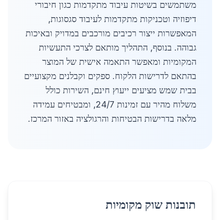
משתמשים בשיטות עיבוד מתקדמות כגון חיבורי
דיפוזיה וטכניקות מתקדמות לעיבוד סגסוגות,
המאפשרות ייצור רכיבים מורכבים במדויק ובאיכות
גבוהה. בנוסף, התהליך מותאם לצרכי התעשיות
המקומיות ומאפשר התאמה אישית של המוצר
בהתאם לדרישות הלקוח. ספקים וקבלנים מקצועיים
בבית שמש מציעים ייעוץ חינם, השירות כולל
משלוח מהיר עם זמינות 24/7, ומבטיחים עמידה
מלאה בדרישות הבטיחות והרגולציה באזור המרכז.
תובנות שוק מקומיות