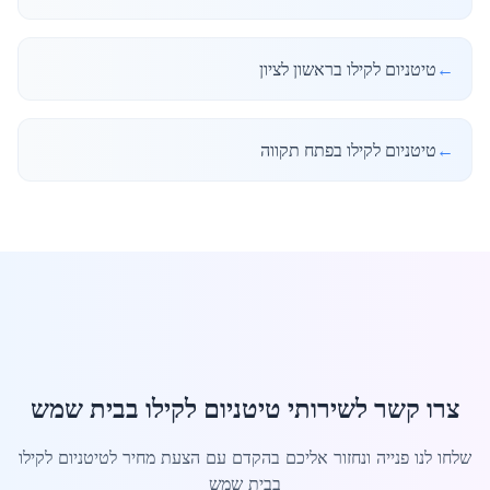
←
טיטניום לקילו בראשון לציון
←
טיטניום לקילו בפתח תקווה
צרו קשר לשירותי טיטניום לקילו בבית שמש
שלחו לנו פנייה ונחזור אליכם בהקדם עם הצעת מחיר לטיטניום לקילו
בבית שמש