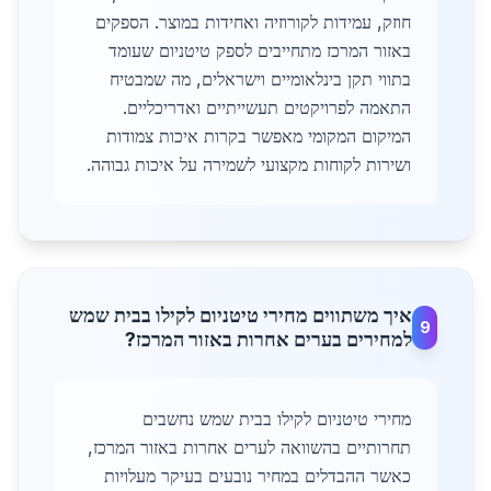
חוזק, עמידות לקורוזיה ואחידות במוצר. הספקים
באזור המרכז מתחייבים לספק טיטניום שעומד
בתווי תקן בינלאומיים וישראלים, מה שמבטיח
התאמה לפרויקטים תעשייתיים ואדריכליים.
המיקום המקומי מאפשר בקרות איכות צמודות
ושירות לקוחות מקצועי לשמירה על איכות גבוהה.
איך משתווים מחירי טיטניום לקילו בבית שמש
9
למחירים בערים אחרות באזור המרכז?
מחירי טיטניום לקילו בבית שמש נחשבים
תחרותיים בהשוואה לערים אחרות באזור המרכז,
כאשר ההבדלים במחיר נובעים בעיקר מעלויות