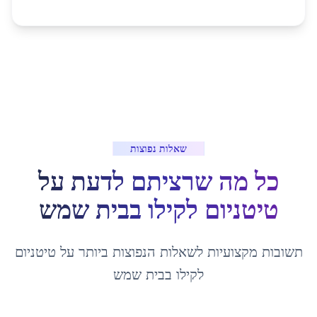
שאלות נפוצות
כל מה שרציתם לדעת על
טיטניום לקילו
ב
בית שמש
תשובות מקצועיות לשאלות הנפוצות ביותר על
טיטניום
לקילו
ב
בית שמש