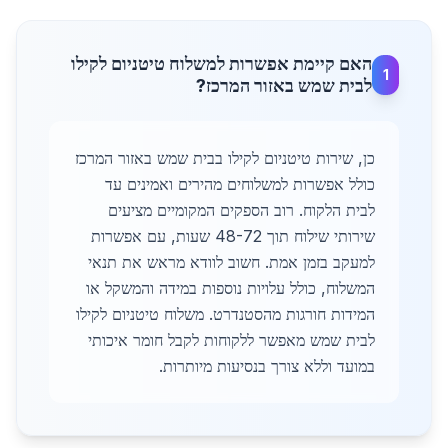
האם קיימת אפשרות למשלוח טיטניום לקילו
1
לבית שמש באזור המרכז?
כן, שירות טיטניום לקילו בבית שמש באזור המרכז
כולל אפשרות למשלוחים מהירים ואמינים עד
לבית הלקוח. רוב הספקים המקומיים מציעים
שירותי שילוח תוך 48-72 שעות, עם אפשרות
למעקב בזמן אמת. חשוב לוודא מראש את תנאי
המשלוח, כולל עלויות נוספות במידה והמשקל או
המידות חורגות מהסטנדרט. משלוח טיטניום לקילו
לבית שמש מאפשר ללקוחות לקבל חומר איכותי
במועד וללא צורך בנסיעות מיותרות.