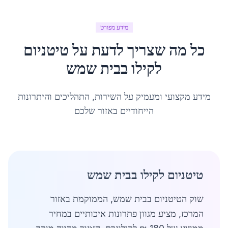
מידע מפורט
כל מה שצריך לדעת על
טיטניום
לקילו
ב
בית שמש
מידע מקצועי ומעמיק על השירות, התהליכים והיתרונות
הייחודיים באזור שלכם
טיטניום לקילו בבית שמש
שוק הטיטניום בבית שמש, הממוקמת באזור
המרכז, מציע מגוון פתרונות איכותיים במחיר