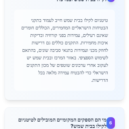
טיטניום לקילו בבית שמש חייב לעמוד בתקני
הבטיחות הישראליים המחמירים, הכוללים חומרים
שאינם רעילים, עמידות בפני קורוזיה ובדיקות
איכות מחמירות. התקנים כוללים גם דרישות
לחוזק מכני ועמידות בתנאי סביבה שונים, בהתאם
לשימוש הספציפי. באזור המרכז ובבית שמש יש
לעקוב אחרי עדכונים שוטפים של מכון התקנים
הישראלי כדי להבטיח עמידה מלאה בכל
הדרישות.
מי הם הספקים המקומיים המובילים לטיטניום
6
לקילו בבית שמש?