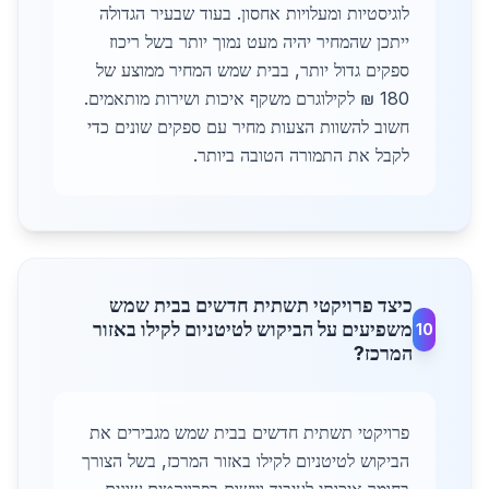
לוגיסטיות ומעלויות אחסון. בעוד שבעיר הגדולה
ייתכן שהמחיר יהיה מעט נמוך יותר בשל ריכוז
ספקים גדול יותר, בבית שמש המחיר ממוצע של
180 ₪ לקילוגרם משקף איכות ושירות מותאמים.
חשוב להשוות הצעות מחיר עם ספקים שונים כדי
לקבל את התמורה הטובה ביותר.
כיצד פרויקטי תשתית חדשים בבית שמש
משפיעים על הביקוש לטיטניום לקילו באזור
10
המרכז?
פרויקטי תשתית חדשים בבית שמש מגבירים את
הביקוש לטיטניום לקילו באזור המרכז, בשל הצורך