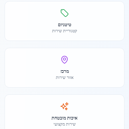
טיטניום
קטגוריית שירות
מרכז
אזור שירות
איכות מובטחת
שירות מקצועי