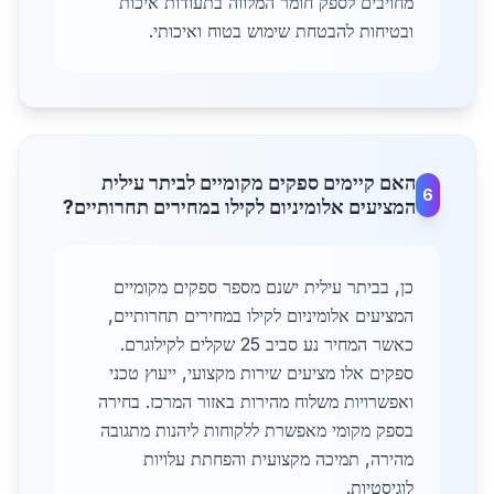
מחויבים לספק חומר המלווה בתעודות איכות
ובטיחות להבטחת שימוש בטוח ואיכותי.
האם קיימים ספקים מקומיים לביתר עילית
6
המציעים אלומיניום לקילו במחירים תחרותיים?
כן, בביתר עילית ישנם מספר ספקים מקומיים
המציעים אלומיניום לקילו במחירים תחרותיים,
כאשר המחיר נע סביב 25 שקלים לקילוגרם.
ספקים אלו מציעים שירות מקצועי, ייעוץ טכני
ואפשרויות משלוח מהירות באזור המרכז. בחירה
בספק מקומי מאפשרת ללקוחות ליהנות מתגובה
מהירה, תמיכה מקצועית והפחתת עלויות
לוגיסטיות.