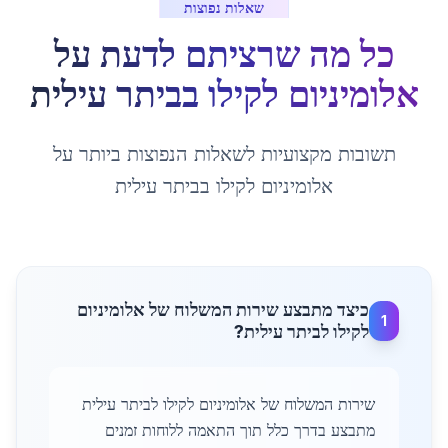
שאלות נפוצות
כל מה שרציתם לדעת על
אלומיניום לקילו
ב
ביתר עילית
תשובות מקצועיות לשאלות הנפוצות ביותר על
אלומיניום לקילו
ב
ביתר עילית
כיצד מתבצע שירות המשלוח של אלומיניום
1
לקילו לביתר עילית?
שירות המשלוח של אלומיניום לקילו לביתר עילית
מתבצע בדרך כלל תוך התאמה ללוחות זמנים