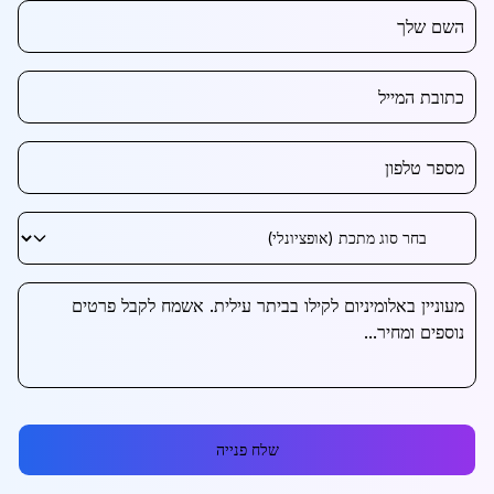
שלח פנייה