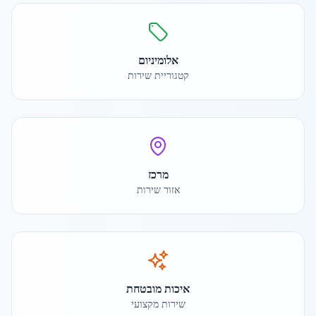
אלומיניום
קטגוריית שירות
מרכז
אזור שירות
איכות מובטחת
שירות מקצועי