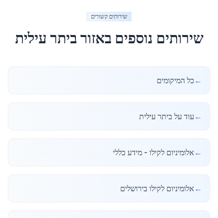
שירותים קשורים
שירותים נוספים באזור
ביתר עילית
←
כל המיקומים
←
עוד על ביתר עילית
←
אלומיניום לקילו - מידע כללי
←
אלומיניום לקילו בירושלים