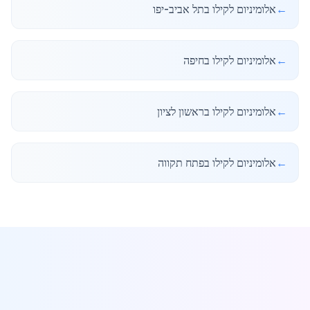
←
אלומיניום לקילו בתל אביב-יפו
←
אלומיניום לקילו בחיפה
←
אלומיניום לקילו בראשון לציון
←
אלומיניום לקילו בפתח תקווה