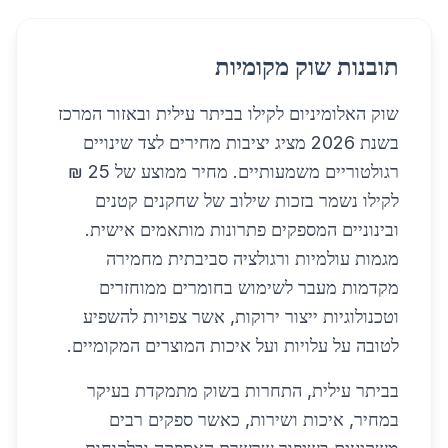
תובנות שוק מקומיות
שוק האלומיניום לקילו בביתר עילית ובאזור המרכז
בשנת 2026 מציג יציבות מחירים לצד שינויים
רגולטוריים משמעותיים. מחיר ממוצע של 25 ₪
לקילו נשמר בזכות שילוב של שחקנים קטנים
ובינוניים המספקים פתרונות מותאמים אישית.
מגמות עולמיות ורגולציה סביבתית מחמירה
מקדמות מעבר לשימוש בחומרים ממוחזרים
וטכנולוגיות ייצור ירוקות, אשר צפויות להשפיע
לטובה על עלויות ועל איכות המוצרים המקומיים.
בביתר עילית, התחרות בשוק מתמקדת בעיקר
במחיר, איכות ושירות, כאשר ספקים רבים