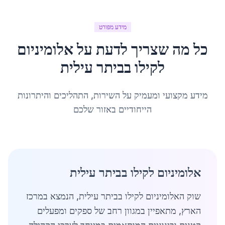
מידע מפורט
כל מה שצריך לדעת על
אלומיניום
לקילו
ב
ביתר עילית
מידע מקצועי ומעמיק על השירות, התהליכים והיתרונות
הייחודיים באזור שלכם
אלומיניום לקילו בביתר עילית
שוק האלומיניום לקילו בביתר עילית, הנמצא במרכז
הארץ, מתאפיין במגוון רחב של ספקים ומפעלים