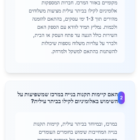
מקומיים באזור המרכז. חברות המספקות
אלומיניום לקילו בביתר עילית מציעות משלוחים
מהירים תוך 1-3 ימי עסקים, בהתאם להזמנה
ולכמות. נמליץ תמיד לוודא עם הספק האם
השירות כולל הגעה עד פתח העסק או הבית,
ולברר על עלויות משלוח נוספות שיכולות
להשתנות בהתאם למשקל ולמרחק.
האם קיימות תקנות בנייה במרכז שמשפיעות על
2
השימוש באלומיניום לקילו בביתר עילית?
במרכז, ובמיוחד בביתר עילית, קיימות תקנות
בנייה המחייבות שימוש בחומרים העומדים