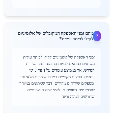
מהם זמני האספקה המקובלים של אלומיניום
7
לקילו לביתר עילית?
זמני האספקה של אלומיניום לקילו לביתר עילית
משתנים בהתאם לכמות ההזמנה וסוג השירות
הנדרש, אך בממוצע עומדים על 1 עד 3 ימי
עסקים. ספקים מקומיים במרכז שומרים מלאי זמין
ומספקים שירותים מהירים, דבר שמתאים במיוחד
לפרויקטים דחופים או לשימושים תעשייתיים
שדורשים תגובה זריזה.