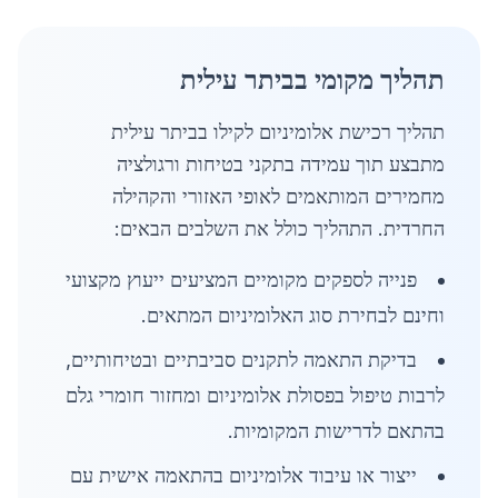
תהליך מקומי בביתר עילית
תהליך רכישת אלומיניום לקילו בביתר עילית
מתבצע תוך עמידה בתקני בטיחות ורגולציה
מחמירים המותאמים לאופי האזורי והקהילה
החרדית. התהליך כולל את השלבים הבאים:
פנייה לספקים מקומיים המציעים ייעוץ מקצועי
וחינם לבחירת סוג האלומיניום המתאים.
בדיקת התאמה לתקנים סביבתיים ובטיחותיים,
לרבות טיפול בפסולת אלומיניום ומחזור חומרי גלם
בהתאם לדרישות המקומיות.
ייצור או עיבוד אלומיניום בהתאמה אישית עם