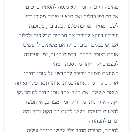
מאיפה הגיע החומר ולא מנסה להסתיר פרטים.
אל תשרפו כבלים ואל תבצעו פירוק מסוכן כדי
לשפר מחיר. שריפה פוגעת בסביבה, מסוכנת
ועלולה דווקא להוריד את המחיר בגלל פיח ולכלוך.
אם יש כבלים רבים, בדקו אם משתלם להפשיט
אותם בצורה מכנית. בכמות קטנה, זמן העבודה
לפעמים יקר יותר מתוספת המחיר.
השוואת הצעות צריכה להתבצע על אותו בסיס:
אותו סוג חומר, אותה כמות, אותו תנאי פינוי ואותה
שיטת שקילה. אם קונה אחד נותן מחיר לחומר נקי
וקונה אחר נותן מחיר לחומר מעורב, אי אפשר
להשוות ביניהם. בקשו לדעת מה הקטגוריה ומה
יגרום להפחתה.
לסיכום, מכירת מחיר פליז לקילו בביתר עילית