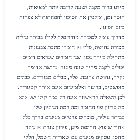
מידע ברור מקבל הצעה קרובה יותר למציאות,
חוסך זמן, ומקטין את הסיכוי להפחתות לא צפויות
ביום הפינוי.
מדריך עומק למכירת מחיר פליז לקילו בביתר עילית
מכירת נחושת, פליז או חומרי מתכת צבעונית
מתחילה בזיהוי נכון. שני חומרים שנראים דומים
יכולים לקבל מחיר שונה מאוד: נחושת אדומה
נקייה, נחושת צהובה, פליז, כבלים מבודדים, כבלים
מופשטים, ברונזה ואלומיניום אינם אותה קטגוריה.
לכן השאלה הראשונה אינה רק כמה קילו יש, אלא
מה בדיוק סוג החומר ומה רמת הניקיון שלו.
בביתר עילית, מוכרים פרטיים מגיעים בדרך כלל
אחרי שיפוץ, החלפת מזגן, פירוק צנרת או ניקוי
מחסן. עסקים מגיעים עם שאריות חשמל, חלקי