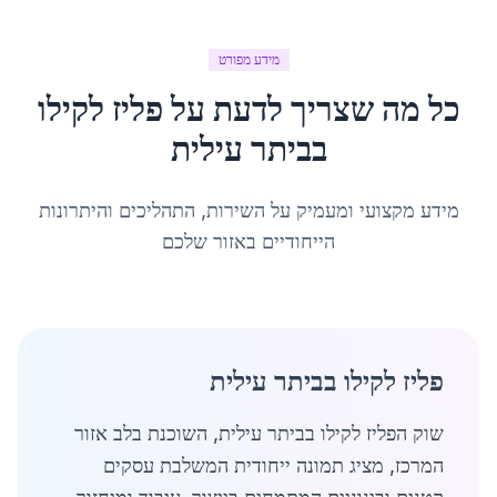
מידע מפורט
כל מה שצריך לדעת על
פליז לקילו
ב
ביתר עילית
מידע מקצועי ומעמיק על השירות, התהליכים והיתרונות
הייחודיים באזור שלכם
פליז לקילו בביתר עילית
שוק הפליז לקילו בביתר עילית, השוכנת בלב אזור
המרכז, מציג תמונה ייחודית המשלבת עסקים