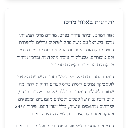
יתרונות באזור מרכז
אזור המרכז, וביתר עילית בפרט, מהווים מרכז תעשייתי
מרכזי בישראל עם גישה נוחה לשווקים גדולים ולרשתות
הפצה מתקדמות. היתרונות הבולטים כוללים זמינות חומרי
גלם איכותיים, טכנולוגיות עיבוד מתקדמות ומרכזי מיחזור
מתקדמים התומכים בקיימות סביבתית.
העלות התחרותית של פליז לקילו באזור מושפעת ממחירי
לוגיסטיקה נמוכים יחסית ביחס לערים רחוקות יותר, מה
שתורם ליעילות העלויות הכוללת של הפרויקטים. בנוסף,
קיים ריכוז גבוה של ספקים וקבלנים מקצועיים המספקים
שירותים מותאמים אישית, כולל ייעוץ חינם, שירות 24/7
ומעקב אחר תקני איכות ורגולציה מחמירה באזור.
הזדמנויות עסקיות לשיתופי פעולה בין מפעלי מיחזור באזור