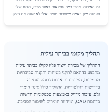
על האיכות. אחרי כמה עסקאות באזור מרכז, תדעו אילו
פעולות מיון באמת משפרות מחיר ואילו לא שוות את הזמן.
תהליך מקומי בביתר עילית
התהליך של מכירת וייצור פליז לקילו בביתר עילית
מתבצע בהתאם לתקני בטיחות ותקנות סביבתיות
מחמירות, המבטיחות איכות גבוהה ועמידה
בדרישות רגולטוריות. התהליך כולל סינון חומרי
גלם, עיבוד מדויק באמצעות טכנולוגיות חדשות
כדוגמת CAD, ומיחזור חומרים לשימור הסביבה.