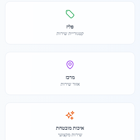
פליז
קטגוריית שירות
מרכז
אזור שירות
איכות מובטחת
שירות מקצועי