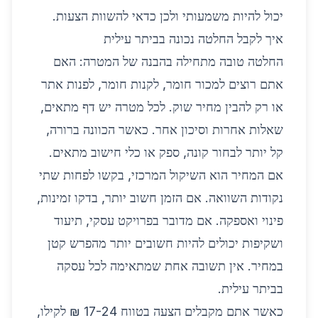
יכול להיות משמעותי ולכן כדאי להשוות הצעות.
איך לקבל החלטה נכונה בביתר עילית
החלטה טובה מתחילה בהבנה של המטרה: האם
אתם רוצים למכור חומר, לקנות חומר, לפנות אתר
או רק להבין מחיר שוק. לכל מטרה יש דף מתאים,
שאלות אחרות וסיכון אחר. כאשר הכוונה ברורה,
קל יותר לבחור קונה, ספק או כלי חישוב מתאים.
אם המחיר הוא השיקול המרכזי, בקשו לפחות שתי
נקודות השוואה. אם הזמן חשוב יותר, בדקו זמינות,
פינוי ואספקה. אם מדובר בפרויקט עסקי, תיעוד
ושקיפות יכולים להיות חשובים יותר מהפרש קטן
במחיר. אין תשובה אחת שמתאימה לכל עסקה
בביתר עילית.
כאשר אתם מקבלים הצעה בטווח 17-24 ₪ לקילו,